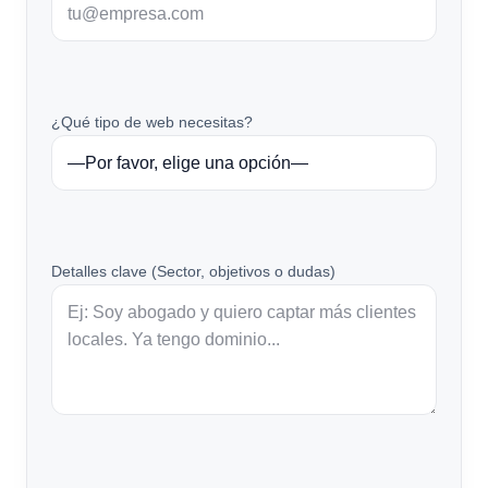
¿Qué tipo de web necesitas?
Detalles clave (Sector, objetivos o dudas)