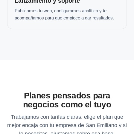
Lanzamiento y soporte
Publicamos tu web, configuramos analítica y te
acompañamos para que empiece a dar resultados.
Planes pensados para
negocios como el tuyo
Trabajamos con tarifas claras: elige el plan que
mejor encaja con tu empresa de San Emiliano y si
lo necesitas, ajustamos sobre esa base.