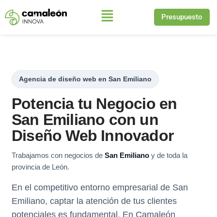
Presupuesto
Saltar
al
contenido
Agencia de diseño web en San Emiliano
Potencia tu Negocio en
San Emiliano con un
Diseño Web Innovador
Trabajamos con negocios de
San Emiliano
y de toda la
provincia de León.
En el competitivo entorno empresarial de San
Emiliano, captar la atención de tus clientes
potenciales es fundamental. En Camaleón