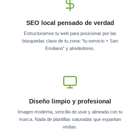
SEO local pensado de verdad
Estructuramos tu web para posicionar por las
búsquedas clave de tu zona: “tu servicio + San
Emiliano” y alrededores.
Diseño limpio y profesional
Imagen moderna, sencilla de usar y alineada con tu
marca. Nada de plantillas saturadas que espantan
visitas.