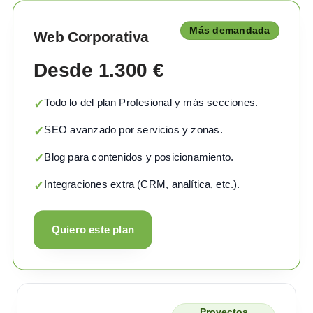
Más demandada
Web Corporativa
Desde 1.300 €
Todo lo del plan Profesional y más secciones.
✓
SEO avanzado por servicios y zonas.
✓
Blog para contenidos y posicionamiento.
✓
Integraciones extra (CRM, analítica, etc.).
✓
Quiero este plan
Proyectos