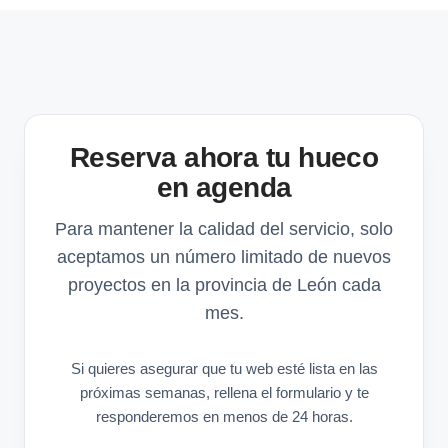
Reserva ahora tu hueco
en agenda
Para mantener la calidad del servicio, solo
aceptamos un número limitado de nuevos
proyectos en la provincia de León cada
mes.
Si quieres asegurar que tu web esté lista en las
próximas semanas, rellena el formulario y te
responderemos en menos de 24 horas.