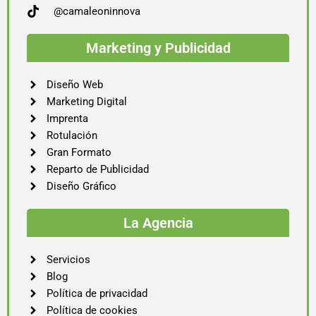
@camaleoninnova
Marketing y Publicidad
Diseño Web
Marketing Digital
Imprenta
Rotulación
Gran Formato
Reparto de Publicidad
Diseño Gráfico
La Agencia
Servicios
Blog
Política de privacidad
Política de cookies