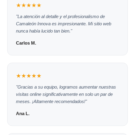
★★★★★
"La atención al detalle y el profesionalismo de
Camaleón Innova es impresionante. Mi sitio web
nunca había lucido tan bien."
Carlos M.
★★★★★
"Gracias a su equipo, logramos aumentar nuestras
visitas online significativamente en solo un par de
meses. ¡Altamente recomendados!"
Ana L.