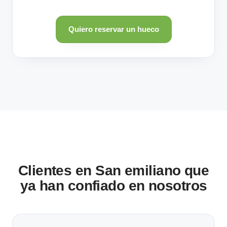
Quiero reservar un hueco
Clientes en San emiliano que
ya han confiado en nosotros