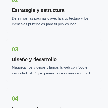
02
Estrategia y estructura
Definimos las páginas clave, la arquitectura y los
mensajes principales para tu público local.
03
Diseño y desarrollo
Maquetamos y desarrollamos la web con foco en
velocidad, SEO y experiencia de usuario en móvil.
04