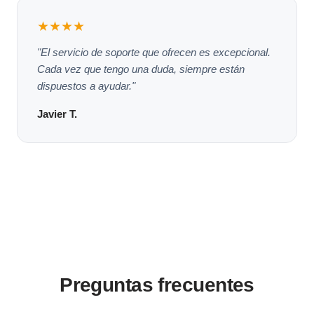
★★★★
"El servicio de soporte que ofrecen es excepcional.
Cada vez que tengo una duda, siempre están
dispuestos a ayudar."
Javier T.
Preguntas frecuentes