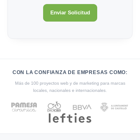
CON LA CONFIANZA DE EMPRESAS COMO:
Más de 100 proyectos web y de marketing para marcas
locales, nacionales e internacionales.