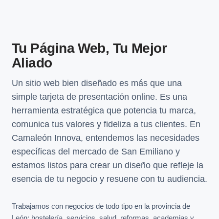
Tu Página Web, Tu Mejor
Aliado
Un sitio web bien diseñado es más que una
simple tarjeta de presentación online. Es una
herramienta estratégica que potencia tu marca,
comunica tus valores y fideliza a tus clientes. En
Camaleón Innova, entendemos las necesidades
específicas del mercado de San Emiliano y
estamos listos para crear un diseño que refleje la
esencia de tu negocio y resuene con tu audiencia.
Trabajamos con negocios de todo tipo en la provincia de
León: hostelería, servicios, salud, reformas, academias y