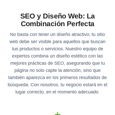
SEO y Diseño Web: La
Combinación Perfecta
No basta con tener un diseño atractivo; tu sitio
web debe ser visible para aquellos que buscan
tus productos o servicios. Nuestro equipo de
expertos combina un diseño estético con las
mejores prácticas de SEO, asegurando que tu
página no solo capte la atención, sino que
también aparezca en los primeros resultados de
búsqueda. Con nosotros, tu negocio estará en el
lugar correcto, en el momento adecuado.