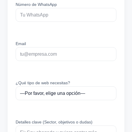
Número de WhatsApp
Email
¿Qué tipo de web necesitas?
Detalles clave (Sector, objetivos o dudas)