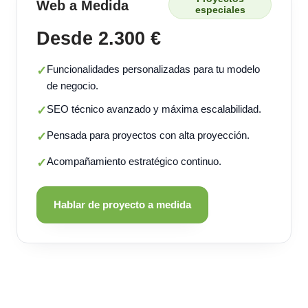
Web a Medida
especiales
Desde 2.300 €
Funcionalidades personalizadas para tu modelo
✓
de negocio.
SEO técnico avanzado y máxima escalabilidad.
✓
Pensada para proyectos con alta proyección.
✓
Acompañamiento estratégico continuo.
✓
Hablar de proyecto a medida