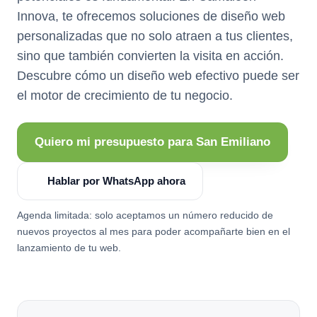
Innova, te ofrecemos soluciones de diseño web
personalizadas que no solo atraen a tus clientes,
sino que también convierten la visita en acción.
Descubre cómo un diseño web efectivo puede ser
el motor de crecimiento de tu negocio.
Quiero mi presupuesto para San Emiliano
Hablar por WhatsApp ahora
Agenda limitada: solo aceptamos un número reducido de
nuevos proyectos al mes para poder acompañarte bien en el
lanzamiento de tu web.