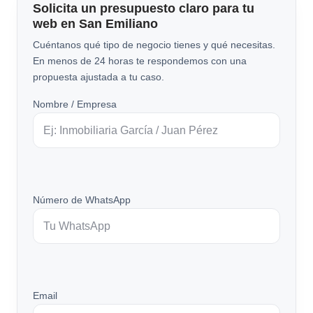
Solicita un presupuesto claro para tu
web en San Emiliano
Cuéntanos qué tipo de negocio tienes y qué necesitas.
En menos de 24 horas te respondemos con una
propuesta ajustada a tu caso.
Nombre / Empresa
Número de WhatsApp
Email