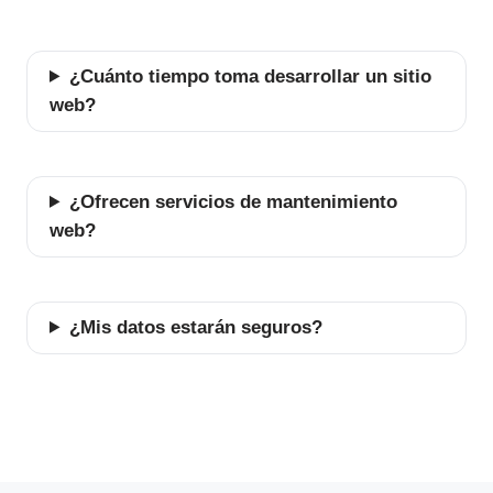
¿Cuánto tiempo toma desarrollar un sitio
web?
¿Ofrecen servicios de mantenimiento
web?
¿Mis datos estarán seguros?