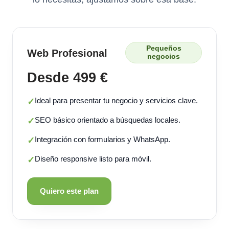
Pequeños
Web Profesional
negocios
Desde 499 €
Ideal para presentar tu negocio y servicios clave.
✓
SEO básico orientado a búsquedas locales.
✓
Integración con formularios y WhatsApp.
✓
Diseño responsive listo para móvil.
✓
Quiero este plan