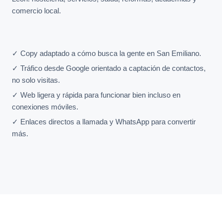
comercio local.
✓ Copy adaptado a cómo busca la gente en San Emiliano.
✓ Tráfico desde Google orientado a captación de contactos,
no solo visitas.
✓ Web ligera y rápida para funcionar bien incluso en
conexiones móviles.
✓ Enlaces directos a llamada y WhatsApp para convertir
más.