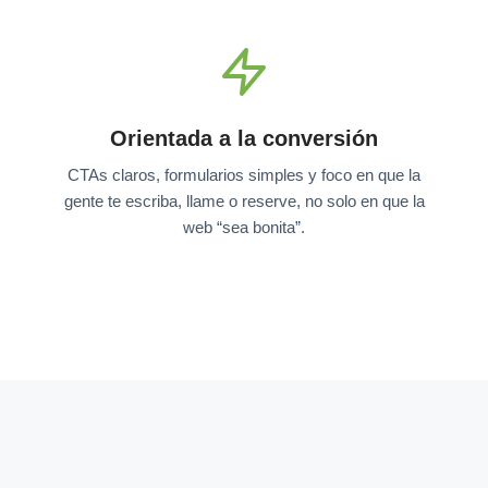
Orientada a la conversión
CTAs claros, formularios simples y foco en que la
gente te escriba, llame o reserve, no solo en que la
web “sea bonita”.