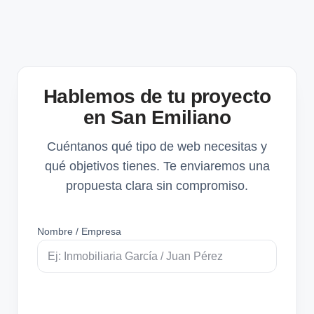
Hablemos de tu proyecto
en San Emiliano
Cuéntanos qué tipo de web necesitas y
qué objetivos tienes. Te enviaremos una
propuesta clara sin compromiso.
Nombre / Empresa