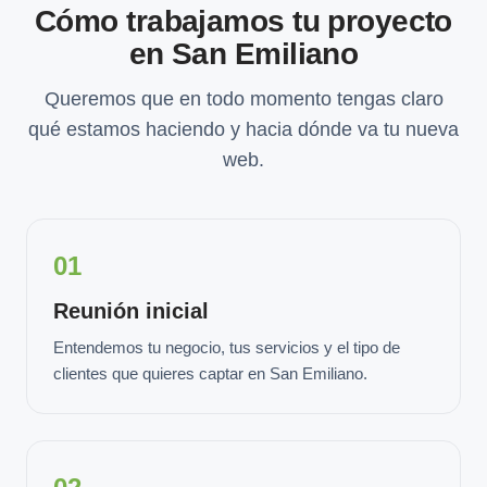
Cómo trabajamos tu proyecto
en San Emiliano
Queremos que en todo momento tengas claro
qué estamos haciendo y hacia dónde va tu nueva
web.
01
Reunión inicial
Entendemos tu negocio, tus servicios y el tipo de
clientes que quieres captar en San Emiliano.