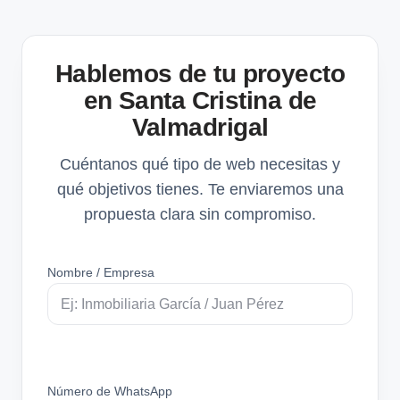
Hablemos de tu proyecto
en Santa Cristina de
Valmadrigal
Cuéntanos qué tipo de web necesitas y
qué objetivos tienes. Te enviaremos una
propuesta clara sin compromiso.
Nombre / Empresa
Número de WhatsApp