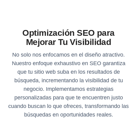
Optimización SEO para
Mejorar Tu Visibilidad
No solo nos enfocamos en el diseño atractivo.
Nuestro enfoque exhaustivo en SEO garantiza
que tu sitio web suba en los resultados de
búsqueda, incrementando la visibilidad de tu
negocio. Implementamos estrategias
personalizadas para que te encuentren justo
cuando buscan lo que ofreces, transformando las
búsquedas en oportunidades reales.