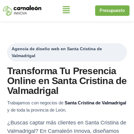
Presupuesto
Saltar
al
contenido
Agencia de diseño web en Santa Cristina de
Valmadrigal
Transforma Tu Presencia
Online en Santa Cristina de
Valmadrigal
Trabajamos con negocios de
Santa Cristina de Valmadrigal
y de toda la provincia de León.
¿Buscas captar más clientes en Santa Cristina de
Valmadrigal? En Camaleón Innova, diseñamos