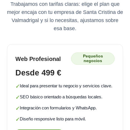
Trabajamos con tarifas claras: elige el plan que
mejor encaja con tu empresa de Santa Cristina de
Valmadrigal y si lo necesitas, ajustamos sobre
esa base.
Pequeños
Web Profesional
negocios
Desde 499 €
Ideal para presentar tu negocio y servicios clave.
✓
SEO básico orientado a búsquedas locales.
✓
Integración con formularios y WhatsApp.
✓
Diseño responsive listo para móvil.
✓