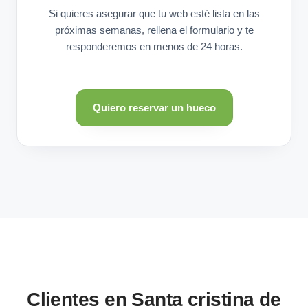
Si quieres asegurar que tu web esté lista en las
próximas semanas, rellena el formulario y te
responderemos en menos de 24 horas.
Quiero reservar un hueco
Clientes en Santa cristina de