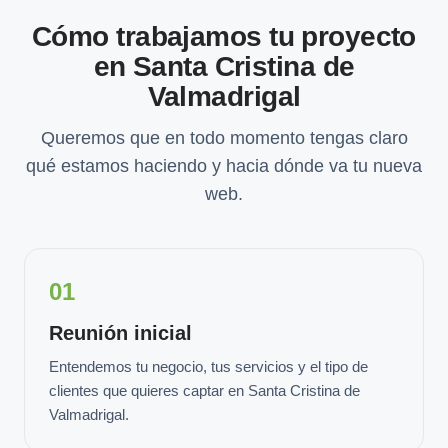
Cómo trabajamos tu proyecto
en Santa Cristina de
Valmadrigal
Queremos que en todo momento tengas claro
qué estamos haciendo y hacia dónde va tu nueva
web.
01
Reunión inicial
Entendemos tu negocio, tus servicios y el tipo de
clientes que quieres captar en Santa Cristina de
Valmadrigal.