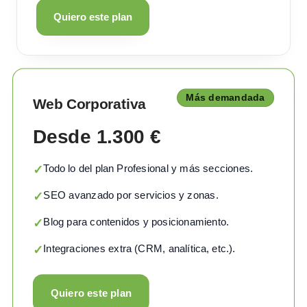
Quiero este plan
Más demandada
Web Corporativa
Desde 1.300 €
Todo lo del plan Profesional y más secciones.
✓
SEO avanzado por servicios y zonas.
✓
Blog para contenidos y posicionamiento.
✓
Integraciones extra (CRM, analítica, etc.).
✓
Quiero este plan