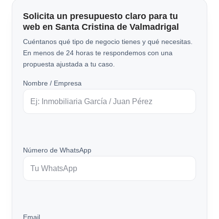
Solicita un presupuesto claro para tu
web en Santa Cristina de Valmadrigal
Cuéntanos qué tipo de negocio tienes y qué necesitas.
En menos de 24 horas te respondemos con una
propuesta ajustada a tu caso.
Nombre / Empresa
Número de WhatsApp
Email