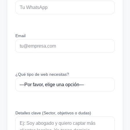
Email
¿Qué tipo de web necesitas?
Detalles clave (Sector, objetivos o dudas)