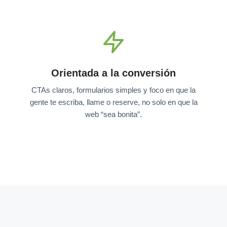
Orientada a la conversión
CTAs claros, formularios simples y foco en que la
gente te escriba, llame o reserve, no solo en que la
web “sea bonita”.