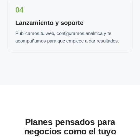
04
Lanzamiento y soporte
Publicamos tu web, configuramos analítica y te
acompañamos para que empiece a dar resultados.
Planes pensados para
negocios como el tuyo