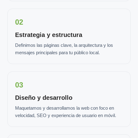
02
Estrategia y estructura
Definimos las páginas clave, la arquitectura y los
mensajes principales para tu público local.
03
Diseño y desarrollo
Maquetamos y desarrollamos la web con foco en
velocidad, SEO y experiencia de usuario en móvil.