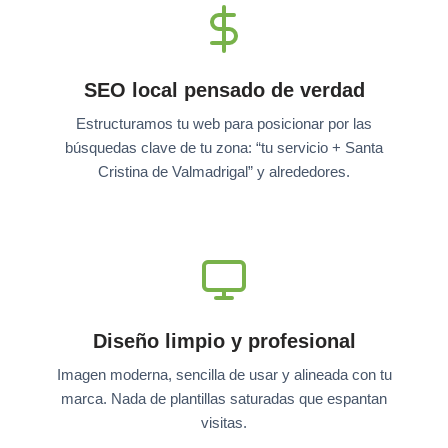
SEO local pensado de verdad
Estructuramos tu web para posicionar por las
búsquedas clave de tu zona: “tu servicio + Santa
Cristina de Valmadrigal” y alrededores.
Diseño limpio y profesional
Imagen moderna, sencilla de usar y alineada con tu
marca. Nada de plantillas saturadas que espantan
visitas.