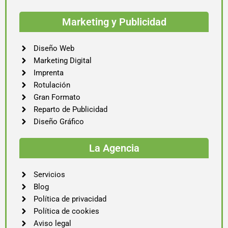
Marketing y Publicidad
Diseño Web
Marketing Digital
Imprenta
Rotulación
Gran Formato
Reparto de Publicidad
Diseño Gráfico
La Agencia
Servicios
Blog
Política de privacidad
Política de cookies
Aviso legal