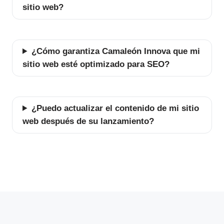
sitio web?
¿Cómo garantiza Camaleón Innova que mi
sitio web esté optimizado para SEO?
¿Puedo actualizar el contenido de mi sitio
web después de su lanzamiento?