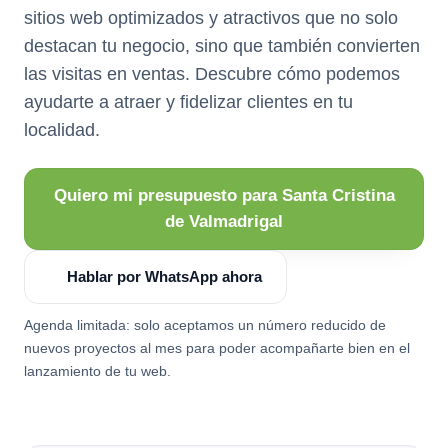
sitios web optimizados y atractivos que no solo
destacan tu negocio, sino que también convierten
las visitas en ventas. Descubre cómo podemos
ayudarte a atraer y fidelizar clientes en tu
localidad.
Quiero mi presupuesto para Santa Cristina
de Valmadrigal
Hablar por WhatsApp ahora
Agenda limitada: solo aceptamos un número reducido de
nuevos proyectos al mes para poder acompañarte bien en el
lanzamiento de tu web.