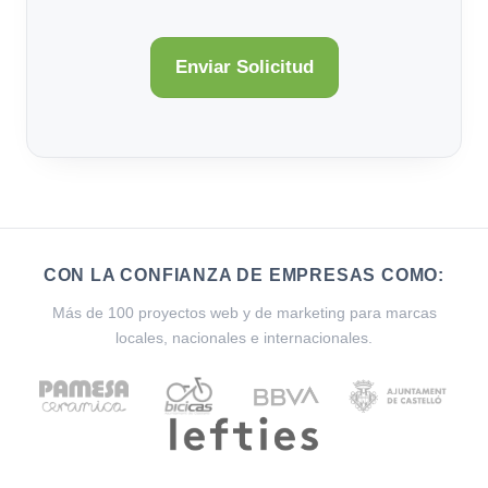
CON LA CONFIANZA DE EMPRESAS COMO:
Más de 100 proyectos web y de marketing para marcas
locales, nacionales e internacionales.