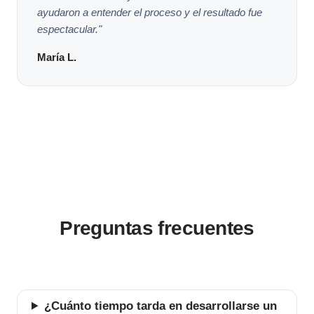
ayudaron a entender el proceso y el resultado fue
espectacular."
María L.
Preguntas frecuentes
¿Cuánto tiempo tarda en desarrollarse un