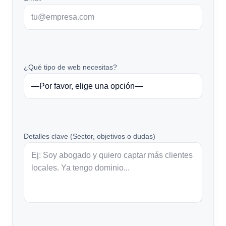
¿Qué tipo de web necesitas?
Detalles clave (Sector, objetivos o dudas)