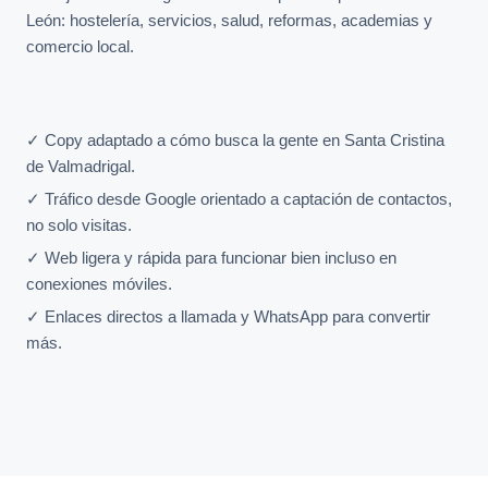
León: hostelería, servicios, salud, reformas, academias y
comercio local.
✓ Copy adaptado a cómo busca la gente en Santa Cristina
de Valmadrigal.
✓ Tráfico desde Google orientado a captación de contactos,
no solo visitas.
✓ Web ligera y rápida para funcionar bien incluso en
conexiones móviles.
✓ Enlaces directos a llamada y WhatsApp para convertir
más.