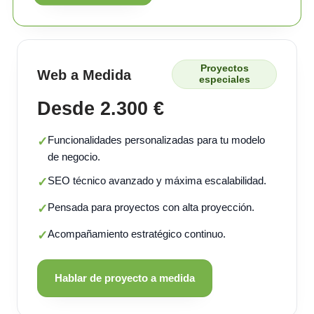
Proyectos
Web a Medida
especiales
Desde 2.300 €
Funcionalidades personalizadas para tu modelo
✓
de negocio.
SEO técnico avanzado y máxima escalabilidad.
✓
Pensada para proyectos con alta proyección.
✓
Acompañamiento estratégico continuo.
✓
Hablar de proyecto a medida