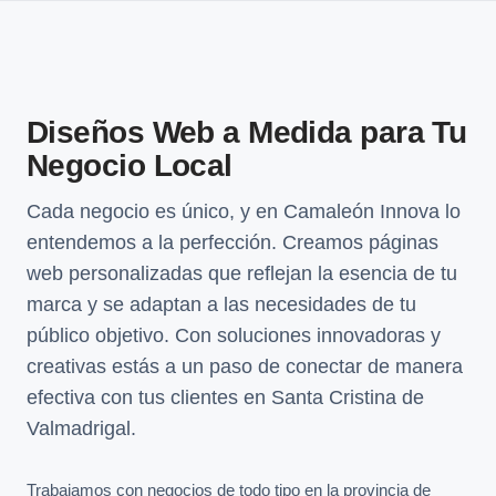
Diseños Web a Medida para Tu
Negocio Local
Cada negocio es único, y en Camaleón Innova lo
entendemos a la perfección. Creamos páginas
web personalizadas que reflejan la esencia de tu
marca y se adaptan a las necesidades de tu
público objetivo. Con soluciones innovadoras y
creativas estás a un paso de conectar de manera
efectiva con tus clientes en Santa Cristina de
Valmadrigal.
Trabajamos con negocios de todo tipo en la provincia de