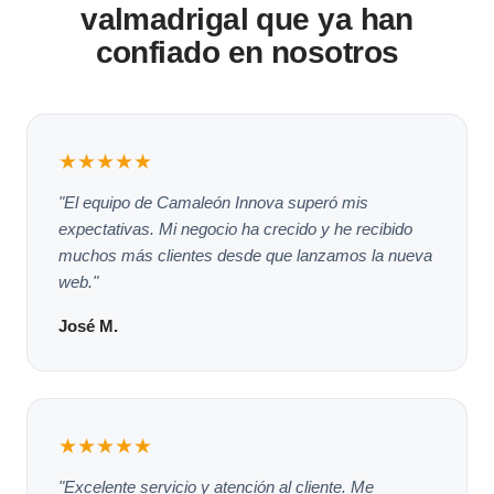
valmadrigal que ya han
confiado en nosotros
★★★★★
"El equipo de Camaleón Innova superó mis
expectativas. Mi negocio ha crecido y he recibido
muchos más clientes desde que lanzamos la nueva
web."
José M.
★★★★★
"Excelente servicio y atención al cliente. Me