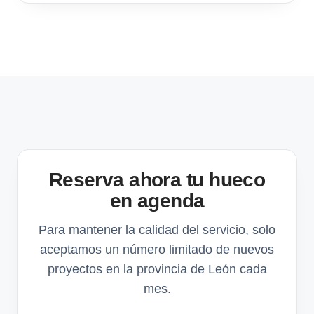
Reserva ahora tu hueco
en agenda
Para mantener la calidad del servicio, solo
aceptamos un número limitado de nuevos
proyectos en la provincia de León cada
mes.