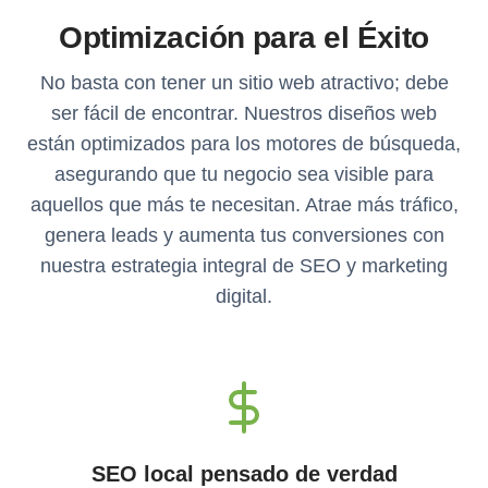
Optimización para el Éxito
No basta con tener un sitio web atractivo; debe
ser fácil de encontrar. Nuestros diseños web
están optimizados para los motores de búsqueda,
asegurando que tu negocio sea visible para
aquellos que más te necesitan. Atrae más tráfico,
genera leads y aumenta tus conversiones con
nuestra estrategia integral de SEO y marketing
digital.
SEO local pensado de verdad