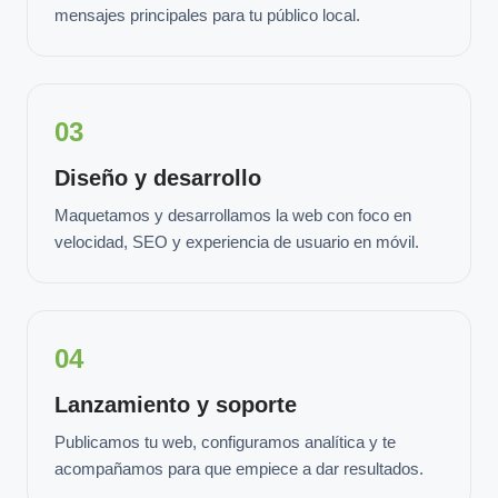
mensajes principales para tu público local.
03
Diseño y desarrollo
Maquetamos y desarrollamos la web con foco en
velocidad, SEO y experiencia de usuario en móvil.
04
Lanzamiento y soporte
Publicamos tu web, configuramos analítica y te
acompañamos para que empiece a dar resultados.