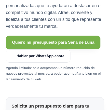
personalizadas que te ayudarán a destacar en el
competitivo mundo digital. Atrae, convierte y
fideliza a tus clientes con un sitio que represente
verdaderamente tu marca.
Quiero mi presupuesto para Sena de Luna
Hablar por WhatsApp ahora
Agenda limitada: solo aceptamos un número reducido de
nuevos proyectos al mes para poder acompañarte bien en el
lanzamiento de tu web.
Solicita un presupuesto claro para tu