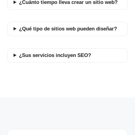
¿Cuánto tiempo lleva crear un sitio web?
¿Qué tipo de sitios web pueden diseñar?
¿Sus servicios incluyen SEO?