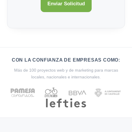
CON LA CONFIANZA DE EMPRESAS COMO:
Más de 100 proyectos web y de marketing para marcas
locales, nacionales e internacionales.