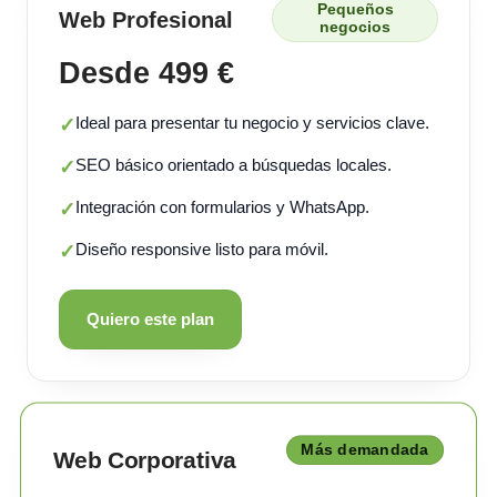
Pequeños
Web Profesional
negocios
Desde 499 €
Ideal para presentar tu negocio y servicios clave.
✓
SEO básico orientado a búsquedas locales.
✓
Integración con formularios y WhatsApp.
✓
Diseño responsive listo para móvil.
✓
Quiero este plan
Más demandada
Web Corporativa