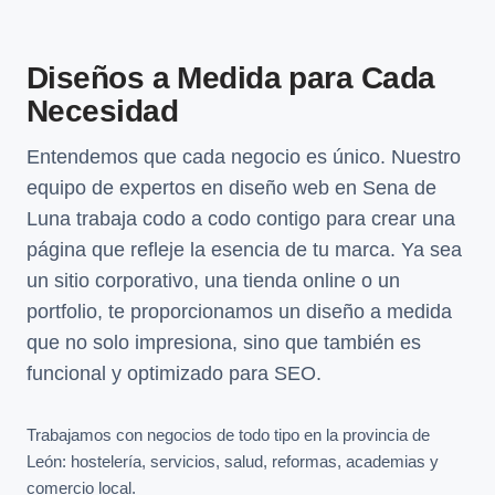
Diseños a Medida para Cada
Necesidad
Entendemos que cada negocio es único. Nuestro
equipo de expertos en diseño web en Sena de
Luna trabaja codo a codo contigo para crear una
página que refleje la esencia de tu marca. Ya sea
un sitio corporativo, una tienda online o un
portfolio, te proporcionamos un diseño a medida
que no solo impresiona, sino que también es
funcional y optimizado para SEO.
Trabajamos con negocios de todo tipo en la provincia de
León: hostelería, servicios, salud, reformas, academias y
comercio local.