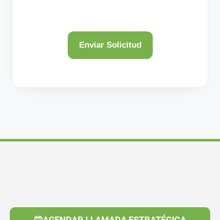
AGENDAR LLAMADA ESTRATÉGICA