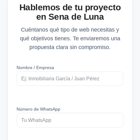
Hablemos de tu proyecto
en Sena de Luna
Cuéntanos qué tipo de web necesitas y
qué objetivos tienes. Te enviaremos una
propuesta clara sin compromiso.
Nombre / Empresa
Número de WhatsApp