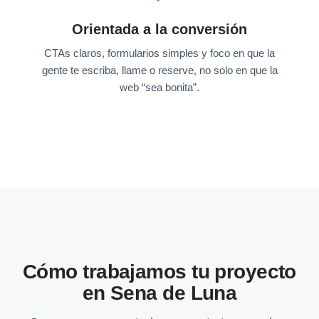
Orientada a la conversión
CTAs claros, formularios simples y foco en que la
gente te escriba, llame o reserve, no solo en que la
web “sea bonita”.
Cómo trabajamos tu proyecto
en Sena de Luna