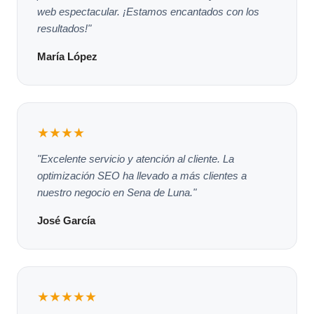
web espectacular. ¡Estamos encantados con los
resultados!"
María López
★★★★
"Excelente servicio y atención al cliente. La
optimización SEO ha llevado a más clientes a
nuestro negocio en Sena de Luna."
José García
★★★★★