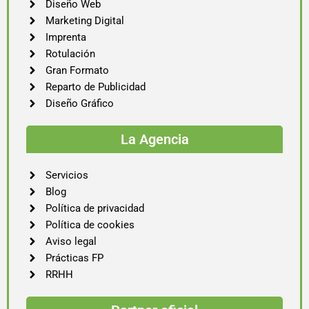
Diseño Web
Marketing Digital
Imprenta
Rotulación
Gran Formato
Reparto de Publicidad
Diseño Gráfico
La Agencia
Servicios
Blog
Política de privacidad
Política de cookies
Aviso legal
Prácticas FP
RRHH