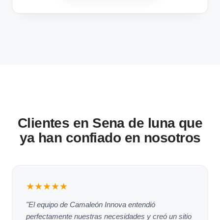
Clientes en Sena de luna que
ya han confiado en nosotros
★★★★★
"El equipo de Camaleón Innova entendió
perfectamente nuestras necesidades y creó un sitio