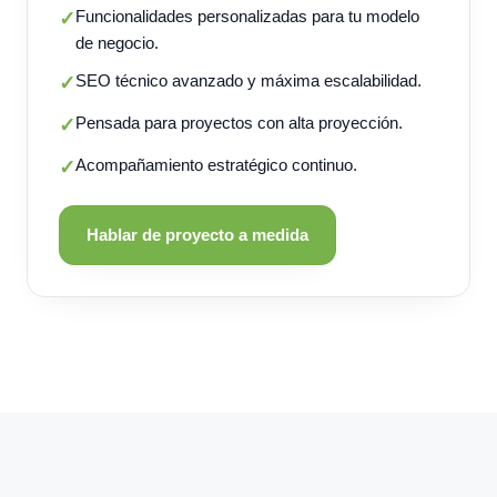
Funcionalidades personalizadas para tu modelo
✓
de negocio.
SEO técnico avanzado y máxima escalabilidad.
✓
Pensada para proyectos con alta proyección.
✓
Acompañamiento estratégico continuo.
✓
Hablar de proyecto a medida