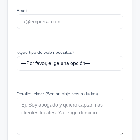
Email
¿Qué tipo de web necesitas?
Detalles clave (Sector, objetivos o dudas)