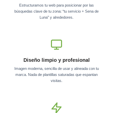
Estructuramos tu web para posicionar por las
búsquedas clave de tu zona: “tu servicio + Sena de
Luna” y alrededores.
Diseño limpio y profesional
Imagen moderna, sencilla de usar y alineada con tu
marca. Nada de plantillas saturadas que espantan
visitas.