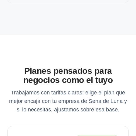
Planes pensados para
negocios como el tuyo
Trabajamos con tarifas claras: elige el plan que
mejor encaja con tu empresa de Sena de Luna y
si lo necesitas, ajustamos sobre esa base.