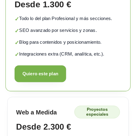
Desde 1.300 €
Todo lo del plan Profesional y más secciones.
✓
SEO avanzado por servicios y zonas.
✓
Blog para contenidos y posicionamiento.
✓
Integraciones extra (CRM, analítica, etc.).
✓
Quiero este plan
Proyectos
Web a Medida
especiales
Desde 2.300 €