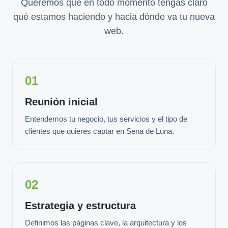
Queremos que en todo momento tengas claro
qué estamos haciendo y hacia dónde va tu nueva
web.
01
Reunión inicial
Entendemos tu negocio, tus servicios y el tipo de
clientes que quieres captar en Sena de Luna.
02
Estrategia y estructura
Definimos las páginas clave, la arquitectura y los