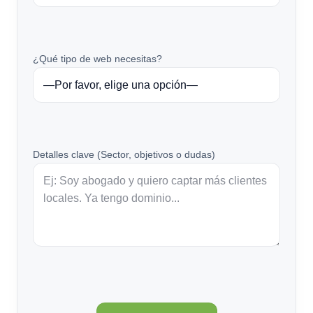
¿Qué tipo de web necesitas?
Detalles clave (Sector, objetivos o dudas)