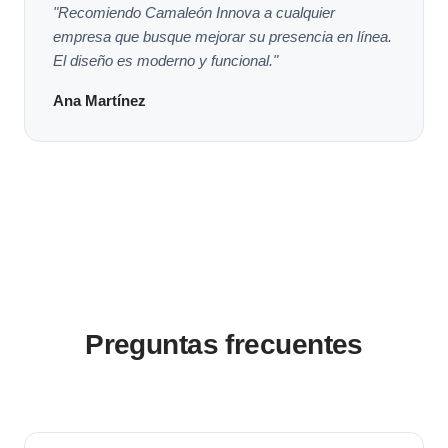
"Recomiendo Camaleón Innova a cualquier
empresa que busque mejorar su presencia en línea.
El diseño es moderno y funcional."
Ana Martínez
Preguntas frecuentes