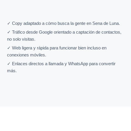
✓ Copy adaptado a cómo busca la gente en Sena de Luna.
✓ Tráfico desde Google orientado a captación de contactos,
no solo visitas.
✓ Web ligera y rápida para funcionar bien incluso en
conexiones móviles.
✓ Enlaces directos a llamada y WhatsApp para convertir
más.