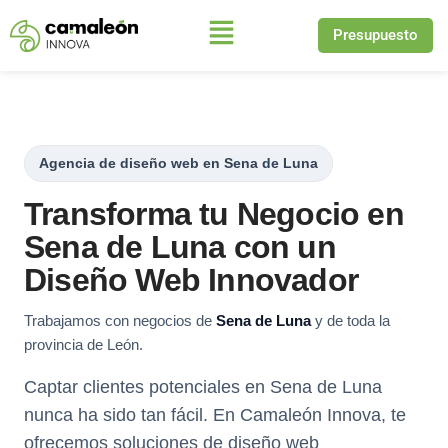
Presupuesto
Saltar
al
contenido
Agencia de diseño web en Sena de Luna
Transforma tu Negocio en
Sena de Luna con un
Diseño Web Innovador
Trabajamos con negocios de
Sena de Luna
y de toda la
provincia de León.
Captar clientes potenciales en Sena de Luna
nunca ha sido tan fácil. En Camaleón Innova, te
ofrecemos soluciones de diseño web