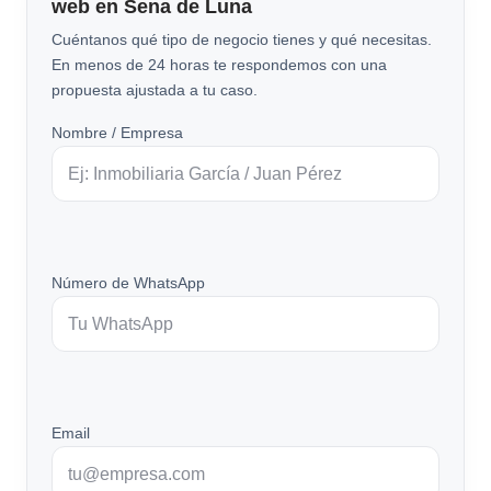
web en Sena de Luna
Cuéntanos qué tipo de negocio tienes y qué necesitas.
En menos de 24 horas te respondemos con una
propuesta ajustada a tu caso.
Nombre / Empresa
Número de WhatsApp
Email