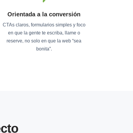
Orientada a la conversión
CTAs claros, formularios simples y foco
en que la gente te escriba, llame o
reserve, no solo en que la web “sea
bonita”.
cto