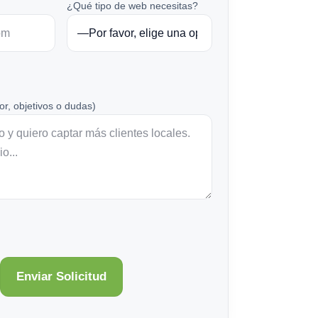
¿Qué tipo de web necesitas?
or, objetivos o dudas)