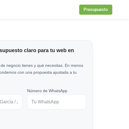
Presupuesto
esupuesto claro para tu web en
 de negocio tienes y qué necesitas. En menos
pondemos con una propuesta ajustada a tu
Número de WhatsApp