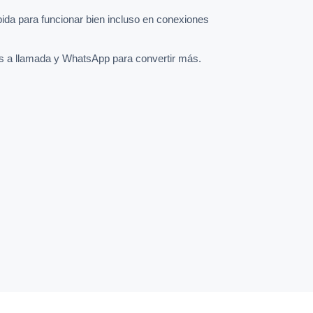
pida para funcionar bien incluso en conexiones
s a llamada y WhatsApp para convertir más.