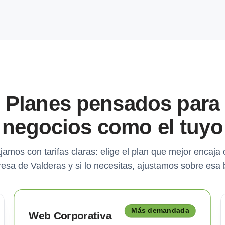
Planes pensados para
negocios como el tuyo
jamos con tarifas claras: elige el plan que mejor encaja 
esa de Valderas y si lo necesitas, ajustamos sobre esa 
Más demandada
Web Corporativa