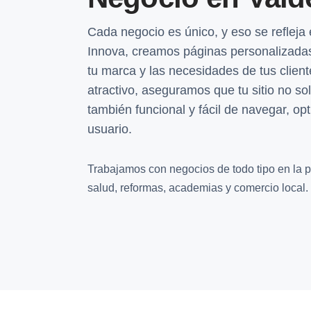
Cada negocio es único, y eso se refleja
Innova, creamos páginas personalizadas
tu marca y las necesidades de tus clien
atractivo, aseguramos que tu sitio no so
también funcional y fácil de navegar, op
usuario.
Trabajamos con negocios de todo tipo en la pr
salud, reformas, academias y comercio local.