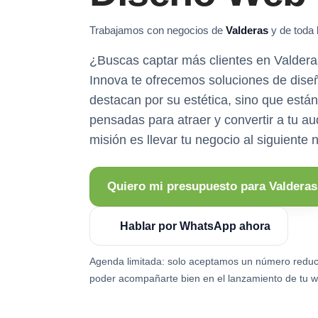
Trabajamos con negocios de
Valderas
y de toda 
¿Buscas captar más clientes en Valde
Innova te ofrecemos soluciones de dise
destacan por su estética, sino que está
pensadas para atraer y convertir a tu au
misión es llevar tu negocio al siguiente n
Quiero mi presupuesto para Valderas
Hablar por WhatsApp ahora
Agenda limitada: solo aceptamos un número reduc
poder acompañarte bien en el lanzamiento de tu w