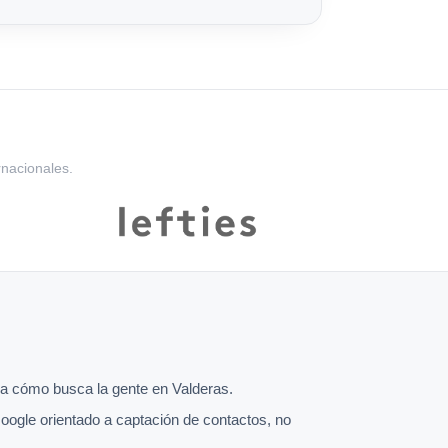
rnacionales.
a cómo busca la gente en Valderas.
oogle orientado a captación de contactos, no