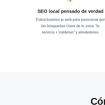
SEO local pensado de verdad
Estructuramos tu web para posicionar por
las búsquedas clave de tu zona: “tu
servicio + Valderas” y alrededores.
Có