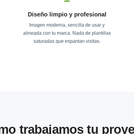
Diseño limpio y profesional
Imagen moderna, sencilla de usar y
alineada con tu marca. Nada de plantillas
saturadas que espantan visitas.
mo trabajamos tu proye