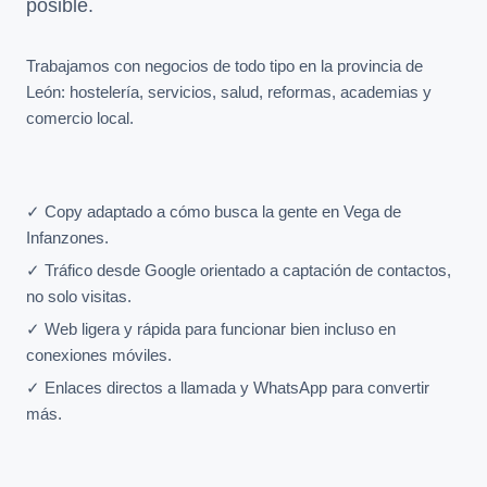
posible.
Trabajamos con negocios de todo tipo en la provincia de
León: hostelería, servicios, salud, reformas, academias y
comercio local.
✓ Copy adaptado a cómo busca la gente en Vega de
Infanzones.
✓ Tráfico desde Google orientado a captación de contactos,
no solo visitas.
✓ Web ligera y rápida para funcionar bien incluso en
conexiones móviles.
✓ Enlaces directos a llamada y WhatsApp para convertir
más.