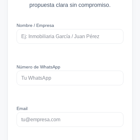
propuesta clara sin compromiso.
Nombre / Empresa
Número de WhatsApp
Email