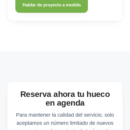
Hablar de proyecto a medida
Reserva ahora tu hueco
en agenda
Para mantener la calidad del servicio, solo
aceptamos un número limitado de nuevos