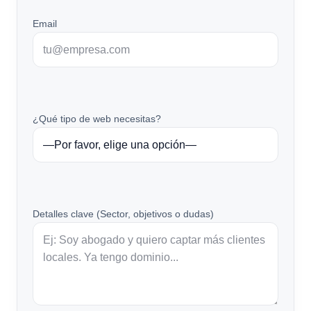
Email
¿Qué tipo de web necesitas?
Detalles clave (Sector, objetivos o dudas)