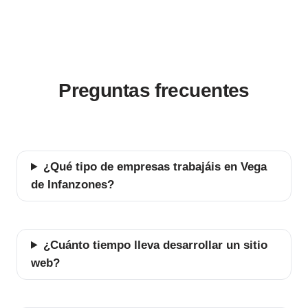
Preguntas frecuentes
¿Qué tipo de empresas trabajáis en Vega
de Infanzones?
¿Cuánto tiempo lleva desarrollar un sitio
web?