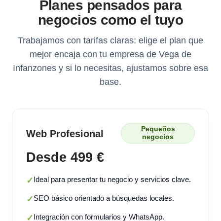
Planes pensados para
negocios como el tuyo
Trabajamos con tarifas claras: elige el plan que
mejor encaja con tu empresa de Vega de
Infanzones y si lo necesitas, ajustamos sobre esa
base.
Pequeños
Web Profesional
negocios
Desde 499 €
Ideal para presentar tu negocio y servicios clave.
✓
SEO básico orientado a búsquedas locales.
✓
Integración con formularios y WhatsApp.
✓