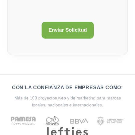
CON LA CONFIANZA DE EMPRESAS COMO:
Más de 100 proyectos web y de marketing para marcas
locales, nacionales e internacionales.