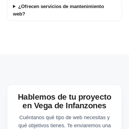
¿Ofrecen servicios de mantenimiento
web?
Hablemos de tu proyecto
en Vega de Infanzones
Cuéntanos qué tipo de web necesitas y
qué objetivos tienes. Te enviaremos una