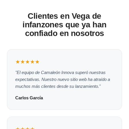
Clientes en Vega de
infanzones que ya han
confiado en nosotros
★★★★★
"El equipo de Camaleón Innova superó nuestras
expectativas. Nuestro nuevo sitio web ha atraído a
muchos más clientes desde su lanzamiento."
Carlos García