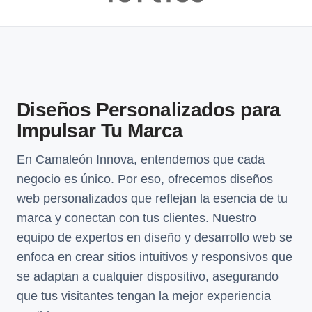
Diseños Personalizados para
Impulsar Tu Marca
En Camaleón Innova, entendemos que cada
negocio es único. Por eso, ofrecemos diseños
web personalizados que reflejan la esencia de tu
marca y conectan con tus clientes. Nuestro
equipo de expertos en diseño y desarrollo web se
enfoca en crear sitios intuitivos y responsivos que
se adaptan a cualquier dispositivo, asegurando
que tus visitantes tengan la mejor experiencia