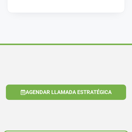
AGENDAR LLAMADA ESTRATÉGICA