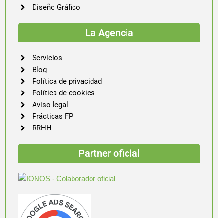
Diseño Gráfico
La Agencia
Servicios
Blog
Política de privacidad
Política de cookies
Aviso legal
Prácticas FP
RRHH
Partner oficial