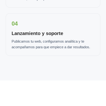
04
Lanzamiento y soporte
Publicamos tu web, configuramos analítica y te
acompañamos para que empiece a dar resultados.