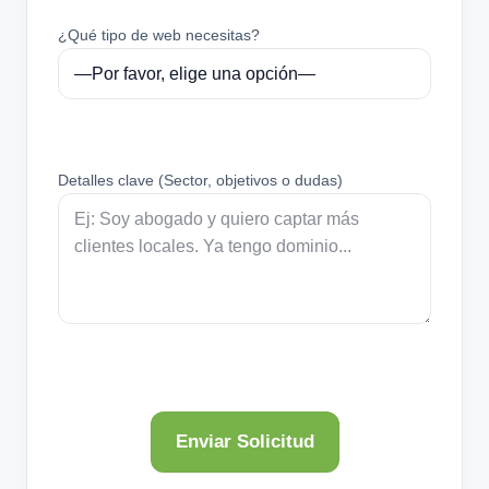
¿Qué tipo de web necesitas?
Detalles clave (Sector, objetivos o dudas)