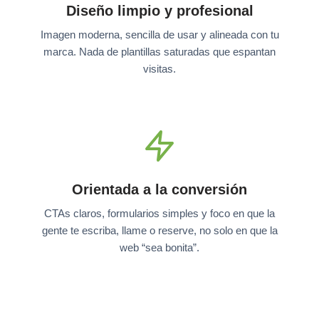
Diseño limpio y profesional
Imagen moderna, sencilla de usar y alineada con tu
marca. Nada de plantillas saturadas que espantan
visitas.
Orientada a la conversión
CTAs claros, formularios simples y foco en que la
gente te escriba, llame o reserve, no solo en que la
web “sea bonita”.