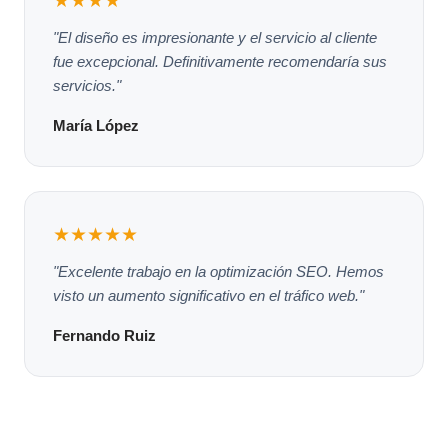
★★★★
"El diseño es impresionante y el servicio al cliente
fue excepcional. Definitivamente recomendaría sus
servicios."
María López
★★★★★
"Excelente trabajo en la optimización SEO. Hemos
visto un aumento significativo en el tráfico web."
Fernando Ruiz