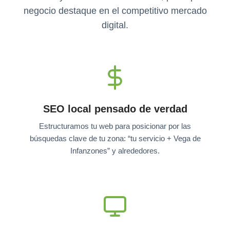
negocio destaque en el competitivo mercado
digital.
SEO local pensado de verdad
Estructuramos tu web para posicionar por las
búsquedas clave de tu zona: “tu servicio + Vega de
Infanzones” y alrededores.