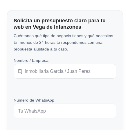
Solicita un presupuesto claro para tu
web en Vega de Infanzones
Cuéntanos qué tipo de negocio tienes y qué necesitas.
En menos de 24 horas te respondemos con una
propuesta ajustada a tu caso.
Nombre / Empresa
Número de WhatsApp