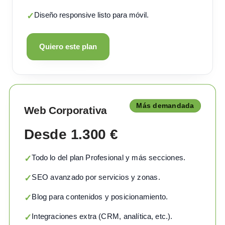
Diseño responsive listo para móvil.
✓
Quiero este plan
Más demandada
Web Corporativa
Desde 1.300 €
Todo lo del plan Profesional y más secciones.
✓
SEO avanzado por servicios y zonas.
✓
Blog para contenidos y posicionamiento.
✓
Integraciones extra (CRM, analítica, etc.).
✓