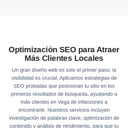
Optimización SEO para Atraer
Más Clientes Locales
Un gran diseño web es solo el primer paso; la
visibilidad es crucial. Aplicamos estrategias de
SEO probadas que posicionan tu sitio en los
primeros resultados de búsqueda, ayudando a
más clientes en Vega de Infanzones a
encontrarte. Nuestros servicios incluyen
investigación de palabras clave, optimización de
contenido y análisis de rendimiento, para que tu