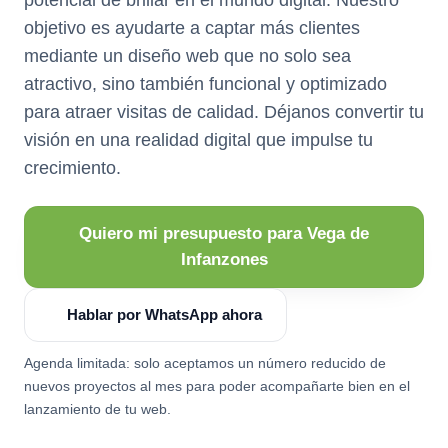
objetivo es ayudarte a captar más clientes
mediante un diseño web que no solo sea
atractivo, sino también funcional y optimizado
para atraer visitas de calidad. Déjanos convertir tu
visión en una realidad digital que impulse tu
crecimiento.
Quiero mi presupuesto para Vega de
Infanzones
Hablar por WhatsApp ahora
Agenda limitada: solo aceptamos un número reducido de
nuevos proyectos al mes para poder acompañarte bien en el
lanzamiento de tu web.