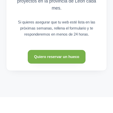
proyectos en la provincia de León cada
mes.
Si quieres asegurar que tu web esté lista en las
próximas semanas, rellena el formulario y te
responderemos en menos de 24 horas.
Quiero reservar un hueco