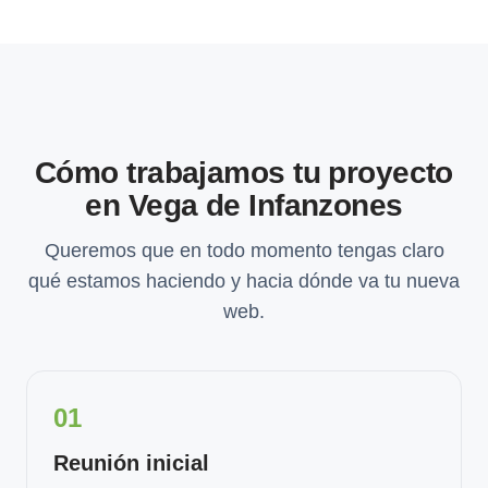
Cómo trabajamos tu proyecto
en Vega de Infanzones
Queremos que en todo momento tengas claro
qué estamos haciendo y hacia dónde va tu nueva
web.
01
Reunión inicial