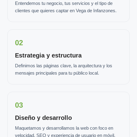
Entendemos tu negocio, tus servicios y el tipo de
clientes que quieres captar en Vega de Infanzones.
02
Estrategia y estructura
Definimos las páginas clave, la arquitectura y los
mensajes principales para tu público local.
03
Diseño y desarrollo
Maquetamos y desarrollamos la web con foco en
velocidad, SEO y experiencia de usuario en móvil.