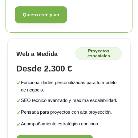
Quiero este plan
Proyectos
Web a Medida
especiales
Desde 2.300 €
Funcionalidades personalizadas para tu modelo
✓
de negocio.
SEO técnico avanzado y máxima escalabilidad.
✓
Pensada para proyectos con alta proyección.
✓
Acompañamiento estratégico continuo.
✓