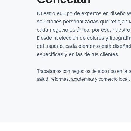
Nuestro equipo de expertos en diseño w
soluciones personalizadas que reflejan
cada negocio es único, por eso, nuestro
Desde la elección de colores y tipografía
del usuario, cada elemento está diseñ
específicas y en las de tus clientes.
Trabajamos con negocios de todo tipo en la pr
salud, reformas, academias y comercio local.