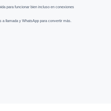
pida para funcionar bien incluso en conexiones
s a llamada y WhatsApp para convertir más.