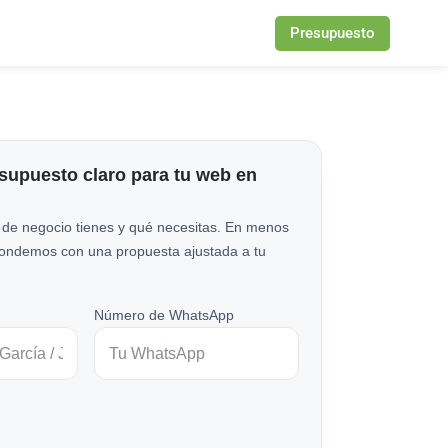
Presupuesto
esupuesto claro para tu web en
 de negocio tienes y qué necesitas. En menos
pondemos con una propuesta ajustada a tu
Número de WhatsApp