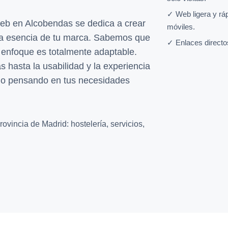
✓ Web ligera y rá
eb en Alcobendas se dedica a crear
móviles.
 la esencia de tu marca. Sabemos que
✓ Enlaces directo
 enfoque es totalmente adaptable.
s hasta la usabilidad y la experiencia
ado pensando en tus necesidades
ovincia de Madrid: hostelería, servicios,