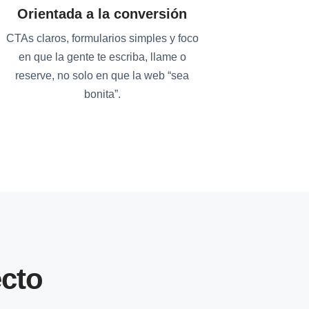
Orientada a la conversión
CTAs claros, formularios simples y foco
en que la gente te escriba, llame o
reserve, no solo en que la web “sea
bonita”.
cto