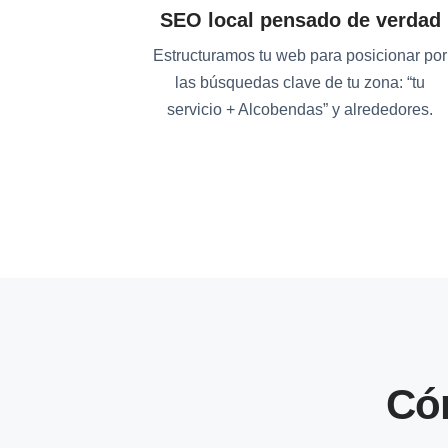
SEO local pensado de verdad
Estructuramos tu web para posicionar por
las búsquedas clave de tu zona: “tu
servicio + Alcobendas” y alrededores.
Có