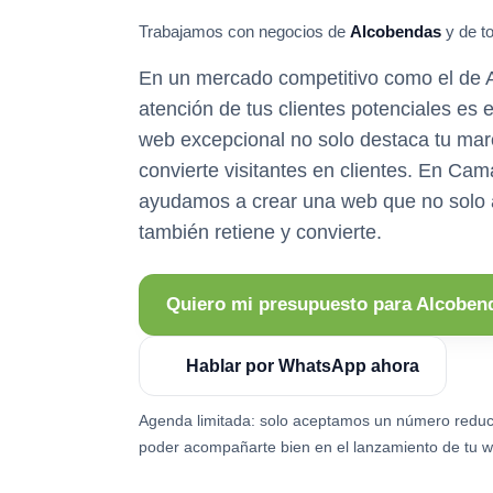
Trabajamos con negocios de
Alcobendas
y de to
En un mercado competitivo como el de A
atención de tus clientes potenciales es 
web excepcional no solo destaca tu mar
convierte visitantes en clientes. En Cam
ayudamos a crear una web que no solo a
también retiene y convierte.
Quiero mi presupuesto para Alcoben
Hablar por WhatsApp ahora
Agenda limitada: solo aceptamos un número reduc
poder acompañarte bien en el lanzamiento de tu w