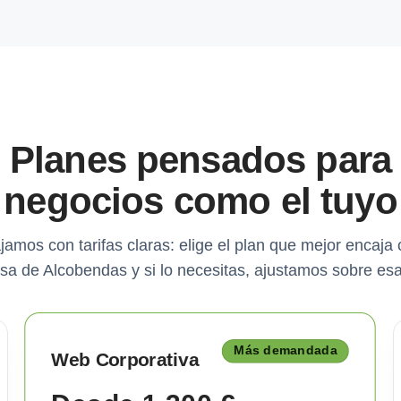
Planes pensados para
negocios como el tuyo
jamos con tarifas claras: elige el plan que mejor encaja 
a de Alcobendas y si lo necesitas, ajustamos sobre es
Más demandada
Web Corporativa