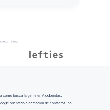
rnacionales.
a cómo busca la gente en Alcobendas.
oogle orientado a captación de contactos, no