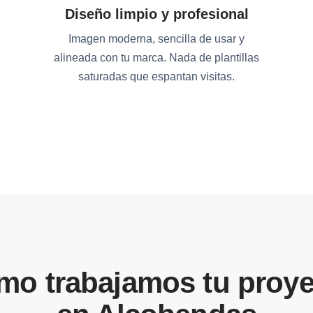
Diseño limpio y profesional
Imagen moderna, sencilla de usar y
alineada con tu marca. Nada de plantillas
saturadas que espantan visitas.
mo trabajamos tu proye