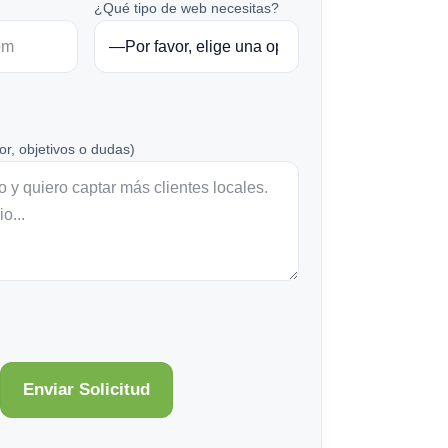
¿Qué tipo de web necesitas?
or, objetivos o dudas)