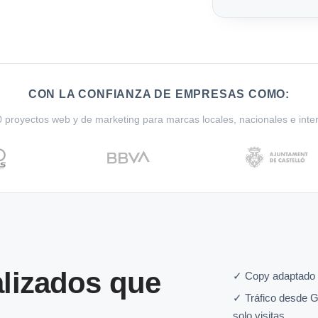
CON LA CONFIANZA DE EMPRESAS COMO:
proyectos web y de marketing para marcas locales, nacionales e inte
lizados que
✓ Copy adaptado 
✓ Tráfico desde G
solo visitas.