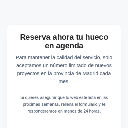
Reserva ahora tu hueco
en agenda
Para mantener la calidad del servicio, solo
aceptamos un número limitado de nuevos
proyectos en la provincia de Madrid cada
mes.
Si quieres asegurar que tu web esté lista en las
próximas semanas, rellena el formulario y te
responderemos en menos de 24 horas.