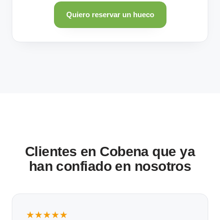
Quiero reservar un hueco
Clientes en Cobena que ya
han confiado en nosotros
★★★★★