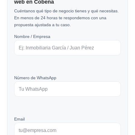
web en Cobena
Cuéntanos qué tipo de negocio tienes y qué necesitas.
En menos de 24 horas te respondemos con una
propuesta ajustada a tu caso.
Nombre / Empresa
Número de WhatsApp
Email