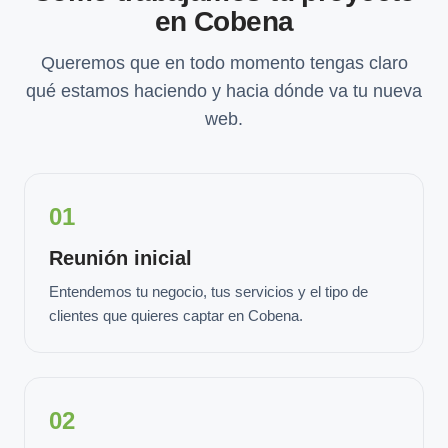
en Cobena
Queremos que en todo momento tengas claro
qué estamos haciendo y hacia dónde va tu nueva
web.
01
Reunión inicial
Entendemos tu negocio, tus servicios y el tipo de
clientes que quieres captar en Cobena.
02