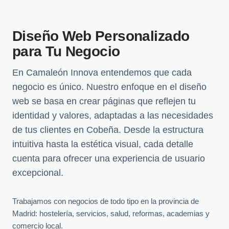
Diseño Web Personalizado
para Tu Negocio
En Camaleón Innova entendemos que cada
negocio es único. Nuestro enfoque en el diseño
web se basa en crear páginas que reflejen tu
identidad y valores, adaptadas a las necesidades
de tus clientes en Cobeña. Desde la estructura
intuitiva hasta la estética visual, cada detalle
cuenta para ofrecer una experiencia de usuario
excepcional.
Trabajamos con negocios de todo tipo en la provincia de
Madrid: hostelería, servicios, salud, reformas, academias y
comercio local.