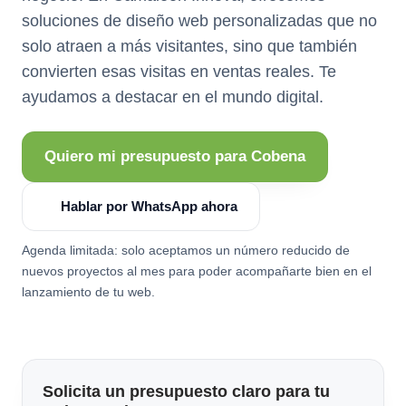
soluciones de diseño web personalizadas que no
solo atraen a más visitantes, sino que también
convierten esas visitas en ventas reales. Te
ayudamos a destacar en el mundo digital.
Quiero mi presupuesto para Cobena
Hablar por WhatsApp ahora
Agenda limitada: solo aceptamos un número reducido de
nuevos proyectos al mes para poder acompañarte bien en el
lanzamiento de tu web.
Solicita un presupuesto claro para tu