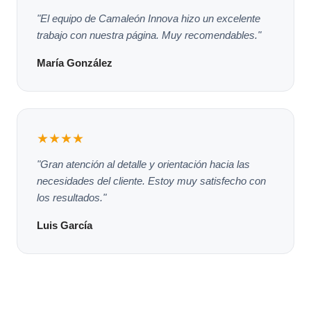
"El equipo de Camaleón Innova hizo un excelente
trabajo con nuestra página. Muy recomendables."
María González
★★★★
"Gran atención al detalle y orientación hacia las
necesidades del cliente. Estoy muy satisfecho con
los resultados."
Luis García