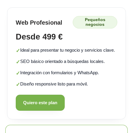
Pequeños
Web Profesional
negocios
Desde 499 €
Ideal para presentar tu negocio y servicios clave.
✓
SEO básico orientado a búsquedas locales.
✓
Integración con formularios y WhatsApp.
✓
Diseño responsive listo para móvil.
✓
Quiero este plan