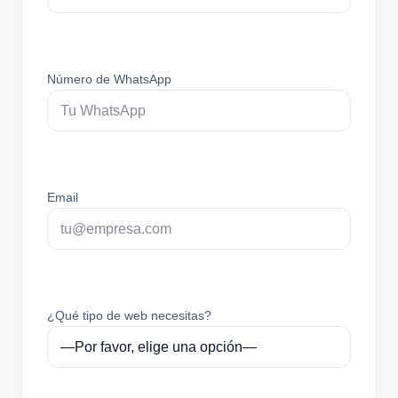
Número de WhatsApp
Email
¿Qué tipo de web necesitas?