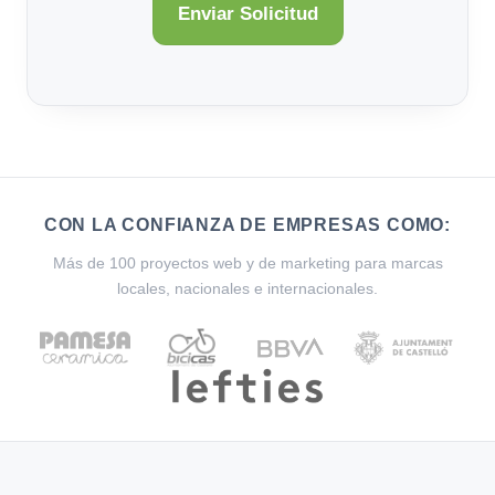
CON LA CONFIANZA DE EMPRESAS COMO:
Más de 100 proyectos web y de marketing para marcas
locales, nacionales e internacionales.