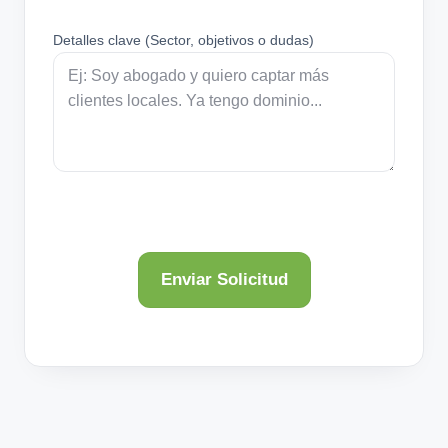
Detalles clave (Sector, objetivos o dudas)