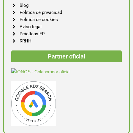
Blog
Política de privacidad
Política de cookies
Aviso legal
Prácticas FP
RRHH
Partner oficial