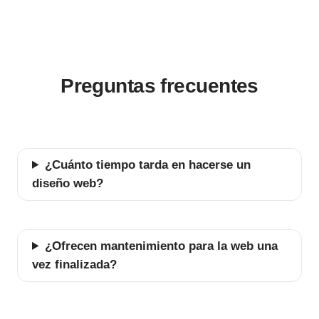
Preguntas frecuentes
¿Cuánto tiempo tarda en hacerse un
diseño web?
¿Ofrecen mantenimiento para la web una
vez finalizada?