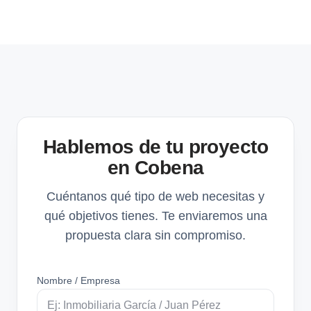
Hablemos de tu proyecto
en Cobena
Cuéntanos qué tipo de web necesitas y
qué objetivos tienes. Te enviaremos una
propuesta clara sin compromiso.
Nombre / Empresa