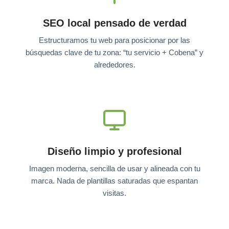
SEO local pensado de verdad
Estructuramos tu web para posicionar por las
búsquedas clave de tu zona: “tu servicio + Cobena” y
alrededores.
Diseño limpio y profesional
Imagen moderna, sencilla de usar y alineada con tu
marca. Nada de plantillas saturadas que espantan
visitas.