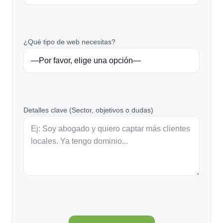
¿Qué tipo de web necesitas?
Detalles clave (Sector, objetivos o dudas)