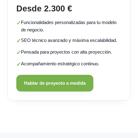
Desde 2.300 €
Funcionalidades personalizadas para tu modelo
✓
de negocio.
SEO técnico avanzado y máxima escalabilidad.
✓
Pensada para proyectos con alta proyección.
✓
Acompañamiento estratégico continuo.
✓
Hablar de proyecto a medida