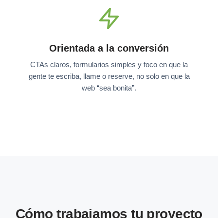
Orientada a la conversión
CTAs claros, formularios simples y foco en que la
gente te escriba, llame o reserve, no solo en que la
web “sea bonita”.
Cómo trabajamos tu proyecto