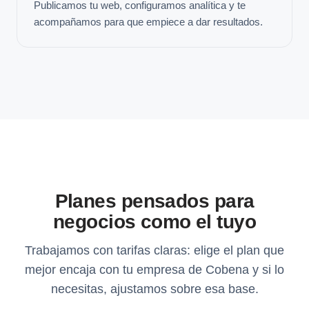
Publicamos tu web, configuramos analítica y te
acompañamos para que empiece a dar resultados.
Planes pensados para
negocios como el tuyo
Trabajamos con tarifas claras: elige el plan que
mejor encaja con tu empresa de Cobena y si lo
necesitas, ajustamos sobre esa base.