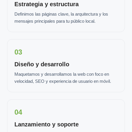
Estrategia y estructura
Definimos las páginas clave, la arquitectura y los
mensajes principales para tu público local.
03
Diseño y desarrollo
Maquetamos y desarrollamos la web con foco en
velocidad, SEO y experiencia de usuario en móvil.
04
Lanzamiento y soporte