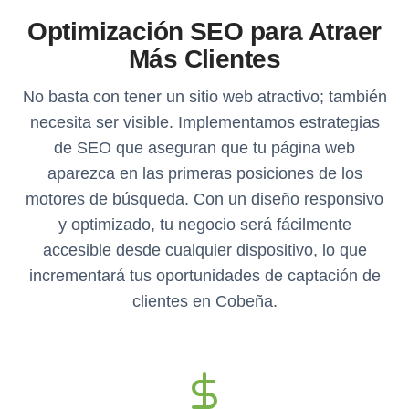
Optimización SEO para Atraer
Más Clientes
No basta con tener un sitio web atractivo; también
necesita ser visible. Implementamos estrategias
de SEO que aseguran que tu página web
aparezca en las primeras posiciones de los
motores de búsqueda. Con un diseño responsivo
y optimizado, tu negocio será fácilmente
accesible desde cualquier dispositivo, lo que
incrementará tus oportunidades de captación de
clientes en Cobeña.