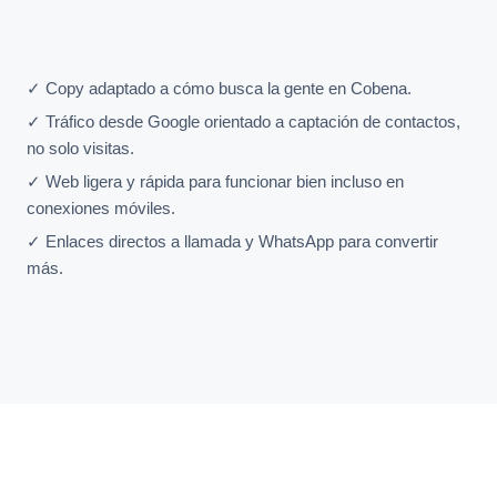
✓ Copy adaptado a cómo busca la gente en Cobena.
✓ Tráfico desde Google orientado a captación de contactos,
no solo visitas.
✓ Web ligera y rápida para funcionar bien incluso en
conexiones móviles.
✓ Enlaces directos a llamada y WhatsApp para convertir
más.