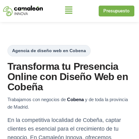
Presupuesto
Saltar
al
contenido
Agencia de diseño web en Cobena
Transforma tu Presencia
Online con Diseño Web en
Cobeña
Trabajamos con negocios de
Cobena
y de toda la provincia
de Madrid.
En la competitiva localidad de Cobeña, captar
clientes es esencial para el crecimiento de tu
negocio. En Camaleón Innova, ofrecemos