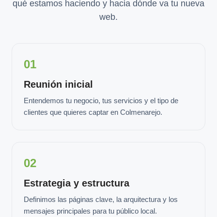
qué estamos haciendo y hacia dónde va tu nueva
web.
01
Reunión inicial
Entendemos tu negocio, tus servicios y el tipo de
clientes que quieres captar en Colmenarejo.
02
Estrategia y estructura
Definimos las páginas clave, la arquitectura y los
mensajes principales para tu público local.