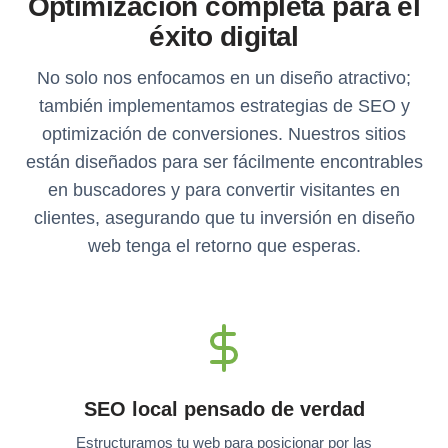
Optimización completa para el
éxito digital
No solo nos enfocamos en un diseño atractivo;
también implementamos estrategias de SEO y
optimización de conversiones. Nuestros sitios
están diseñados para ser fácilmente encontrables
en buscadores y para convertir visitantes en
clientes, asegurando que tu inversión en diseño
web tenga el retorno que esperas.
SEO local pensado de verdad
Estructuramos tu web para posicionar por las