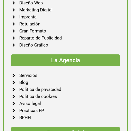
Diseño Web
Marketing Digital
Imprenta
Rotulación
Gran Formato
Reparto de Publicidad
Diseño Gráfico
La Agencia
Servicios
Blog
Política de privacidad
Política de cookies
Aviso legal
Prácticas FP
RRHH