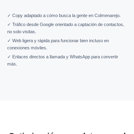
✓ Copy adaptado a cómo busca la gente en Colmenarejo.
✓ Tráfico desde Google orientado a captación de contactos,
no solo visitas.
✓ Web ligera y rápida para funcionar bien incluso en
conexiones móviles.
✓ Enlaces directos a llamada y WhatsApp para convertir
más.