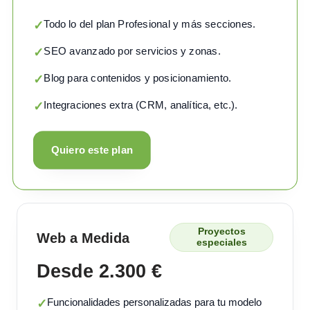
Todo lo del plan Profesional y más secciones.
✓
SEO avanzado por servicios y zonas.
✓
Blog para contenidos y posicionamiento.
✓
Integraciones extra (CRM, analítica, etc.).
✓
Quiero este plan
Proyectos
Web a Medida
especiales
Desde 2.300 €
Funcionalidades personalizadas para tu modelo
✓