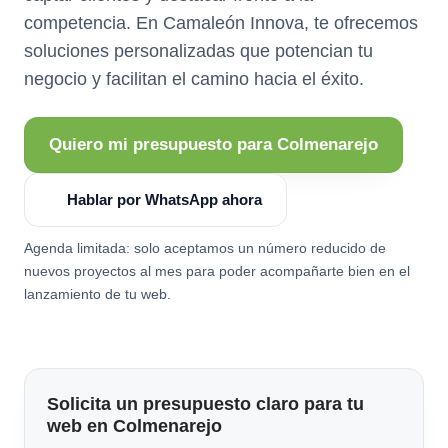
competencia. En Camaleón Innova, te ofrecemos
soluciones personalizadas que potencian tu
negocio y facilitan el camino hacia el éxito.
Quiero mi presupuesto para Colmenarejo
Hablar por WhatsApp ahora
Agenda limitada: solo aceptamos un número reducido de
nuevos proyectos al mes para poder acompañarte bien en el
lanzamiento de tu web.
Solicita un presupuesto claro para tu
web en Colmenarejo