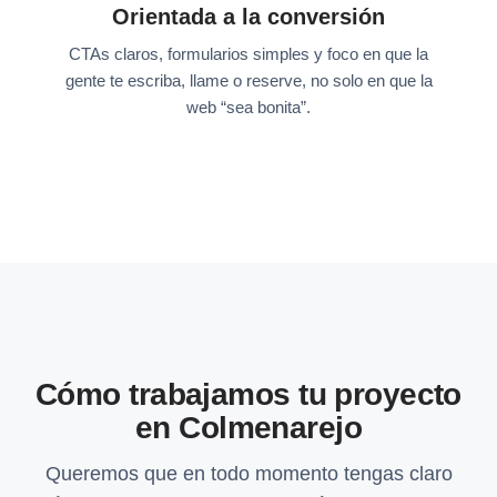
Orientada a la conversión
CTAs claros, formularios simples y foco en que la
gente te escriba, llame o reserve, no solo en que la
web “sea bonita”.
Cómo trabajamos tu proyecto
en Colmenarejo
Queremos que en todo momento tengas claro