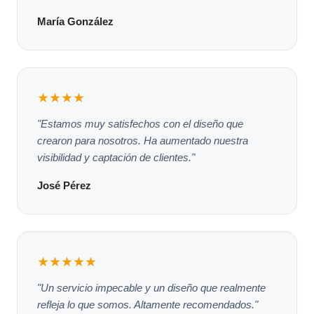
María González
★★★★
"Estamos muy satisfechos con el diseño que
crearon para nosotros. Ha aumentado nuestra
visibilidad y captación de clientes."
José Pérez
★★★★★
"Un servicio impecable y un diseño que realmente
refleja lo que somos. Altamente recomendados."