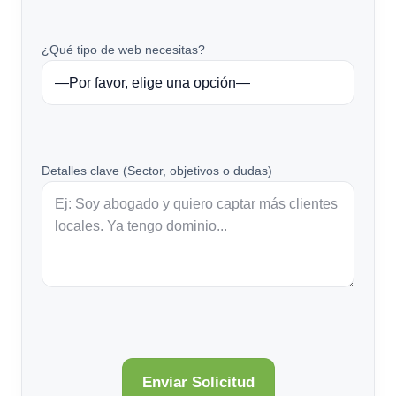
¿Qué tipo de web necesitas?
Detalles clave (Sector, objetivos o dudas)