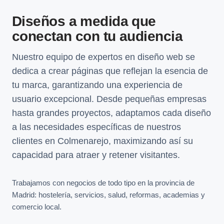
Diseños a medida que
conectan con tu audiencia
Nuestro equipo de expertos en diseño web se
dedica a crear páginas que reflejan la esencia de
tu marca, garantizando una experiencia de
usuario excepcional. Desde pequeñas empresas
hasta grandes proyectos, adaptamos cada diseño
a las necesidades específicas de nuestros
clientes en Colmenarejo, maximizando así su
capacidad para atraer y retener visitantes.
Trabajamos con negocios de todo tipo en la provincia de
Madrid: hostelería, servicios, salud, reformas, academias y
comercio local.