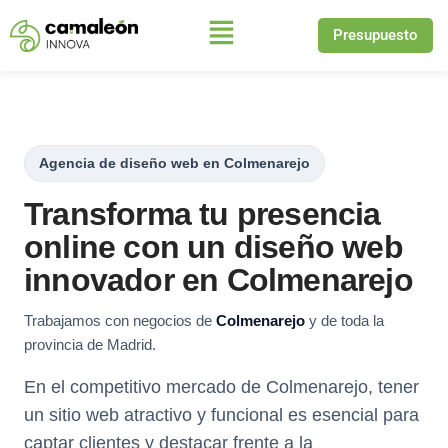
Presupuesto
Saltar
al
contenido
Agencia de diseño web en Colmenarejo
Transforma tu presencia
online con un diseño web
innovador en Colmenarejo
Trabajamos con negocios de
Colmenarejo
y de toda la
provincia de Madrid.
En el competitivo mercado de Colmenarejo, tener
un sitio web atractivo y funcional es esencial para
captar clientes y destacar frente a la