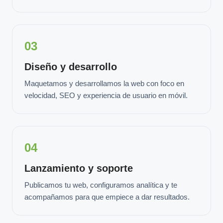
03
Diseño y desarrollo
Maquetamos y desarrollamos la web con foco en
velocidad, SEO y experiencia de usuario en móvil.
04
Lanzamiento y soporte
Publicamos tu web, configuramos analítica y te
acompañamos para que empiece a dar resultados.