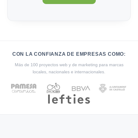
CON LA CONFIANZA DE EMPRESAS COMO:
Más de 100 proyectos web y de marketing para marcas
locales, nacionales e internacionales.