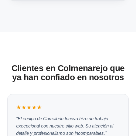
Clientes en Colmenarejo que
ya han confiado en nosotros
★★★★★
"El equipo de Camaleón Innova hizo un trabajo
excepcional con nuestro sitio web. Su atención al
detalle y profesionalismo son incomparables."