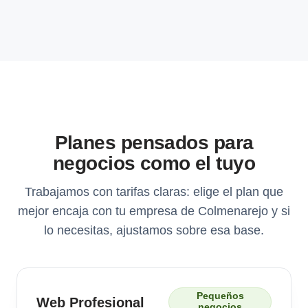
Planes pensados para
negocios como el tuyo
Trabajamos con tarifas claras: elige el plan que
mejor encaja con tu empresa de Colmenarejo y si
lo necesitas, ajustamos sobre esa base.
Pequeños
Web Profesional
negocios