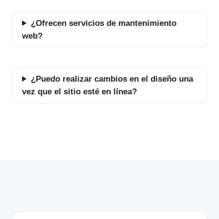
¿Ofrecen servicios de mantenimiento
web?
¿Puedo realizar cambios en el diseño una
vez que el sitio esté en línea?