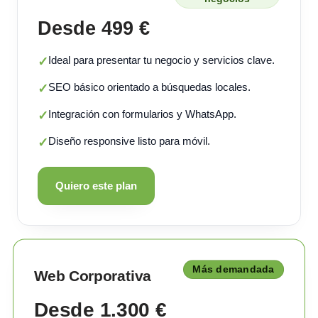
Desde 499 €
Ideal para presentar tu negocio y servicios clave.
✓
SEO básico orientado a búsquedas locales.
✓
Integración con formularios y WhatsApp.
✓
Diseño responsive listo para móvil.
✓
Quiero este plan
Más demandada
Web Corporativa
Desde 1.300 €