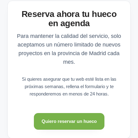
Reserva ahora tu hueco
en agenda
Para mantener la calidad del servicio, solo
aceptamos un número limitado de nuevos
proyectos en la provincia de Madrid cada
mes.
Si quieres asegurar que tu web esté lista en las
próximas semanas, rellena el formulario y te
responderemos en menos de 24 horas.
Quiero reservar un hueco