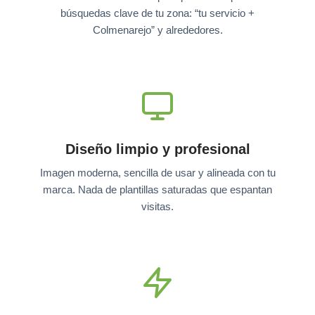
búsquedas clave de tu zona: “tu servicio +
Colmenarejo” y alrededores.
Diseño limpio y profesional
Imagen moderna, sencilla de usar y alineada con tu
marca. Nada de plantillas saturadas que espantan
visitas.