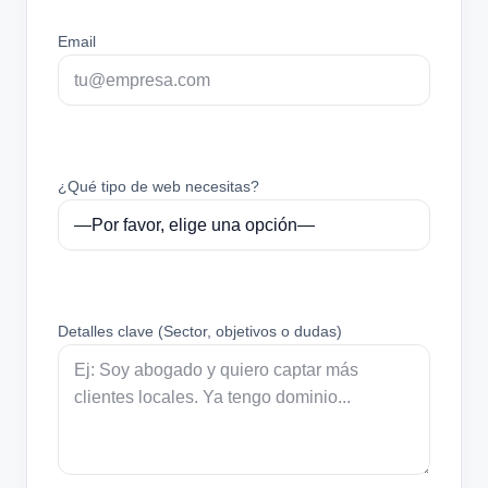
Email
¿Qué tipo de web necesitas?
Detalles clave (Sector, objetivos o dudas)