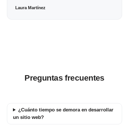
Laura Martínez
Preguntas frecuentes
¿Cuánto tiempo se demora en desarrollar
un sitio web?