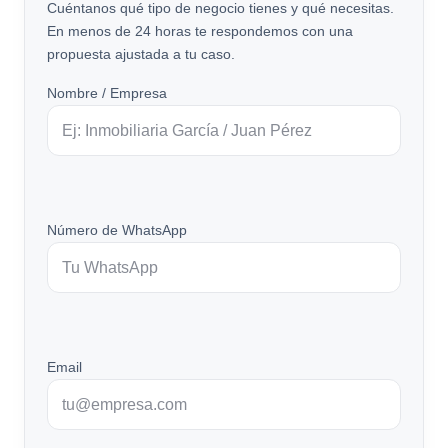
Cuéntanos qué tipo de negocio tienes y qué necesitas.
En menos de 24 horas te respondemos con una
propuesta ajustada a tu caso.
Nombre / Empresa
Número de WhatsApp
Email