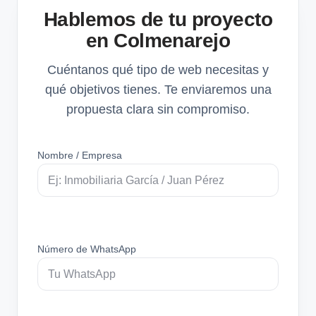
Hablemos de tu proyecto
en Colmenarejo
Cuéntanos qué tipo de web necesitas y
qué objetivos tienes. Te enviaremos una
propuesta clara sin compromiso.
Nombre / Empresa
Número de WhatsApp