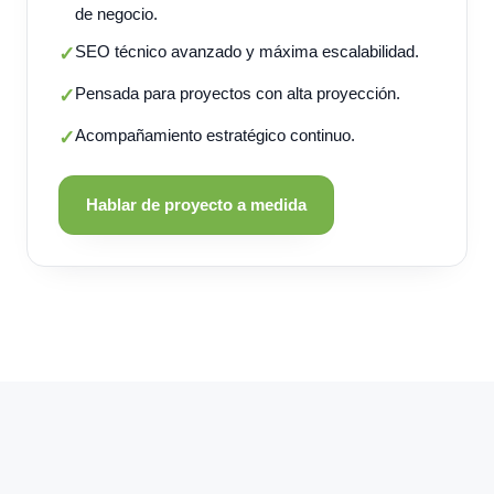
de negocio.
SEO técnico avanzado y máxima escalabilidad.
✓
Pensada para proyectos con alta proyección.
✓
Acompañamiento estratégico continuo.
✓
Hablar de proyecto a medida