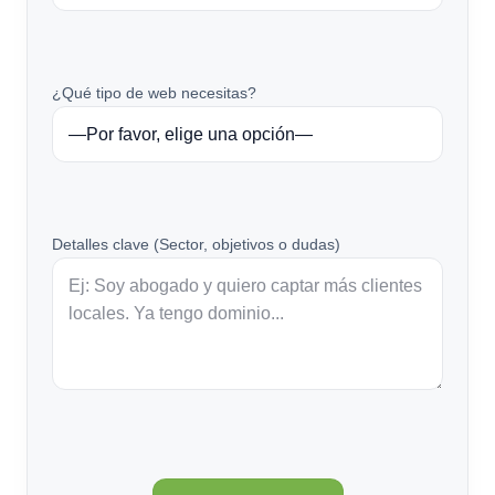
¿Qué tipo de web necesitas?
Detalles clave (Sector, objetivos o dudas)