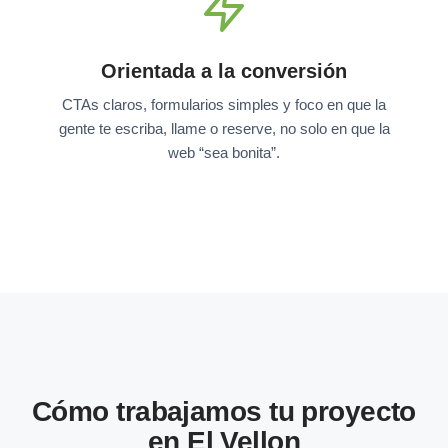
Orientada a la conversión
CTAs claros, formularios simples y foco en que la
gente te escriba, llame o reserve, no solo en que la
web “sea bonita”.
Cómo trabajamos tu proyecto
en El Vellon