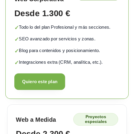
Desde 1.300 €
Todo lo del plan Profesional y más secciones.
✓
SEO avanzado por servicios y zonas.
✓
Blog para contenidos y posicionamiento.
✓
Integraciones extra (CRM, analítica, etc.).
✓
Quiero este plan
Proyectos
Web a Medida
especiales
Desde 2.300 €