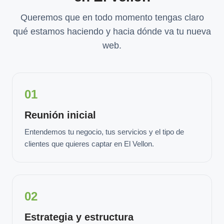
Queremos que en todo momento tengas claro
qué estamos haciendo y hacia dónde va tu nueva
web.
01
Reunión inicial
Entendemos tu negocio, tus servicios y el tipo de
clientes que quieres captar en El Vellon.
02
Estrategia y estructura