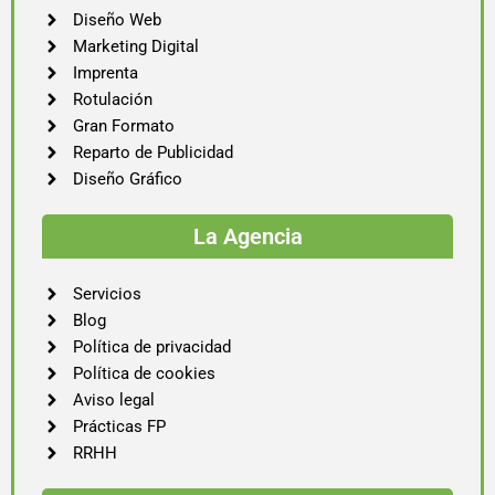
Diseño Web
Marketing Digital
Imprenta
Rotulación
Gran Formato
Reparto de Publicidad
Diseño Gráfico
La Agencia
Servicios
Blog
Política de privacidad
Política de cookies
Aviso legal
Prácticas FP
RRHH