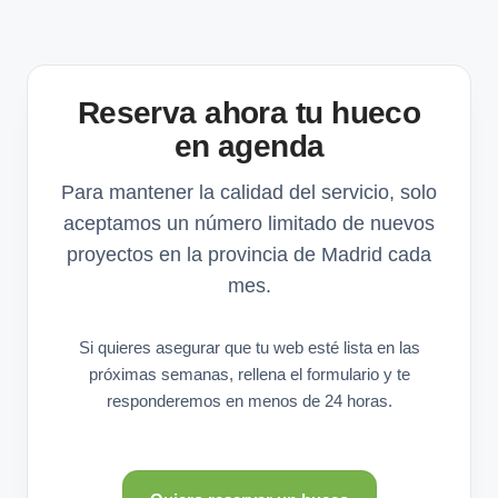
Reserva ahora tu hueco
en agenda
Para mantener la calidad del servicio, solo
aceptamos un número limitado de nuevos
proyectos en la provincia de Madrid cada
mes.
Si quieres asegurar que tu web esté lista en las
próximas semanas, rellena el formulario y te
responderemos en menos de 24 horas.