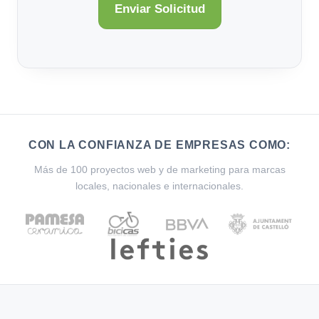
CON LA CONFIANZA DE EMPRESAS COMO:
Más de 100 proyectos web y de marketing para marcas
locales, nacionales e internacionales.