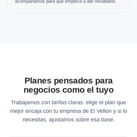
acompañamos para que empiece a dar resultados.
Planes pensados para
negocios como el tuyo
Trabajamos con tarifas claras: elige el plan que
mejor encaja con tu empresa de El Vellon y si lo
necesitas, ajustamos sobre esa base.