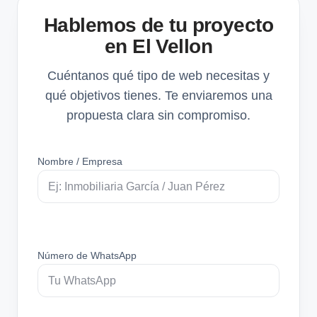
Hablemos de tu proyecto
en El Vellon
Cuéntanos qué tipo de web necesitas y
qué objetivos tienes. Te enviaremos una
propuesta clara sin compromiso.
Nombre / Empresa
Número de WhatsApp