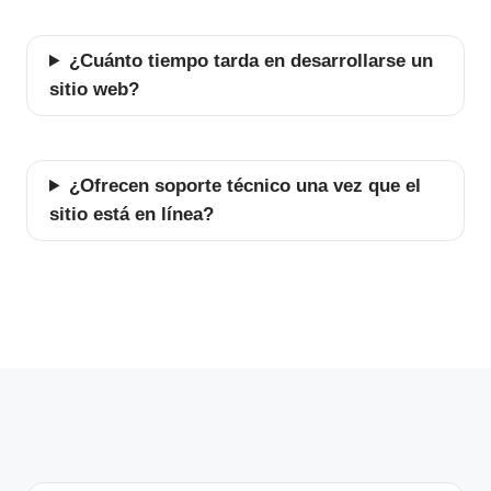
¿Cuánto tiempo tarda en desarrollarse un
sitio web?
¿Ofrecen soporte técnico una vez que el
sitio está en línea?