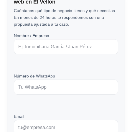
web en El Vellon
Cuéntanos qué tipo de negocio tienes y qué necesitas.
En menos de 24 horas te respondemos con una
propuesta ajustada a tu caso.
Nombre / Empresa
Número de WhatsApp
Email