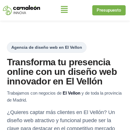
Presupuesto
Saltar
al
contenido
Agencia de diseño web en El Vellon
Transforma tu presencia
online con un diseño web
innovador en El Vellón
Trabajamos con negocios de
El Vellon
y de toda la provincia
de Madrid.
¿Quieres captar más clientes en El Vellón? Un
diseño web atractivo y funcional puede ser la
clave para destacar en el competitivo mercado