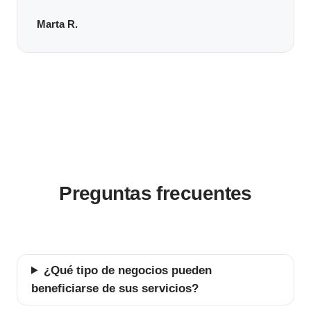
Marta R.
Preguntas frecuentes
¿Qué tipo de negocios pueden
beneficiarse de sus servicios?