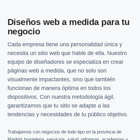
Diseños web a medida para tu
negocio
Cada empresa tiene una personalidad única y
necesita un sitio web que hable de ella. Nuestro
equipo de diseñadores se especializa en crear
páginas web a medida, que no solo son
visualmente impactantes, sino que también
funcionan de manera óptima en todos los
dispositivos. Con nuestra metodología ágil,
garantizamos que tu sitio se adapte a las
tendencias y necesidades de tu público objetivo.
Trabajamos con negocios de todo tipo en la provincia de
Madrid: hostelería, servicios, salud, reformas, academias y