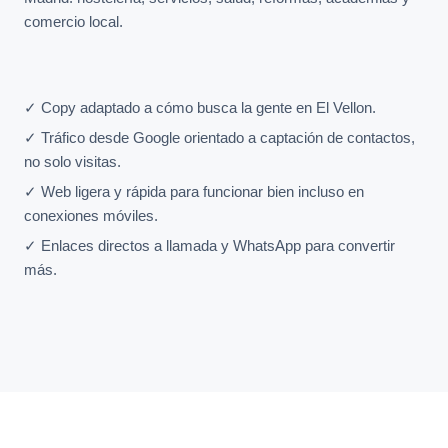
comercio local.
✓ Copy adaptado a cómo busca la gente en El Vellon.
✓ Tráfico desde Google orientado a captación de contactos,
no solo visitas.
✓ Web ligera y rápida para funcionar bien incluso en
conexiones móviles.
✓ Enlaces directos a llamada y WhatsApp para convertir
más.