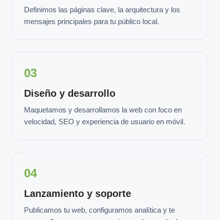
Definimos las páginas clave, la arquitectura y los
mensajes principales para tu público local.
03
Diseño y desarrollo
Maquetamos y desarrollamos la web con foco en
velocidad, SEO y experiencia de usuario en móvil.
04
Lanzamiento y soporte
Publicamos tu web, configuramos analítica y te