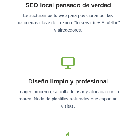
SEO local pensado de verdad
Estructuramos tu web para posicionar por las
búsquedas clave de tu zona: “tu servicio + El Vellon”
y alrededores.
Diseño limpio y profesional
Imagen moderna, sencilla de usar y alineada con tu
marca. Nada de plantillas saturadas que espantan
visitas.