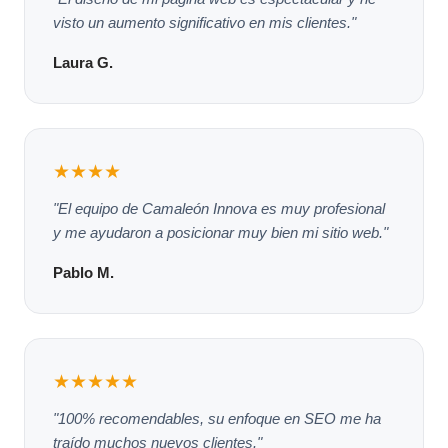
visto un aumento significativo en mis clientes."
Laura G.
★★★★
"El equipo de Camaleón Innova es muy profesional
y me ayudaron a posicionar muy bien mi sitio web."
Pablo M.
★★★★★
"100% recomendables, su enfoque en SEO me ha
traído muchos nuevos clientes."