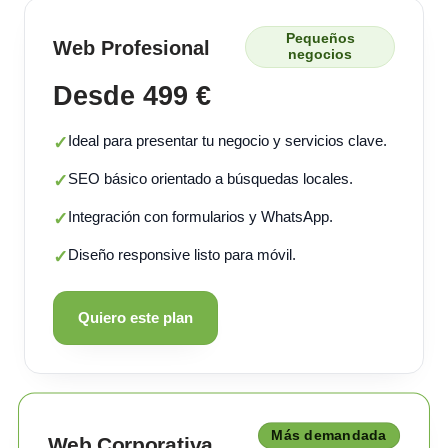
Pequeños
Web Profesional
negocios
Desde 499 €
Ideal para presentar tu negocio y servicios clave.
✓
SEO básico orientado a búsquedas locales.
✓
Integración con formularios y WhatsApp.
✓
Diseño responsive listo para móvil.
✓
Quiero este plan
Más demandada
Web Corporativa