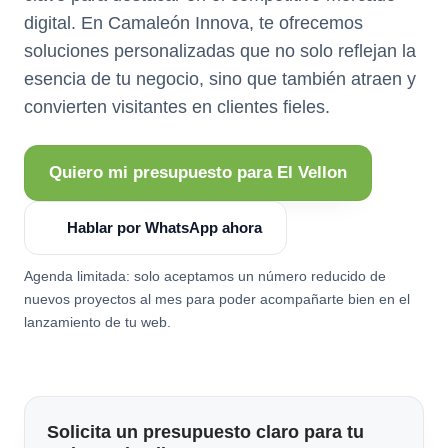
digital. En Camaleón Innova, te ofrecemos
soluciones personalizadas que no solo reflejan la
esencia de tu negocio, sino que también atraen y
convierten visitantes en clientes fieles.
Quiero mi presupuesto para El Vellon
Hablar por WhatsApp ahora
Agenda limitada: solo aceptamos un número reducido de
nuevos proyectos al mes para poder acompañarte bien en el
lanzamiento de tu web.
Solicita un presupuesto claro para tu