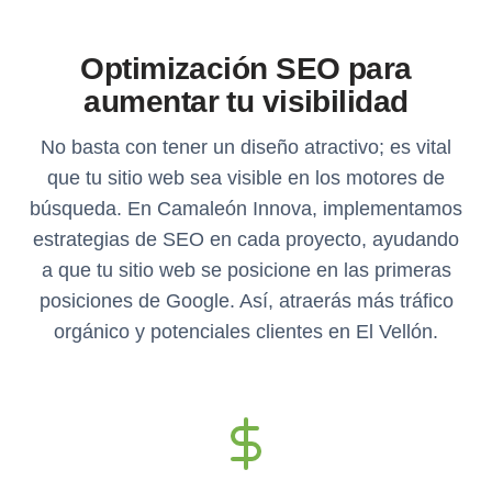
Optimización SEO para
aumentar tu visibilidad
No basta con tener un diseño atractivo; es vital
que tu sitio web sea visible en los motores de
búsqueda. En Camaleón Innova, implementamos
estrategias de SEO en cada proyecto, ayudando
a que tu sitio web se posicione en las primeras
posiciones de Google. Así, atraerás más tráfico
orgánico y potenciales clientes en El Vellón.