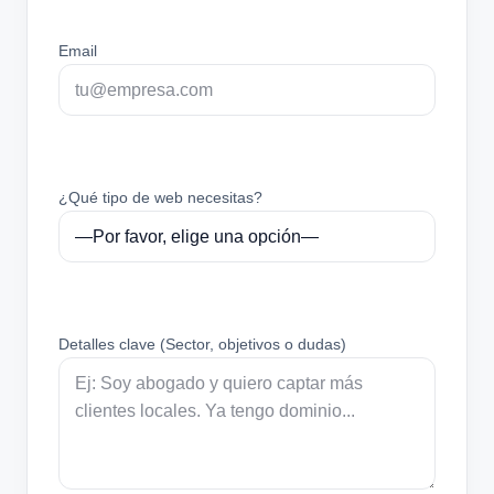
Email
¿Qué tipo de web necesitas?
Detalles clave (Sector, objetivos o dudas)