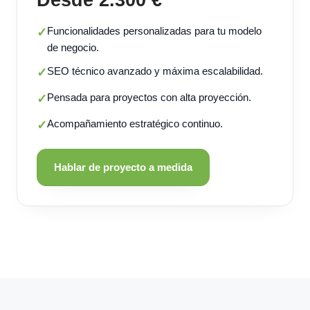
Funcionalidades personalizadas para tu modelo
✓
de negocio.
SEO técnico avanzado y máxima escalabilidad.
✓
Pensada para proyectos con alta proyección.
✓
Acompañamiento estratégico continuo.
✓
Hablar de proyecto a medida