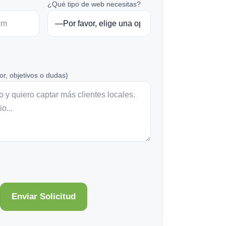
¿Qué tipo de web necesitas?
or, objetivos o dudas)