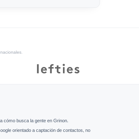
rnacionales.
a cómo busca la gente en Grinon.
oogle orientado a captación de contactos, no