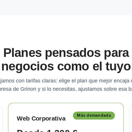
Planes pensados para
negocios como el tuyo
jamos con tarifas claras: elige el plan que mejor encaja 
resa de Grinon y si lo necesitas, ajustamos sobre esa b
Más demandada
Web Corporativa