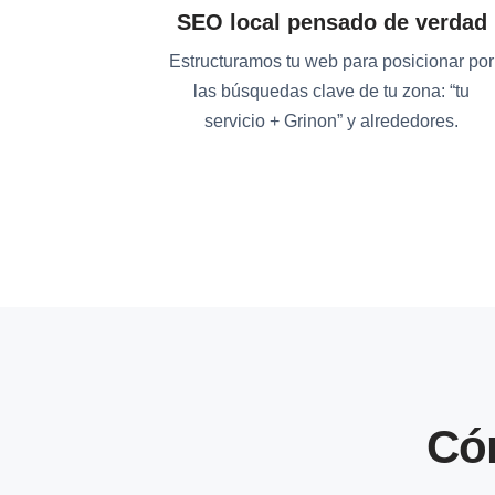
SEO local pensado de verdad
Estructuramos tu web para posicionar por
las búsquedas clave de tu zona: “tu
servicio + Grinon” y alrededores.
Có