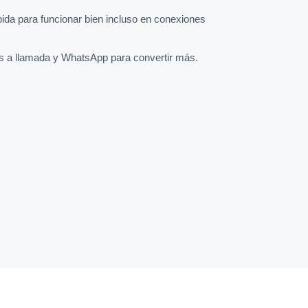
pida para funcionar bien incluso en conexiones
s a llamada y WhatsApp para convertir más.