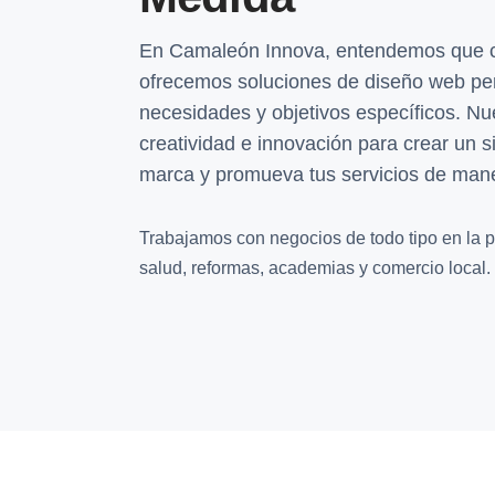
En Camaleón Innova, entendemos que ca
ofrecemos soluciones de diseño web pe
necesidades y objetivos específicos. N
creatividad e innovación para crear un si
marca y promueva tus servicios de mane
Trabajamos con negocios de todo tipo en la pr
salud, reformas, academias y comercio local.