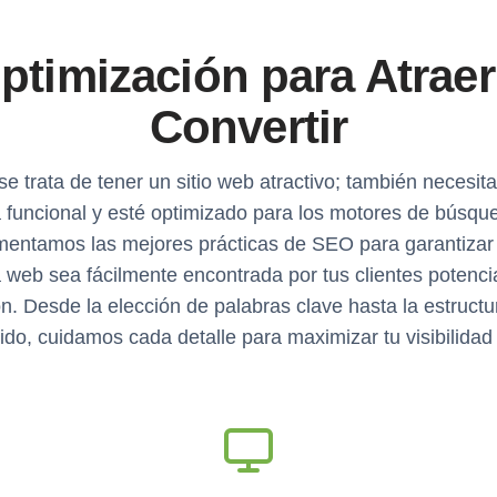
ptimización para Atraer
Convertir
se trata de tener un sitio web atractivo; también necesi
 funcional y esté optimizado para los motores de búsqu
entamos las mejores prácticas de SEO para garantizar
 web sea fácilmente encontrada por tus clientes potenci
n. Desde la elección de palabras clave hasta la estructu
ido, cuidamos cada detalle para maximizar tu visibilidad 