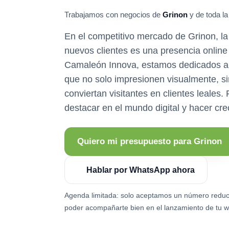
Trabajamos con negocios de
Grinon
y de toda la
En el competitivo mercado de Grinon, la
nuevos clientes es una presencia online 
Camaleón Innova, estamos dedicados a 
que no solo impresionen visualmente, s
conviertan visitantes en clientes leales
destacar en el mundo digital y hacer cre
Quiero mi presupuesto para Grinon
Hablar por WhatsApp ahora
Agenda limitada: solo aceptamos un número reduc
poder acompañarte bien en el lanzamiento de tu w