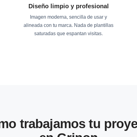
Diseño limpio y profesional
Imagen moderna, sencilla de usar y
alineada con tu marca. Nada de plantillas
saturadas que espantan visitas.
mo trabajamos tu proye