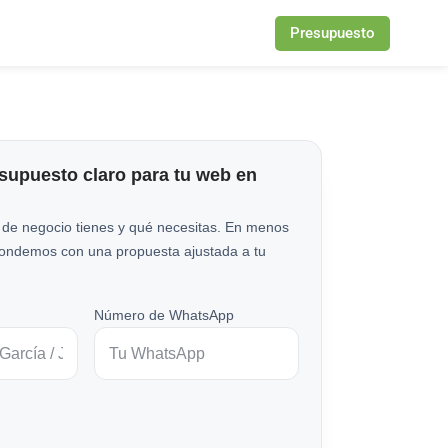
Presupuesto
esupuesto claro para tu web en
 de negocio tienes y qué necesitas. En menos
pondemos con una propuesta ajustada a tu
Número de WhatsApp