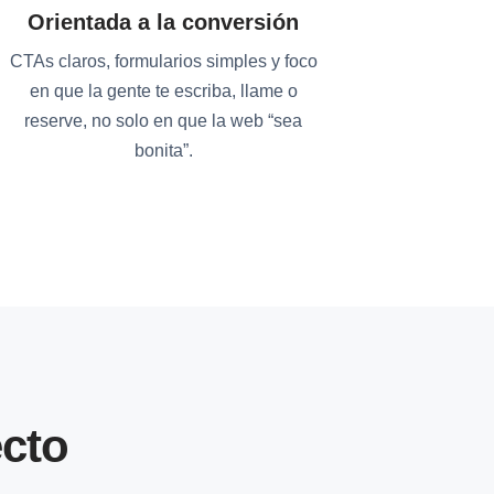
Orientada a la conversión
CTAs claros, formularios simples y foco
en que la gente te escriba, llame o
reserve, no solo en que la web “sea
bonita”.
cto