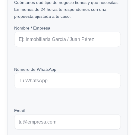
Cuéntanos qué tipo de negocio tienes y qué necesitas.
En menos de 24 horas te respondemos con una
propuesta ajustada a tu caso.
Nombre / Empresa
Número de WhatsApp
Email