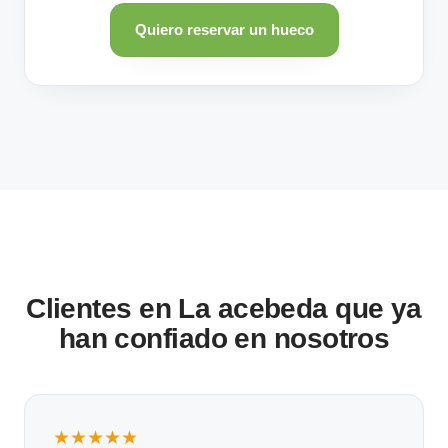
Quiero reservar un hueco
Clientes en La acebeda que ya
han confiado en nosotros
★★★★★