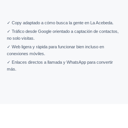
✓ Copy adaptado a cómo busca la gente en La Acebeda.
✓ Tráfico desde Google orientado a captación de contactos,
no solo visitas.
✓ Web ligera y rápida para funcionar bien incluso en
conexiones móviles.
✓ Enlaces directos a llamada y WhatsApp para convertir
más.