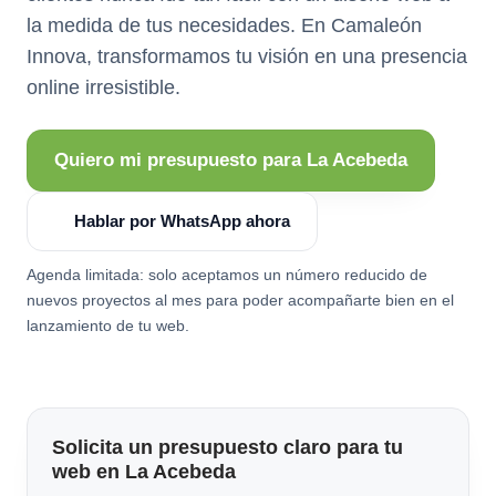
la medida de tus necesidades. En Camaleón
Innova, transformamos tu visión en una presencia
online irresistible.
Quiero mi presupuesto para La Acebeda
Hablar por WhatsApp ahora
Agenda limitada: solo aceptamos un número reducido de
nuevos proyectos al mes para poder acompañarte bien en el
lanzamiento de tu web.
Solicita un presupuesto claro para tu
web en La Acebeda