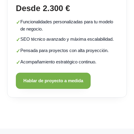
Desde 2.300 €
Funcionalidades personalizadas para tu modelo
✓
de negocio.
SEO técnico avanzado y máxima escalabilidad.
✓
Pensada para proyectos con alta proyección.
✓
Acompañamiento estratégico continuo.
✓
Hablar de proyecto a medida