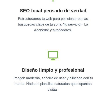
SEO local pensado de verdad
Estructuramos tu web para posicionar por las
búsquedas clave de tu zona: “tu servicio + La
Acebeda” y alrededores.
Diseño limpio y profesional
Imagen moderna, sencilla de usar y alineada con tu
marca. Nada de plantillas saturadas que espantan
visitas.