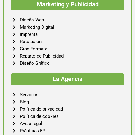
Marketing y Publicidad
Diseño Web
Marketing Digital
Imprenta
Rotulación
Gran Formato
Reparto de Publicidad
Diseño Gráfico
La Agencia
Servicios
Blog
Política de privacidad
Política de cookies
Aviso legal
Prácticas FP