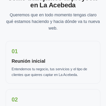
en La Acebeda
Queremos que en todo momento tengas claro
qué estamos haciendo y hacia dónde va tu nueva
web.
01
Reunión inicial
Entendemos tu negocio, tus servicios y el tipo de
clientes que quieres captar en La Acebeda.
02