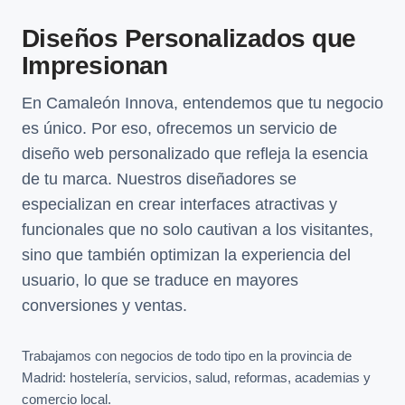
Diseños Personalizados que
Impresionan
En Camaleón Innova, entendemos que tu negocio
es único. Por eso, ofrecemos un servicio de
diseño web personalizado que refleja la esencia
de tu marca. Nuestros diseñadores se
especializan en crear interfaces atractivas y
funcionales que no solo cautivan a los visitantes,
sino que también optimizan la experiencia del
usuario, lo que se traduce en mayores
conversiones y ventas.
Trabajamos con negocios de todo tipo en la provincia de
Madrid: hostelería, servicios, salud, reformas, academias y
comercio local.