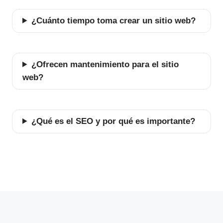
¿Cuánto tiempo toma crear un sitio web?
¿Ofrecen mantenimiento para el sitio
web?
¿Qué es el SEO y por qué es importante?