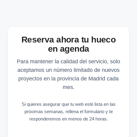
Reserva ahora tu hueco
en agenda
Para mantener la calidad del servicio, solo
aceptamos un número limitado de nuevos
proyectos en la provincia de Madrid cada
mes.
Si quieres asegurar que tu web esté lista en las
próximas semanas, rellena el formulario y te
responderemos en menos de 24 horas.