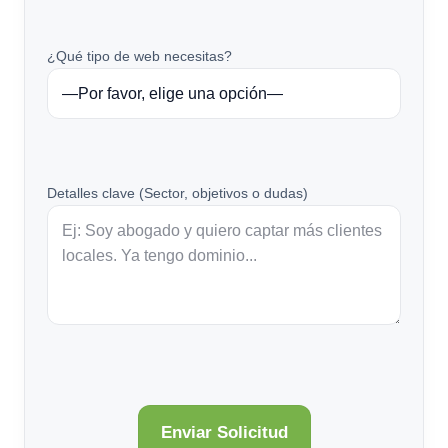
¿Qué tipo de web necesitas?
Detalles clave (Sector, objetivos o dudas)