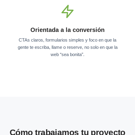
Orientada a la conversión
CTAs claros, formularios simples y foco en que la
gente te escriba, llame o reserve, no solo en que la
web “sea bonita”.
Cómo trabajamos tu proyecto