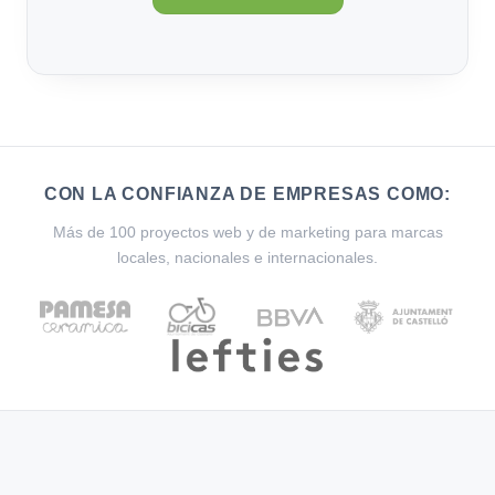
CON LA CONFIANZA DE EMPRESAS COMO:
Más de 100 proyectos web y de marketing para marcas
locales, nacionales e internacionales.