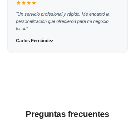
★★★★
"Un servicio profesional y rápido. Me encantó la
personalización que ofrecieron para mi negocio
local."
Carlos Fernández
Preguntas frecuentes