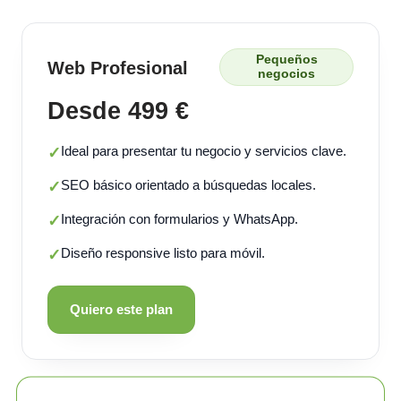
Pequeños
Web Profesional
negocios
Desde 499 €
Ideal para presentar tu negocio y servicios clave.
✓
SEO básico orientado a búsquedas locales.
✓
Integración con formularios y WhatsApp.
✓
Diseño responsive listo para móvil.
✓
Quiero este plan