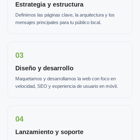
Estrategia y estructura
Definimos las páginas clave, la arquitectura y los
mensajes principales para tu público local.
03
Diseño y desarrollo
Maquetamos y desarrollamos la web con foco en
velocidad, SEO y experiencia de usuario en móvil.
04
Lanzamiento y soporte