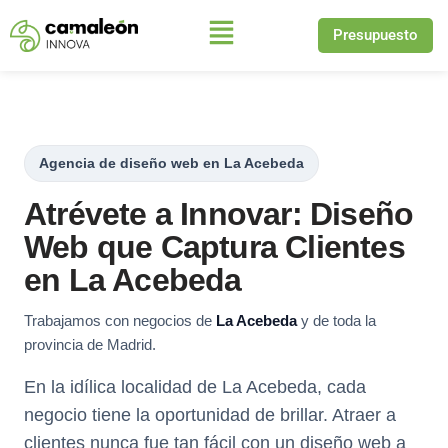
Presupuesto
Saltar
al
contenido
Agencia de diseño web en La Acebeda
Atrévete a Innovar: Diseño
Web que Captura Clientes
en La Acebeda
Trabajamos con negocios de
La Acebeda
y de toda la
provincia de Madrid.
En la idílica localidad de La Acebeda, cada
negocio tiene la oportunidad de brillar. Atraer a
clientes nunca fue tan fácil con un diseño web a