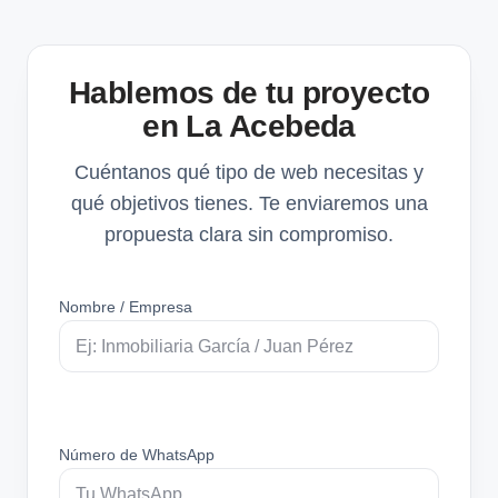
Hablemos de tu proyecto
en La Acebeda
Cuéntanos qué tipo de web necesitas y
qué objetivos tienes. Te enviaremos una
propuesta clara sin compromiso.
Nombre / Empresa
Número de WhatsApp