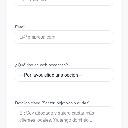
Email
¿Qué tipo de web necesitas?
Detalles clave (Sector, objetivos o dudas)