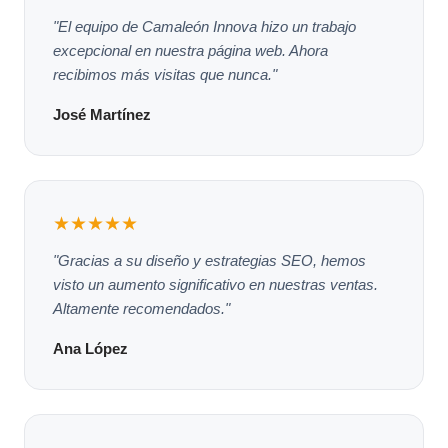
"El equipo de Camaleón Innova hizo un trabajo
excepcional en nuestra página web. Ahora
recibimos más visitas que nunca."
José Martínez
★★★★★
"Gracias a su diseño y estrategias SEO, hemos
visto un aumento significativo en nuestras ventas.
Altamente recomendados."
Ana López