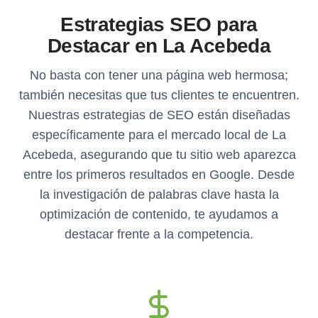
Estrategias SEO para
Destacar en La Acebeda
No basta con tener una página web hermosa;
también necesitas que tus clientes te encuentren.
Nuestras estrategias de SEO están diseñadas
específicamente para el mercado local de La
Acebeda, asegurando que tu sitio web aparezca
entre los primeros resultados en Google. Desde
la investigación de palabras clave hasta la
optimización de contenido, te ayudamos a
destacar frente a la competencia.