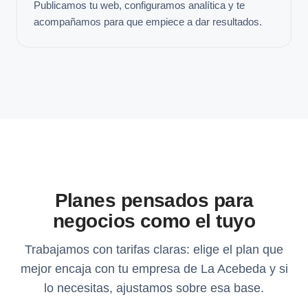
Publicamos tu web, configuramos analítica y te
acompañamos para que empiece a dar resultados.
Planes pensados para
negocios como el tuyo
Trabajamos con tarifas claras: elige el plan que
mejor encaja con tu empresa de La Acebeda y si
lo necesitas, ajustamos sobre esa base.