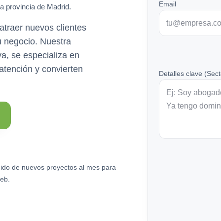
Email
la provincia de Madrid.
atraer nuevos clientes
u negocio. Nuestra
, se especializa en
 atención y convierten
Detalles clave (Sect
ido de nuevos proyectos al mes para
eb.