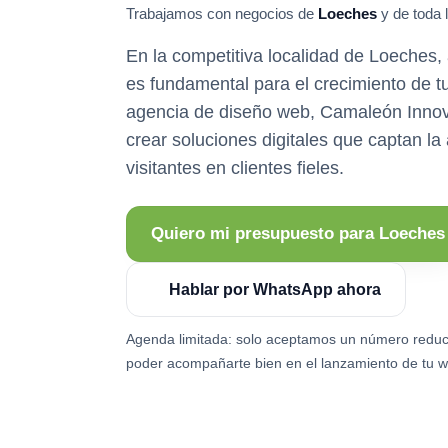
Trabajamos con negocios de
Loeches
y de toda 
En la competitiva localidad de Loeches, 
es fundamental para el crecimiento de t
agencia de diseño web, Camaleón Innova
crear soluciones digitales que captan la
visitantes en clientes fieles.
Quiero mi presupuesto para Loeches
Hablar por WhatsApp ahora
Agenda limitada: solo aceptamos un número reduc
poder acompañarte bien en el lanzamiento de tu w