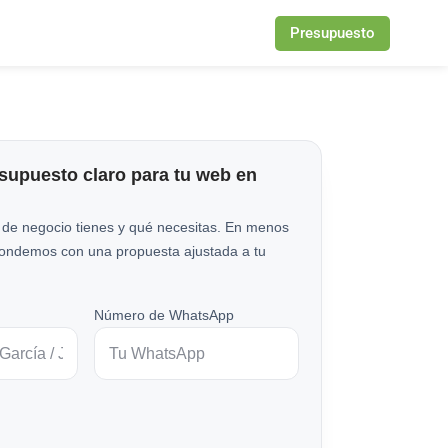
Presupuesto
esupuesto claro para tu web en
 de negocio tienes y qué necesitas. En menos
pondemos con una propuesta ajustada a tu
Número de WhatsApp