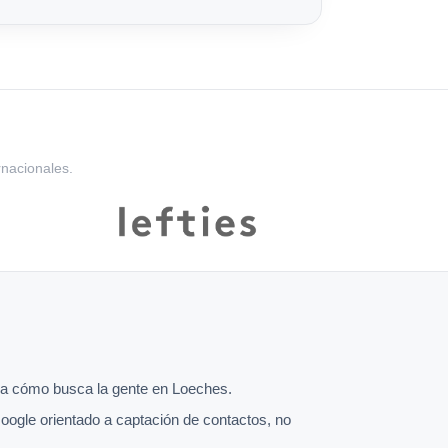
rnacionales.
a cómo busca la gente en Loeches.
oogle orientado a captación de contactos, no