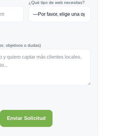
¿Qué tipo de web necesitas?
or, objetivos o dudas)