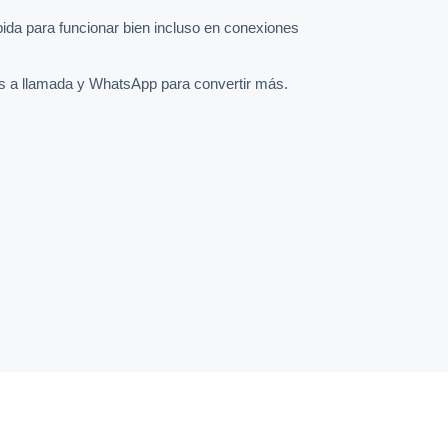
pida para funcionar bien incluso en conexiones
s a llamada y WhatsApp para convertir más.