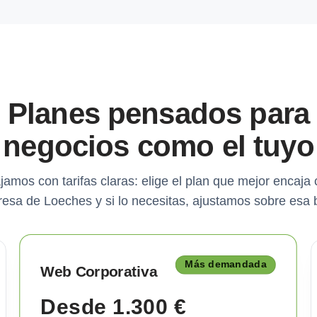
Planes pensados para
negocios como el tuyo
jamos con tarifas claras: elige el plan que mejor encaja 
esa de Loeches y si lo necesitas, ajustamos sobre esa 
Más demandada
Web Corporativa
Desde 1.300 €