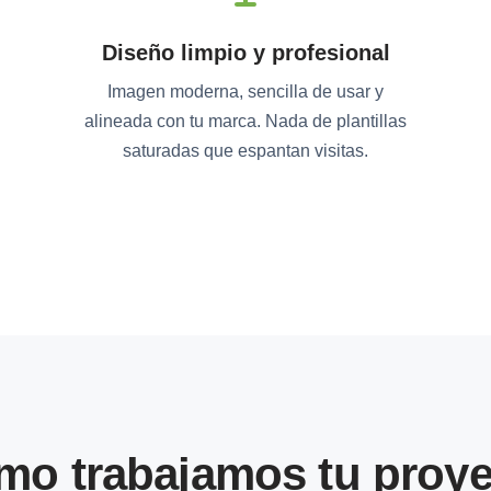
Diseño limpio y profesional
Imagen moderna, sencilla de usar y
alineada con tu marca. Nada de plantillas
saturadas que espantan visitas.
mo trabajamos tu proye