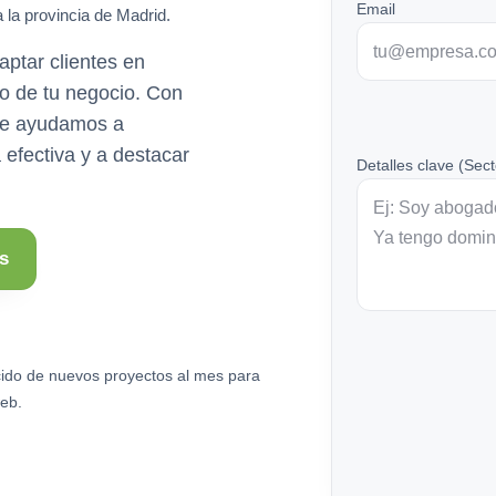
Email
 la provincia de Madrid.
ptar clientes en
o de tu negocio. Con
 te ayudamos a
 efectiva y a destacar
Detalles clave (Sect
s
ido de nuevos proyectos al mes para
eb.