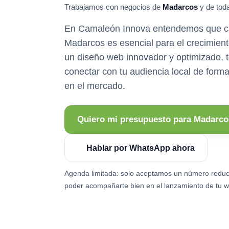
Trabajamos con negocios de
Madarcos
y de toda
En Camaleón Innova entendemos que ca
Madarcos es esencial para el crecimient
un diseño web innovador y optimizado,
conectar con tu audiencia local de forma
en el mercado.
Quiero mi presupuesto para Madarco
Hablar por WhatsApp ahora
Agenda limitada: solo aceptamos un número reduc
poder acompañarte bien en el lanzamiento de tu w