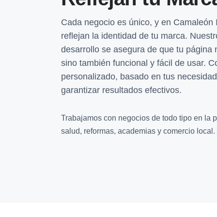
Cada negocio es único, y en Camaleón 
reflejan la identidad de tu marca. Nuest
desarrollo se asegura de que tu página 
sino también funcional y fácil de usar.
personalizado, basado en tus necesidade
garantizar resultados efectivos.
Trabajamos con negocios de todo tipo en la pr
salud, reformas, academias y comercio local.