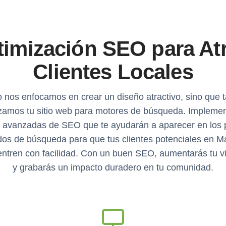
imización SEO para At
Clientes Locales
o nos enfocamos en crear un diseño atractivo, sino que 
zamos tu sitio web para motores de búsqueda. Implem
s avanzadas de SEO que te ayudarán a aparecer en los 
dos de búsqueda para que tus clientes potenciales en 
ntren con facilidad. Con un buen SEO, aumentarás tu vi
y grabarás un impacto duradero en tu comunidad.