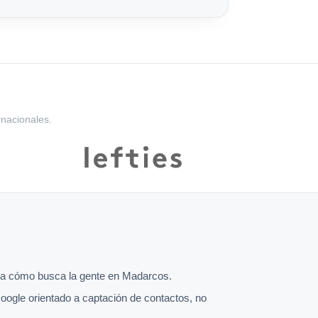
rnacionales.
a cómo busca la gente en Madarcos.
oogle orientado a captación de contactos, no