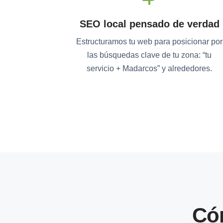
SEO local pensado de verdad
Estructuramos tu web para posicionar por
las búsquedas clave de tu zona: “tu
servicio + Madarcos” y alrededores.
Có