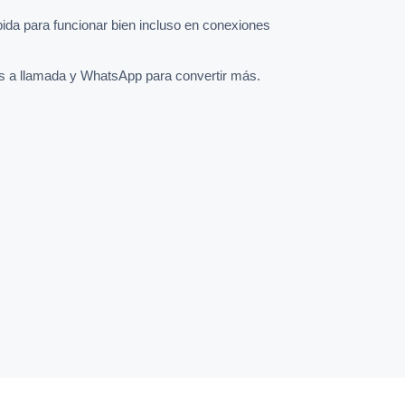
pida para funcionar bien incluso en conexiones
s a llamada y WhatsApp para convertir más.