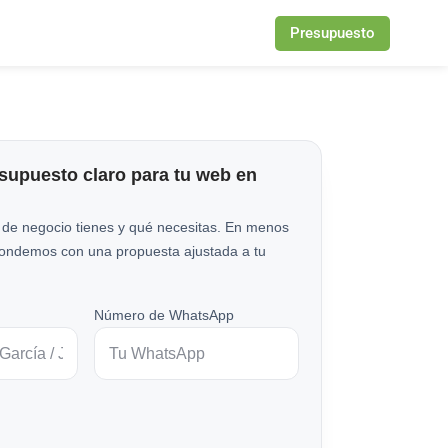
Presupuesto
esupuesto claro para tu web en
 de negocio tienes y qué necesitas. En menos
pondemos con una propuesta ajustada a tu
Número de WhatsApp