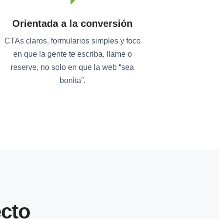
Orientada a la conversión
CTAs claros, formularios simples y foco
en que la gente te escriba, llame o
reserve, no solo en que la web “sea
bonita”.
cto