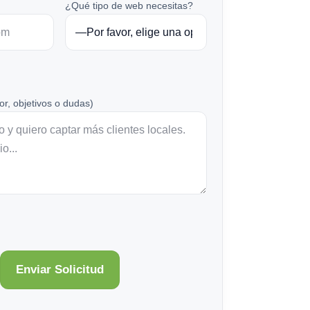
¿Qué tipo de web necesitas?
or, objetivos o dudas)