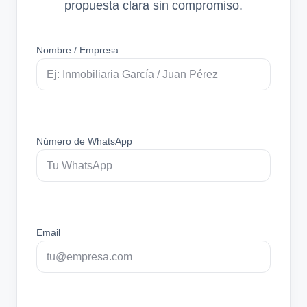
propuesta clara sin compromiso.
Nombre / Empresa
Número de WhatsApp
Email