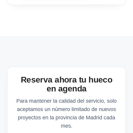
Reserva ahora tu hueco
en agenda
Para mantener la calidad del servicio, solo
aceptamos un número limitado de nuevos
proyectos en la provincia de Madrid cada
mes.