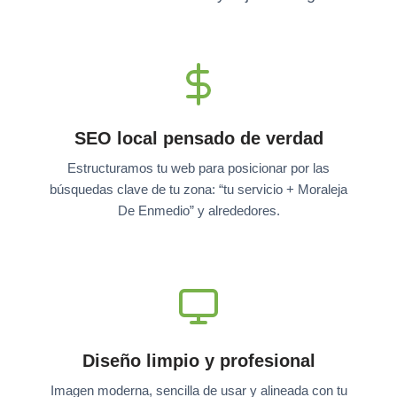
SEO local pensado de verdad
Estructuramos tu web para posicionar por las
búsquedas clave de tu zona: “tu servicio + Moraleja
De Enmedio” y alrededores.
Diseño limpio y profesional
Imagen moderna, sencilla de usar y alineada con tu