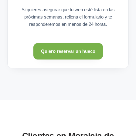
Si quieres asegurar que tu web esté lista en las
próximas semanas, rellena el formulario y te
responderemos en menos de 24 horas.
Quiero reservar un hueco
Clientes en Moraleja de