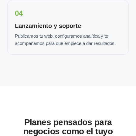
04
Lanzamiento y soporte
Publicamos tu web, configuramos analítica y te
acompañamos para que empiece a dar resultados.
Planes pensados para
negocios como el tuyo