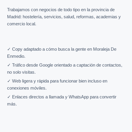
Trabajamos con negocios de todo tipo en la provincia de
Madrid: hostelería, servicios, salud, reformas, academias y
comercio local.
✓ Copy adaptado a cómo busca la gente en Moraleja De
Enmedio.
✓ Tráfico desde Google orientado a captación de contactos,
no solo visitas.
✓ Web ligera y rápida para funcionar bien incluso en
conexiones móviles.
✓ Enlaces directos a llamada y WhatsApp para convertir
más.