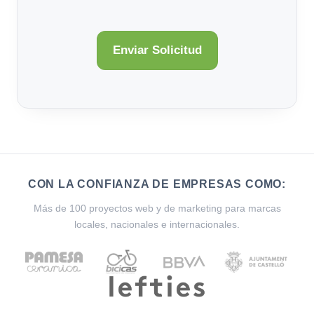
CON LA CONFIANZA DE EMPRESAS COMO:
Más de 100 proyectos web y de marketing para marcas
locales, nacionales e internacionales.