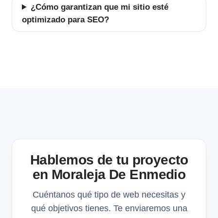
¿Cómo garantizan que mi sitio esté
optimizado para SEO?
Hablemos de tu proyecto
en Moraleja De Enmedio
Cuéntanos qué tipo de web necesitas y
qué objetivos tienes. Te enviaremos una