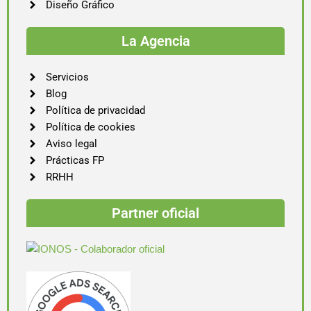
Diseño Gráfico
La Agencia
Servicios
Blog
Política de privacidad
Política de cookies
Aviso legal
Prácticas FP
RRHH
Partner oficial