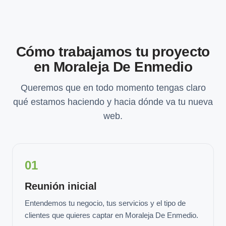
Cómo trabajamos tu proyecto
en Moraleja De Enmedio
Queremos que en todo momento tengas claro
qué estamos haciendo y hacia dónde va tu nueva
web.
01
Reunión inicial
Entendemos tu negocio, tus servicios y el tipo de
clientes que quieres captar en Moraleja De Enmedio.