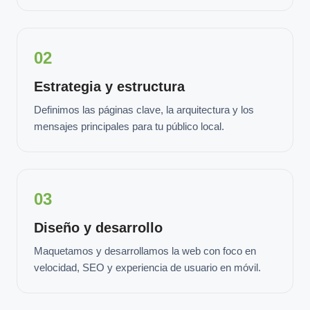
02
Estrategia y estructura
Definimos las páginas clave, la arquitectura y los
mensajes principales para tu público local.
03
Diseño y desarrollo
Maquetamos y desarrollamos la web con foco en
velocidad, SEO y experiencia de usuario en móvil.