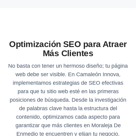
Optimización SEO para Atraer
Más Clientes
No basta con tener un hermoso diseño; tu página
web debe ser visible. En Camaleón Innova,
implementamos estrategias de SEO efectivas
para que tu sitio web esté en las primeras
posiciones de búsqueda. Desde la investigación
de palabras clave hasta la estructura del
contenido, optimizamos cada aspecto para
garantizar que más clientes en Moraleja De
Enmedio te encuentren y elijan tu negocio.