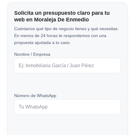
Solicita un presupuesto claro para tu
web en Moraleja De Enmedio
Cuéntanos qué tipo de negocio tienes y qué necesitas.
En menos de 24 horas te respondemos con una
propuesta ajustada a tu caso.
Nombre / Empresa
Número de WhatsApp