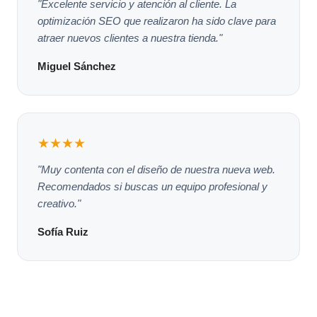
"Excelente servicio y atención al cliente. La
optimización SEO que realizaron ha sido clave para
atraer nuevos clientes a nuestra tienda."
Miguel Sánchez
★★★★
"Muy contenta con el diseño de nuestra nueva web.
Recomendados si buscas un equipo profesional y
creativo."
Sofía Ruiz