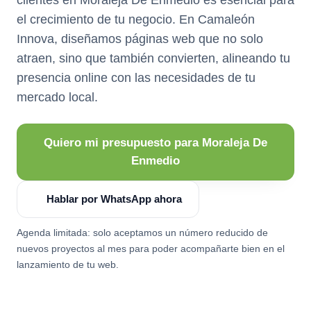
el crecimiento de tu negocio. En Camaleón
Innova, diseñamos páginas web que no solo
atraen, sino que también convierten, alineando tu
presencia online con las necesidades de tu
mercado local.
Quiero mi presupuesto para Moraleja De
Enmedio
Hablar por WhatsApp ahora
Agenda limitada: solo aceptamos un número reducido de
nuevos proyectos al mes para poder acompañarte bien en el
lanzamiento de tu web.