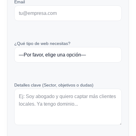
Email
¿Qué tipo de web necesitas?
Detalles clave (Sector, objetivos o dudas)