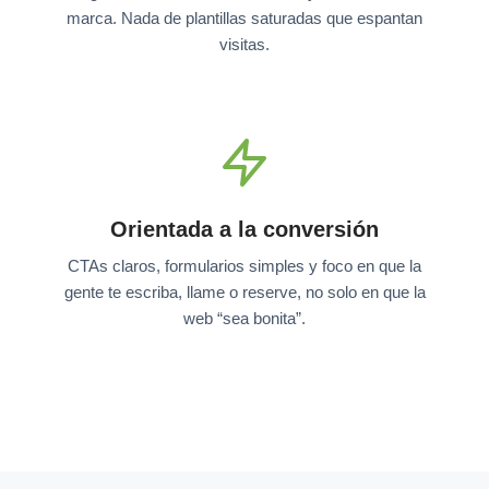
marca. Nada de plantillas saturadas que espantan
visitas.
Orientada a la conversión
CTAs claros, formularios simples y foco en que la
gente te escriba, llame o reserve, no solo en que la
web “sea bonita”.