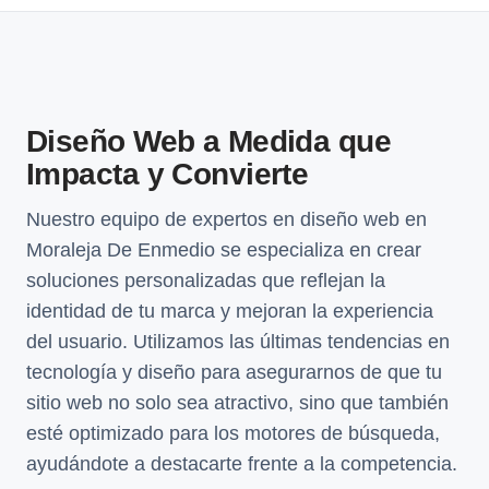
Diseño Web a Medida que
Impacta y Convierte
Nuestro equipo de expertos en diseño web en
Moraleja De Enmedio se especializa en crear
soluciones personalizadas que reflejan la
identidad de tu marca y mejoran la experiencia
del usuario. Utilizamos las últimas tendencias en
tecnología y diseño para asegurarnos de que tu
sitio web no solo sea atractivo, sino que también
esté optimizado para los motores de búsqueda,
ayudándote a destacarte frente a la competencia.