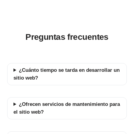
Preguntas frecuentes
¿Cuánto tiempo se tarda en desarrollar un
sitio web?
¿Ofrecen servicios de mantenimiento para
el sitio web?