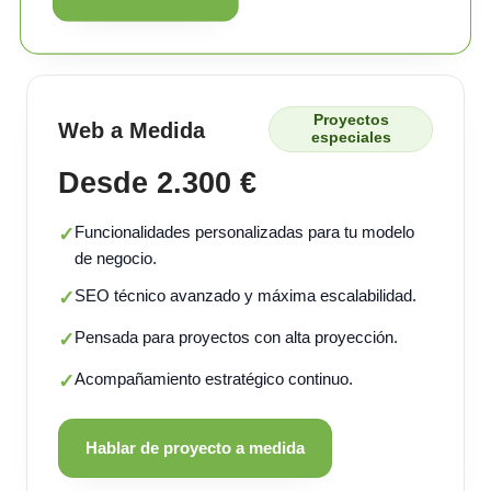
Proyectos
Web a Medida
especiales
Desde 2.300 €
Funcionalidades personalizadas para tu modelo
✓
de negocio.
SEO técnico avanzado y máxima escalabilidad.
✓
Pensada para proyectos con alta proyección.
✓
Acompañamiento estratégico continuo.
✓
Hablar de proyecto a medida