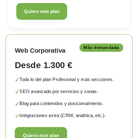
Quiero este plan
Más demandada
Web Corporativa
Desde 1.300 €
Todo lo del plan Profesional y más secciones.
✓
SEO avanzado por servicios y zonas.
✓
Blog para contenidos y posicionamiento.
✓
Integraciones extra (CRM, analítica, etc.).
✓
Quiero este plan