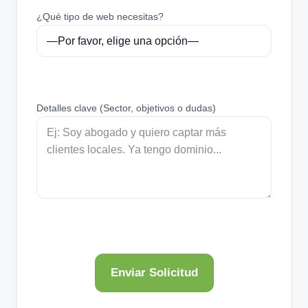
¿Qué tipo de web necesitas?
Detalles clave (Sector, objetivos o dudas)