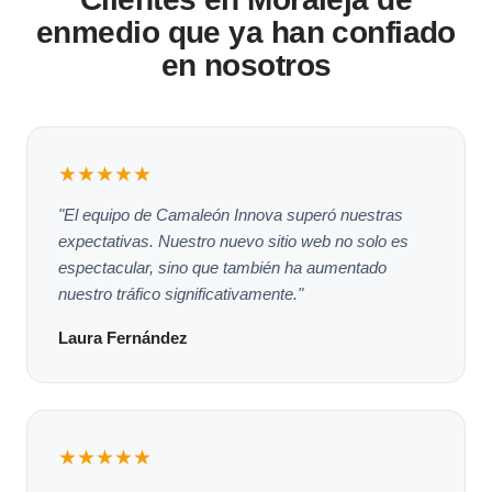
enmedio que ya han confiado
en nosotros
★★★★★
"El equipo de Camaleón Innova superó nuestras
expectativas. Nuestro nuevo sitio web no solo es
espectacular, sino que también ha aumentado
nuestro tráfico significativamente."
Laura Fernández
★★★★★