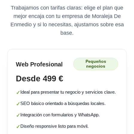
Trabajamos con tarifas claras: elige el plan que
mejor encaja con tu empresa de Moraleja De
Enmedio y si lo necesitas, ajustamos sobre esa
base.
Pequeños
Web Profesional
negocios
Desde 499 €
Ideal para presentar tu negocio y servicios clave.
✓
SEO básico orientado a búsquedas locales.
✓
Integración con formularios y WhatsApp.
✓
Diseño responsive listo para móvil.
✓