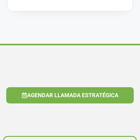
AGENDAR LLAMADA ESTRATÉGICA