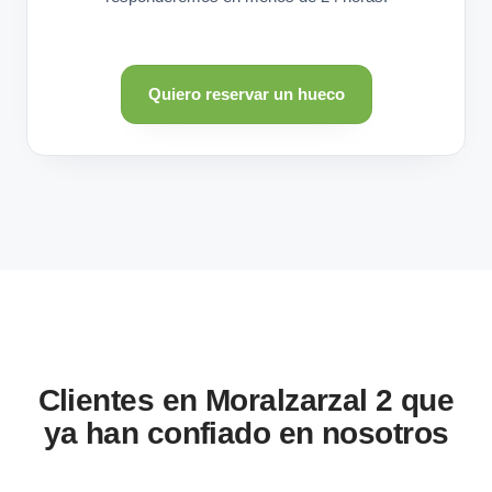
Quiero reservar un hueco
Clientes en Moralzarzal 2 que
ya han confiado en nosotros