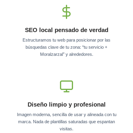
SEO local pensado de verdad
Estructuramos tu web para posicionar por las
búsquedas clave de tu zona: “tu servicio +
Moralzarzal” y alrededores.
Diseño limpio y profesional
Imagen moderna, sencilla de usar y alineada con tu
marca. Nada de plantillas saturadas que espantan
visitas.