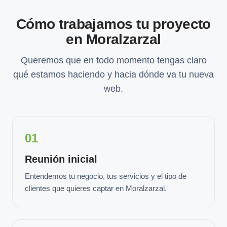
Cómo trabajamos tu proyecto
en Moralzarzal
Queremos que en todo momento tengas claro
qué estamos haciendo y hacia dónde va tu nueva
web.
01
Reunión inicial
Entendemos tu negocio, tus servicios y el tipo de
clientes que quieres captar en Moralzarzal.