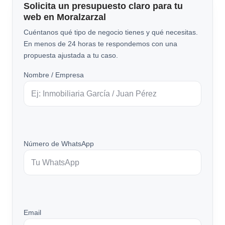
Solicita un presupuesto claro para tu
web en Moralzarzal
Cuéntanos qué tipo de negocio tienes y qué necesitas.
En menos de 24 horas te respondemos con una
propuesta ajustada a tu caso.
Nombre / Empresa
Número de WhatsApp
Email