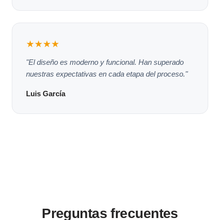
★★★★
"El diseño es moderno y funcional. Han superado
nuestras expectativas en cada etapa del proceso."
Luis García
Preguntas frecuentes