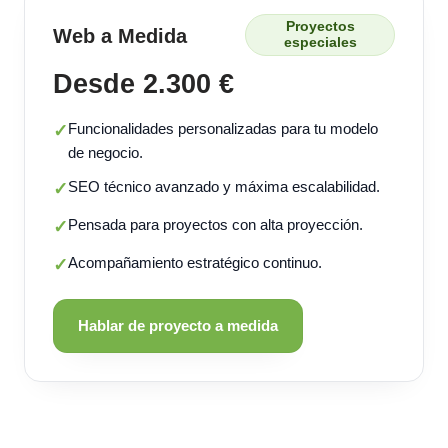
Proyectos
Web a Medida
especiales
Desde 2.300 €
Funcionalidades personalizadas para tu modelo
✓
de negocio.
SEO técnico avanzado y máxima escalabilidad.
✓
Pensada para proyectos con alta proyección.
✓
Acompañamiento estratégico continuo.
✓
Hablar de proyecto a medida