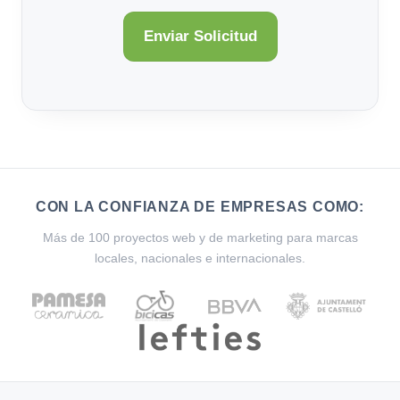
CON LA CONFIANZA DE EMPRESAS COMO:
Más de 100 proyectos web y de marketing para marcas
locales, nacionales e internacionales.