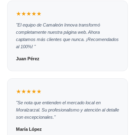
★★★★★
"El equipo de Camaleón Innova transformó
completamente nuestra página web. Ahora
captamos más clientes que nunca. ¡Recomendados
al 100%! "
Juan Pérez
★★★★★
"Se nota que entienden el mercado local en
Moralzarzal. Su profesionalismo y atención al detalle
son excepcionales."
María López