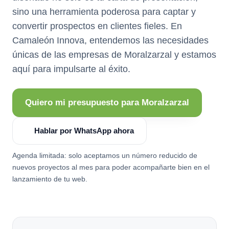
sino una herramienta poderosa para captar y
convertir prospectos en clientes fieles. En
Camaleón Innova, entendemos las necesidades
únicas de las empresas de Moralzarzal y estamos
aquí para impulsarte al éxito.
Quiero mi presupuesto para Moralzarzal
Hablar por WhatsApp ahora
Agenda limitada: solo aceptamos un número reducido de
nuevos proyectos al mes para poder acompañarte bien en el
lanzamiento de tu web.