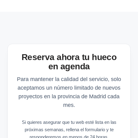
Reserva ahora tu hueco
en agenda
Para mantener la calidad del servicio, solo
aceptamos un número limitado de nuevos
proyectos en la provincia de Madrid cada
mes.
Si quieres asegurar que tu web esté lista en las
próximas semanas, rellena el formulario y te
responderemos en menos de 24 horas.