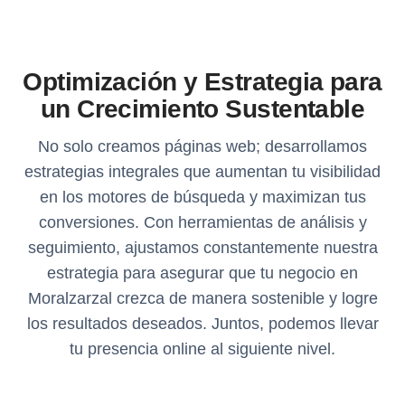
Optimización y Estrategia para
un Crecimiento Sustentable
No solo creamos páginas web; desarrollamos
estrategias integrales que aumentan tu visibilidad
en los motores de búsqueda y maximizan tus
conversiones. Con herramientas de análisis y
seguimiento, ajustamos constantemente nuestra
estrategia para asegurar que tu negocio en
Moralzarzal crezca de manera sostenible y logre
los resultados deseados. Juntos, podemos llevar
tu presencia online al siguiente nivel.