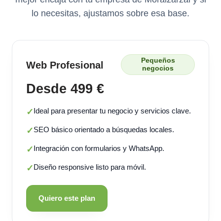
lo necesitas, ajustamos sobre esa base.
Pequeños
Web Profesional
negocios
Desde 499 €
Ideal para presentar tu negocio y servicios clave.
✓
SEO básico orientado a búsquedas locales.
✓
Integración con formularios y WhatsApp.
✓
Diseño responsive listo para móvil.
✓
Quiero este plan