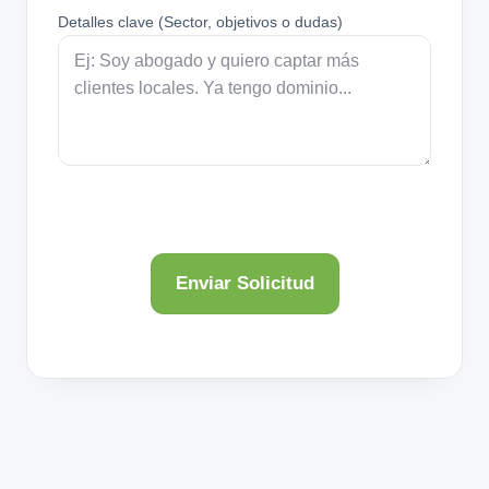
Detalles clave (Sector, objetivos o dudas)