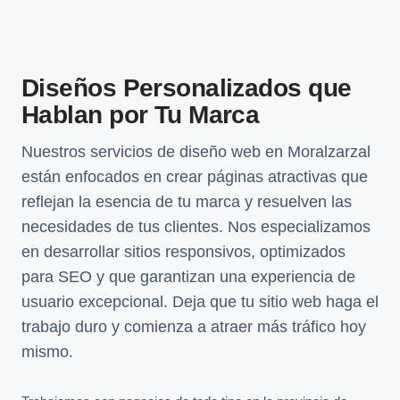
Diseños Personalizados que
Hablan por Tu Marca
Nuestros servicios de diseño web en Moralzarzal
están enfocados en crear páginas atractivas que
reflejan la esencia de tu marca y resuelven las
necesidades de tus clientes. Nos especializamos
en desarrollar sitios responsivos, optimizados
para SEO y que garantizan una experiencia de
usuario excepcional. Deja que tu sitio web haga el
trabajo duro y comienza a atraer más tráfico hoy
mismo.