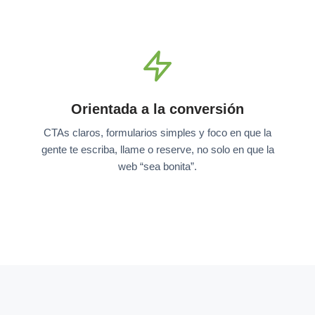
Orientada a la conversión
CTAs claros, formularios simples y foco en que la
gente te escriba, llame o reserve, no solo en que la
web “sea bonita”.