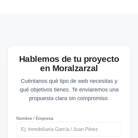
Hablemos de tu proyecto
en Moralzarzal
Cuéntanos qué tipo de web necesitas y
qué objetivos tienes. Te enviaremos una
propuesta clara sin compromiso.
Nombre / Empresa