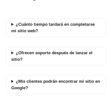
¿Cuánto tiempo tardará en completarse
mi sitio web?
¿Ofrecen soporte después de lanzar el
sitio?
¿Mis clientes podrán encontrar mi sitio en
Google?