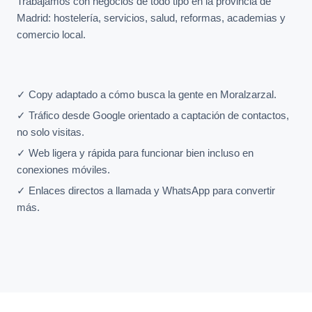
Trabajamos con negocios de todo tipo en la provincia de
Madrid: hostelería, servicios, salud, reformas, academias y
comercio local.
✓ Copy adaptado a cómo busca la gente en Moralzarzal.
✓ Tráfico desde Google orientado a captación de contactos,
no solo visitas.
✓ Web ligera y rápida para funcionar bien incluso en
conexiones móviles.
✓ Enlaces directos a llamada y WhatsApp para convertir
más.