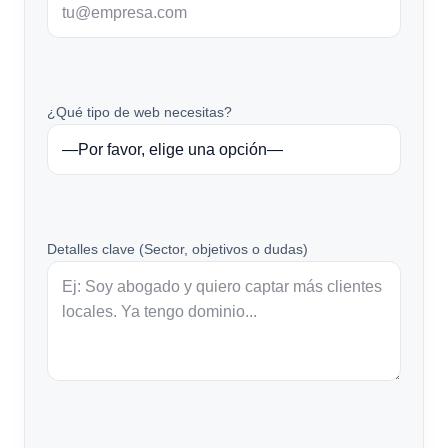
¿Qué tipo de web necesitas?
Detalles clave (Sector, objetivos o dudas)