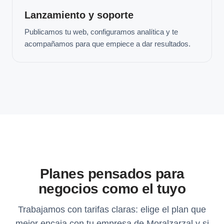
Lanzamiento y soporte
Publicamos tu web, configuramos analítica y te
acompañamos para que empiece a dar resultados.
Planes pensados para
negocios como el tuyo
Trabajamos con tarifas claras: elige el plan que
mejor encaja con tu empresa de Moralzarzal y si