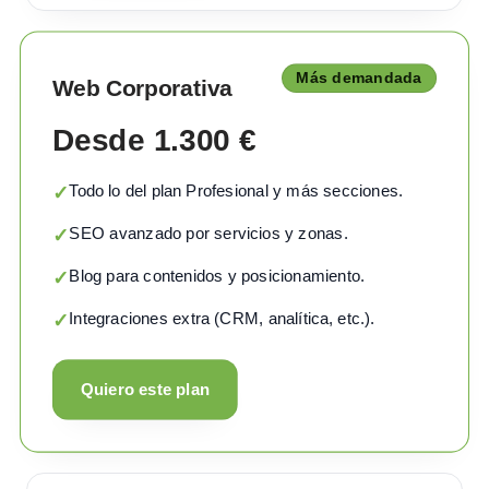
Más demandada
Web Corporativa
Desde 1.300 €
Todo lo del plan Profesional y más secciones.
✓
SEO avanzado por servicios y zonas.
✓
Blog para contenidos y posicionamiento.
✓
Integraciones extra (CRM, analítica, etc.).
✓
Quiero este plan