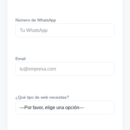
Número de WhatsApp
Email
¿Qué tipo de web necesitas?