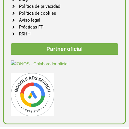
Política de privacidad
Política de cookies
Aviso legal
Prácticas FP
RRHH
Partner oficial