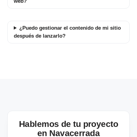
web?
¿Puedo gestionar el contenido de mi sitio
después de lanzarlo?
Hablemos de tu proyecto
en Navacerrada