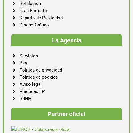
Rotulación
Gran Formato
Reparto de Publicidad
Diseño Gráfico
La Agencia
Servicios
Blog
Política de privacidad
Política de cookies
Aviso legal
Prácticas FP
RRHH
Partner oficial