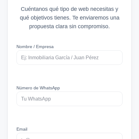
Cuéntanos qué tipo de web necesitas y
qué objetivos tienes. Te enviaremos una
propuesta clara sin compromiso.
Nombre / Empresa
Número de WhatsApp
Email