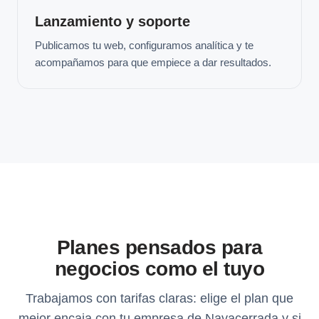
Lanzamiento y soporte
Publicamos tu web, configuramos analítica y te
acompañamos para que empiece a dar resultados.
Planes pensados para
negocios como el tuyo
Trabajamos con tarifas claras: elige el plan que
mejor encaja con tu empresa de Navacerrada y si