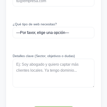
¿Qué tipo de web necesitas?
Detalles clave (Sector, objetivos o dudas)