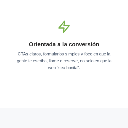
Orientada a la conversión
CTAs claros, formularios simples y foco en que la
gente te escriba, llame o reserve, no solo en que la
web “sea bonita”.