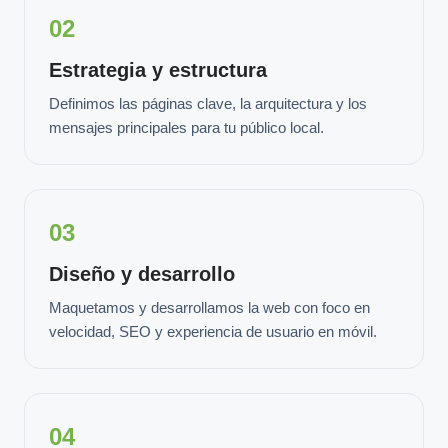
02
Estrategia y estructura
Definimos las páginas clave, la arquitectura y los
mensajes principales para tu público local.
03
Diseño y desarrollo
Maquetamos y desarrollamos la web con foco en
velocidad, SEO y experiencia de usuario en móvil.
04