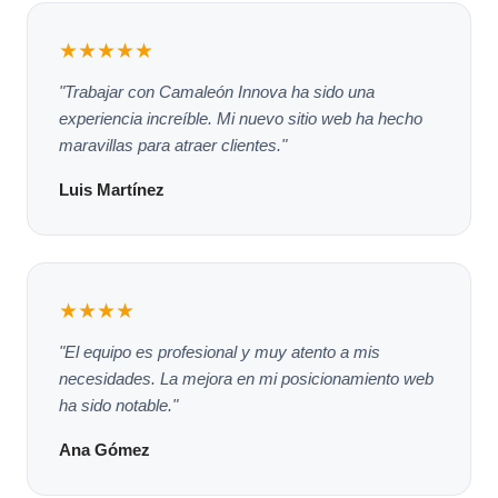
★★★★★
"Trabajar con Camaleón Innova ha sido una
experiencia increíble. Mi nuevo sitio web ha hecho
maravillas para atraer clientes."
Luis Martínez
★★★★
"El equipo es profesional y muy atento a mis
necesidades. La mejora en mi posicionamiento web
ha sido notable."
Ana Gómez