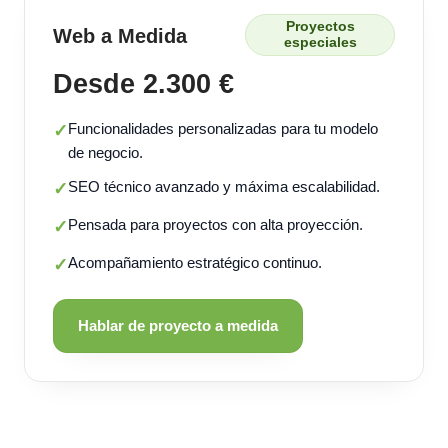
Proyectos
Web a Medida
especiales
Desde 2.300 €
Funcionalidades personalizadas para tu modelo
✓
de negocio.
SEO técnico avanzado y máxima escalabilidad.
✓
Pensada para proyectos con alta proyección.
✓
Acompañamiento estratégico continuo.
✓
Hablar de proyecto a medida