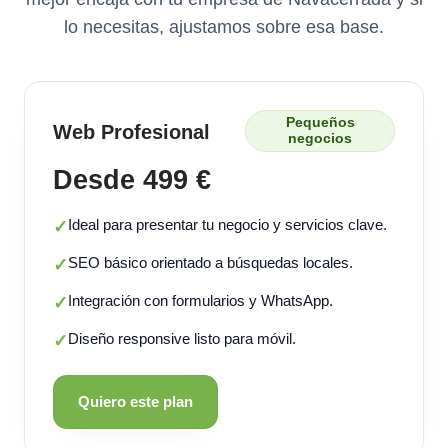
lo necesitas, ajustamos sobre esa base.
Pequeños
Web Profesional
negocios
Desde 499 €
Ideal para presentar tu negocio y servicios clave.
✓
SEO básico orientado a búsquedas locales.
✓
Integración con formularios y WhatsApp.
✓
Diseño responsive listo para móvil.
✓
Quiero este plan