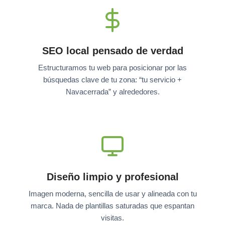
SEO local pensado de verdad
Estructuramos tu web para posicionar por las
búsquedas clave de tu zona: “tu servicio +
Navacerrada” y alrededores.
Diseño limpio y profesional
Imagen moderna, sencilla de usar y alineada con tu
marca. Nada de plantillas saturadas que espantan
visitas.