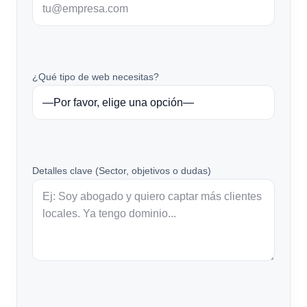
¿Qué tipo de web necesitas?
Detalles clave (Sector, objetivos o dudas)