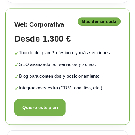
Más demandada
Web Corporativa
Desde 1.300 €
Todo lo del plan Profesional y más secciones.
✓
SEO avanzado por servicios y zonas.
✓
Blog para contenidos y posicionamiento.
✓
Integraciones extra (CRM, analítica, etc.).
✓
Quiero este plan