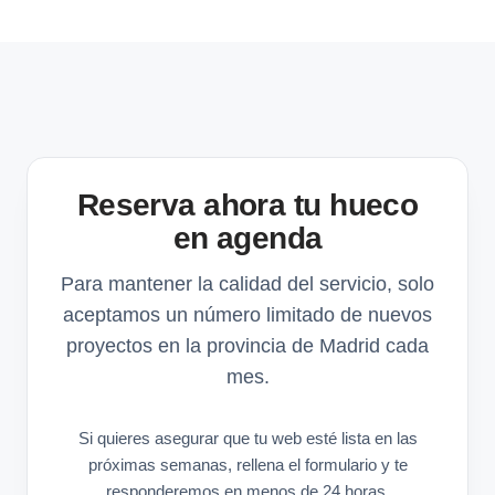
Reserva ahora tu hueco
en agenda
Para mantener la calidad del servicio, solo
aceptamos un número limitado de nuevos
proyectos en la provincia de Madrid cada
mes.
Si quieres asegurar que tu web esté lista en las
próximas semanas, rellena el formulario y te
responderemos en menos de 24 horas.