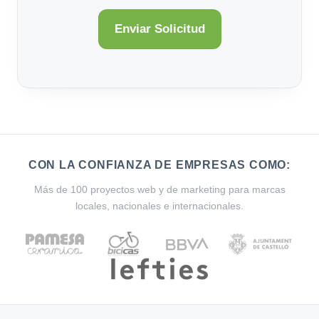
CON LA CONFIANZA DE EMPRESAS COMO:
Más de 100 proyectos web y de marketing para marcas
locales, nacionales e internacionales.