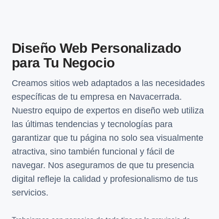
Diseño Web Personalizado
para Tu Negocio
Creamos sitios web adaptados a las necesidades
específicas de tu empresa en Navacerrada.
Nuestro equipo de expertos en diseño web utiliza
las últimas tendencias y tecnologías para
garantizar que tu página no solo sea visualmente
atractiva, sino también funcional y fácil de
navegar. Nos aseguramos de que tu presencia
digital refleje la calidad y profesionalismo de tus
servicios.