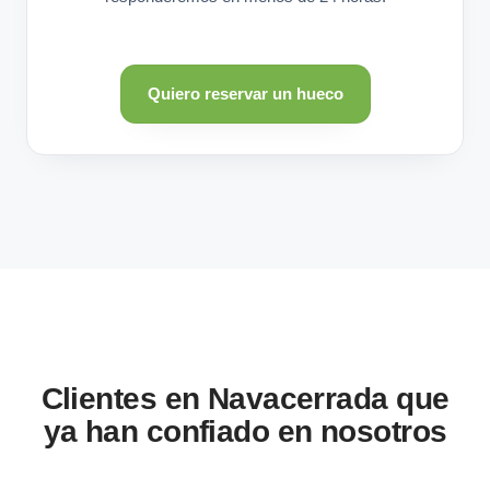
Quiero reservar un hueco
Clientes en Navacerrada que
ya han confiado en nosotros