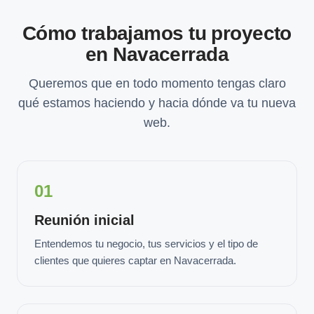
Cómo trabajamos tu proyecto
en Navacerrada
Queremos que en todo momento tengas claro
qué estamos haciendo y hacia dónde va tu nueva
web.
01
Reunión inicial
Entendemos tu negocio, tus servicios y el tipo de
clientes que quieres captar en Navacerrada.