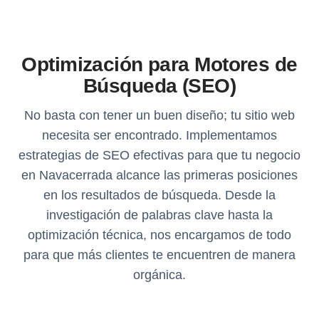
Optimización para Motores de
Búsqueda (SEO)
No basta con tener un buen diseño; tu sitio web
necesita ser encontrado. Implementamos
estrategias de SEO efectivas para que tu negocio
en Navacerrada alcance las primeras posiciones
en los resultados de búsqueda. Desde la
investigación de palabras clave hasta la
optimización técnica, nos encargamos de todo
para que más clientes te encuentren de manera
orgánica.