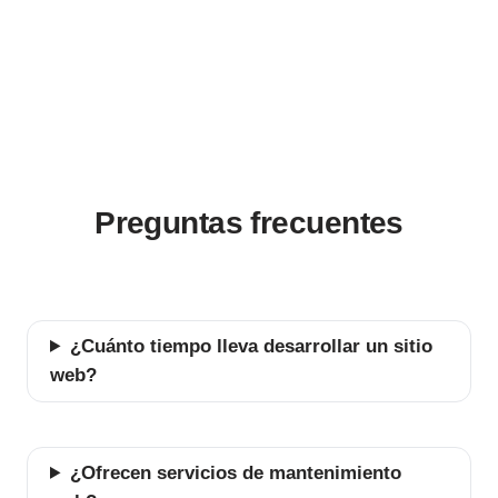
Preguntas frecuentes
¿Cuánto tiempo lleva desarrollar un sitio
web?
¿Ofrecen servicios de mantenimiento