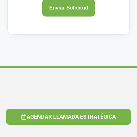
AGENDAR LLAMADA ESTRATÉGICA