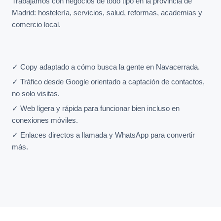
Trabajamos con negocios de todo tipo en la provincia de
Madrid: hostelería, servicios, salud, reformas, academias y
comercio local.
✓ Copy adaptado a cómo busca la gente en Navacerrada.
✓ Tráfico desde Google orientado a captación de contactos,
no solo visitas.
✓ Web ligera y rápida para funcionar bien incluso en
conexiones móviles.
✓ Enlaces directos a llamada y WhatsApp para convertir
más.