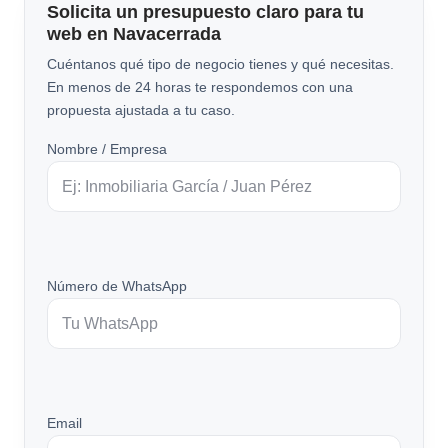
Solicita un presupuesto claro para tu
web en Navacerrada
Cuéntanos qué tipo de negocio tienes y qué necesitas.
En menos de 24 horas te respondemos con una
propuesta ajustada a tu caso.
Nombre / Empresa
Número de WhatsApp
Email