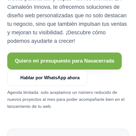
Camaleón Innova, te ofrecemos soluciones de
diseño web personalizadas que no solo destacan
tu negocio, sino que también impulsan tus ventas
y mejoran tu visibilidad. ¡Descubre cómo
podemos ayudarte a crecer!
Quiero mi presupuesto para Navacerrada
Hablar por WhatsApp ahora
Agenda limitada: solo aceptamos un número reducido de
nuevos proyectos al mes para poder acompañarte bien en el
lanzamiento de tu web.