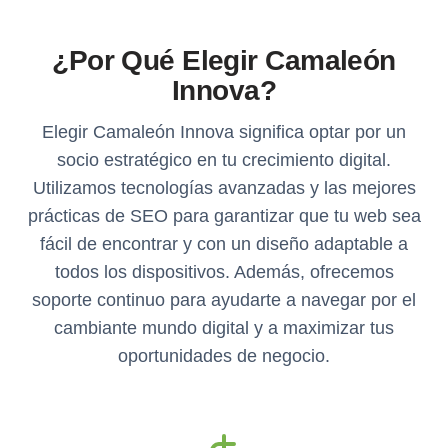
¿Por Qué Elegir Camaleón
Innova?
Elegir Camaleón Innova significa optar por un
socio estratégico en tu crecimiento digital.
Utilizamos tecnologías avanzadas y las mejores
prácticas de SEO para garantizar que tu web sea
fácil de encontrar y con un diseño adaptable a
todos los dispositivos. Además, ofrecemos
soporte continuo para ayudarte a navegar por el
cambiante mundo digital y a maximizar tus
oportunidades de negocio.