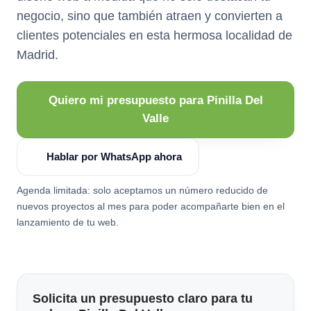
negocio, sino que también atraen y convierten a
clientes potenciales en esta hermosa localidad de
Madrid.
Quiero mi presupuesto para Pinilla Del
Valle
Hablar por WhatsApp ahora
Agenda limitada: solo aceptamos un número reducido de
nuevos proyectos al mes para poder acompañarte bien en el
lanzamiento de tu web.
Solicita un presupuesto claro para tu