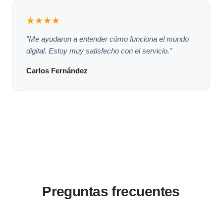
★★★★
"Me ayudaron a entender cómo funciona el mundo
digital. Estoy muy satisfecho con el servicio."
Carlos Fernández
Preguntas frecuentes