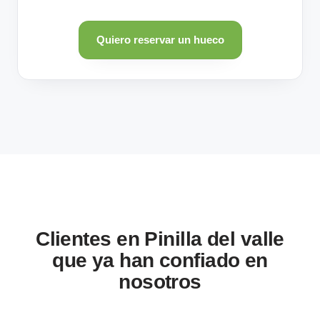
Quiero reservar un hueco
Clientes en Pinilla del valle
que ya han confiado en
nosotros