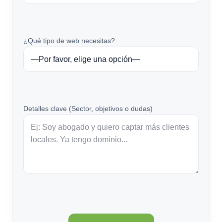
¿Qué tipo de web necesitas?
Detalles clave (Sector, objetivos o dudas)