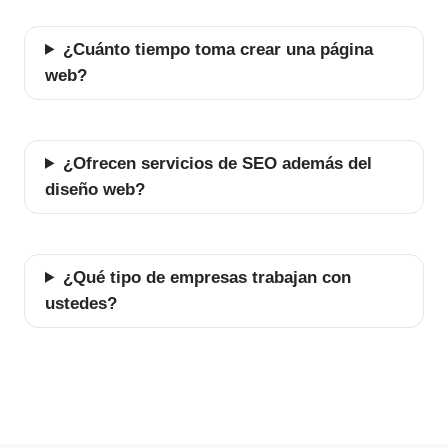
¿Cuánto tiempo toma crear una página
web?
¿Ofrecen servicios de SEO además del
diseño web?
¿Qué tipo de empresas trabajan con
ustedes?