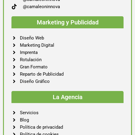
@camaleoninnova
Marketing y Publicidad
Diseño Web
Marketing Digital
Imprenta
Rotulación
Gran Formato
Reparto de Publicidad
Diseño Gráfico
La Agencia
Servicios
Blog
Política de privacidad
Política de cookies