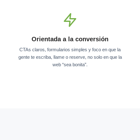
Orientada a la conversión
CTAs claros, formularios simples y foco en que la
gente te escriba, llame o reserve, no solo en que la
web “sea bonita”.