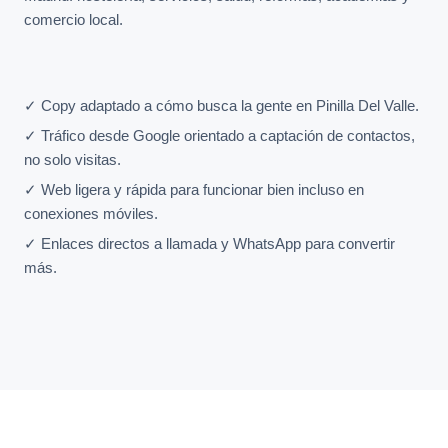
comercio local.
✓ Copy adaptado a cómo busca la gente en Pinilla Del Valle.
✓ Tráfico desde Google orientado a captación de contactos,
no solo visitas.
✓ Web ligera y rápida para funcionar bien incluso en
conexiones móviles.
✓ Enlaces directos a llamada y WhatsApp para convertir
más.