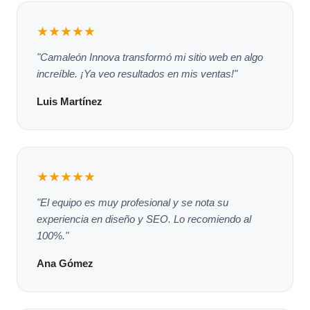
★★★★★
"Camaleón Innova transformó mi sitio web en algo
increíble. ¡Ya veo resultados en mis ventas!"
Luis Martínez
★★★★★
"El equipo es muy profesional y se nota su
experiencia en diseño y SEO. Lo recomiendo al
100%."
Ana Gómez