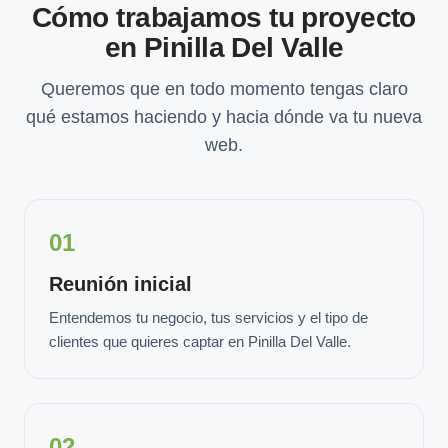
Cómo trabajamos tu proyecto
en Pinilla Del Valle
Queremos que en todo momento tengas claro
qué estamos haciendo y hacia dónde va tu nueva
web.
01
Reunión inicial
Entendemos tu negocio, tus servicios y el tipo de
clientes que quieres captar en Pinilla Del Valle.
02