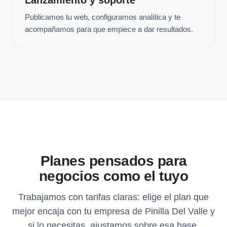
Publicamos tu web, configuramos analítica y te
acompañamos para que empiece a dar resultados.
Planes pensados para
negocios como el tuyo
Trabajamos con tarifas claras: elige el plan que
mejor encaja con tu empresa de Pinilla Del Valle y
si lo necesitas, ajustamos sobre esa base.