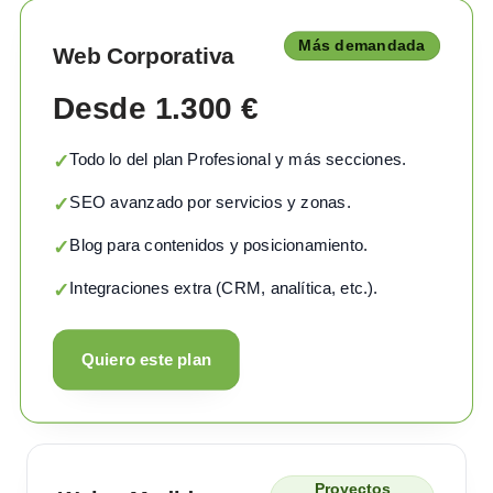
Más demandada
Web Corporativa
Desde 1.300 €
Todo lo del plan Profesional y más secciones.
✓
SEO avanzado por servicios y zonas.
✓
Blog para contenidos y posicionamiento.
✓
Integraciones extra (CRM, analítica, etc.).
✓
Quiero este plan
Proyectos