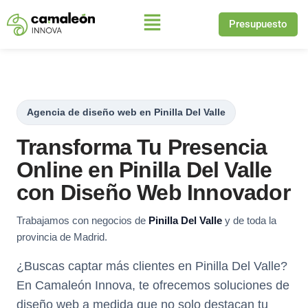
Presupuesto
Saltar
al
contenido
Agencia de diseño web en Pinilla Del Valle
Transforma Tu Presencia
Online en Pinilla Del Valle
con Diseño Web Innovador
Trabajamos con negocios de
Pinilla Del Valle
y de toda la
provincia de Madrid.
¿Buscas captar más clientes en Pinilla Del Valle?
En Camaleón Innova, te ofrecemos soluciones de
diseño web a medida que no solo destacan tu