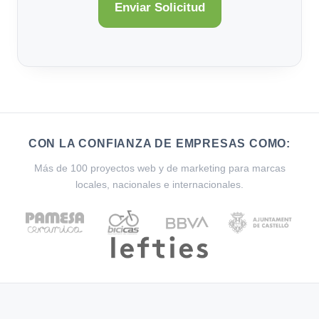
CON LA CONFIANZA DE EMPRESAS COMO:
Más de 100 proyectos web y de marketing para marcas
locales, nacionales e internacionales.