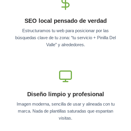
SEO local pensado de verdad
Estructuramos tu web para posicionar por las
búsquedas clave de tu zona: “tu servicio + Pinilla Del
Valle” y alrededores.
Diseño limpio y profesional
Imagen moderna, sencilla de usar y alineada con tu
marca. Nada de plantillas saturadas que espantan
visitas.