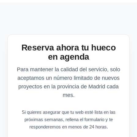
Reserva ahora tu hueco
en agenda
Para mantener la calidad del servicio, solo
aceptamos un número limitado de nuevos
proyectos en la provincia de Madrid cada
mes.
Si quieres asegurar que tu web esté lista en las
próximas semanas, rellena el formulario y te
responderemos en menos de 24 horas.