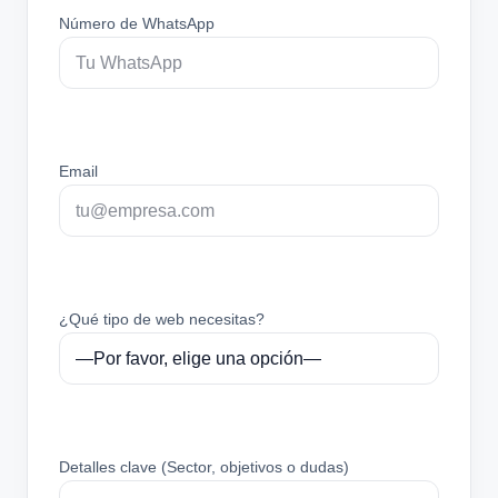
Número de WhatsApp
Email
¿Qué tipo de web necesitas?
Detalles clave (Sector, objetivos o dudas)