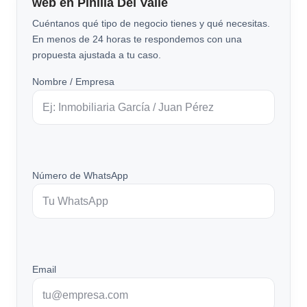
web en Pinilla Del Valle
Cuéntanos qué tipo de negocio tienes y qué necesitas.
En menos de 24 horas te respondemos con una
propuesta ajustada a tu caso.
Nombre / Empresa
Número de WhatsApp
Email