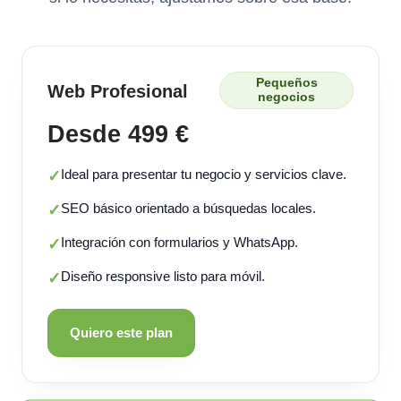
Pequeños
Web Profesional
negocios
Desde 499 €
Ideal para presentar tu negocio y servicios clave.
✓
SEO básico orientado a búsquedas locales.
✓
Integración con formularios y WhatsApp.
✓
Diseño responsive listo para móvil.
✓
Quiero este plan