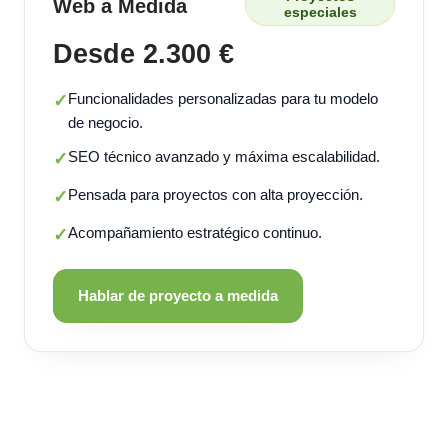
Web a Medida
especiales
Desde 2.300 €
Funcionalidades personalizadas para tu modelo
✓
de negocio.
SEO técnico avanzado y máxima escalabilidad.
✓
Pensada para proyectos con alta proyección.
✓
Acompañamiento estratégico continuo.
✓
Hablar de proyecto a medida