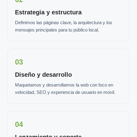
Estrategia y estructura
Definimos las páginas clave, la arquitectura y los
mensajes principales para tu público local.
03
Diseño y desarrollo
Maquetamos y desarrollamos la web con foco en
velocidad, SEO y experiencia de usuario en móvil.
04
Lanzamiento y soporte