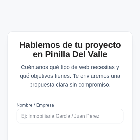
Hablemos de tu proyecto
en Pinilla Del Valle
Cuéntanos qué tipo de web necesitas y
qué objetivos tienes. Te enviaremos una
propuesta clara sin compromiso.
Nombre / Empresa