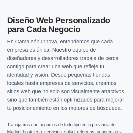
Diseño Web Personalizado
para Cada Negocio
En Camaleón Innova, entendemos que cada
empresa es única. Nuestro equipo de
diseñadores y desarrolladores trabaja de cerca
contigo para crear una web que refleje tu
identidad y visión. Desde pequeñas tiendas
locales hasta empresas de servicios, creamos
sitios web que no solo son visualmente atractivos,
sino que también están optimizados para mejorar
tu posicionamiento en los motores de búsqueda.
Trabajamos con negocios de todo tipo en la provincia de
Madrid: hostelería, servicios, salud, reformas, academias y