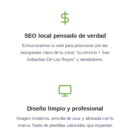
SEO local pensado de verdad
Estructuramos tu web para posicionar por las
búsquedas clave de tu zona: “tu servicio + San
Sebastian De Los Reyes” y alrededores.
Diseño limpio y profesional
Imagen moderna, sencilla de usar y alineada con tu
marca. Nada de plantillas saturadas que espantan