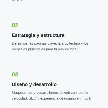
02
Estrategia y estructura
Definimos las páginas clave, la arquitectura y los
mensajes principales para tu público local.
03
Diseño y desarrollo
Maquetamos y desarrollamos la web con foco en
velocidad, SEO y experiencia de usuario en móvil.