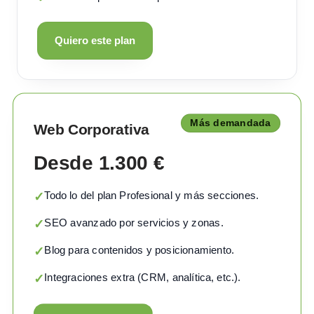
Quiero este plan
Más demandada
Web Corporativa
Desde 1.300 €
Todo lo del plan Profesional y más secciones.
✓
SEO avanzado por servicios y zonas.
✓
Blog para contenidos y posicionamiento.
✓
Integraciones extra (CRM, analítica, etc.).
✓