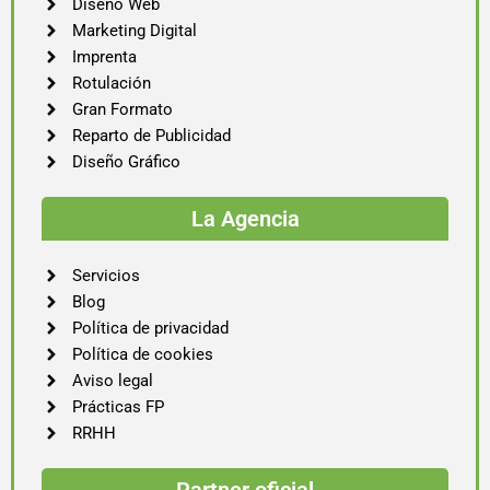
Diseño Web
Marketing Digital
Imprenta
Rotulación
Gran Formato
Reparto de Publicidad
Diseño Gráfico
La Agencia
Servicios
Blog
Política de privacidad
Política de cookies
Aviso legal
Prácticas FP
RRHH