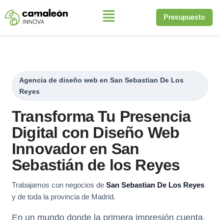
Presupuesto
Saltar
al
contenido
Agencia de diseño web en San Sebastian De Los
Reyes
Transforma Tu Presencia
Digital con Diseño Web
Innovador en San
Sebastián de los Reyes
Trabajamos con negocios de
San Sebastian De Los Reyes
y de toda la provincia de Madrid.
En un mundo donde la primera impresión cuenta,