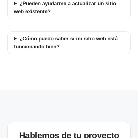
¿Pueden ayudarme a actualizar un sitio
web existente?
¿Cómo puedo saber si mi sitio web está
funcionando bien?
Hablemos de tu proyecto