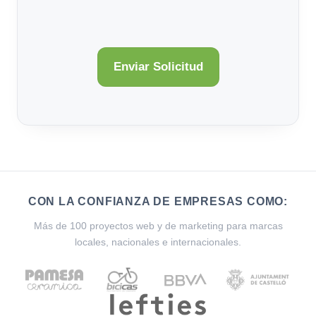
CON LA CONFIANZA DE EMPRESAS COMO:
Más de 100 proyectos web y de marketing para marcas
locales, nacionales e internacionales.