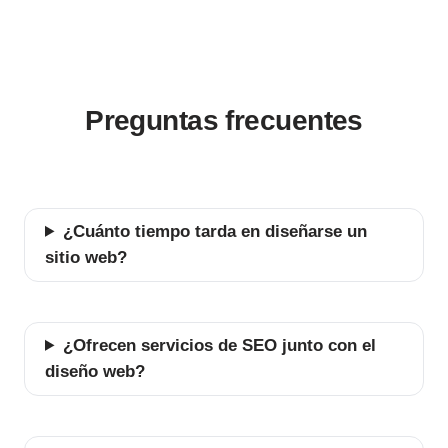
Preguntas frecuentes
¿Cuánto tiempo tarda en diseñarse un
sitio web?
¿Ofrecen servicios de SEO junto con el
diseño web?