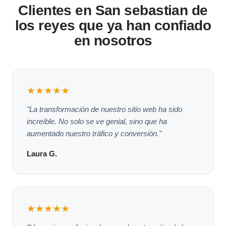
Clientes en San sebastian de
los reyes que ya han confiado
en nosotros
★★★★★
"La transformación de nuestro sitio web ha sido
increíble. No solo se ve genial, sino que ha
aumentado nuestro tráfico y conversión."
Laura G.
★★★★★