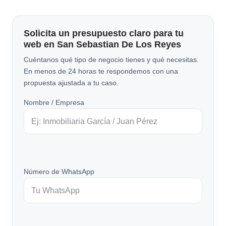
Solicita un presupuesto claro para tu
web en San Sebastian De Los Reyes
Cuéntanos qué tipo de negocio tienes y qué necesitas.
En menos de 24 horas te respondemos con una
propuesta ajustada a tu caso.
Nombre / Empresa
Número de WhatsApp