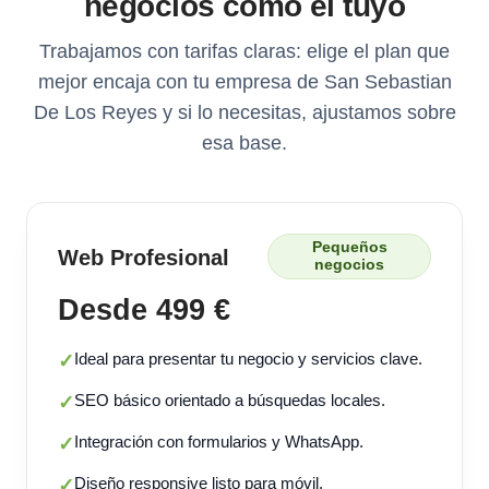
negocios como el tuyo
Trabajamos con tarifas claras: elige el plan que
mejor encaja con tu empresa de San Sebastian
De Los Reyes y si lo necesitas, ajustamos sobre
esa base.
Pequeños
Web Profesional
negocios
Desde 499 €
Ideal para presentar tu negocio y servicios clave.
✓
SEO básico orientado a búsquedas locales.
✓
Integración con formularios y WhatsApp.
✓
Diseño responsive listo para móvil.
✓