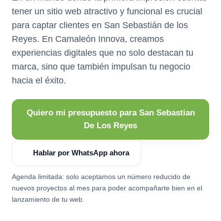
tener un sitio web atractivo y funcional es crucial
para captar clientes en San Sebastián de los
Reyes. En Camaleón Innova, creamos
experiencias digitales que no solo destacan tu
marca, sino que también impulsan tu negocio
hacia el éxito.
Quiero mi presupuesto para San Sebastian
De Los Reyes
Hablar por WhatsApp ahora
Agenda limitada: solo aceptamos un número reducido de
nuevos proyectos al mes para poder acompañarte bien en el
lanzamiento de tu web.