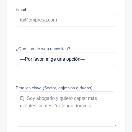
Email
¿Qué tipo de web necesitas?
Detalles clave (Sector, objetivos o dudas)