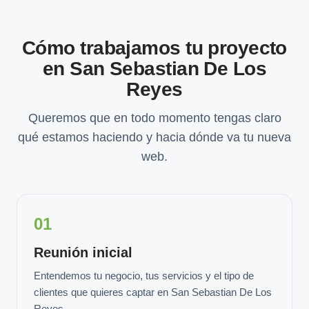
Cómo trabajamos tu proyecto
en San Sebastian De Los
Reyes
Queremos que en todo momento tengas claro
qué estamos haciendo y hacia dónde va tu nueva
web.
01
Reunión inicial
Entendemos tu negocio, tus servicios y el tipo de
clientes que quieres captar en San Sebastian De Los
Reyes.