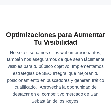
Optimizaciones para Aumentar
Tu Visibilidad
No solo diseñamos sitios web impresionantes;
también nos aseguramos de que sean fácilmente
visibles para tu público objetivo. Implementamos
estrategias de SEO integral que mejoran tu
posicionamiento en buscadores y generan tráfico
cualificado. ¡Aprovecha la oportunidad de
destacar en el competitivo mercado de San
Sebastián de los Reyes!