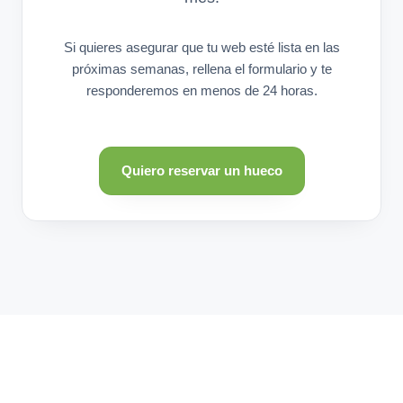
Si quieres asegurar que tu web esté lista en las
próximas semanas, rellena el formulario y te
responderemos en menos de 24 horas.
Quiero reservar un hueco