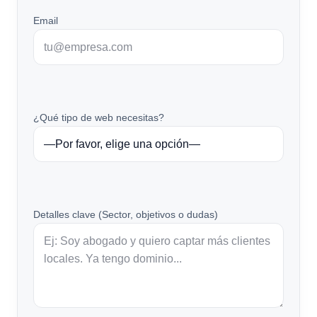
Email
¿Qué tipo de web necesitas?
Detalles clave (Sector, objetivos o dudas)