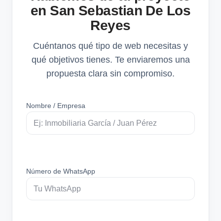
en San Sebastian De Los
Reyes
Cuéntanos qué tipo de web necesitas y
qué objetivos tienes. Te enviaremos una
propuesta clara sin compromiso.
Nombre / Empresa
Número de WhatsApp