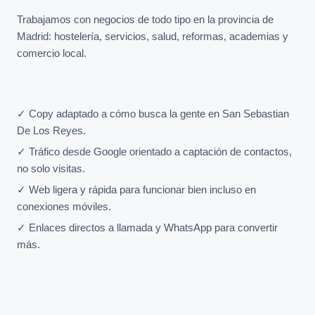
Trabajamos con negocios de todo tipo en la provincia de
Madrid: hostelería, servicios, salud, reformas, academias y
comercio local.
✓ Copy adaptado a cómo busca la gente en San Sebastian
De Los Reyes.
✓ Tráfico desde Google orientado a captación de contactos,
no solo visitas.
✓ Web ligera y rápida para funcionar bien incluso en
conexiones móviles.
✓ Enlaces directos a llamada y WhatsApp para convertir
más.