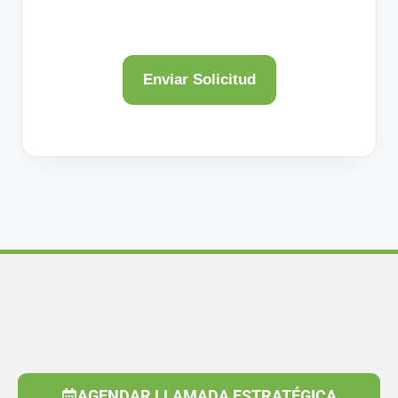
AGENDAR LLAMADA ESTRATÉGICA