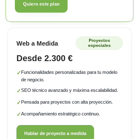
Quiero este plan
Proyectos
Web a Medida
especiales
Desde 2.300 €
Funcionalidades personalizadas para tu modelo
✓
de negocio.
SEO técnico avanzado y máxima escalabilidad.
✓
Pensada para proyectos con alta proyección.
✓
Acompañamiento estratégico continuo.
✓
Hablar de proyecto a medida