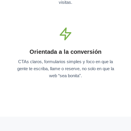
visitas.
Orientada a la conversión
CTAs claros, formularios simples y foco en que la
gente te escriba, llame o reserve, no solo en que la
web “sea bonita”.