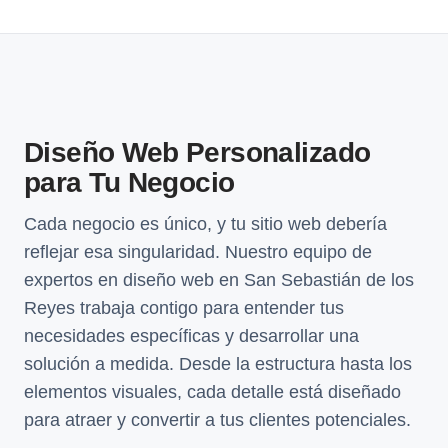
Diseño Web Personalizado
para Tu Negocio
Cada negocio es único, y tu sitio web debería
reflejar esa singularidad. Nuestro equipo de
expertos en diseño web en San Sebastián de los
Reyes trabaja contigo para entender tus
necesidades específicas y desarrollar una
solución a medida. Desde la estructura hasta los
elementos visuales, cada detalle está diseñado
para atraer y convertir a tus clientes potenciales.