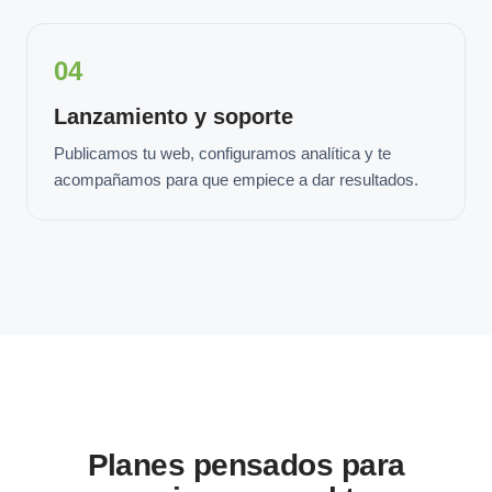
04
Lanzamiento y soporte
Publicamos tu web, configuramos analítica y te
acompañamos para que empiece a dar resultados.
Planes pensados para