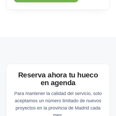
Reserva ahora tu hueco
en agenda
Para mantener la calidad del servicio, solo
aceptamos un número limitado de nuevos
proyectos en la provincia de Madrid cada
mes.