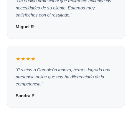
"Un equipo profesional que realmente entiende las
necesidades de su cliente. Estamos muy
satisfechos con el resultado."
Miguel R.
★★★★
"Gracias a Camaleón Innova, hemos logrado una
presencia online que nos ha diferenciado de la
competencia."
Sandra P.