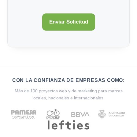
CON LA CONFIANZA DE EMPRESAS COMO:
Más de 100 proyectos web y de marketing para marcas
locales, nacionales e internacionales.