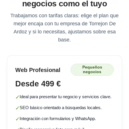
negocios como el tuyo
Trabajamos con tarifas claras: elige el plan que
mejor encaja con tu empresa de Torrejon De
Ardoz y si lo necesitas, ajustamos sobre esa
base.
Pequeños
Web Profesional
negocios
Desde 499 €
Ideal para presentar tu negocio y servicios clave.
✓
SEO básico orientado a búsquedas locales.
✓
Integración con formularios y WhatsApp.
✓