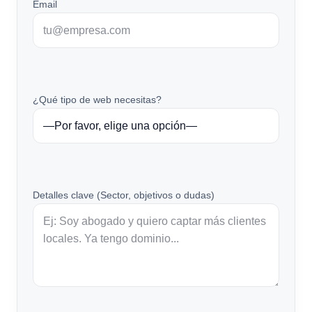
Email
¿Qué tipo de web necesitas?
Detalles clave (Sector, objetivos o dudas)