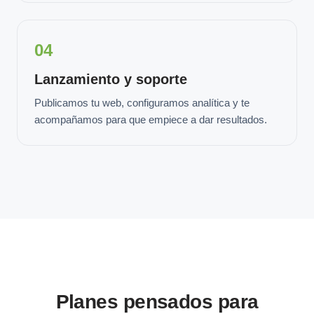
04
Lanzamiento y soporte
Publicamos tu web, configuramos analítica y te
acompañamos para que empiece a dar resultados.
Planes pensados para