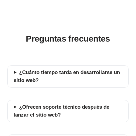
Preguntas frecuentes
¿Cuánto tiempo tarda en desarrollarse un
sitio web?
¿Ofrecen soporte técnico después de
lanzar el sitio web?