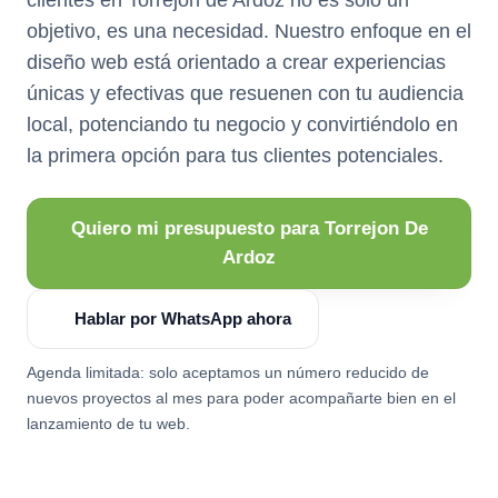
objetivo, es una necesidad. Nuestro enfoque en el
diseño web está orientado a crear experiencias
únicas y efectivas que resuenen con tu audiencia
local, potenciando tu negocio y convirtiéndolo en
la primera opción para tus clientes potenciales.
Quiero mi presupuesto para Torrejon De
Ardoz
Hablar por WhatsApp ahora
Agenda limitada: solo aceptamos un número reducido de
nuevos proyectos al mes para poder acompañarte bien en el
lanzamiento de tu web.