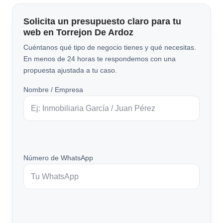
Solicita un presupuesto claro para tu
web en Torrejon De Ardoz
Cuéntanos qué tipo de negocio tienes y qué necesitas.
En menos de 24 horas te respondemos con una
propuesta ajustada a tu caso.
Nombre / Empresa
Número de WhatsApp