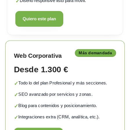
Diseño responsive listo para móvil.
✓
Quiero este plan
Más demandada
Web Corporativa
Desde 1.300 €
Todo lo del plan Profesional y más secciones.
✓
SEO avanzado por servicios y zonas.
✓
Blog para contenidos y posicionamiento.
✓
Integraciones extra (CRM, analítica, etc.).
✓