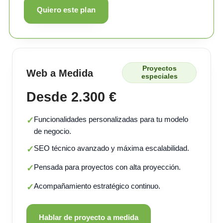
Quiero este plan
Proyectos
Web a Medida
especiales
Desde 2.300 €
Funcionalidades personalizadas para tu modelo
✓
de negocio.
SEO técnico avanzado y máxima escalabilidad.
✓
Pensada para proyectos con alta proyección.
✓
Acompañamiento estratégico continuo.
✓
Hablar de proyecto a medida