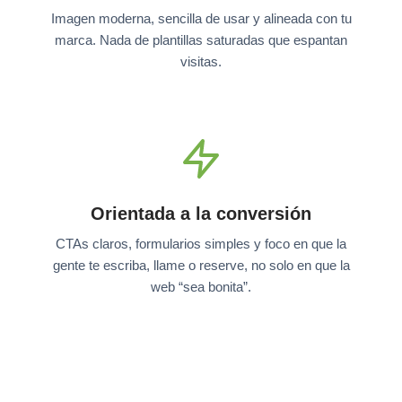
Imagen moderna, sencilla de usar y alineada con tu
marca. Nada de plantillas saturadas que espantan
visitas.
Orientada a la conversión
CTAs claros, formularios simples y foco en que la
gente te escriba, llame o reserve, no solo en que la
web “sea bonita”.