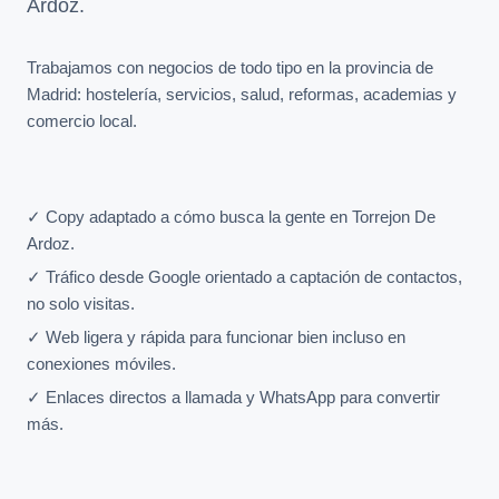
Ardoz.
Trabajamos con negocios de todo tipo en la provincia de
Madrid: hostelería, servicios, salud, reformas, academias y
comercio local.
✓ Copy adaptado a cómo busca la gente en Torrejon De
Ardoz.
✓ Tráfico desde Google orientado a captación de contactos,
no solo visitas.
✓ Web ligera y rápida para funcionar bien incluso en
conexiones móviles.
✓ Enlaces directos a llamada y WhatsApp para convertir
más.