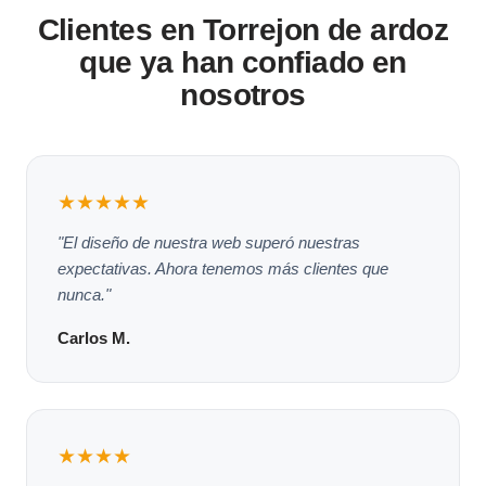
Clientes en Torrejon de ardoz
que ya han confiado en
nosotros
★★★★★
"El diseño de nuestra web superó nuestras
expectativas. Ahora tenemos más clientes que
nunca."
Carlos M.
★★★★