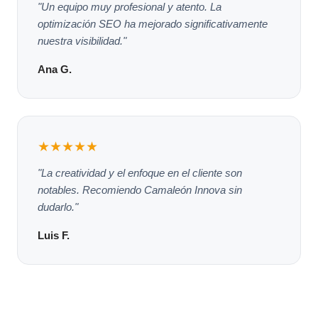
"Un equipo muy profesional y atento. La
optimización SEO ha mejorado significativamente
nuestra visibilidad."
Ana G.
★★★★★
"La creatividad y el enfoque en el cliente son
notables. Recomiendo Camaleón Innova sin
dudarlo."
Luis F.