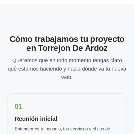
Cómo trabajamos tu proyecto
en Torrejon De Ardoz
Queremos que en todo momento tengas claro
qué estamos haciendo y hacia dónde va tu nueva
web.
01
Reunión inicial
Entendemos tu negocio, tus servicios y el tipo de