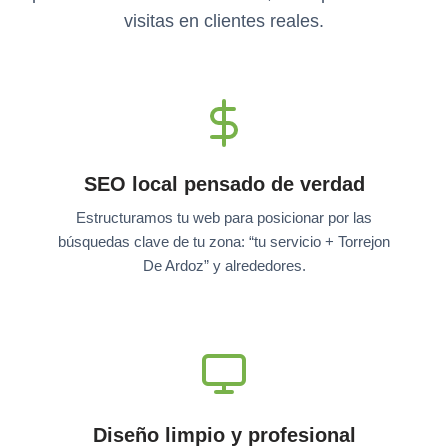
visitas en clientes reales.
SEO local pensado de verdad
Estructuramos tu web para posicionar por las
búsquedas clave de tu zona: “tu servicio + Torrejon
De Ardoz” y alrededores.
Diseño limpio y profesional