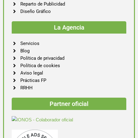
Reparto de Publicidad
Diseño Gráfico
La Agencia
Servicios
Blog
Política de privacidad
Política de cookies
Aviso legal
Prácticas FP
RRHH
Partner oficial