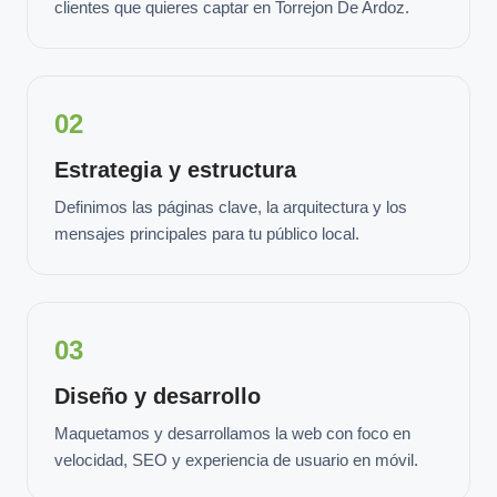
clientes que quieres captar en Torrejon De Ardoz.
02
Estrategia y estructura
Definimos las páginas clave, la arquitectura y los
mensajes principales para tu público local.
03
Diseño y desarrollo
Maquetamos y desarrollamos la web con foco en
velocidad, SEO y experiencia de usuario en móvil.