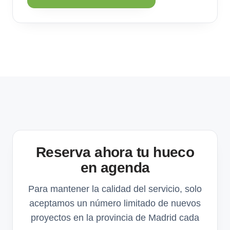
Reserva ahora tu hueco
en agenda
Para mantener la calidad del servicio, solo
aceptamos un número limitado de nuevos
proyectos en la provincia de Madrid cada