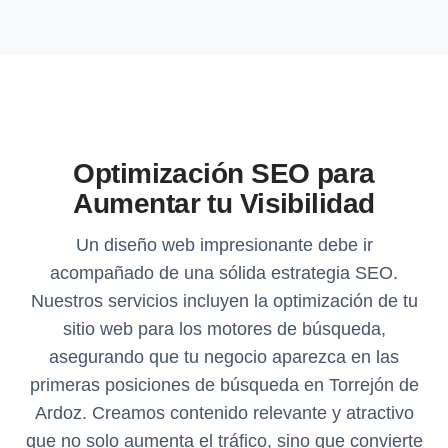
Optimización SEO para
Aumentar tu Visibilidad
Un diseño web impresionante debe ir
acompañado de una sólida estrategia SEO.
Nuestros servicios incluyen la optimización de tu
sitio web para los motores de búsqueda,
asegurando que tu negocio aparezca en las
primeras posiciones de búsqueda en Torrejón de
Ardoz. Creamos contenido relevante y atractivo
que no solo aumenta el tráfico, sino que convierte