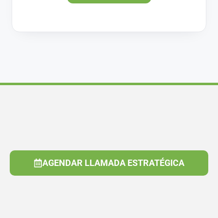
AGENDAR LLAMADA ESTRATÉGICA