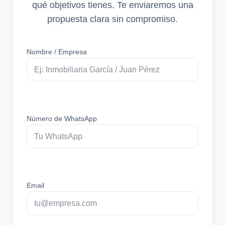
qué objetivos tienes. Te enviaremos una
propuesta clara sin compromiso.
Nombre / Empresa
Número de WhatsApp
Email