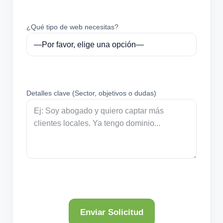
¿Qué tipo de web necesitas?
Detalles clave (Sector, objetivos o dudas)