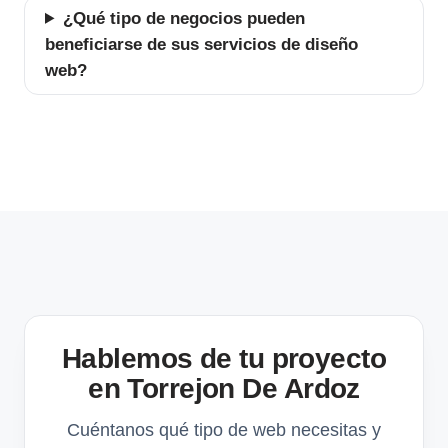
¿Qué tipo de negocios pueden
beneficiarse de sus servicios de diseño
web?
Hablemos de tu proyecto
en Torrejon De Ardoz
Cuéntanos qué tipo de web necesitas y