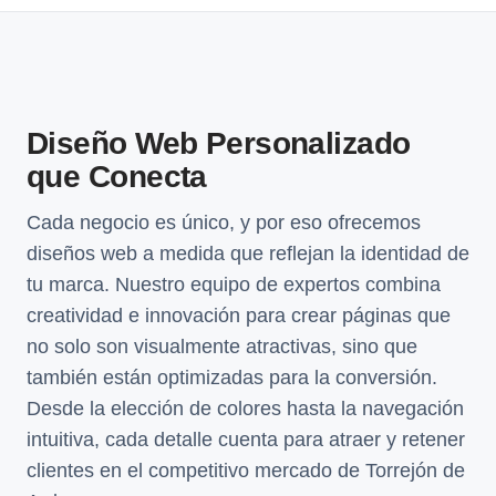
Diseño Web Personalizado
que Conecta
Cada negocio es único, y por eso ofrecemos
diseños web a medida que reflejan la identidad de
tu marca. Nuestro equipo de expertos combina
creatividad e innovación para crear páginas que
no solo son visualmente atractivas, sino que
también están optimizadas para la conversión.
Desde la elección de colores hasta la navegación
intuitiva, cada detalle cuenta para atraer y retener
clientes en el competitivo mercado de Torrejón de