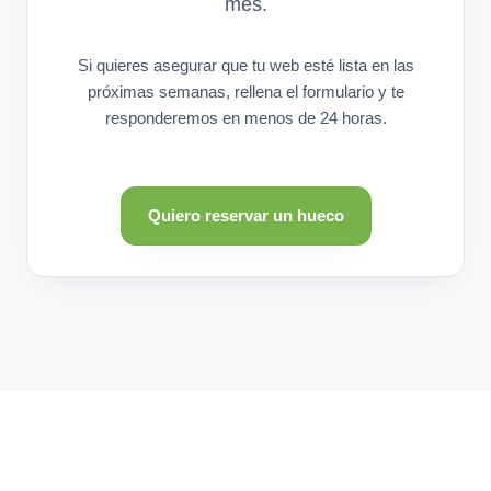
mes.
Si quieres asegurar que tu web esté lista en las
próximas semanas, rellena el formulario y te
responderemos en menos de 24 horas.
Quiero reservar un hueco