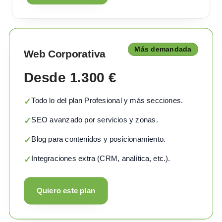
Más demandada
Web Corporativa
Desde 1.300 €
Todo lo del plan Profesional y más secciones.
✓
SEO avanzado por servicios y zonas.
✓
Blog para contenidos y posicionamiento.
✓
Integraciones extra (CRM, analítica, etc.).
✓
Quiero este plan