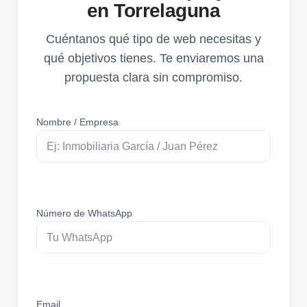
en Torrelaguna
Cuéntanos qué tipo de web necesitas y
qué objetivos tienes. Te enviaremos una
propuesta clara sin compromiso.
Nombre / Empresa
Número de WhatsApp
Email