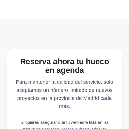
Reserva ahora tu hueco
en agenda
Para mantener la calidad del servicio, solo
aceptamos un número limitado de nuevos
proyectos en la provincia de Madrid cada
mes.
Si quieres asegurar que tu web esté lista en las