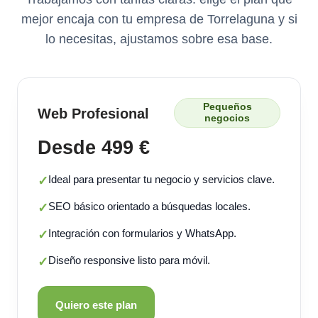
mejor encaja con tu empresa de Torrelaguna y si
lo necesitas, ajustamos sobre esa base.
Pequeños
Web Profesional
negocios
Desde 499 €
Ideal para presentar tu negocio y servicios clave.
✓
SEO básico orientado a búsquedas locales.
✓
Integración con formularios y WhatsApp.
✓
Diseño responsive listo para móvil.
✓
Quiero este plan