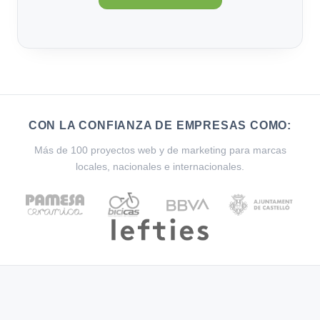
CON LA CONFIANZA DE EMPRESAS COMO:
Más de 100 proyectos web y de marketing para marcas
locales, nacionales e internacionales.