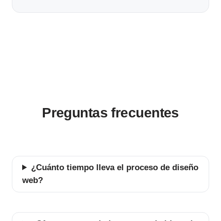
Preguntas frecuentes
¿Cuánto tiempo lleva el proceso de diseño
web?