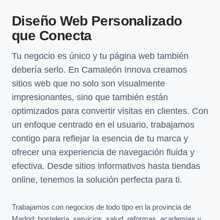
Diseño Web Personalizado
que Conecta
Tu negocio es único y tu página web también
debería serlo. En Camaleón Innova creamos
sitios web que no solo son visualmente
impresionantes, sino que también están
optimizados para convertir visitas en clientes. Con
un enfoque centrado en el usuario, trabajamos
contigo para reflejar la esencia de tu marca y
ofrecer una experiencia de navegación fluida y
efectiva. Desde sitios informativos hasta tiendas
online, tenemos la solución perfecta para ti.
Trabajamos con negocios de todo tipo en la provincia de
Madrid: hostelería, servicios, salud, reformas, academias y