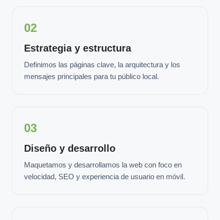
02
Estrategia y estructura
Definimos las páginas clave, la arquitectura y los
mensajes principales para tu público local.
03
Diseño y desarrollo
Maquetamos y desarrollamos la web con foco en
velocidad, SEO y experiencia de usuario en móvil.