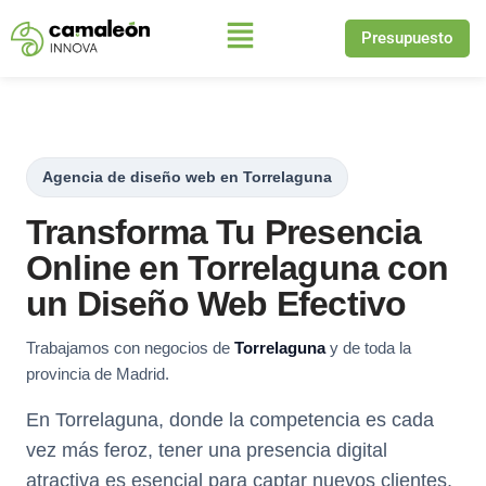
Presupuesto
Saltar
al
contenido
Agencia de diseño web en Torrelaguna
Transforma Tu Presencia
Online en Torrelaguna con
un Diseño Web Efectivo
Trabajamos con negocios de
Torrelaguna
y de toda la
provincia de Madrid.
En Torrelaguna, donde la competencia es cada
vez más feroz, tener una presencia digital
atractiva es esencial para captar nuevos clientes.