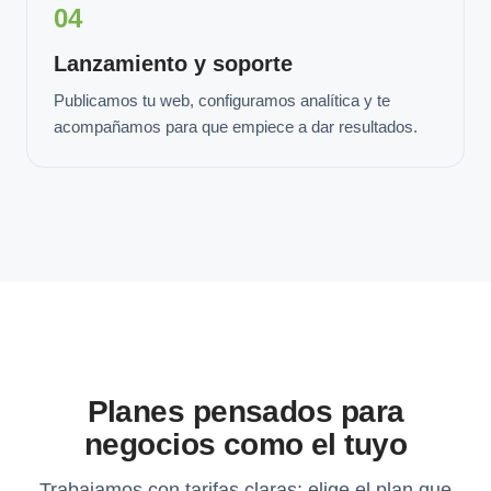
04
Lanzamiento y soporte
Publicamos tu web, configuramos analítica y te
acompañamos para que empiece a dar resultados.
Planes pensados para
negocios como el tuyo
Trabajamos con tarifas claras: elige el plan que