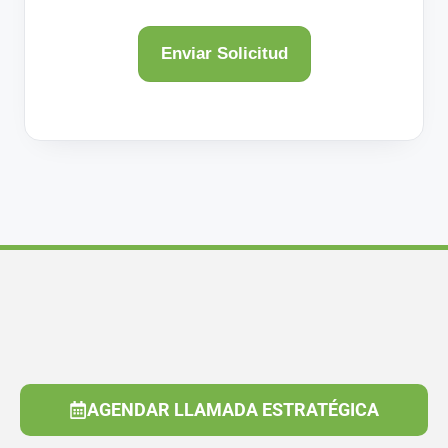
AGENDAR LLAMADA ESTRATÉGICA