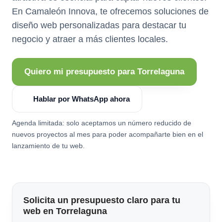
En Camaleón Innova, te ofrecemos soluciones de
diseño web personalizadas para destacar tu
negocio y atraer a más clientes locales.
Quiero mi presupuesto para Torrelaguna
Hablar por WhatsApp ahora
Agenda limitada: solo aceptamos un número reducido de
nuevos proyectos al mes para poder acompañarte bien en el
lanzamiento de tu web.
Solicita un presupuesto claro para tu
web en Torrelaguna