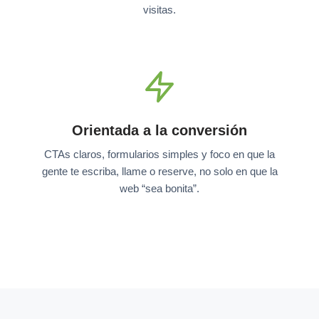
visitas.
Orientada a la conversión
CTAs claros, formularios simples y foco en que la
gente te escriba, llame o reserve, no solo en que la
web “sea bonita”.