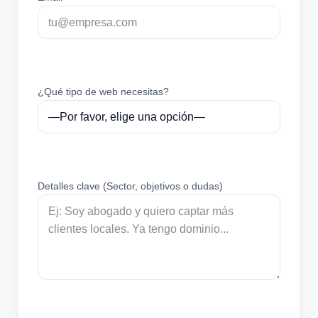
¿Qué tipo de web necesitas?
Detalles clave (Sector, objetivos o dudas)