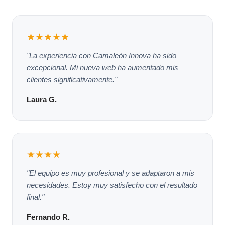
★★★★★
"La experiencia con Camaleón Innova ha sido
excepcional. Mi nueva web ha aumentado mis
clientes significativamente."
Laura G.
★★★★
"El equipo es muy profesional y se adaptaron a mis
necesidades. Estoy muy satisfecho con el resultado
final."
Fernando R.