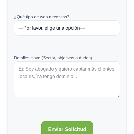
¿Qué tipo de web necesitas?
Detalles clave (Sector, objetivos o dudas)