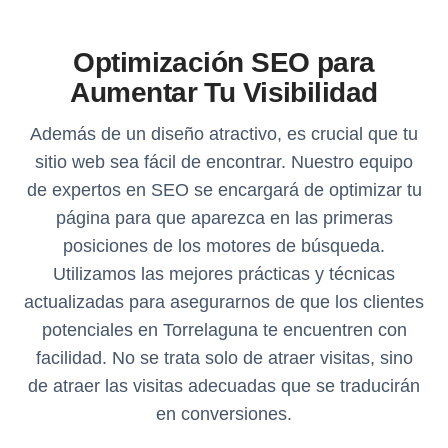
Optimización SEO para
Aumentar Tu Visibilidad
Además de un diseño atractivo, es crucial que tu
sitio web sea fácil de encontrar. Nuestro equipo
de expertos en SEO se encargará de optimizar tu
página para que aparezca en las primeras
posiciones de los motores de búsqueda.
Utilizamos las mejores prácticas y técnicas
actualizadas para asegurarnos de que los clientes
potenciales en Torrelaguna te encuentren con
facilidad. No se trata solo de atraer visitas, sino
de atraer las visitas adecuadas que se traducirán
en conversiones.