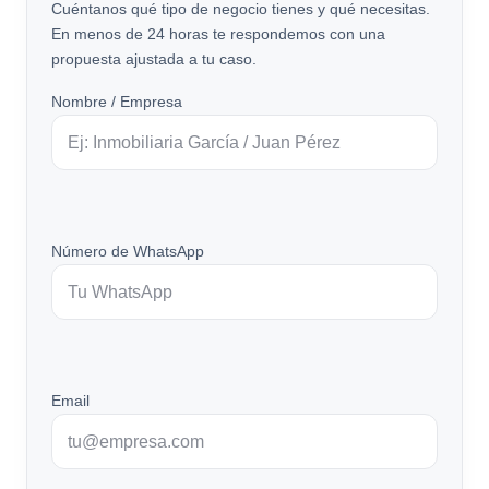
Cuéntanos qué tipo de negocio tienes y qué necesitas.
En menos de 24 horas te respondemos con una
propuesta ajustada a tu caso.
Nombre / Empresa
Número de WhatsApp
Email