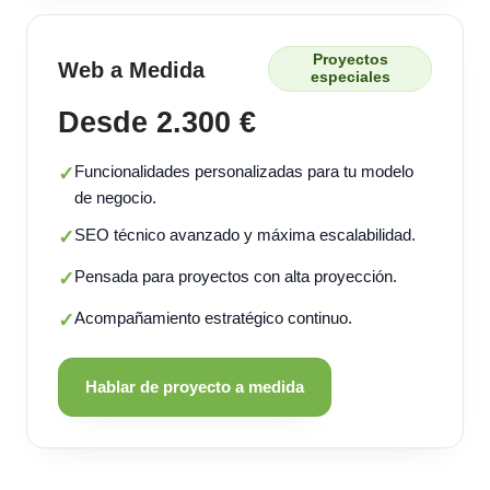
Proyectos
Web a Medida
especiales
Desde 2.300 €
Funcionalidades personalizadas para tu modelo
✓
de negocio.
SEO técnico avanzado y máxima escalabilidad.
✓
Pensada para proyectos con alta proyección.
✓
Acompañamiento estratégico continuo.
✓
Hablar de proyecto a medida