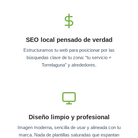
SEO local pensado de verdad
Estructuramos tu web para posicionar por las
búsquedas clave de tu zona: “tu servicio +
Torrelaguna” y alrededores.
Diseño limpio y profesional
Imagen moderna, sencilla de usar y alineada con tu
marca. Nada de plantillas saturadas que espantan