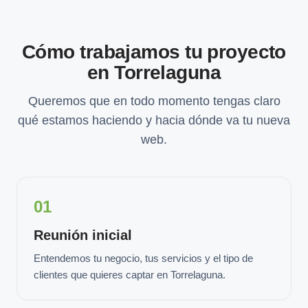
Cómo trabajamos tu proyecto
en Torrelaguna
Queremos que en todo momento tengas claro
qué estamos haciendo y hacia dónde va tu nueva
web.
01
Reunión inicial
Entendemos tu negocio, tus servicios y el tipo de
clientes que quieres captar en Torrelaguna.