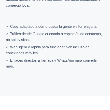
comercio local.
✓ Copy adaptado a cómo busca la gente en Torrelaguna.
✓ Tráfico desde Google orientado a captación de contactos,
no solo visitas.
✓ Web ligera y rápida para funcionar bien incluso en
conexiones móviles.
✓ Enlaces directos a llamada y WhatsApp para convertir
más.