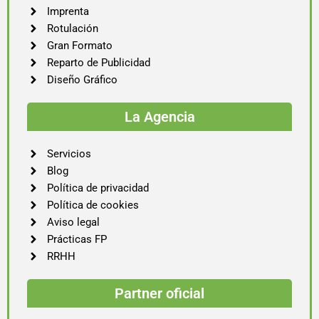
Imprenta
Rotulación
Gran Formato
Reparto de Publicidad
Diseño Gráfico
La Agencia
Servicios
Blog
Política de privacidad
Política de cookies
Aviso legal
Prácticas FP
RRHH
Partner oficial