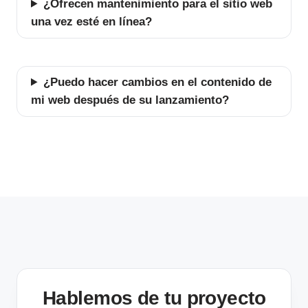
¿Ofrecen mantenimiento para el sitio web
una vez esté en línea?
¿Puedo hacer cambios en el contenido de
mi web después de su lanzamiento?
Hablemos de tu proyecto