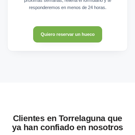
próximas semanas, rellena el formulario y te
responderemos en menos de 24 horas.
Quiero reservar un hueco
Clientes en Torrelaguna que
ya han confiado en nosotros