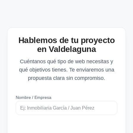
Hablemos de tu proyecto
en Valdelaguna
Cuéntanos qué tipo de web necesitas y
qué objetivos tienes. Te enviaremos una
propuesta clara sin compromiso.
Nombre / Empresa