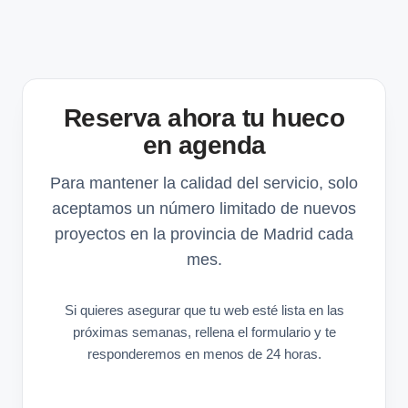
Reserva ahora tu hueco
en agenda
Para mantener la calidad del servicio, solo
aceptamos un número limitado de nuevos
proyectos en la provincia de Madrid cada
mes.
Si quieres asegurar que tu web esté lista en las
próximas semanas, rellena el formulario y te
responderemos en menos de 24 horas.