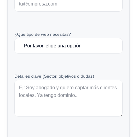
¿Qué tipo de web necesitas?
Detalles clave (Sector, objetivos o dudas)