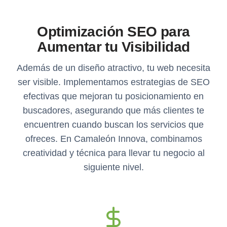
Optimización SEO para
Aumentar tu Visibilidad
Además de un diseño atractivo, tu web necesita
ser visible. Implementamos estrategias de SEO
efectivas que mejoran tu posicionamiento en
buscadores, asegurando que más clientes te
encuentren cuando buscan los servicios que
ofreces. En Camaleón Innova, combinamos
creatividad y técnica para llevar tu negocio al
siguiente nivel.