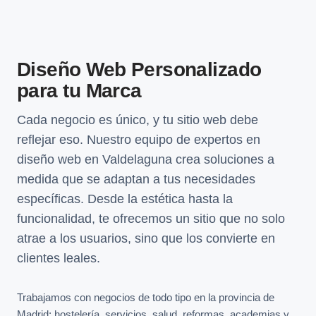
Diseño Web Personalizado
para tu Marca
Cada negocio es único, y tu sitio web debe
reflejar eso. Nuestro equipo de expertos en
diseño web en Valdelaguna crea soluciones a
medida que se adaptan a tus necesidades
específicas. Desde la estética hasta la
funcionalidad, te ofrecemos un sitio que no solo
atrae a los usuarios, sino que los convierte en
clientes leales.
Trabajamos con negocios de todo tipo en la provincia de
Madrid: hostelería, servicios, salud, reformas, academias y