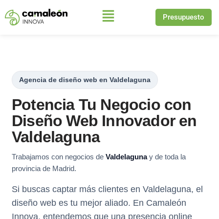
Presupuesto
Saltar
al
contenido
Agencia de diseño web en Valdelaguna
Potencia Tu Negocio con
Diseño Web Innovador en
Valdelaguna
Trabajamos con negocios de
Valdelaguna
y de toda la
provincia de Madrid.
Si buscas captar más clientes en Valdelaguna, el
diseño web es tu mejor aliado. En Camaleón
Innova, entendemos que una presencia online