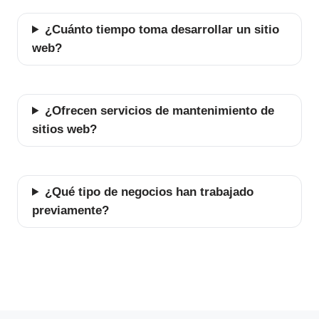
¿Cuánto tiempo toma desarrollar un sitio
web?
¿Ofrecen servicios de mantenimiento de
sitios web?
¿Qué tipo de negocios han trabajado
previamente?