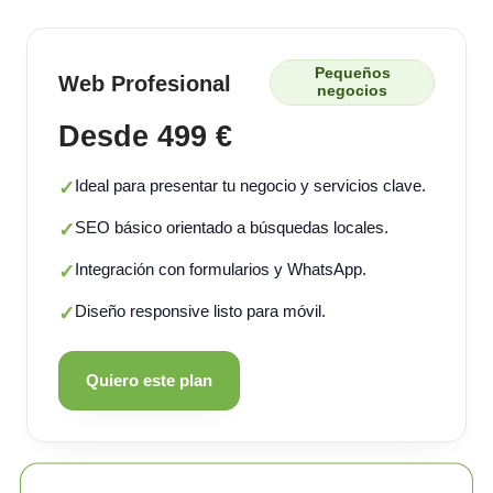
Pequeños
Web Profesional
negocios
Desde 499 €
Ideal para presentar tu negocio y servicios clave.
✓
SEO básico orientado a búsquedas locales.
✓
Integración con formularios y WhatsApp.
✓
Diseño responsive listo para móvil.
✓
Quiero este plan