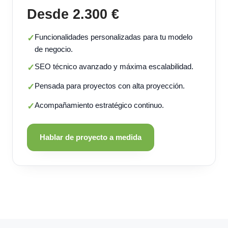
Desde 2.300 €
Funcionalidades personalizadas para tu modelo
✓
de negocio.
SEO técnico avanzado y máxima escalabilidad.
✓
Pensada para proyectos con alta proyección.
✓
Acompañamiento estratégico continuo.
✓
Hablar de proyecto a medida