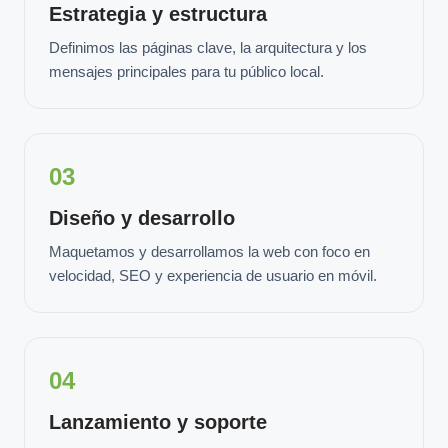
Estrategia y estructura
Definimos las páginas clave, la arquitectura y los
mensajes principales para tu público local.
03
Diseño y desarrollo
Maquetamos y desarrollamos la web con foco en
velocidad, SEO y experiencia de usuario en móvil.
04
Lanzamiento y soporte