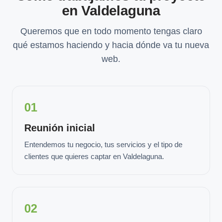
en Valdelaguna
Queremos que en todo momento tengas claro
qué estamos haciendo y hacia dónde va tu nueva
web.
01
Reunión inicial
Entendemos tu negocio, tus servicios y el tipo de
clientes que quieres captar en Valdelaguna.
02