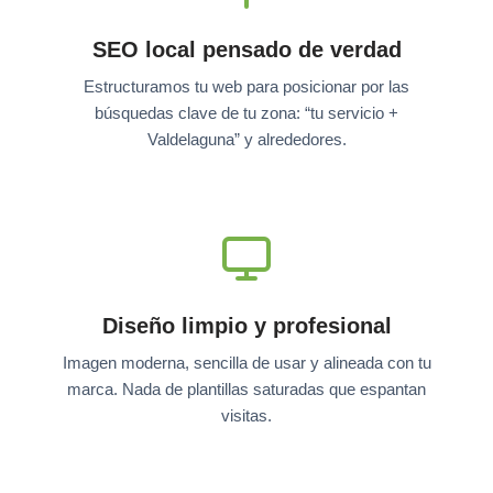
SEO local pensado de verdad
Estructuramos tu web para posicionar por las
búsquedas clave de tu zona: “tu servicio +
Valdelaguna” y alrededores.
Diseño limpio y profesional
Imagen moderna, sencilla de usar y alineada con tu
marca. Nada de plantillas saturadas que espantan
visitas.