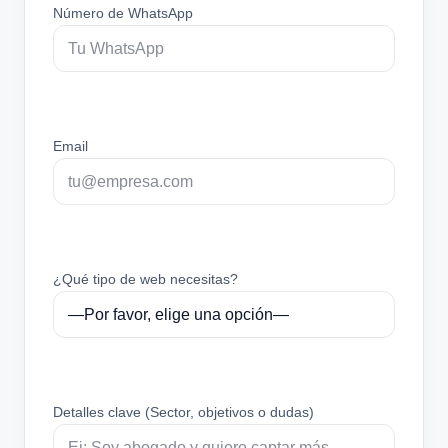
Número de WhatsApp
Email
¿Qué tipo de web necesitas?
Detalles clave (Sector, objetivos o dudas)