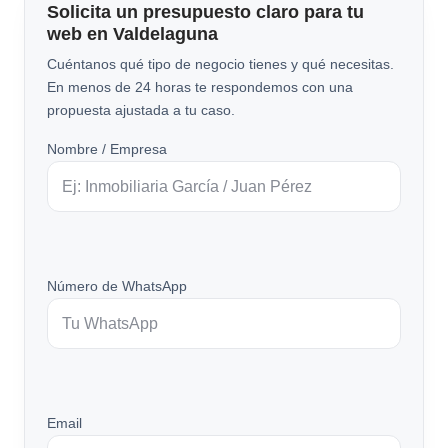
Solicita un presupuesto claro para tu
web en Valdelaguna
Cuéntanos qué tipo de negocio tienes y qué necesitas.
En menos de 24 horas te respondemos con una
propuesta ajustada a tu caso.
Nombre / Empresa
Número de WhatsApp
Email