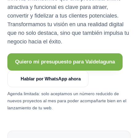
atractiva y funcional es clave para atraer,
convertir y fidelizar a tus clientes potenciales.
Transformamos tu visión en una realidad digital
que no solo destaca, sino que también impulsa tu
negocio hacia el éxito.
Quiero mi presupuesto para Valdelaguna
Hablar por WhatsApp ahora
Agenda limitada: solo aceptamos un número reducido de
nuevos proyectos al mes para poder acompañarte bien en el
lanzamiento de tu web.