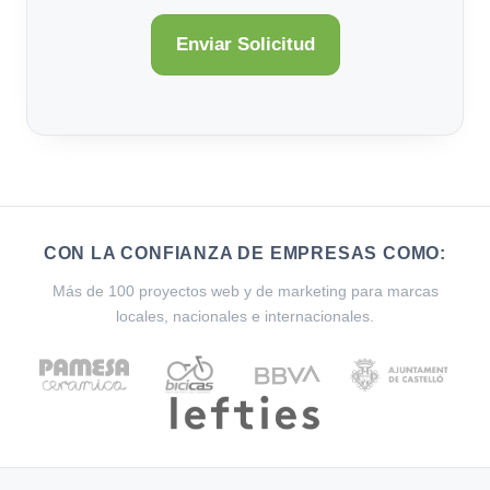
CON LA CONFIANZA DE EMPRESAS COMO:
Más de 100 proyectos web y de marketing para marcas
locales, nacionales e internacionales.