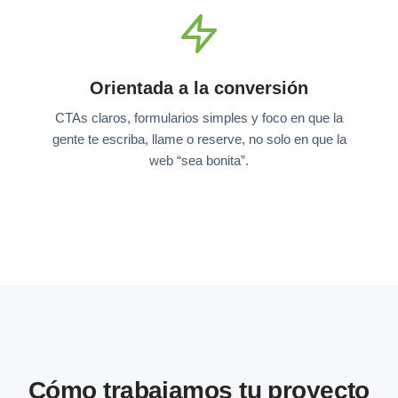
Orientada a la conversión
CTAs claros, formularios simples y foco en que la
gente te escriba, llame o reserve, no solo en que la
web “sea bonita”.
Cómo trabajamos tu proyecto