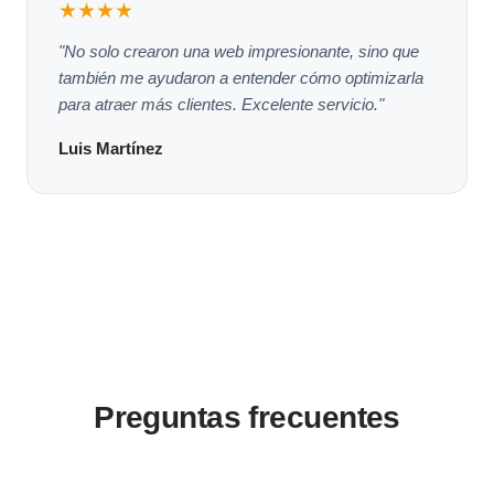
★★★★
"No solo crearon una web impresionante, sino que
también me ayudaron a entender cómo optimizarla
para atraer más clientes. Excelente servicio."
Luis Martínez
Preguntas frecuentes