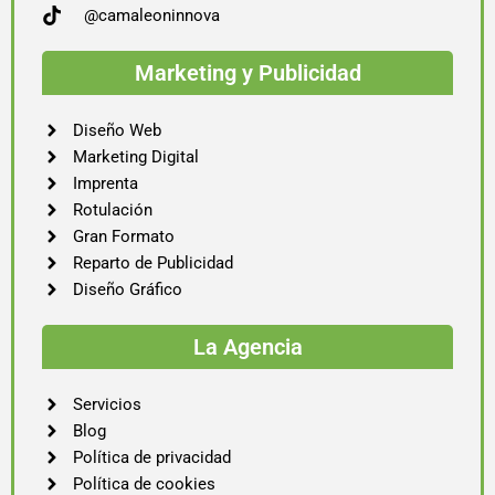
@camaleoninnova
Marketing y Publicidad
Diseño Web
Marketing Digital
Imprenta
Rotulación
Gran Formato
Reparto de Publicidad
Diseño Gráfico
La Agencia
Servicios
Blog
Política de privacidad
Política de cookies