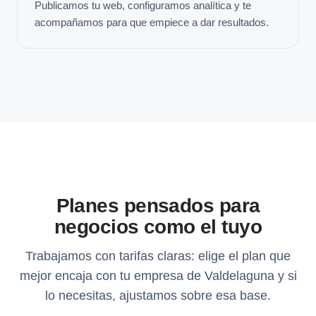
Publicamos tu web, configuramos analítica y te
acompañamos para que empiece a dar resultados.
Planes pensados para
negocios como el tuyo
Trabajamos con tarifas claras: elige el plan que
mejor encaja con tu empresa de Valdelaguna y si
lo necesitas, ajustamos sobre esa base.