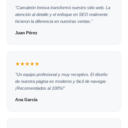
"Camaleón Innova transformó nuestro sitio web. La
atención al detalle y el enfoque en SEO realmente
hicieron la diferencia en nuestras ventas."
Juan Pérez
★★★★★
"Un equipo profesional y muy receptivo. El diseño
de nuestra página es moderno y fácil de navegar.
¡Recomendados al 100%!"
Ana García