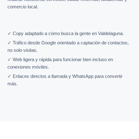
comercio local.
✓ Copy adaptado a cómo busca la gente en Valdelaguna.
✓ Tráfico desde Google orientado a captación de contactos,
no solo visitas.
✓ Web ligera y rápida para funcionar bien incluso en
conexiones móviles.
✓ Enlaces directos a llamada y WhatsApp para convertir
más.