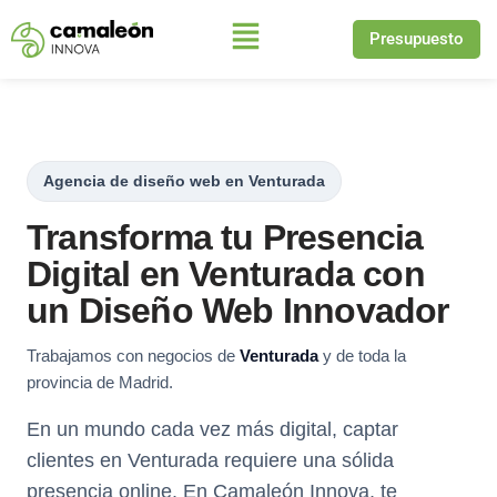
Presupuesto
Saltar
al
contenido
Agencia de diseño web en Venturada
Transforma tu Presencia
Digital en Venturada con
un Diseño Web Innovador
Trabajamos con negocios de
Venturada
y de toda la
provincia de Madrid.
En un mundo cada vez más digital, captar
clientes en Venturada requiere una sólida
presencia online. En Camaleón Innova, te