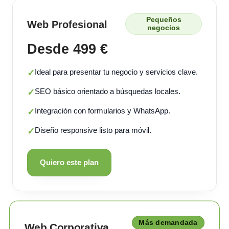
Pequeños
Web Profesional
negocios
Desde 499 €
Ideal para presentar tu negocio y servicios clave.
✓
SEO básico orientado a búsquedas locales.
✓
Integración con formularios y WhatsApp.
✓
Diseño responsive listo para móvil.
✓
Quiero este plan
Más demandada
Web Corporativa