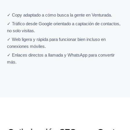
✓ Copy adaptado a cómo busca la gente en Venturada.
✓ Tráfico desde Google orientado a captación de contactos,
no solo visitas.
✓ Web ligera y rápida para funcionar bien incluso en
conexiones móviles.
✓ Enlaces directos a llamada y WhatsApp para convertir
más.