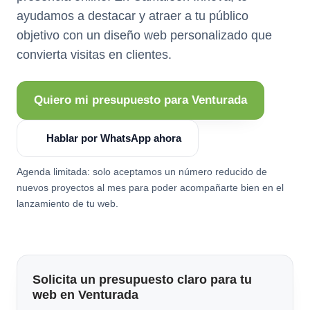
ayudamos a destacar y atraer a tu público
objetivo con un diseño web personalizado que
convierta visitas en clientes.
Quiero mi presupuesto para Venturada
Hablar por WhatsApp ahora
Agenda limitada: solo aceptamos un número reducido de
nuevos proyectos al mes para poder acompañarte bien en el
lanzamiento de tu web.
Solicita un presupuesto claro para tu
web en Venturada