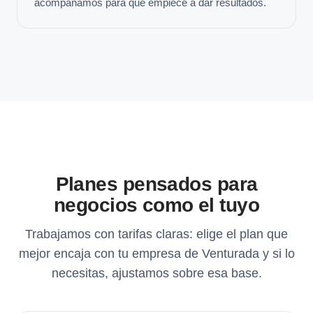
acompañamos para que empiece a dar resultados.
Planes pensados para
negocios como el tuyo
Trabajamos con tarifas claras: elige el plan que
mejor encaja con tu empresa de Venturada y si lo
necesitas, ajustamos sobre esa base.