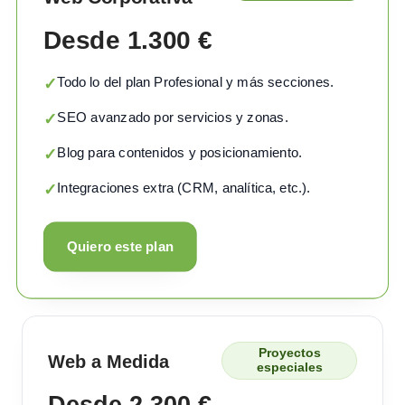
Desde 1.300 €
Todo lo del plan Profesional y más secciones.
✓
SEO avanzado por servicios y zonas.
✓
Blog para contenidos y posicionamiento.
✓
Integraciones extra (CRM, analítica, etc.).
✓
Quiero este plan
Proyectos
Web a Medida
especiales
Desde 2.300 €