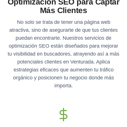
Optimización SEO para Captar
Más Clientes
No solo se trata de tener una página web
atractiva, sino de asegurarte de que tus clientes
puedan encontrarte. Nuestros servicios de
optimización SEO están diseñados para mejorar
tu visibilidad en buscadores, atrayendo así a más
potenciales clientes en Venturada. Aplica
estrategias eficaces que aumenten tu tráfico
orgánico y posicionen tu negocio donde más
importa.