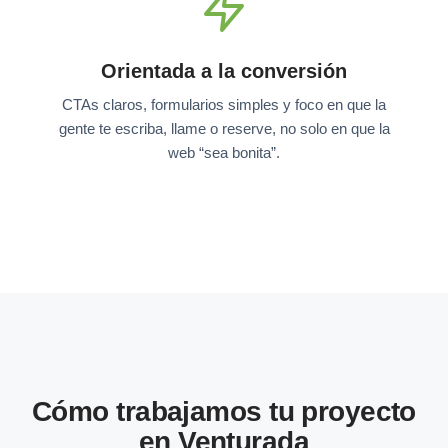
Orientada a la conversión
CTAs claros, formularios simples y foco en que la
gente te escriba, llame o reserve, no solo en que la
web “sea bonita”.
Cómo trabajamos tu proyecto
en Venturada