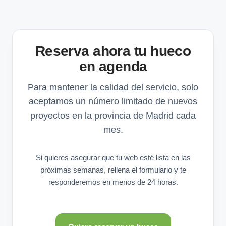
Reserva ahora tu hueco
en agenda
Para mantener la calidad del servicio, solo
aceptamos un número limitado de nuevos
proyectos en la provincia de Madrid cada
mes.
Si quieres asegurar que tu web esté lista en las
próximas semanas, rellena el formulario y te
responderemos en menos de 24 horas.