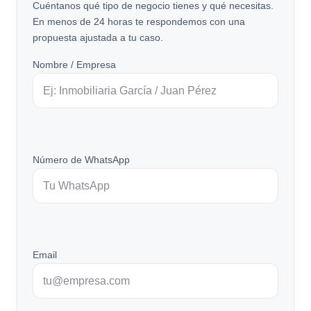
Cuéntanos qué tipo de negocio tienes y qué necesitas.
En menos de 24 horas te respondemos con una
propuesta ajustada a tu caso.
Nombre / Empresa
Número de WhatsApp
Email