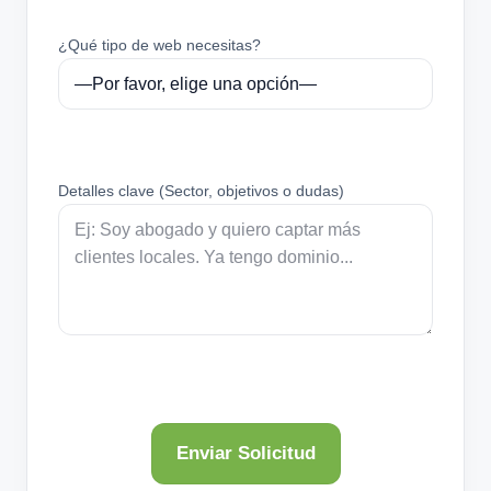
¿Qué tipo de web necesitas?
Detalles clave (Sector, objetivos o dudas)