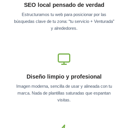
SEO local pensado de verdad
Estructuramos tu web para posicionar por las
búsquedas clave de tu zona: “tu servicio + Venturada”
y alrededores.
Diseño limpio y profesional
Imagen moderna, sencilla de usar y alineada con tu
marca. Nada de plantillas saturadas que espantan
visitas.