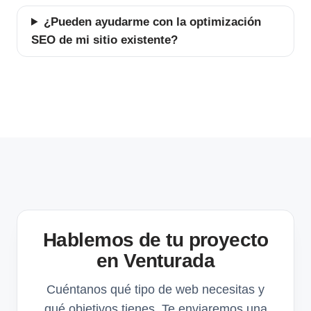
¿Pueden ayudarme con la optimización
SEO de mi sitio existente?
Hablemos de tu proyecto
en Venturada
Cuéntanos qué tipo de web necesitas y
qué objetivos tienes. Te enviaremos una