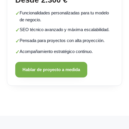
Funcionalidades personalizadas para tu modelo
✓
de negocio.
SEO técnico avanzado y máxima escalabilidad.
✓
Pensada para proyectos con alta proyección.
✓
Acompañamiento estratégico continuo.
✓
Hablar de proyecto a medida