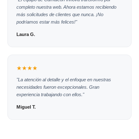
completo nuestra web. Ahora estamos recibiendo
más solicitudes de clientes que nunca. ¡No
podríamos estar más felices!"
Laura G.
★★★★
"La atención al detalle y el enfoque en nuestras
necesidades fueron excepcionales. Gran
experiencia trabajando con ellos."
Miguel T.