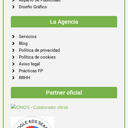
Reparto de Publicidad
Diseño Gráfico
La Agencia
Servicios
Blog
Política de privacidad
Política de cookies
Aviso legal
Prácticas FP
RRHH
Partner oficial