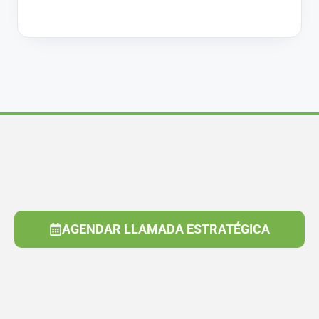
AGENDAR LLAMADA ESTRATÉGICA