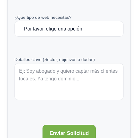
¿Qué tipo de web necesitas?
Detalles clave (Sector, objetivos o dudas)