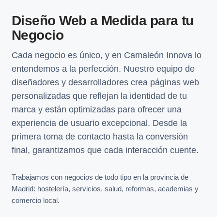
Diseño Web a Medida para tu
Negocio
Cada negocio es único, y en Camaleón Innova lo
entendemos a la perfección. Nuestro equipo de
diseñadores y desarrolladores crea páginas web
personalizadas que reflejan la identidad de tu
marca y están optimizadas para ofrecer una
experiencia de usuario excepcional. Desde la
primera toma de contacto hasta la conversión
final, garantizamos que cada interacción cuente.
Trabajamos con negocios de todo tipo en la provincia de
Madrid: hostelería, servicios, salud, reformas, academias y
comercio local.