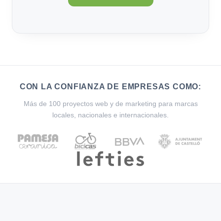
CON LA CONFIANZA DE EMPRESAS COMO:
Más de 100 proyectos web y de marketing para marcas
locales, nacionales e internacionales.