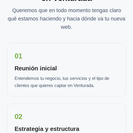
Queremos que en todo momento tengas claro
qué estamos haciendo y hacia dónde va tu nueva
web.
01
Reunión inicial
Entendemos tu negocio, tus servicios y el tipo de
clientes que quieres captar en Venturada.
02
Estrategia y estructura