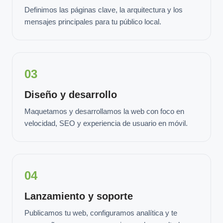
Definimos las páginas clave, la arquitectura y los
mensajes principales para tu público local.
03
Diseño y desarrollo
Maquetamos y desarrollamos la web con foco en
velocidad, SEO y experiencia de usuario en móvil.
04
Lanzamiento y soporte
Publicamos tu web, configuramos analítica y te