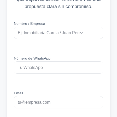
propuesta clara sin compromiso.
Nombre / Empresa
Número de WhatsApp
Email