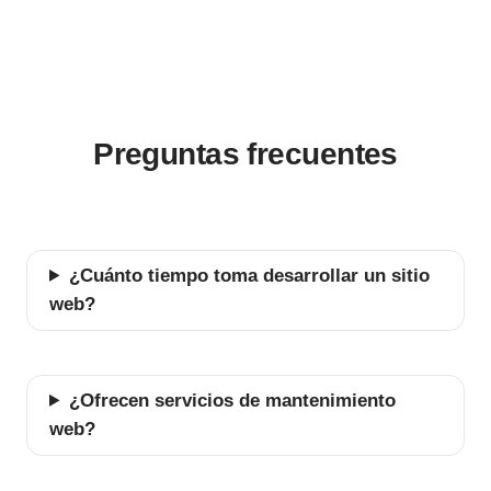
Preguntas frecuentes
¿Cuánto tiempo toma desarrollar un sitio
web?
¿Ofrecen servicios de mantenimiento
web?