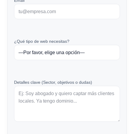
Email
¿Qué tipo de web necesitas?
Detalles clave (Sector, objetivos o dudas)