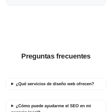
Preguntas frecuentes
¿Qué servicios de diseño web ofrecen?
¿Cómo puede ayudarme el SEO en mi