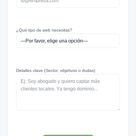
¿Qué tipo de web necesitas?
Detalles clave (Sector, objetivos o dudas)