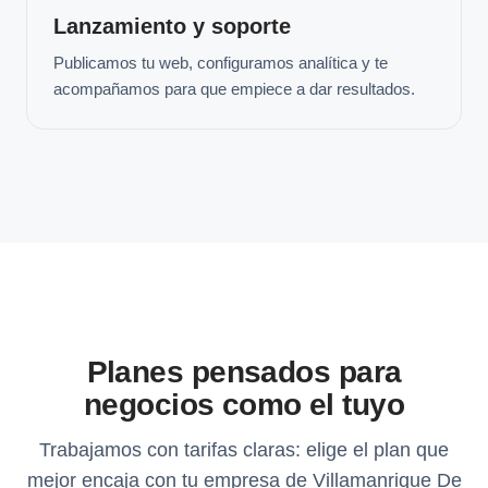
Lanzamiento y soporte
Publicamos tu web, configuramos analítica y te
acompañamos para que empiece a dar resultados.
Planes pensados para
negocios como el tuyo
Trabajamos con tarifas claras: elige el plan que
mejor encaja con tu empresa de Villamanrique De