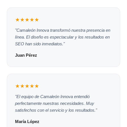
★★★★★
"Camaleón Innova transformó nuestra presencia en
línea. El diseño es espectacular y los resultados en
SEO han sido inmediatos."
Juan Pérez
★★★★★
"El equipo de Camaleón Innova entendió
perfectamente nuestras necesidades. Muy
satisfechos con el servicio y los resultados."
María López