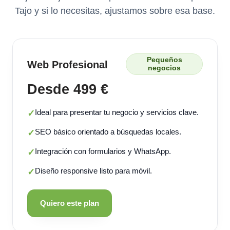
Tajo y si lo necesitas, ajustamos sobre esa base.
Pequeños
Web Profesional
negocios
Desde 499 €
Ideal para presentar tu negocio y servicios clave.
✓
SEO básico orientado a búsquedas locales.
✓
Integración con formularios y WhatsApp.
✓
Diseño responsive listo para móvil.
✓
Quiero este plan