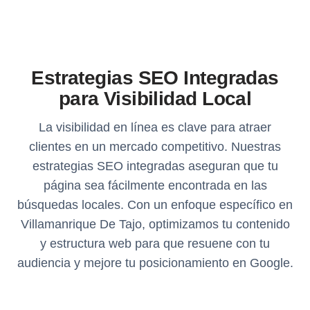
Estrategias SEO Integradas
para Visibilidad Local
La visibilidad en línea es clave para atraer
clientes en un mercado competitivo. Nuestras
estrategias SEO integradas aseguran que tu
página sea fácilmente encontrada en las
búsquedas locales. Con un enfoque específico en
Villamanrique De Tajo, optimizamos tu contenido
y estructura web para que resuene con tu
audiencia y mejore tu posicionamiento en Google.