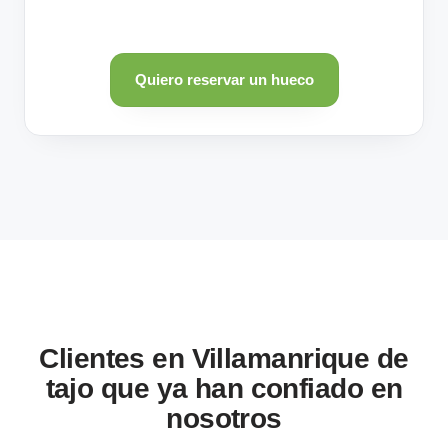
Quiero reservar un hueco
Clientes en Villamanrique de
tajo que ya han confiado en
nosotros