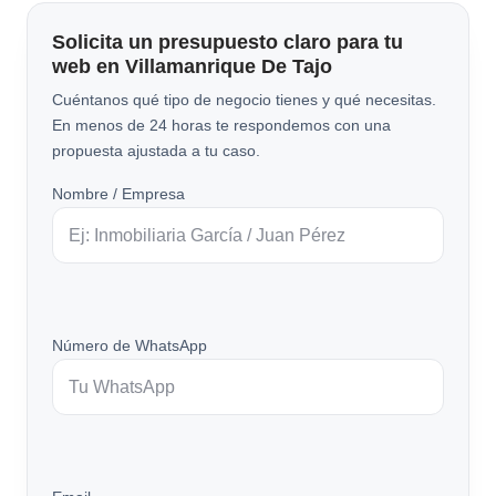
Solicita un presupuesto claro para tu
web en Villamanrique De Tajo
Cuéntanos qué tipo de negocio tienes y qué necesitas.
En menos de 24 horas te respondemos con una
propuesta ajustada a tu caso.
Nombre / Empresa
Número de WhatsApp