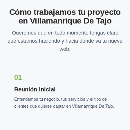
Cómo trabajamos tu proyecto
en Villamanrique De Tajo
Queremos que en todo momento tengas claro
qué estamos haciendo y hacia dónde va tu nueva
web.
01
Reunión inicial
Entendemos tu negocio, tus servicios y el tipo de
clientes que quieres captar en Villamanrique De Tajo.