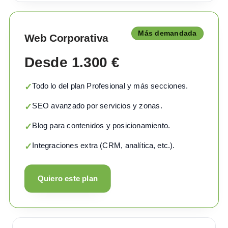
Más demandada
Web Corporativa
Desde 1.300 €
Todo lo del plan Profesional y más secciones.
✓
SEO avanzado por servicios y zonas.
✓
Blog para contenidos y posicionamiento.
✓
Integraciones extra (CRM, analítica, etc.).
✓
Quiero este plan