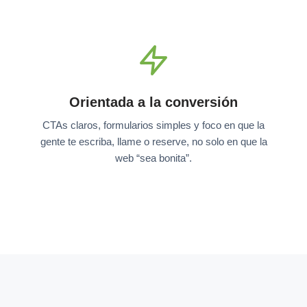
Orientada a la conversión
CTAs claros, formularios simples y foco en que la
gente te escriba, llame o reserve, no solo en que la
web “sea bonita”.