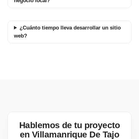
negocio local?
¿Cuánto tiempo lleva desarrollar un sitio
web?
Hablemos de tu proyecto
en Villamanrique De Tajo