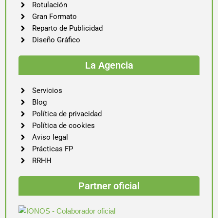
Rotulación
Gran Formato
Reparto de Publicidad
Diseño Gráfico
La Agencia
Servicios
Blog
Política de privacidad
Política de cookies
Aviso legal
Prácticas FP
RRHH
Partner oficial