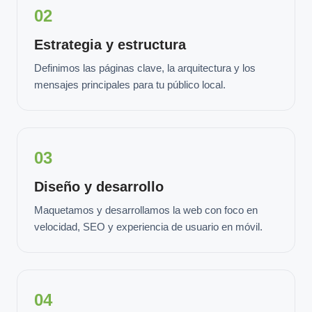
02
Estrategia y estructura
Definimos las páginas clave, la arquitectura y los
mensajes principales para tu público local.
03
Diseño y desarrollo
Maquetamos y desarrollamos la web con foco en
velocidad, SEO y experiencia de usuario en móvil.
04