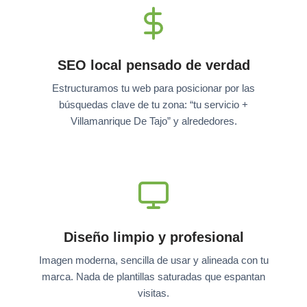
SEO local pensado de verdad
Estructuramos tu web para posicionar por las
búsquedas clave de tu zona: “tu servicio +
Villamanrique De Tajo” y alrededores.
Diseño limpio y profesional
Imagen moderna, sencilla de usar y alineada con tu
marca. Nada de plantillas saturadas que espantan
visitas.