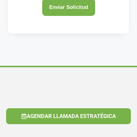
AGENDAR LLAMADA ESTRATÉGICA