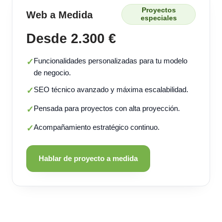
Proyectos
Web a Medida
especiales
Desde 2.300 €
Funcionalidades personalizadas para tu modelo
✓
de negocio.
SEO técnico avanzado y máxima escalabilidad.
✓
Pensada para proyectos con alta proyección.
✓
Acompañamiento estratégico continuo.
✓
Hablar de proyecto a medida