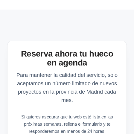
Reserva ahora tu hueco
en agenda
Para mantener la calidad del servicio, solo
aceptamos un número limitado de nuevos
proyectos en la provincia de Madrid cada
mes.
Si quieres asegurar que tu web esté lista en las
próximas semanas, rellena el formulario y te
responderemos en menos de 24 horas.