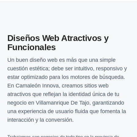
Diseños Web Atractivos y
Funcionales
Un buen diseño web es más que una simple
cuestión estética; debe ser intuitivo, responsivo y
estar optimizado para los motores de búsqueda.
En Camaleón Innova, creamos sitios web
atractivos que reflejan la identidad única de tu
negocio en Villamanrique De Tajo, garantizando
una experiencia de usuario fluida que fomenta la
interacción y la conversión.
Trabajamos con negocios de todo tipo en la provincia de