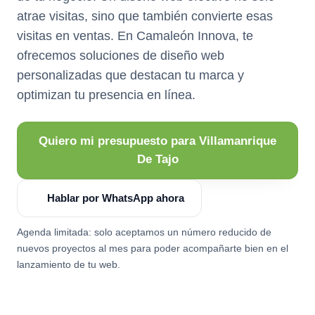
atrae visitas, sino que también convierte esas
visitas en ventas. En Camaleón Innova, te
ofrecemos soluciones de diseño web
personalizadas que destacan tu marca y
optimizan tu presencia en línea.
Quiero mi presupuesto para Villamanrique
De Tajo
Hablar por WhatsApp ahora
Agenda limitada: solo aceptamos un número reducido de
nuevos proyectos al mes para poder acompañarte bien en el
lanzamiento de tu web.