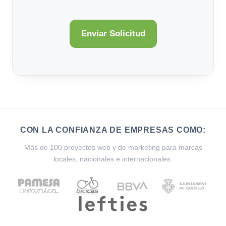
CON LA CONFIANZA DE EMPRESAS COMO:
Más de 100 proyectos web y de marketing para marcas
locales, nacionales e internacionales.