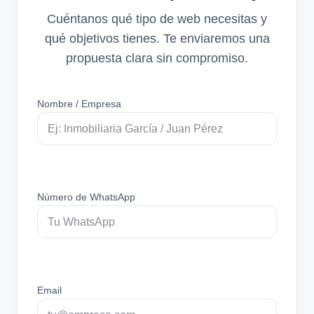
Cuéntanos qué tipo de web necesitas y
qué objetivos tienes. Te enviaremos una
propuesta clara sin compromiso.
Nombre / Empresa
Número de WhatsApp
Email