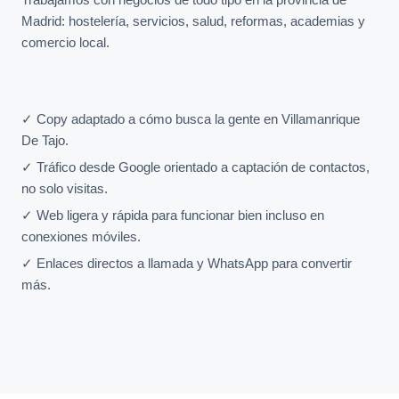
Madrid: hostelería, servicios, salud, reformas, academias y
comercio local.
✓ Copy adaptado a cómo busca la gente en Villamanrique
De Tajo.
✓ Tráfico desde Google orientado a captación de contactos,
no solo visitas.
✓ Web ligera y rápida para funcionar bien incluso en
conexiones móviles.
✓ Enlaces directos a llamada y WhatsApp para convertir
más.