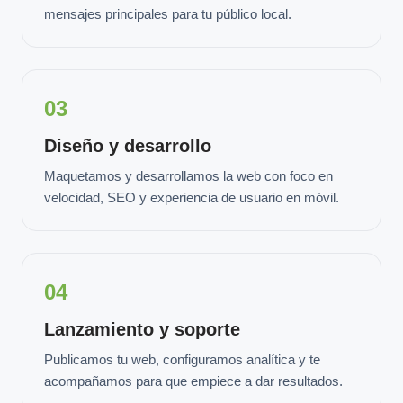
mensajes principales para tu público local.
03
Diseño y desarrollo
Maquetamos y desarrollamos la web con foco en
velocidad, SEO y experiencia de usuario en móvil.
04
Lanzamiento y soporte
Publicamos tu web, configuramos analítica y te
acompañamos para que empiece a dar resultados.