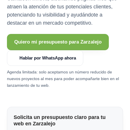
atraen la atención de tus potenciales clientes,
potenciando tu visibilidad y ayudándote a
destacar en un mercado competitivo.
Quiero mi presupuesto para Zarzalejo
Hablar por WhatsApp ahora
Agenda limitada: solo aceptamos un número reducido de
nuevos proyectos al mes para poder acompañarte bien en el
lanzamiento de tu web.
Solicita un presupuesto claro para tu
web en Zarzalejo