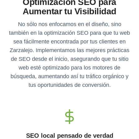
Optimización SEO para
Aumentar tu Visibilidad
No sólo nos enfocamos en el diseño, sino
también en la optimización SEO para que tu web
sea fácilmente encontrada por tus clientes en
Zarzalejo. Implementamos las mejores prácticas
de SEO desde el inicio, asegurando que tu sitio
web esté optimizado para los motores de
búsqueda, aumentando así tu tráfico orgánico y
tus oportunidades de conversión.
SEO local pensado de verdad