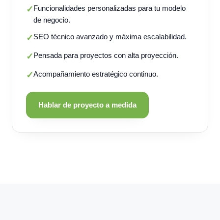
Funcionalidades personalizadas para tu modelo
✓
de negocio.
SEO técnico avanzado y máxima escalabilidad.
✓
Pensada para proyectos con alta proyección.
✓
Acompañamiento estratégico continuo.
✓
Hablar de proyecto a medida