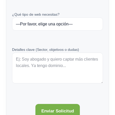
¿Qué tipo de web necesitas?
Detalles clave (Sector, objetivos o dudas)