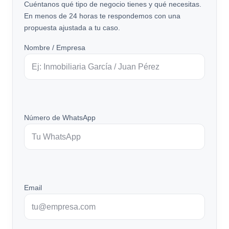
Cuéntanos qué tipo de negocio tienes y qué necesitas.
En menos de 24 horas te respondemos con una
propuesta ajustada a tu caso.
Nombre / Empresa
Número de WhatsApp
Email