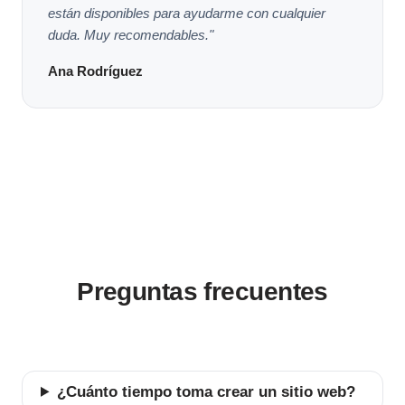
están disponibles para ayudarme con cualquier
duda. Muy recomendables."
Ana Rodríguez
Preguntas frecuentes
¿Cuánto tiempo toma crear un sitio web?