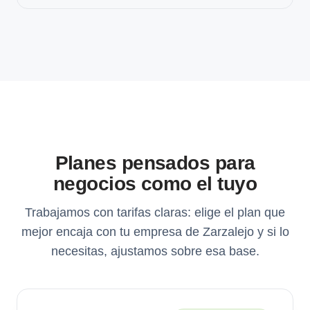
Planes pensados para
negocios como el tuyo
Trabajamos con tarifas claras: elige el plan que
mejor encaja con tu empresa de Zarzalejo y si lo
necesitas, ajustamos sobre esa base.