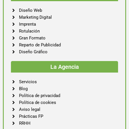
Diseño Web
Marketing Digital
Imprenta
Rotulación
Gran Formato
Reparto de Publicidad
Diseño Gráfico
La Agencia
Servicios
Blog
Política de privacidad
Política de cookies
Aviso legal
Prácticas FP
RRHH