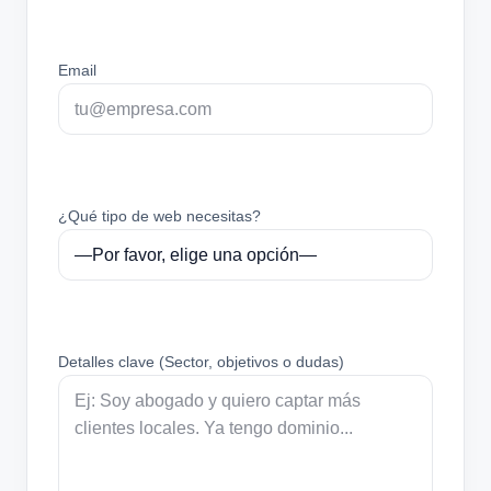
Email
¿Qué tipo de web necesitas?
Detalles clave (Sector, objetivos o dudas)