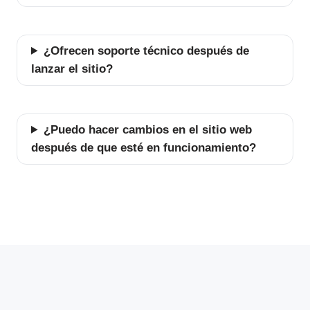
¿Ofrecen soporte técnico después de
lanzar el sitio?
¿Puedo hacer cambios en el sitio web
después de que esté en funcionamiento?