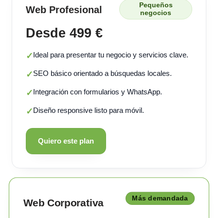
Pequeños
Web Profesional
negocios
Desde 499 €
Ideal para presentar tu negocio y servicios clave.
✓
SEO básico orientado a búsquedas locales.
✓
Integración con formularios y WhatsApp.
✓
Diseño responsive listo para móvil.
✓
Quiero este plan
Más demandada
Web Corporativa