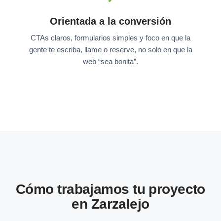
Orientada a la conversión
CTAs claros, formularios simples y foco en que la
gente te escriba, llame o reserve, no solo en que la
web “sea bonita”.
Cómo trabajamos tu proyecto
en Zarzalejo