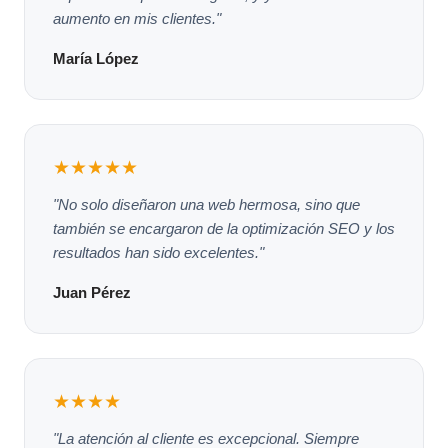
aumento en mis clientes."
María López
★★★★★
"No solo diseñaron una web hermosa, sino que
también se encargaron de la optimización SEO y los
resultados han sido excelentes."
Juan Pérez
★★★★
"La atención al cliente es excepcional. Siempre