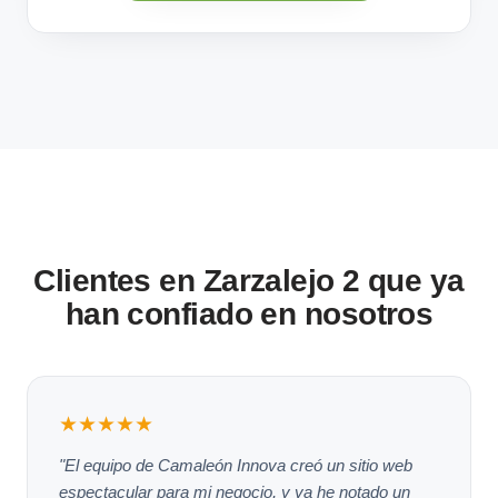
Clientes en Zarzalejo 2 que ya
han confiado en nosotros
★★★★★
"El equipo de Camaleón Innova creó un sitio web
espectacular para mi negocio, y ya he notado un