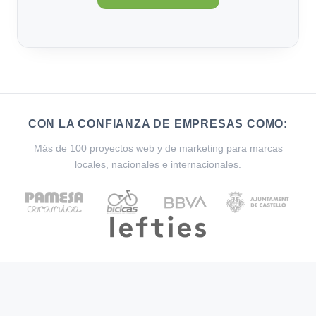
CON LA CONFIANZA DE EMPRESAS COMO:
Más de 100 proyectos web y de marketing para marcas
locales, nacionales e internacionales.