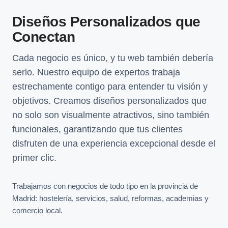
Diseños Personalizados que
Conectan
Cada negocio es único, y tu web también debería
serlo. Nuestro equipo de expertos trabaja
estrechamente contigo para entender tu visión y
objetivos. Creamos diseños personalizados que
no solo son visualmente atractivos, sino también
funcionales, garantizando que tus clientes
disfruten de una experiencia excepcional desde el
primer clic.
Trabajamos con negocios de todo tipo en la provincia de
Madrid: hostelería, servicios, salud, reformas, academias y
comercio local.