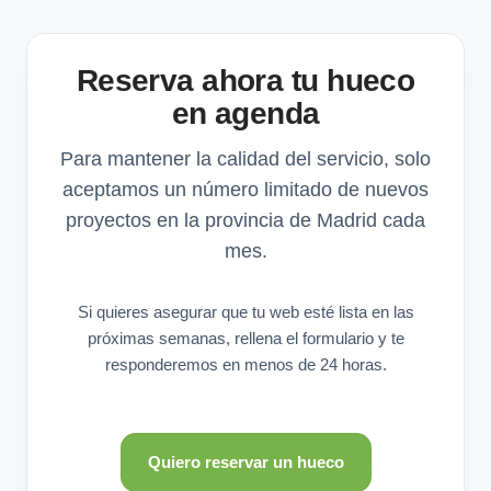
Reserva ahora tu hueco
en agenda
Para mantener la calidad del servicio, solo
aceptamos un número limitado de nuevos
proyectos en la provincia de Madrid cada
mes.
Si quieres asegurar que tu web esté lista en las
próximas semanas, rellena el formulario y te
responderemos en menos de 24 horas.
Quiero reservar un hueco