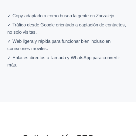
✓ Copy adaptado a cómo busca la gente en Zarzalejo.
✓ Tráfico desde Google orientado a captación de contactos,
no solo visitas.
✓ Web ligera y rápida para funcionar bien incluso en
conexiones móviles.
✓ Enlaces directos a llamada y WhatsApp para convertir
más.