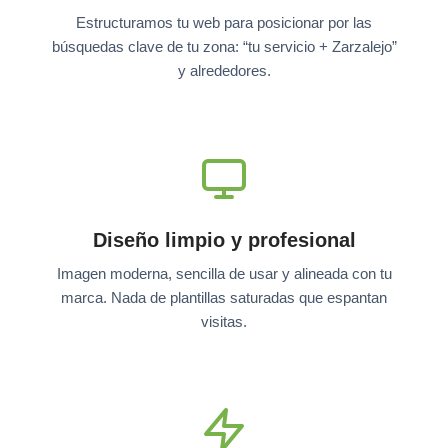
Estructuramos tu web para posicionar por las
búsquedas clave de tu zona: “tu servicio + Zarzalejo”
y alrededores.
Diseño limpio y profesional
Imagen moderna, sencilla de usar y alineada con tu
marca. Nada de plantillas saturadas que espantan
visitas.