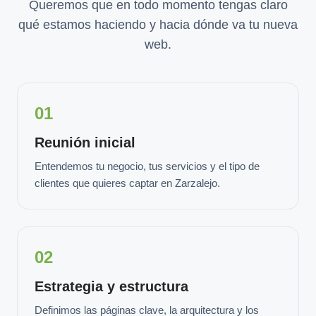
Queremos que en todo momento tengas claro
qué estamos haciendo y hacia dónde va tu nueva
web.
01
Reunión inicial
Entendemos tu negocio, tus servicios y el tipo de
clientes que quieres captar en Zarzalejo.
02
Estrategia y estructura
Definimos las páginas clave, la arquitectura y los