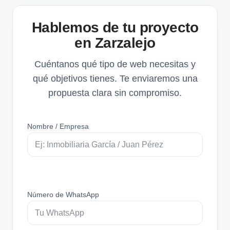
Hablemos de tu proyecto
en Zarzalejo
Cuéntanos qué tipo de web necesitas y
qué objetivos tienes. Te enviaremos una
propuesta clara sin compromiso.
Nombre / Empresa
Número de WhatsApp