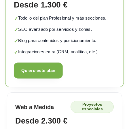
Desde 1.300 €
Todo lo del plan Profesional y más secciones.
✓
SEO avanzado por servicios y zonas.
✓
Blog para contenidos y posicionamiento.
✓
Integraciones extra (CRM, analítica, etc.).
✓
Quiero este plan
Proyectos
Web a Medida
especiales
Desde 2.300 €