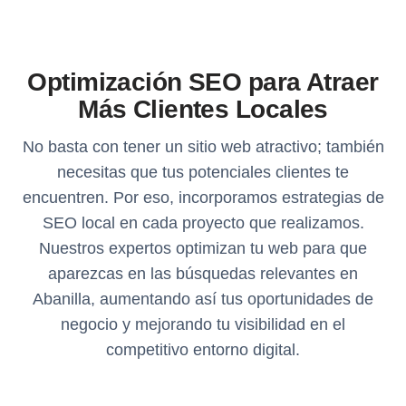
Optimización SEO para Atraer
Más Clientes Locales
No basta con tener un sitio web atractivo; también
necesitas que tus potenciales clientes te
encuentren. Por eso, incorporamos estrategias de
SEO local en cada proyecto que realizamos.
Nuestros expertos optimizan tu web para que
aparezcas en las búsquedas relevantes en
Abanilla, aumentando así tus oportunidades de
negocio y mejorando tu visibilidad en el
competitivo entorno digital.