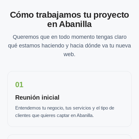
Cómo trabajamos tu proyecto
en Abanilla
Queremos que en todo momento tengas claro
qué estamos haciendo y hacia dónde va tu nueva
web.
01
Reunión inicial
Entendemos tu negocio, tus servicios y el tipo de
clientes que quieres captar en Abanilla.