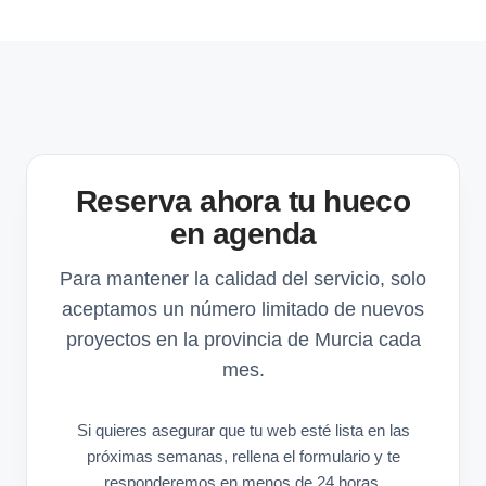
Reserva ahora tu hueco
en agenda
Para mantener la calidad del servicio, solo
aceptamos un número limitado de nuevos
proyectos en la provincia de Murcia cada
mes.
Si quieres asegurar que tu web esté lista en las
próximas semanas, rellena el formulario y te
responderemos en menos de 24 horas.