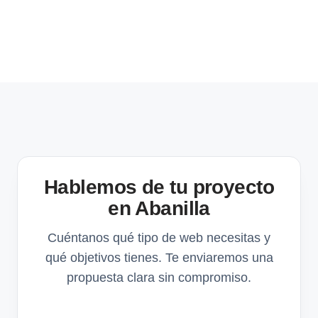
Hablemos de tu proyecto
en Abanilla
Cuéntanos qué tipo de web necesitas y
qué objetivos tienes. Te enviaremos una
propuesta clara sin compromiso.