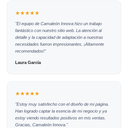
★★★★★
"El equipo de Camaleón Innova hizo un trabajo
fantástico con nuestro sitio web. La atención al
detalle y la capacidad de adaptación a nuestras
necesidades fueron impresionantes. ¡Altamente
recomendados!"
Laura García
★★★★★
"Estoy muy satisfecho con el diseño de mi página.
Han logrado captar la esencia de mi negocio y ya
estoy viendo resultados positivos en mis ventas.
Gracias, Camaleón Innova."