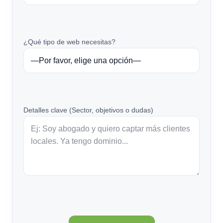
¿Qué tipo de web necesitas?
Detalles clave (Sector, objetivos o dudas)