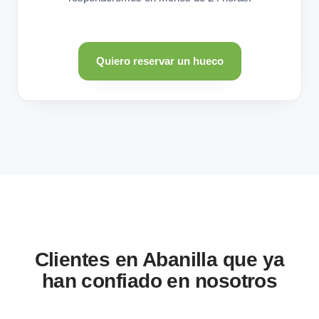
Quiero reservar un hueco
Clientes en Abanilla que ya
han confiado en nosotros