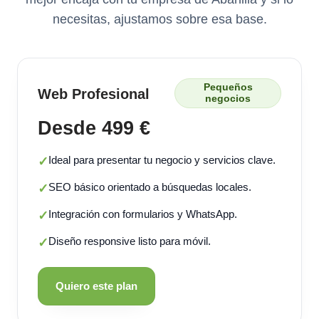
necesitas, ajustamos sobre esa base.
Pequeños
Web Profesional
negocios
Desde 499 €
Ideal para presentar tu negocio y servicios clave.
✓
SEO básico orientado a búsquedas locales.
✓
Integración con formularios y WhatsApp.
✓
Diseño responsive listo para móvil.
✓
Quiero este plan