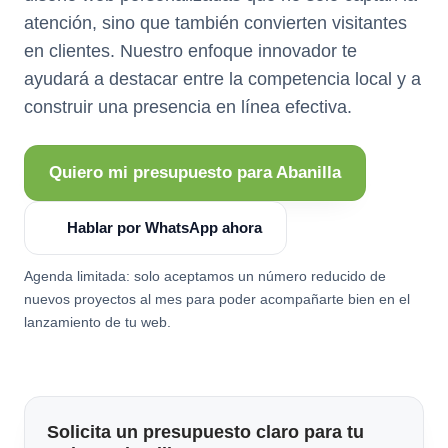
atención, sino que también convierten visitantes
en clientes. Nuestro enfoque innovador te
ayudará a destacar entre la competencia local y a
construir una presencia en línea efectiva.
Quiero mi presupuesto para Abanilla
Hablar por WhatsApp ahora
Agenda limitada: solo aceptamos un número reducido de
nuevos proyectos al mes para poder acompañarte bien en el
lanzamiento de tu web.
Solicita un presupuesto claro para tu