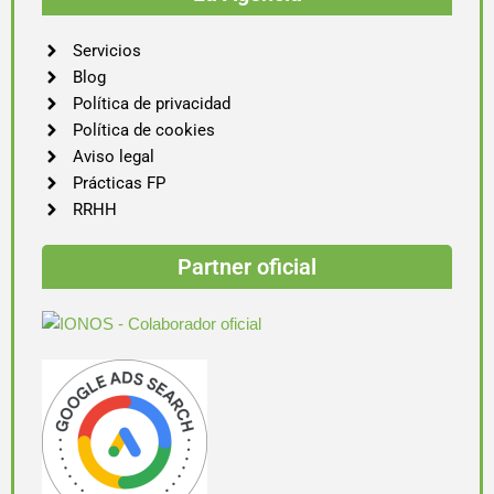
Servicios
Blog
Política de privacidad
Política de cookies
Aviso legal
Prácticas FP
RRHH
Partner oficial