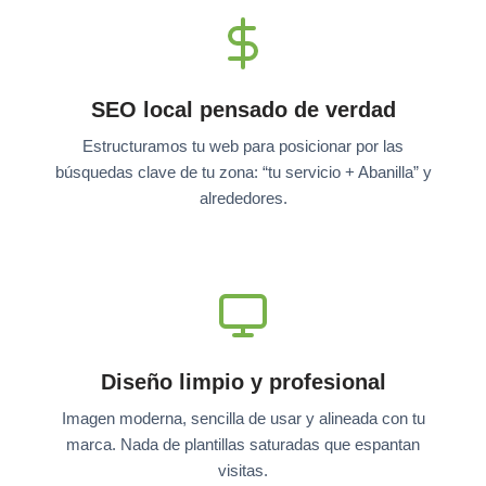
SEO local pensado de verdad
Estructuramos tu web para posicionar por las
búsquedas clave de tu zona: “tu servicio + Abanilla” y
alrededores.
Diseño limpio y profesional
Imagen moderna, sencilla de usar y alineada con tu
marca. Nada de plantillas saturadas que espantan
visitas.