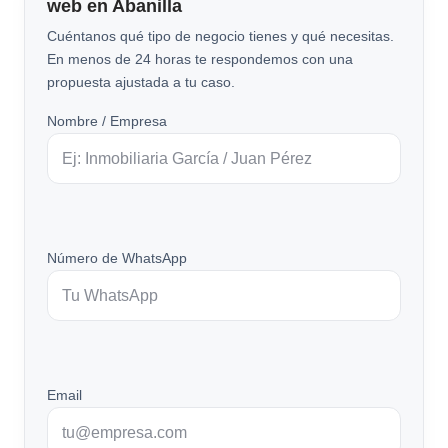
web en Abanilla
Cuéntanos qué tipo de negocio tienes y qué necesitas.
En menos de 24 horas te respondemos con una
propuesta ajustada a tu caso.
Nombre / Empresa
Número de WhatsApp
Email