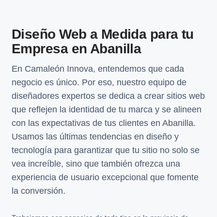
Diseño Web a Medida para tu
Empresa en Abanilla
En Camaleón Innova, entendemos que cada
negocio es único. Por eso, nuestro equipo de
diseñadores expertos se dedica a crear sitios web
que reflejen la identidad de tu marca y se alineen
con las expectativas de tus clientes en Abanilla.
Usamos las últimas tendencias en diseño y
tecnología para garantizar que tu sitio no solo se
vea increíble, sino que también ofrezca una
experiencia de usuario excepcional que fomente
la conversión.