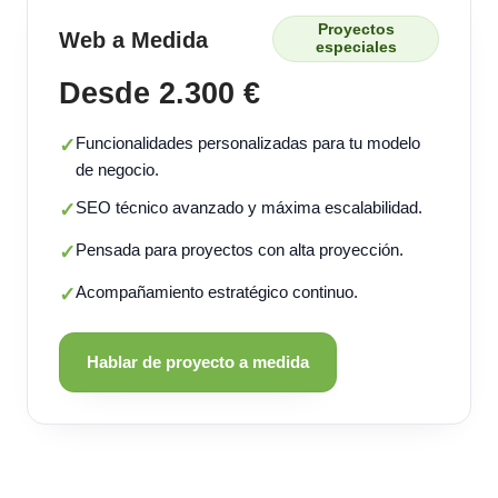
Proyectos
Web a Medida
especiales
Desde 2.300 €
Funcionalidades personalizadas para tu modelo
✓
de negocio.
SEO técnico avanzado y máxima escalabilidad.
✓
Pensada para proyectos con alta proyección.
✓
Acompañamiento estratégico continuo.
✓
Hablar de proyecto a medida