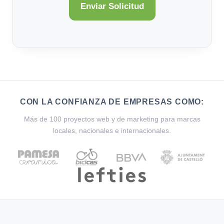
CON LA CONFIANZA DE EMPRESAS COMO:
Más de 100 proyectos web y de marketing para marcas
locales, nacionales e internacionales.