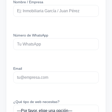
Nombre / Empresa
Número de WhatsApp
Email
¿Qué tipo de web necesitas?