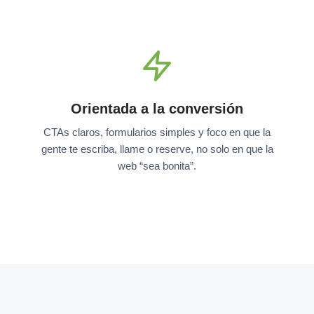
Orientada a la conversión
CTAs claros, formularios simples y foco en que la
gente te escriba, llame o reserve, no solo en que la
web “sea bonita”.