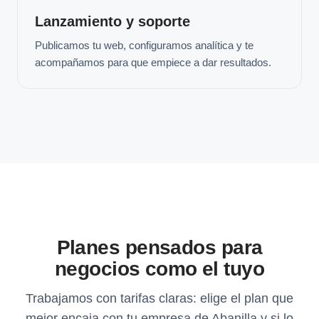
Lanzamiento y soporte
Publicamos tu web, configuramos analítica y te
acompañamos para que empiece a dar resultados.
Planes pensados para
negocios como el tuyo
Trabajamos con tarifas claras: elige el plan que
mejor encaja con tu empresa de Abanilla y si lo