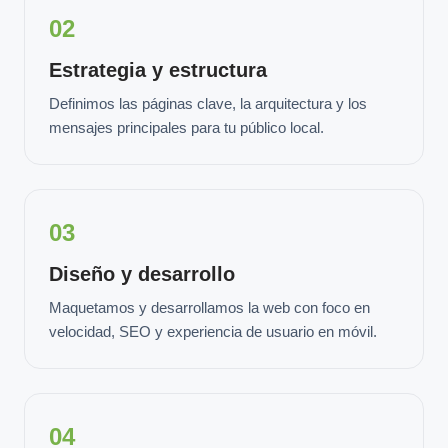
02
Estrategia y estructura
Definimos las páginas clave, la arquitectura y los
mensajes principales para tu público local.
03
Diseño y desarrollo
Maquetamos y desarrollamos la web con foco en
velocidad, SEO y experiencia de usuario en móvil.
04