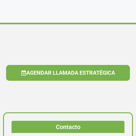
AGENDAR LLAMADA ESTRATÉGICA
Contacto