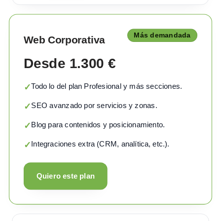
Más demandada
Web Corporativa
Desde 1.300 €
Todo lo del plan Profesional y más secciones.
✓
SEO avanzado por servicios y zonas.
✓
Blog para contenidos y posicionamiento.
✓
Integraciones extra (CRM, analítica, etc.).
✓
Quiero este plan