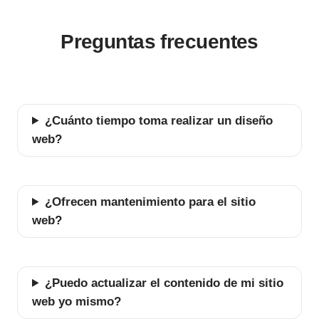
Preguntas frecuentes
¿Cuánto tiempo toma realizar un diseño
web?
¿Ofrecen mantenimiento para el sitio
web?
¿Puedo actualizar el contenido de mi sitio
web yo mismo?