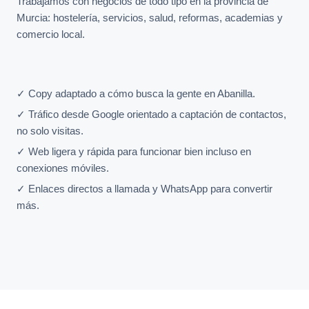
Trabajamos con negocios de todo tipo en la provincia de
Murcia: hostelería, servicios, salud, reformas, academias y
comercio local.
✓ Copy adaptado a cómo busca la gente en Abanilla.
✓ Tráfico desde Google orientado a captación de contactos,
no solo visitas.
✓ Web ligera y rápida para funcionar bien incluso en
conexiones móviles.
✓ Enlaces directos a llamada y WhatsApp para convertir
más.