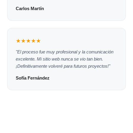
Carlos Martín
★★★★★
"El proceso fue muy profesional y la comunicación
excelente. Mi sitio web nunca se vio tan bien.
¡Definitivamente volveré para futuros proyectos!"
Sofía Fernández