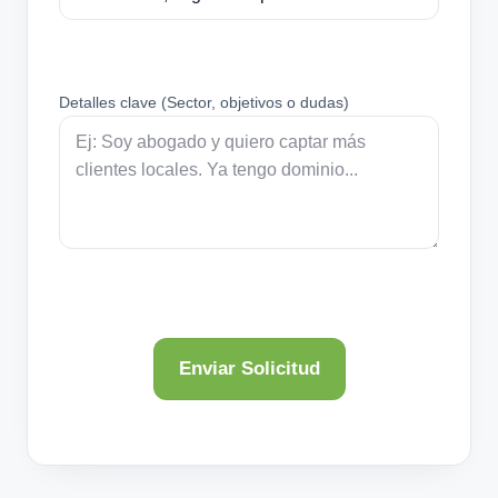
Detalles clave (Sector, objetivos o dudas)