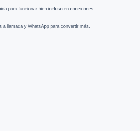
pida para funcionar bien incluso en conexiones
s a llamada y WhatsApp para convertir más.