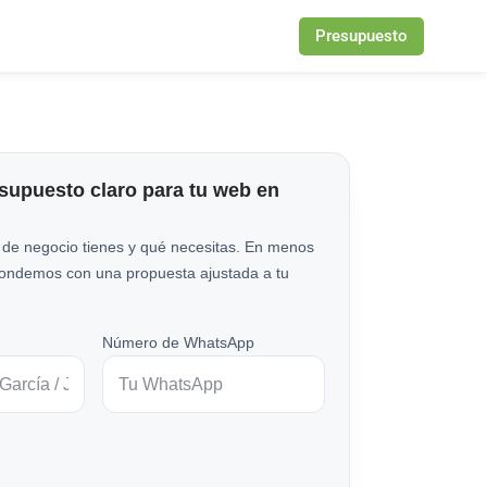
Presupuesto
esupuesto claro para tu web en
 de negocio tienes y qué necesitas. En menos
pondemos con una propuesta ajustada a tu
Número de WhatsApp