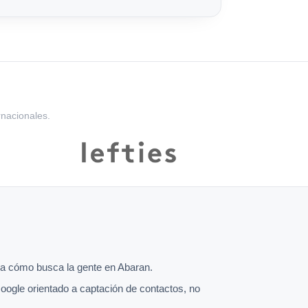
rnacionales.
a cómo busca la gente en Abaran.
oogle orientado a captación de contactos, no