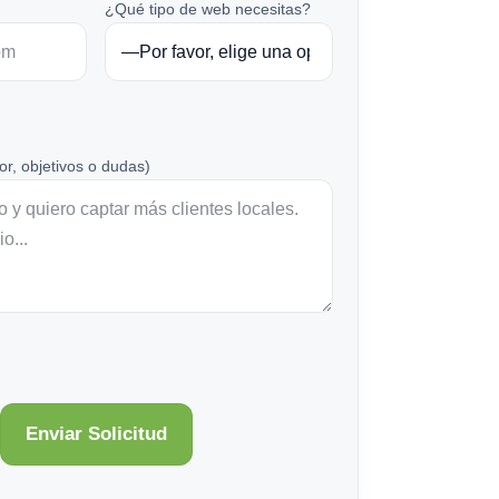
¿Qué tipo de web necesitas?
or, objetivos o dudas)