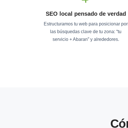
SEO local pensado de verdad
Estructuramos tu web para posicionar por
las búsquedas clave de tu zona: “tu
servicio + Abaran” y alrededores.
Có