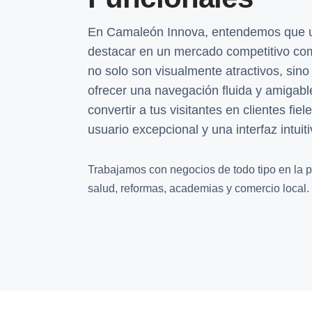
En Camaleón Innova, entendemos que u
destacar en un mercado competitivo co
no solo son visualmente atractivos, sin
ofrecer una navegación fluida y amigabl
convertir a tus visitantes en clientes fi
usuario excepcional y una interfaz intuiti
Trabajamos con negocios de todo tipo en la pr
salud, reformas, academias y comercio local.