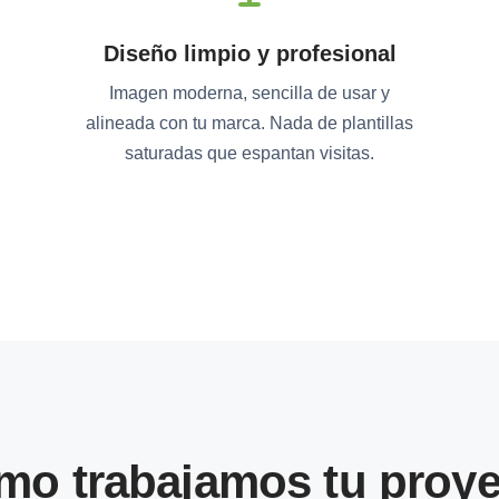
Diseño limpio y profesional
Imagen moderna, sencilla de usar y
alineada con tu marca. Nada de plantillas
saturadas que espantan visitas.
mo trabajamos tu proye