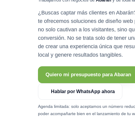
¿Buscas captar más clientes en Abará
te ofrecemos soluciones de diseño web
no solo cautivan a los visitantes, sino 
conversión. No se trata solo de tener un
de crear una experiencia única que res
local y genere resultados tangibles.
Quiero mi presupuesto para Abaran
Hablar por WhatsApp ahora
Agenda limitada: solo aceptamos un número reduc
poder acompañarte bien en el lanzamiento de tu w