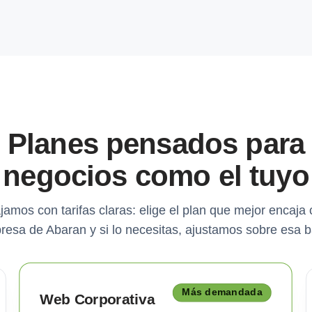
Planes pensados para
negocios como el tuyo
jamos con tarifas claras: elige el plan que mejor encaja 
resa de Abaran y si lo necesitas, ajustamos sobre esa b
Más demandada
Web Corporativa