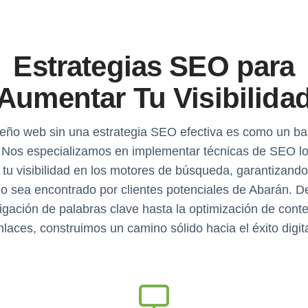
Estrategias SEO para
Aumentar Tu Visibilida
eño web sin una estrategia SEO efectiva es como un ba
 Nos especializamos en implementar técnicas de SEO lo
 tu visibilidad en los motores de búsqueda, garantizando
o sea encontrado por clientes potenciales de Abarán. D
igación de palabras clave hasta la optimización de cont
nlaces, construimos un camino sólido hacia el éxito digita