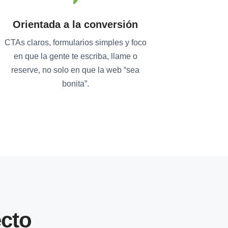
Orientada a la conversión
CTAs claros, formularios simples y foco
en que la gente te escriba, llame o
reserve, no solo en que la web “sea
bonita”.
cto