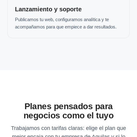
Lanzamiento y soporte
Publicamos tu web, configuramos analítica y te
acompañamos para que empiece a dar resultados.
Planes pensados para
negocios como el tuyo
Trabajamos con tarifas claras: elige el plan que
mejor encaja con tu empresa de Aguilas y si lo