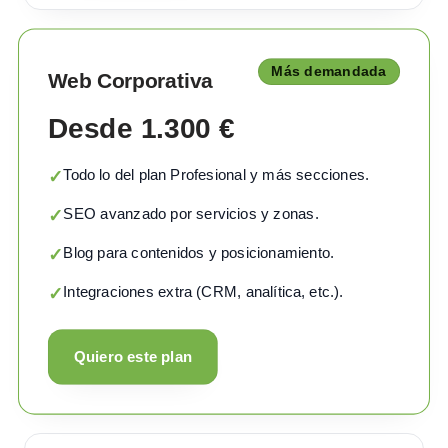
Más demandada
Web Corporativa
Desde 1.300 €
Todo lo del plan Profesional y más secciones.
✓
SEO avanzado por servicios y zonas.
✓
Blog para contenidos y posicionamiento.
✓
Integraciones extra (CRM, analítica, etc.).
✓
Quiero este plan