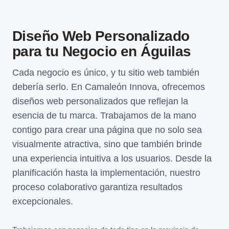
Diseño Web Personalizado
para tu Negocio en Águilas
Cada negocio es único, y tu sitio web también
debería serlo. En Camaleón Innova, ofrecemos
diseños web personalizados que reflejan la
esencia de tu marca. Trabajamos de la mano
contigo para crear una página que no solo sea
visualmente atractiva, sino que también brinde
una experiencia intuitiva a los usuarios. Desde la
planificación hasta la implementación, nuestro
proceso colaborativo garantiza resultados
excepcionales.