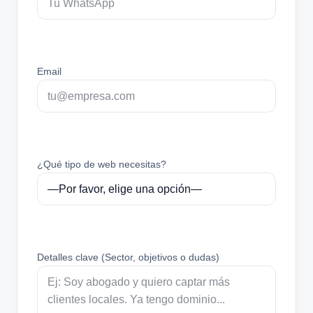
Email
¿Qué tipo de web necesitas?
Detalles clave (Sector, objetivos o dudas)