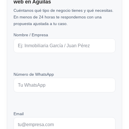
web en Aguilas
Cuéntanos qué tipo de negocio tienes y qué necesitas.
En menos de 24 horas te respondemos con una
propuesta ajustada a tu caso.
Nombre / Empresa
Número de WhatsApp
Email