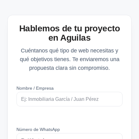
Hablemos de tu proyecto
en Aguilas
Cuéntanos qué tipo de web necesitas y
qué objetivos tienes. Te enviaremos una
propuesta clara sin compromiso.
Nombre / Empresa
Número de WhatsApp