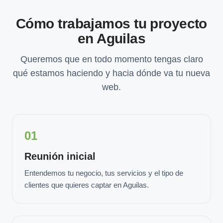
Cómo trabajamos tu proyecto
en Aguilas
Queremos que en todo momento tengas claro
qué estamos haciendo y hacia dónde va tu nueva
web.
01
Reunión inicial
Entendemos tu negocio, tus servicios y el tipo de
clientes que quieres captar en Aguilas.