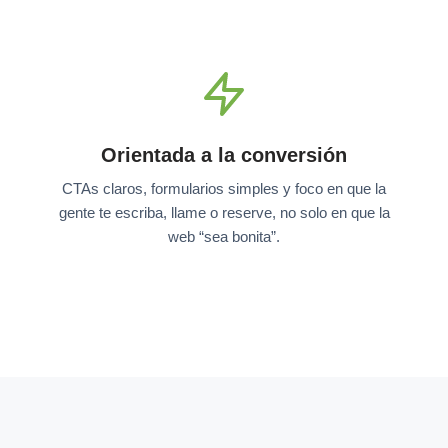
Orientada a la conversión
CTAs claros, formularios simples y foco en que la
gente te escriba, llame o reserve, no solo en que la
web “sea bonita”.