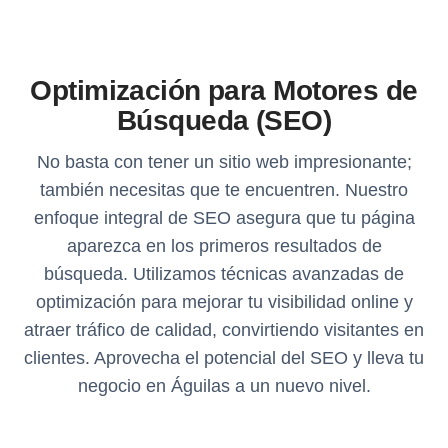
Optimización para Motores de
Búsqueda (SEO)
No basta con tener un sitio web impresionante;
también necesitas que te encuentren. Nuestro
enfoque integral de SEO asegura que tu página
aparezca en los primeros resultados de
búsqueda. Utilizamos técnicas avanzadas de
optimización para mejorar tu visibilidad online y
atraer tráfico de calidad, convirtiendo visitantes en
clientes. Aprovecha el potencial del SEO y lleva tu
negocio en Águilas a un nuevo nivel.