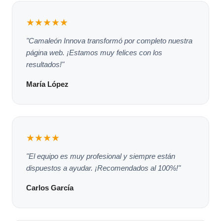
★★★★★
"Camaleón Innova transformó por completo nuestra
página web. ¡Estamos muy felices con los
resultados!"
María López
★★★★
"El equipo es muy profesional y siempre están
dispuestos a ayudar. ¡Recomendados al 100%!"
Carlos García