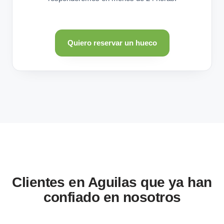
Quiero reservar un hueco
Clientes en Aguilas que ya han
confiado en nosotros