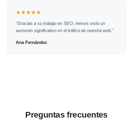
★★★★★
"Gracias a su trabajo en SEO, hemos visto un
aumento significativo en el tráfico de nuestra web."
Ana Fernández
Preguntas frecuentes