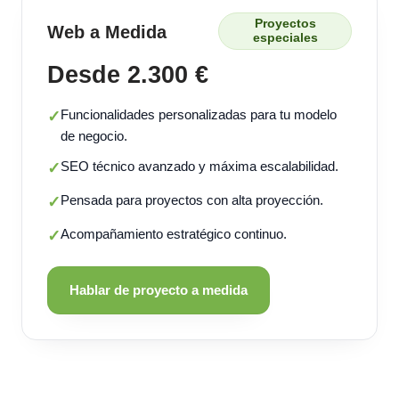
Proyectos
Web a Medida
especiales
Desde 2.300 €
Funcionalidades personalizadas para tu modelo
✓
de negocio.
SEO técnico avanzado y máxima escalabilidad.
✓
Pensada para proyectos con alta proyección.
✓
Acompañamiento estratégico continuo.
✓
Hablar de proyecto a medida