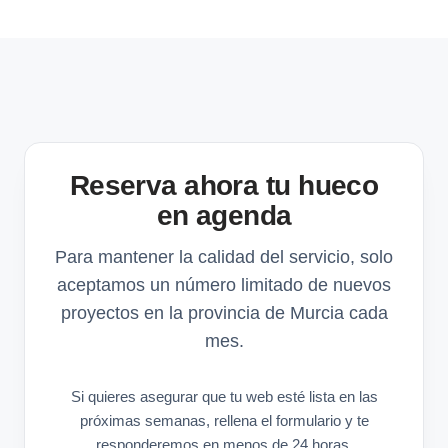
Reserva ahora tu hueco
en agenda
Para mantener la calidad del servicio, solo
aceptamos un número limitado de nuevos
proyectos en la provincia de Murcia cada
mes.
Si quieres asegurar que tu web esté lista en las
próximas semanas, rellena el formulario y te
responderemos en menos de 24 horas.