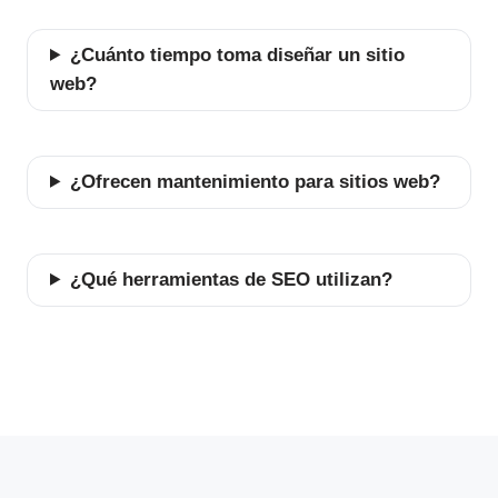
¿Cuánto tiempo toma diseñar un sitio
web?
¿Ofrecen mantenimiento para sitios web?
¿Qué herramientas de SEO utilizan?