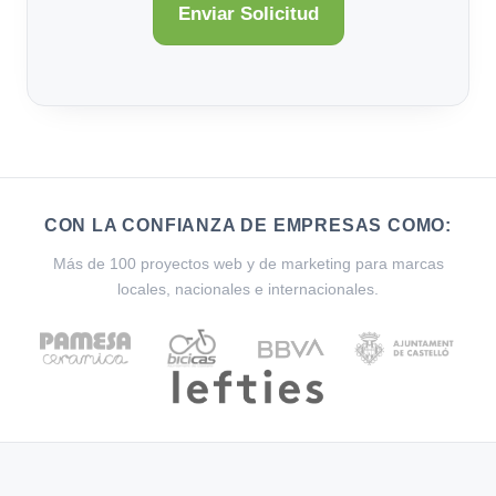
CON LA CONFIANZA DE EMPRESAS COMO:
Más de 100 proyectos web y de marketing para marcas
locales, nacionales e internacionales.