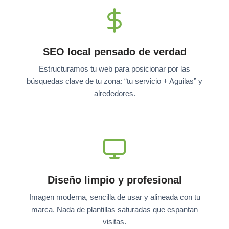
SEO local pensado de verdad
Estructuramos tu web para posicionar por las
búsquedas clave de tu zona: “tu servicio + Aguilas” y
alrededores.
Diseño limpio y profesional
Imagen moderna, sencilla de usar y alineada con tu
marca. Nada de plantillas saturadas que espantan
visitas.