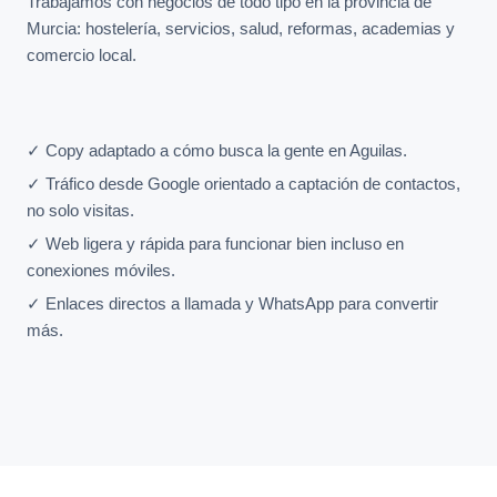
Trabajamos con negocios de todo tipo en la provincia de
Murcia: hostelería, servicios, salud, reformas, academias y
comercio local.
✓ Copy adaptado a cómo busca la gente en Aguilas.
✓ Tráfico desde Google orientado a captación de contactos,
no solo visitas.
✓ Web ligera y rápida para funcionar bien incluso en
conexiones móviles.
✓ Enlaces directos a llamada y WhatsApp para convertir
más.