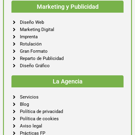
Marketing y Publicidad
Diseño Web
Marketing Digital
Imprenta
Rotulación
Gran Formato
Reparto de Publicidad
Diseño Gráfico
La Agencia
Servicios
Blog
Política de privacidad
Política de cookies
Aviso legal
Prácticas FP