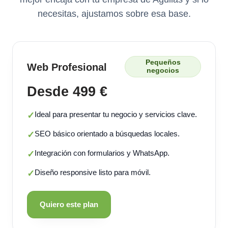
necesitas, ajustamos sobre esa base.
Pequeños
Web Profesional
negocios
Desde 499 €
Ideal para presentar tu negocio y servicios clave.
✓
SEO básico orientado a búsquedas locales.
✓
Integración con formularios y WhatsApp.
✓
Diseño responsive listo para móvil.
✓
Quiero este plan