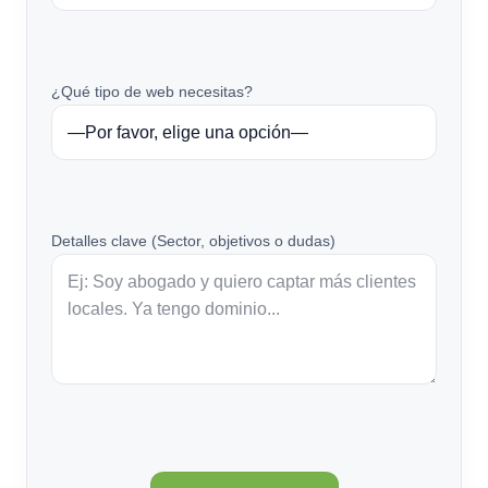
¿Qué tipo de web necesitas?
Detalles clave (Sector, objetivos o dudas)