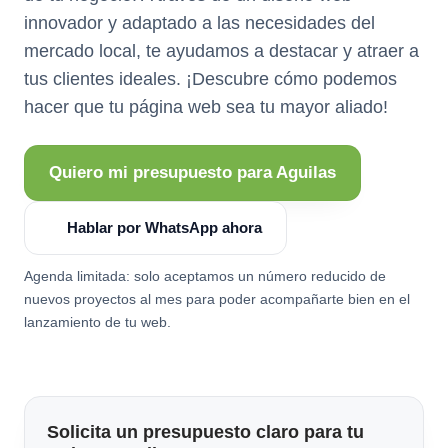
innovador y adaptado a las necesidades del
mercado local, te ayudamos a destacar y atraer a
tus clientes ideales. ¡Descubre cómo podemos
hacer que tu página web sea tu mayor aliado!
Quiero mi presupuesto para Aguilas
Hablar por WhatsApp ahora
Agenda limitada: solo aceptamos un número reducido de
nuevos proyectos al mes para poder acompañarte bien en el
lanzamiento de tu web.
Solicita un presupuesto claro para tu