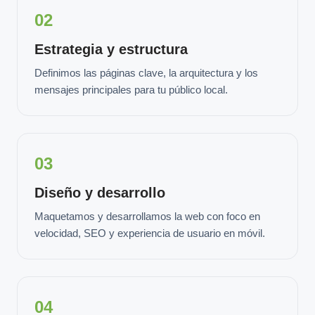
02
Estrategia y estructura
Definimos las páginas clave, la arquitectura y los
mensajes principales para tu público local.
03
Diseño y desarrollo
Maquetamos y desarrollamos la web con foco en
velocidad, SEO y experiencia de usuario en móvil.
04