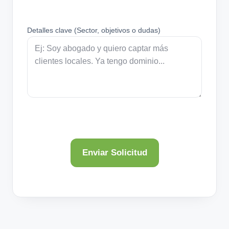
Detalles clave (Sector, objetivos o dudas)