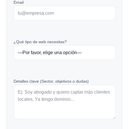
Email
¿Qué tipo de web necesitas?
Detalles clave (Sector, objetivos o dudas)