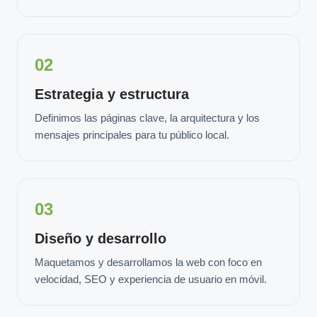
02
Estrategia y estructura
Definimos las páginas clave, la arquitectura y los
mensajes principales para tu público local.
03
Diseño y desarrollo
Maquetamos y desarrollamos la web con foco en
velocidad, SEO y experiencia de usuario en móvil.