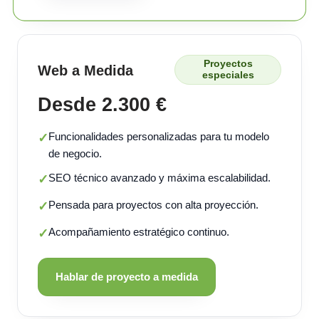
Proyectos
Web a Medida
especiales
Desde 2.300 €
Funcionalidades personalizadas para tu modelo
✓
de negocio.
SEO técnico avanzado y máxima escalabilidad.
✓
Pensada para proyectos con alta proyección.
✓
Acompañamiento estratégico continuo.
✓
Hablar de proyecto a medida