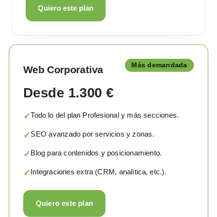
Quiero este plan
Más demandada
Web Corporativa
Desde 1.300 €
Todo lo del plan Profesional y más secciones.
✓
SEO avanzado por servicios y zonas.
✓
Blog para contenidos y posicionamiento.
✓
Integraciones extra (CRM, analítica, etc.).
✓
Quiero este plan