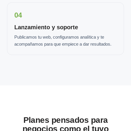
04
Lanzamiento y soporte
Publicamos tu web, configuramos analítica y te
acompañamos para que empiece a dar resultados.
Planes pensados para
negocios como el tuyo