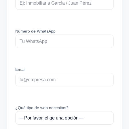
Número de WhatsApp
Email
¿Qué tipo de web necesitas?