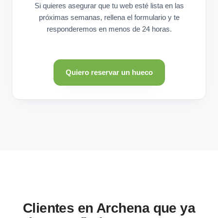
Si quieres asegurar que tu web esté lista en las
próximas semanas, rellena el formulario y te
responderemos en menos de 24 horas.
Quiero reservar un hueco
Clientes en Archena que ya