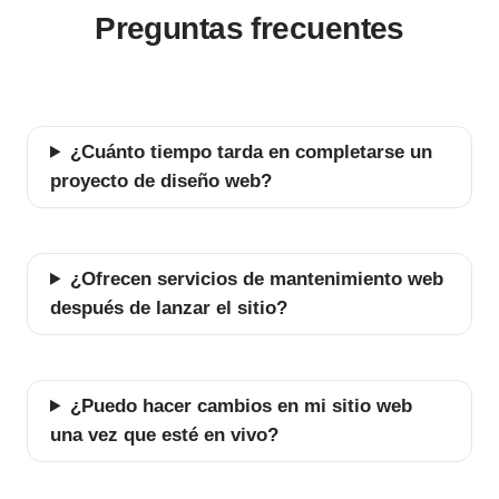
Preguntas frecuentes
¿Cuánto tiempo tarda en completarse un
proyecto de diseño web?
¿Ofrecen servicios de mantenimiento web
después de lanzar el sitio?
¿Puedo hacer cambios en mi sitio web
una vez que esté en vivo?