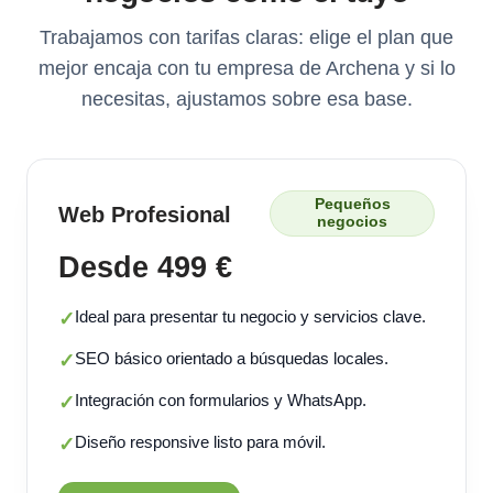
Trabajamos con tarifas claras: elige el plan que
mejor encaja con tu empresa de Archena y si lo
necesitas, ajustamos sobre esa base.
Pequeños
Web Profesional
negocios
Desde 499 €
Ideal para presentar tu negocio y servicios clave.
✓
SEO básico orientado a búsquedas locales.
✓
Integración con formularios y WhatsApp.
✓
Diseño responsive listo para móvil.
✓