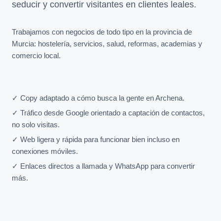
seducir y convertir visitantes en clientes leales.
Trabajamos con negocios de todo tipo en la provincia de
Murcia: hostelería, servicios, salud, reformas, academias y
comercio local.
✓ Copy adaptado a cómo busca la gente en Archena.
✓ Tráfico desde Google orientado a captación de contactos,
no solo visitas.
✓ Web ligera y rápida para funcionar bien incluso en
conexiones móviles.
✓ Enlaces directos a llamada y WhatsApp para convertir
más.