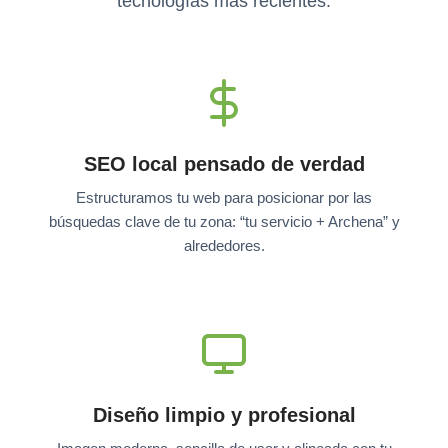
tecnologías más recientes.
SEO local pensado de verdad
Estructuramos tu web para posicionar por las
búsquedas clave de tu zona: “tu servicio + Archena” y
alrededores.
Diseño limpio y profesional