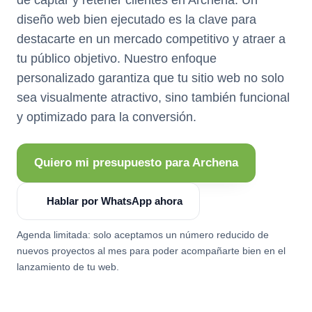
diseño web bien ejecutado es la clave para
destacarte en un mercado competitivo y atraer a
tu público objetivo. Nuestro enfoque
personalizado garantiza que tu sitio web no solo
sea visualmente atractivo, sino también funcional
y optimizado para la conversión.
Quiero mi presupuesto para Archena
Hablar por WhatsApp ahora
Agenda limitada: solo aceptamos un número reducido de
nuevos proyectos al mes para poder acompañarte bien en el
lanzamiento de tu web.