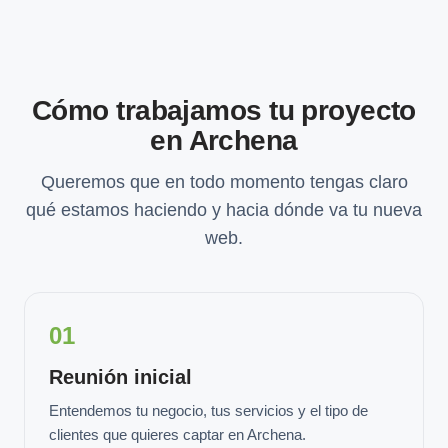
Cómo trabajamos tu proyecto
en Archena
Queremos que en todo momento tengas claro
qué estamos haciendo y hacia dónde va tu nueva
web.
01
Reunión inicial
Entendemos tu negocio, tus servicios y el tipo de
clientes que quieres captar en Archena.