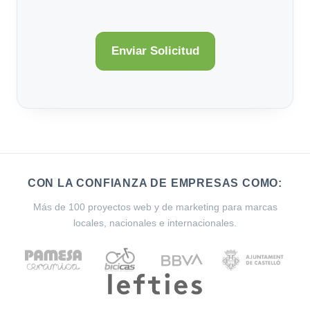
CON LA CONFIANZA DE EMPRESAS COMO:
Más de 100 proyectos web y de marketing para marcas
locales, nacionales e internacionales.