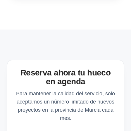
Reserva ahora tu hueco
en agenda
Para mantener la calidad del servicio, solo
aceptamos un número limitado de nuevos
proyectos en la provincia de Murcia cada
mes.