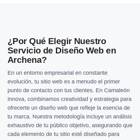
¿Por Qué Elegir Nuestro
Servicio de Diseño Web en
Archena?
En un entorno empresarial en constante
evolución, tu sitio web es a menudo el primer
punto de contacto con tus clientes. En Camaleón
Innova, combinamos creatividad y estrategia para
ofrecerte un diseño web que refleje la esencia de
tu marca. Nuestra metodología incluye un análisis
exhaustivo de tu público objetivo, asegurando que
cada elemento de tu sitio esté diseñado para