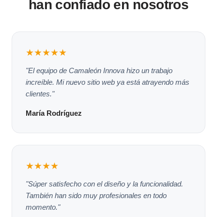
han confiado en nosotros
★★★★★
"El equipo de Camaleón Innova hizo un trabajo
increíble. Mi nuevo sitio web ya está atrayendo más
clientes."
María Rodríguez
★★★★
"Súper satisfecho con el diseño y la funcionalidad.
También han sido muy profesionales en todo
momento."