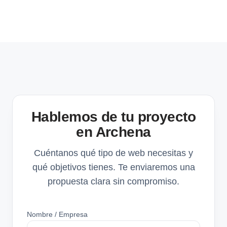
Hablemos de tu proyecto
en Archena
Cuéntanos qué tipo de web necesitas y
qué objetivos tienes. Te enviaremos una
propuesta clara sin compromiso.
Nombre / Empresa