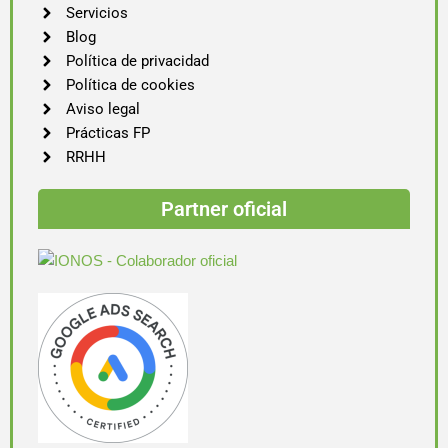
Servicios
Blog
Política de privacidad
Política de cookies
Aviso legal
Prácticas FP
RRHH
Partner oficial