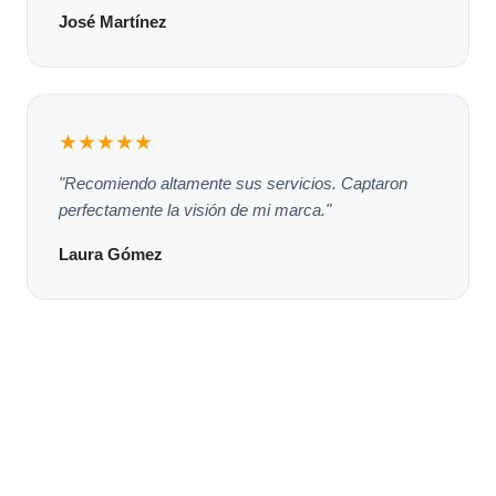
José Martínez
★★★★★
"Recomiendo altamente sus servicios. Captaron
perfectamente la visión de mi marca."
Laura Gómez