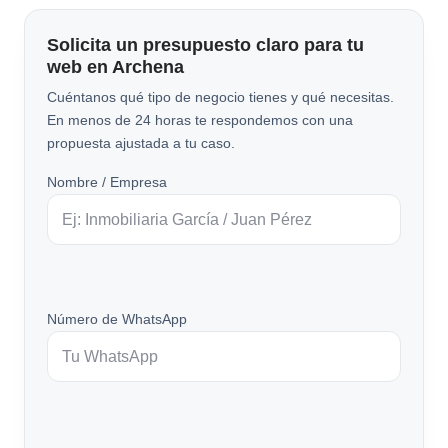
Solicita un presupuesto claro para tu
web en Archena
Cuéntanos qué tipo de negocio tienes y qué necesitas.
En menos de 24 horas te respondemos con una
propuesta ajustada a tu caso.
Nombre / Empresa
Número de WhatsApp