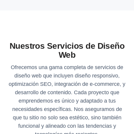
Nuestros Servicios de Diseño
Web
Ofrecemos una gama completa de servicios de
diseño web que incluyen diseño responsivo,
optimización SEO, integración de e-commerce, y
desarrollo de contenido. Cada proyecto que
emprendemos es único y adaptado a tus
necesidades específicas. Nos aseguramos de
que tu sitio no solo sea estético, sino también
funcional y alineado con las tendencias y