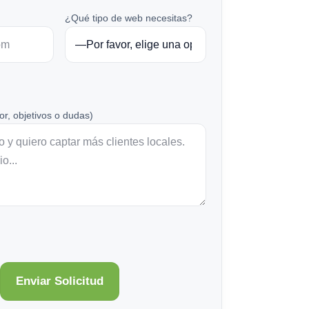
¿Qué tipo de web necesitas?
or, objetivos o dudas)