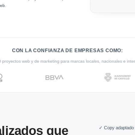
eb.
CON LA CONFIANZA DE EMPRESAS COMO:
proyectos web y de marketing para marcas locales, nacionales e inte
lizados que
✓ Copy adaptado 