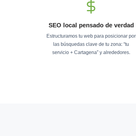
SEO local pensado de verdad
Estructuramos tu web para posicionar por
las búsquedas clave de tu zona: “tu
servicio + Cartagena” y alrededores.