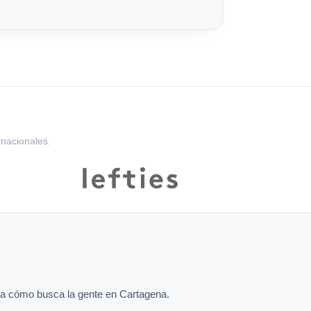
rnacionales.
a cómo busca la gente en Cartagena.