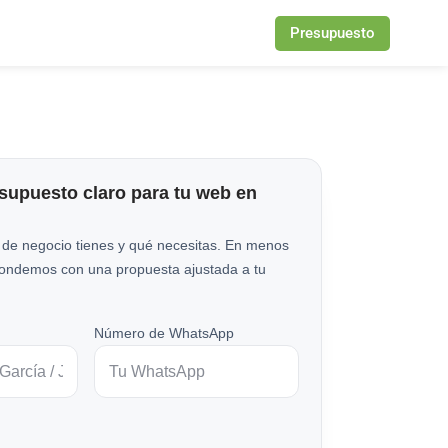
Presupuesto
esupuesto claro para tu web en
 de negocio tienes y qué necesitas. En menos
pondemos con una propuesta ajustada a tu
Número de WhatsApp