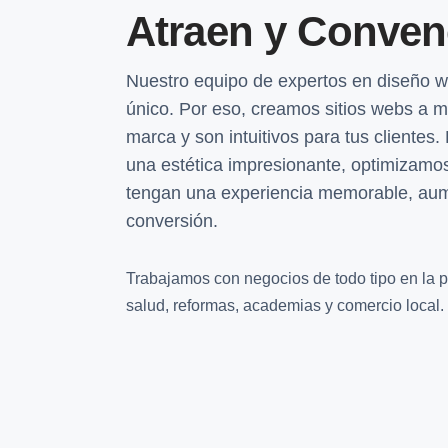
Atraen y Conve
Nuestro equipo de expertos en diseño 
único. Por eso, creamos sitios webs a m
marca y son intuitivos para tus clientes
una estética impresionante, optimizamos
tengan una experiencia memorable, aum
conversión.
Trabajamos con negocios de todo tipo en la pr
salud, reformas, academias y comercio local.