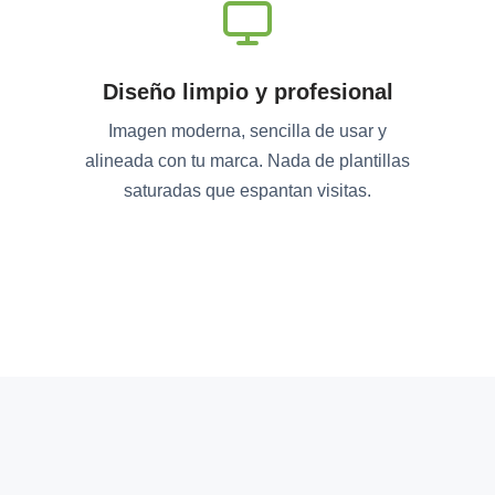
Diseño limpio y profesional
Imagen moderna, sencilla de usar y
alineada con tu marca. Nada de plantillas
saturadas que espantan visitas.