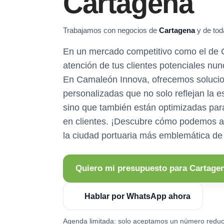
Cartagena
Trabajamos con negocios de
Cartagena
y de tod
En un mercado competitivo como el de C
atención de tus clientes potenciales nunc
En Camaleón Innova, ofrecemos soluci
personalizadas que no solo reflejan la e
sino que también están optimizadas para 
en clientes. ¡Descubre cómo podemos a
la ciudad portuaria más emblemática de
Quiero mi presupuesto para Cartage
Hablar por WhatsApp ahora
Agenda limitada: solo aceptamos un número reduc