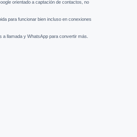
oogle orientado a captación de contactos, no
pida para funcionar bien incluso en conexiones
s a llamada y WhatsApp para convertir más.