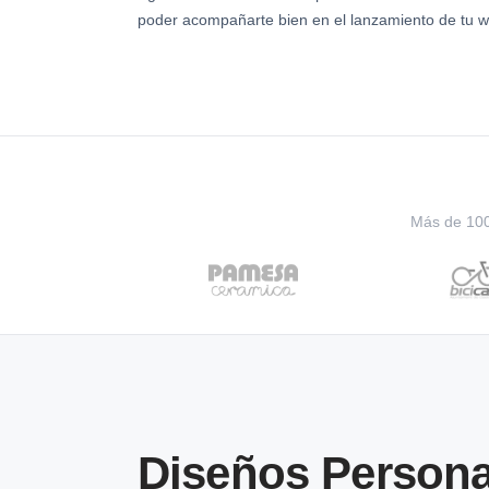
poder acompañarte bien en el lanzamiento de tu w
Más de 100 
Diseños Persona