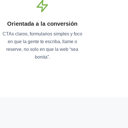
Orientada a la conversión
CTAs claros, formularios simples y foco
en que la gente te escriba, llame o
reserve, no solo en que la web “sea
bonita”.