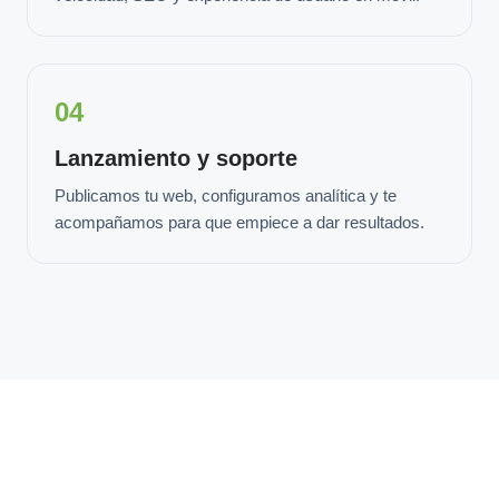
04
Lanzamiento y soporte
Publicamos tu web, configuramos analítica y te
acompañamos para que empiece a dar resultados.