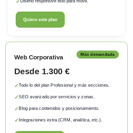
Diseño responsive listo para móvil.
✓
Quiero este plan
Más demandada
Web Corporativa
Desde 1.300 €
Todo lo del plan Profesional y más secciones.
✓
SEO avanzado por servicios y zonas.
✓
Blog para contenidos y posicionamiento.
✓
Integraciones extra (CRM, analítica, etc.).
✓