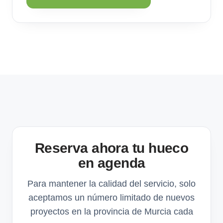
Reserva ahora tu hueco
en agenda
Para mantener la calidad del servicio, solo
aceptamos un número limitado de nuevos
proyectos en la provincia de Murcia cada