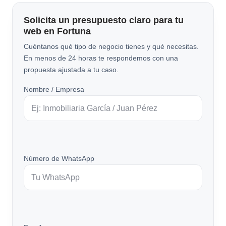
Solicita un presupuesto claro para tu
web en Fortuna
Cuéntanos qué tipo de negocio tienes y qué necesitas.
En menos de 24 horas te respondemos con una
propuesta ajustada a tu caso.
Nombre / Empresa
Número de WhatsApp