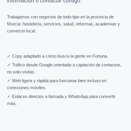
información o contactar contigo.
Trabajamos con negocios de todo tipo en la provincia de
Murcia: hostelería, servicios, salud, reformas, academias y
comercio local.
✓ Copy adaptado a cómo busca la gente en Fortuna.
✓ Tráfico desde Google orientado a captación de contactos,
no solo visitas.
✓ Web ligera y rápida para funcionar bien incluso en
conexiones móviles.
✓ Enlaces directos a llamada y WhatsApp para convertir
más.