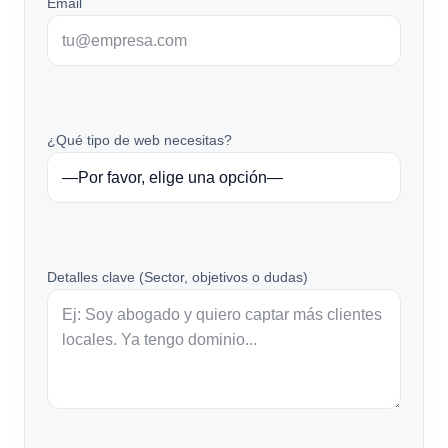
Email
¿Qué tipo de web necesitas?
Detalles clave (Sector, objetivos o dudas)