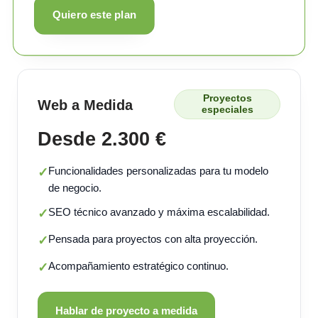
Quiero este plan
Proyectos
Web a Medida
especiales
Desde 2.300 €
Funcionalidades personalizadas para tu modelo
✓
de negocio.
SEO técnico avanzado y máxima escalabilidad.
✓
Pensada para proyectos con alta proyección.
✓
Acompañamiento estratégico continuo.
✓
Hablar de proyecto a medida