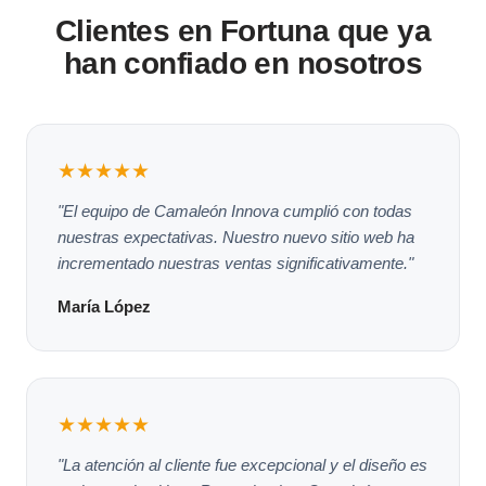
Clientes en Fortuna que ya
han confiado en nosotros
★★★★★
"El equipo de Camaleón Innova cumplió con todas
nuestras expectativas. Nuestro nuevo sitio web ha
incrementado nuestras ventas significativamente."
María López
★★★★★
"La atención al cliente fue excepcional y el diseño es