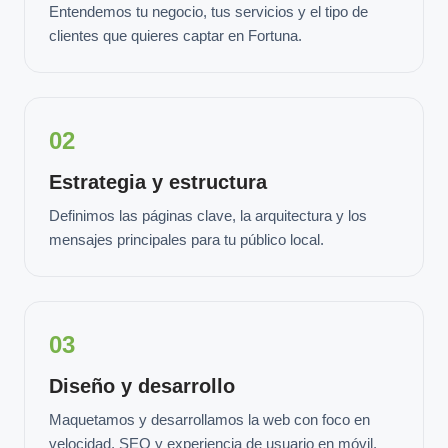
Entendemos tu negocio, tus servicios y el tipo de
clientes que quieres captar en Fortuna.
02
Estrategia y estructura
Definimos las páginas clave, la arquitectura y los
mensajes principales para tu público local.
03
Diseño y desarrollo
Maquetamos y desarrollamos la web con foco en
velocidad, SEO y experiencia de usuario en móvil.