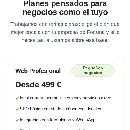
Planes pensados para
negocios como el tuyo
Trabajamos con tarifas claras: elige el plan que
mejor encaja con tu empresa de Fortuna y si lo
necesitas, ajustamos sobre esa base.
Pequeños
Web Profesional
negocios
Desde 499 €
Ideal para presentar tu negocio y servicios clave.
✓
SEO básico orientado a búsquedas locales.
✓
Integración con formularios y WhatsApp.
✓