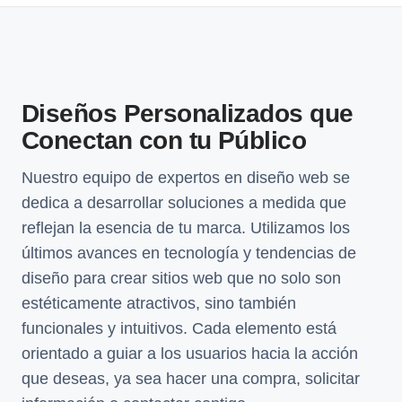
Diseños Personalizados que
Conectan con tu Público
Nuestro equipo de expertos en diseño web se
dedica a desarrollar soluciones a medida que
reflejan la esencia de tu marca. Utilizamos los
últimos avances en tecnología y tendencias de
diseño para crear sitios web que no solo son
estéticamente atractivos, sino también
funcionales y intuitivos. Cada elemento está
orientado a guiar a los usuarios hacia la acción
que deseas, ya sea hacer una compra, solicitar