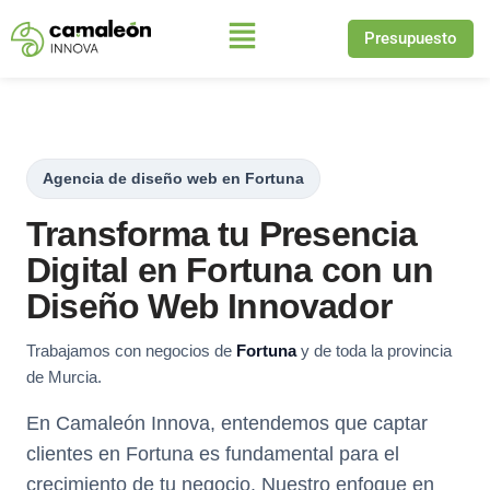
Presupuesto
Saltar
al
contenido
Agencia de diseño web en Fortuna
Transforma tu Presencia
Digital en Fortuna con un
Diseño Web Innovador
Trabajamos con negocios de
Fortuna
y de toda la provincia
de Murcia.
En Camaleón Innova, entendemos que captar
clientes en Fortuna es fundamental para el
crecimiento de tu negocio. Nuestro enfoque en