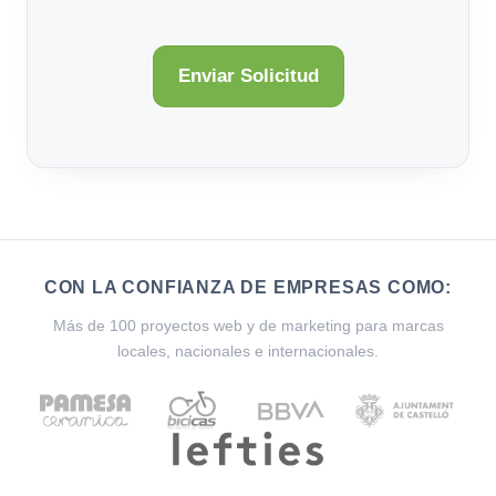
CON LA CONFIANZA DE EMPRESAS COMO:
Más de 100 proyectos web y de marketing para marcas
locales, nacionales e internacionales.