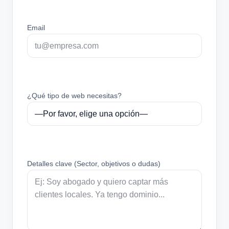
Email
¿Qué tipo de web necesitas?
Detalles clave (Sector, objetivos o dudas)