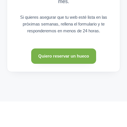
mes.
Si quieres asegurar que tu web esté lista en las
próximas semanas, rellena el formulario y te
responderemos en menos de 24 horas.
Quiero reservar un hueco