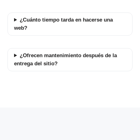
¿Cuánto tiempo tarda en hacerse una
web?
¿Ofrecen mantenimiento después de la
entrega del sitio?