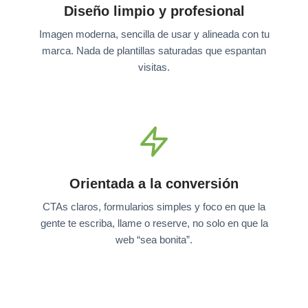
Diseño limpio y profesional
Imagen moderna, sencilla de usar y alineada con tu
marca. Nada de plantillas saturadas que espantan
visitas.
Orientada a la conversión
CTAs claros, formularios simples y foco en que la
gente te escriba, llame o reserve, no solo en que la
web “sea bonita”.