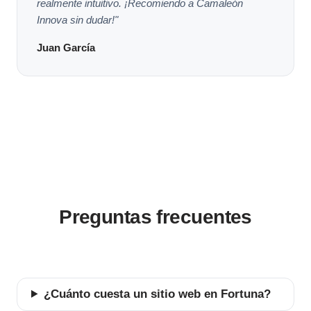
realmente intuitivo. ¡Recomiendo a Camaleón
Innova sin dudar!"
Juan García
Preguntas frecuentes
¿Cuánto cuesta un sitio web en Fortuna?