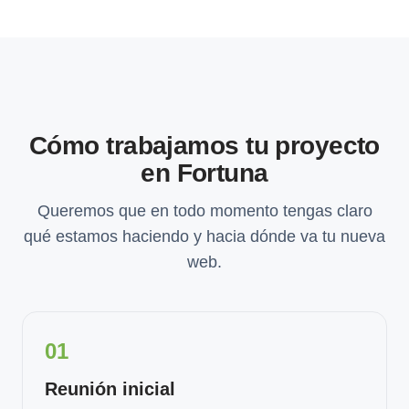
Cómo trabajamos tu proyecto
en Fortuna
Queremos que en todo momento tengas claro
qué estamos haciendo y hacia dónde va tu nueva
web.
01
Reunión inicial