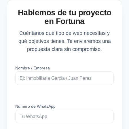
Hablemos de tu proyecto
en Fortuna
Cuéntanos qué tipo de web necesitas y
qué objetivos tienes. Te enviaremos una
propuesta clara sin compromiso.
Nombre / Empresa
Número de WhatsApp