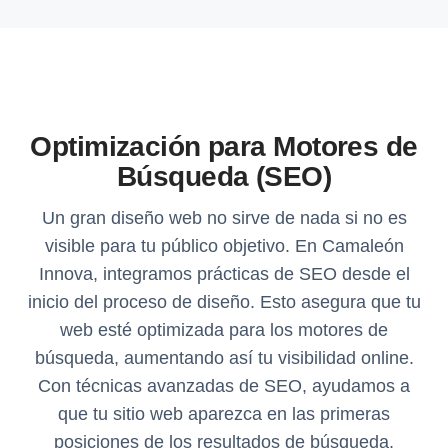
Optimización para Motores de
Búsqueda (SEO)
Un gran diseño web no sirve de nada si no es
visible para tu público objetivo. En Camaleón
Innova, integramos prácticas de SEO desde el
inicio del proceso de diseño. Esto asegura que tu
web esté optimizada para los motores de
búsqueda, aumentando así tu visibilidad online.
Con técnicas avanzadas de SEO, ayudamos a
que tu sitio web aparezca en las primeras
posiciones de los resultados de búsqueda,