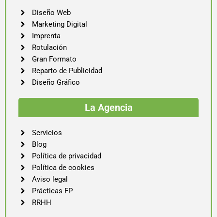
Diseño Web
Marketing Digital
Imprenta
Rotulación
Gran Formato
Reparto de Publicidad
Diseño Gráfico
La Agencia
Servicios
Blog
Política de privacidad
Política de cookies
Aviso legal
Prácticas FP
RRHH