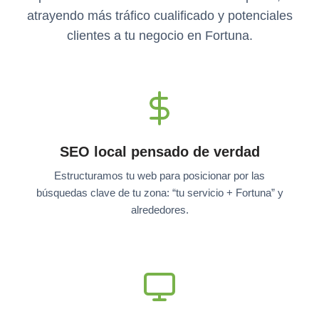
atrayendo más tráfico cualificado y potenciales
clientes a tu negocio en Fortuna.
SEO local pensado de verdad
Estructuramos tu web para posicionar por las
búsquedas clave de tu zona: “tu servicio + Fortuna” y
alrededores.