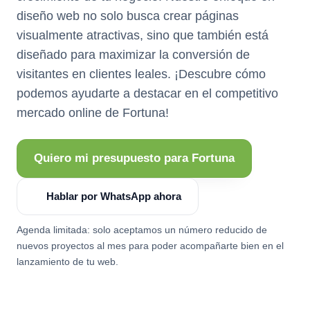
diseño web no solo busca crear páginas
visualmente atractivas, sino que también está
diseñado para maximizar la conversión de
visitantes en clientes leales. ¡Descubre cómo
podemos ayudarte a destacar en el competitivo
mercado online de Fortuna!
Quiero mi presupuesto para Fortuna
Hablar por WhatsApp ahora
Agenda limitada: solo aceptamos un número reducido de
nuevos proyectos al mes para poder acompañarte bien en el
lanzamiento de tu web.