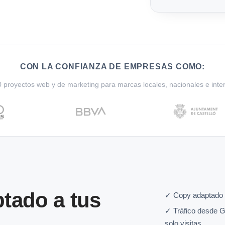
CON LA CONFIANZA DE EMPRESAS COMO:
proyectos web y de marketing para marcas locales, nacionales e inte
tado a tus
✓ Copy adaptado 
✓ Tráfico desde G
solo visitas.