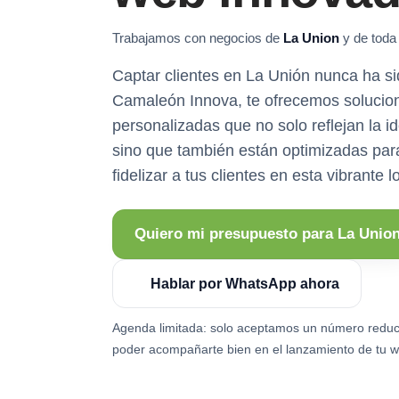
Trabajamos con negocios de
La Union
y de toda 
Captar clientes en La Unión nunca ha sid
Camaleón Innova, te ofrecemos solucio
personalizadas que no solo reflejan la i
sino que también están optimizadas para 
fidelizar a tus clientes en esta vibrante 
Quiero mi presupuesto para La Unio
Hablar por WhatsApp ahora
Agenda limitada: solo aceptamos un número reduc
poder acompañarte bien en el lanzamiento de tu w