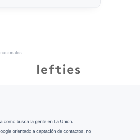
rnacionales.
a cómo busca la gente en La Union.
oogle orientado a captación de contactos, no