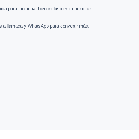
pida para funcionar bien incluso en conexiones
s a llamada y WhatsApp para convertir más.