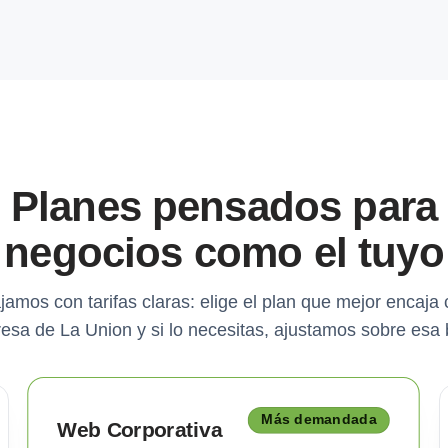
Planes pensados para
negocios como el tuyo
jamos con tarifas claras: elige el plan que mejor encaja 
esa de La Union y si lo necesitas, ajustamos sobre esa 
Más demandada
Web Corporativa