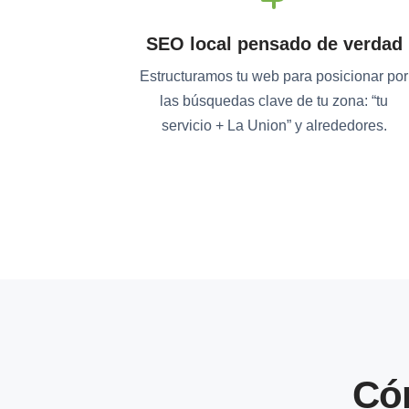
SEO local pensado de verdad
Estructuramos tu web para posicionar por
las búsquedas clave de tu zona: “tu
servicio + La Union” y alrededores.
Có