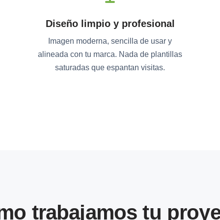
Diseño limpio y profesional
Imagen moderna, sencilla de usar y
alineada con tu marca. Nada de plantillas
saturadas que espantan visitas.
mo trabajamos tu proye