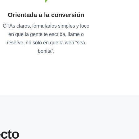
Orientada a la conversión
CTAs claros, formularios simples y foco
en que la gente te escriba, llame o
reserve, no solo en que la web “sea
bonita”.
cto