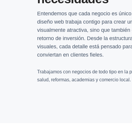
Entendemos que cada negocio es único.
diseño web trabaja contigo para crear u
visualmente atractiva, sino que también
retorno de inversión. Desde la estructu
visuales, cada detalle está pensado para
conviertan en clientes fieles.
Trabajamos con negocios de todo tipo en la pr
salud, reformas, academias y comercio local.