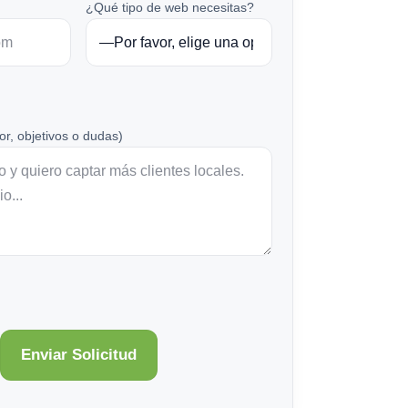
¿Qué tipo de web necesitas?
or, objetivos o dudas)