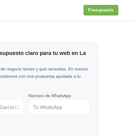
Presupuesto
esupuesto claro para tu web en La
 de negocio tienes y qué necesitas. En menos
pondemos con una propuesta ajustada a tu
Número de WhatsApp