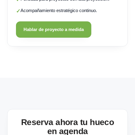
Acompañamiento estratégico continuo.
✓
Hablar de proyecto a medida
Reserva ahora tu hueco
en agenda