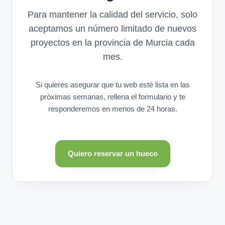
Para mantener la calidad del servicio, solo
aceptamos un número limitado de nuevos
proyectos en la provincia de Murcia cada
mes.
Si quieres asegurar que tu web esté lista en las
próximas semanas, rellena el formulario y te
responderemos en menos de 24 horas.
Quiero reservar un hueco