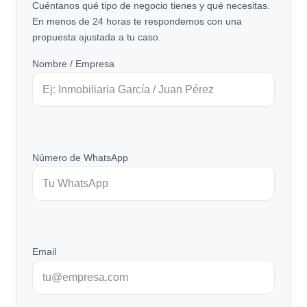
Cuéntanos qué tipo de negocio tienes y qué necesitas.
En menos de 24 horas te respondemos con una
propuesta ajustada a tu caso.
Nombre / Empresa
Número de WhatsApp
Email