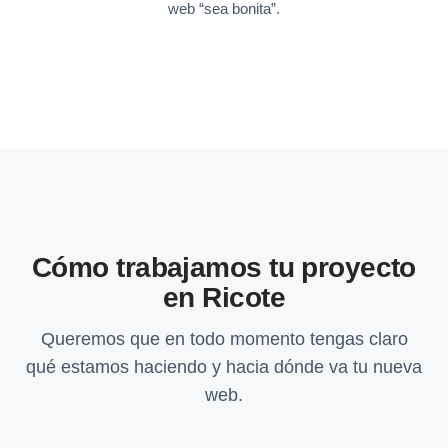
web “sea bonita”.
Cómo trabajamos tu proyecto
en Ricote
Queremos que en todo momento tengas claro
qué estamos haciendo y hacia dónde va tu nueva
web.