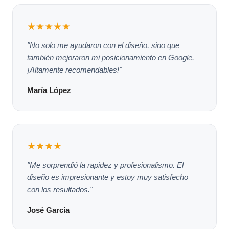
★★★★★
"No solo me ayudaron con el diseño, sino que
también mejoraron mi posicionamiento en Google.
¡Altamente recomendables!"
María López
★★★★
"Me sorprendió la rapidez y profesionalismo. El
diseño es impresionante y estoy muy satisfecho
con los resultados."
José García