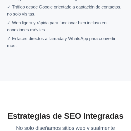
✓ Tráfico desde Google orientado a captación de contactos,
no solo visitas.
✓ Web ligera y rápida para funcionar bien incluso en
conexiones móviles.
✓ Enlaces directos a llamada y WhatsApp para convertir
más.
Estrategias de SEO Integradas
No solo diseñamos sitios web visualmente