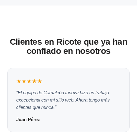
Clientes en Ricote que ya han
confiado en nosotros
★★★★★
"El equipo de Camaleón Innova hizo un trabajo
excepcional con mi sitio web. Ahora tengo más
clientes que nunca."
Juan Pérez