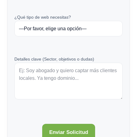
¿Qué tipo de web necesitas?
Detalles clave (Sector, objetivos o dudas)