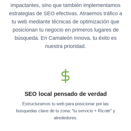
impactantes, sino que también implementamos
estrategias de SEO efectivas. Atraemos tráfico a
tu web mediante técnicas de optimización que
posicionan tu negocio en primeros lugares de
búsqueda. En Camaleón Innova, tu éxito es
nuestra prioridad.
SEO local pensado de verdad
Estructuramos tu web para posicionar por las
búsquedas clave de tu zona: “tu servicio + Ricote” y
alrededores.