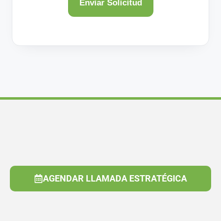
AGENDAR LLAMADA ESTRATÉGICA