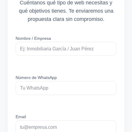
Cuéntanos qué tipo de web necesitas y
qué objetivos tienes. Te enviaremos una
propuesta clara sin compromiso.
Nombre / Empresa
Número de WhatsApp
Email