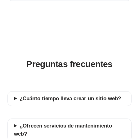
Preguntas frecuentes
¿Cuánto tiempo lleva crear un sitio web?
¿Ofrecen servicios de mantenimiento
web?