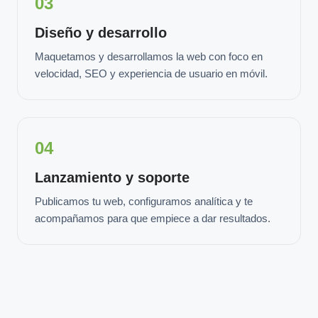
03
Diseño y desarrollo
Maquetamos y desarrollamos la web con foco en
velocidad, SEO y experiencia de usuario en móvil.
04
Lanzamiento y soporte
Publicamos tu web, configuramos analítica y te
acompañamos para que empiece a dar resultados.