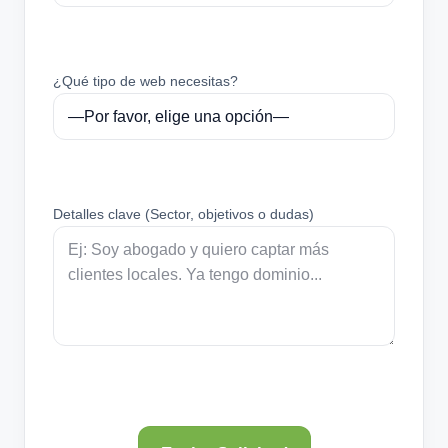
¿Qué tipo de web necesitas?
Detalles clave (Sector, objetivos o dudas)