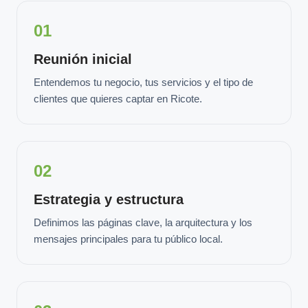
01
Reunión inicial
Entendemos tu negocio, tus servicios y el tipo de
clientes que quieres captar en Ricote.
02
Estrategia y estructura
Definimos las páginas clave, la arquitectura y los
mensajes principales para tu público local.