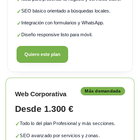
SEO básico orientado a búsquedas locales.
✓
Integración con formularios y WhatsApp.
✓
Diseño responsive listo para móvil.
✓
Quiero este plan
Más demandada
Web Corporativa
Desde 1.300 €
Todo lo del plan Profesional y más secciones.
✓
SEO avanzado por servicios y zonas.
✓