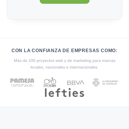
CON LA CONFIANZA DE EMPRESAS COMO:
Más de 100 proyectos web y de marketing para marcas
locales, nacionales e internacionales.