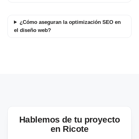
¿Cómo aseguran la optimización SEO en
el diseño web?
Hablemos de tu proyecto
en Ricote