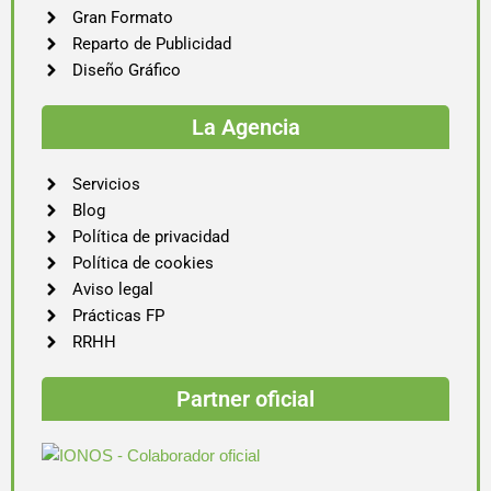
Gran Formato
Reparto de Publicidad
Diseño Gráfico
La Agencia
Servicios
Blog
Política de privacidad
Política de cookies
Aviso legal
Prácticas FP
RRHH
Partner oficial