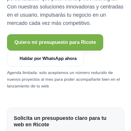
Con nuestras soluciones innovadoras y centradas
en el usuario, impulsarás tu negocio en un
mercado cada vez más competitivo.
Quiero mi presupuesto para Ricote
Hablar por WhatsApp ahora
Agenda limitada: solo aceptamos un número reducido de
nuevos proyectos al mes para poder acompañarte bien en el
lanzamiento de tu web.
Solicita un presupuesto claro para tu
web en Ricote