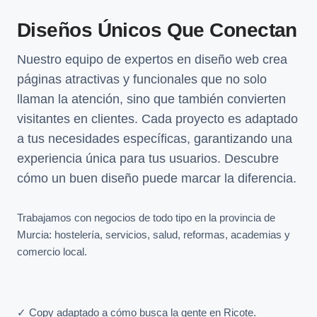
Diseños Únicos Que Conectan
Nuestro equipo de expertos en diseño web crea
páginas atractivas y funcionales que no solo
llaman la atención, sino que también convierten
visitantes en clientes. Cada proyecto es adaptado
a tus necesidades específicas, garantizando una
experiencia única para tus usuarios. Descubre
cómo un buen diseño puede marcar la diferencia.
Trabajamos con negocios de todo tipo en la provincia de
Murcia: hostelería, servicios, salud, reformas, academias y
comercio local.
✓ Copy adaptado a cómo busca la gente en Ricote.