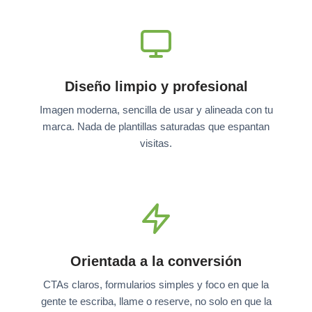
Diseño limpio y profesional
Imagen moderna, sencilla de usar y alineada con tu
marca. Nada de plantillas saturadas que espantan
visitas.
Orientada a la conversión
CTAs claros, formularios simples y foco en que la
gente te escriba, llame o reserve, no solo en que la