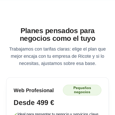
Planes pensados para
negocios como el tuyo
Trabajamos con tarifas claras: elige el plan que
mejor encaja con tu empresa de Ricote y si lo
necesitas, ajustamos sobre esa base.
Pequeños
Web Profesional
negocios
Desde 499 €
Ideal para presentar tu negocio y servicios clave.
✓