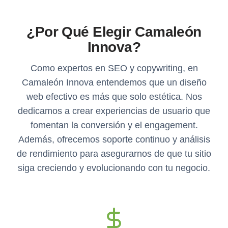
¿Por Qué Elegir Camaleón
Innova?
Como expertos en SEO y copywriting, en
Camaleón Innova entendemos que un diseño
web efectivo es más que solo estética. Nos
dedicamos a crear experiencias de usuario que
fomentan la conversión y el engagement.
Además, ofrecemos soporte continuo y análisis
de rendimiento para asegurarnos de que tu sitio
siga creciendo y evolucionando con tu negocio.