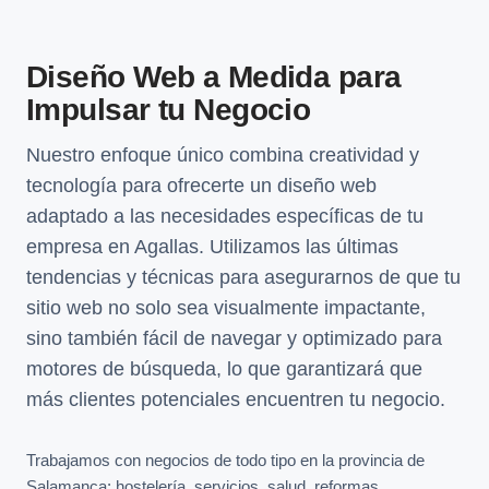
Diseño Web a Medida para
Impulsar tu Negocio
Nuestro enfoque único combina creatividad y
tecnología para ofrecerte un diseño web
adaptado a las necesidades específicas de tu
empresa en Agallas. Utilizamos las últimas
tendencias y técnicas para asegurarnos de que tu
sitio web no solo sea visualmente impactante,
sino también fácil de navegar y optimizado para
motores de búsqueda, lo que garantizará que
más clientes potenciales encuentren tu negocio.
Trabajamos con negocios de todo tipo en la provincia de
Salamanca: hostelería, servicios, salud, reformas,