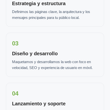
Estrategia y estructura
Definimos las páginas clave, la arquitectura y los
mensajes principales para tu público local.
03
Diseño y desarrollo
Maquetamos y desarrollamos la web con foco en
velocidad, SEO y experiencia de usuario en móvil.
04
Lanzamiento y soporte