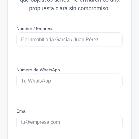
propuesta clara sin compromiso.
Nombre / Empresa
Número de WhatsApp
Email