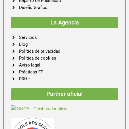
Reparto de Publicidad
Diseño Gráfico
La Agencia
Servicios
Blog
Política de privacidad
Política de cookies
Aviso legal
Prácticas FP
RRHH
Partner oficial