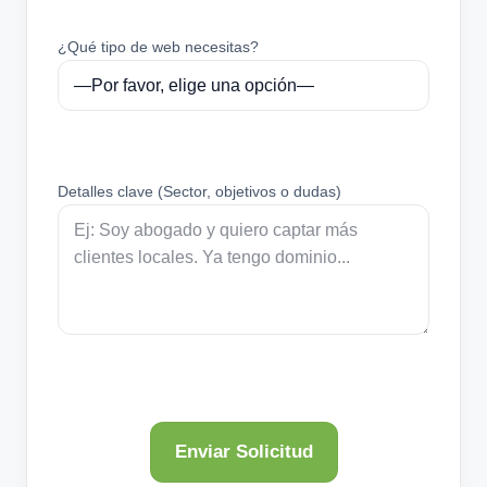
¿Qué tipo de web necesitas?
Detalles clave (Sector, objetivos o dudas)