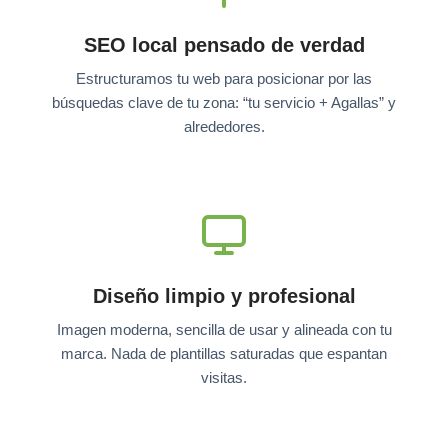
SEO local pensado de verdad
Estructuramos tu web para posicionar por las
búsquedas clave de tu zona: “tu servicio + Agallas” y
alrededores.
Diseño limpio y profesional
Imagen moderna, sencilla de usar y alineada con tu
marca. Nada de plantillas saturadas que espantan
visitas.