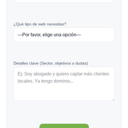
¿Qué tipo de web necesitas?
Detalles clave (Sector, objetivos o dudas)