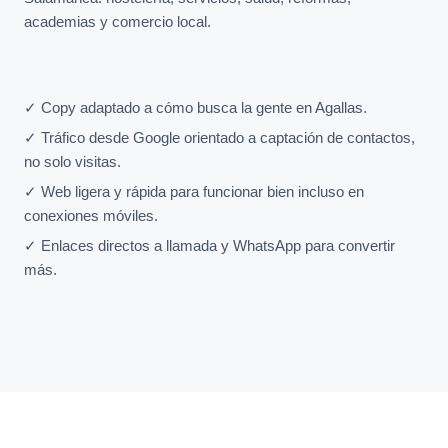
academias y comercio local.
✓ Copy adaptado a cómo busca la gente en Agallas.
✓ Tráfico desde Google orientado a captación de contactos,
no solo visitas.
✓ Web ligera y rápida para funcionar bien incluso en
conexiones móviles.
✓ Enlaces directos a llamada y WhatsApp para convertir
más.