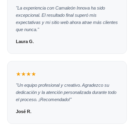
"La experiencia con Camaleón Innova ha sido
excepcional. El resultado final superó mis
expectativas y mi sitio web ahora atrae más clientes
que nunca."
Laura G.
★★★★
"Un equipo profesional y creativo. Agradezco su
dedicación y la atención personalizada durante todo
el proceso. ¡Recomendado!"
José R.