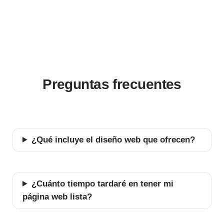
Preguntas frecuentes
¿Qué incluye el diseño web que ofrecen?
¿Cuánto tiempo tardaré en tener mi
página web lista?