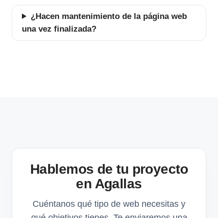
¿Hacen mantenimiento de la página web
una vez finalizada?
Hablemos de tu proyecto
en Agallas
Cuéntanos qué tipo de web necesitas y
qué objetivos tienes. Te enviaremos una