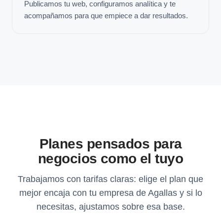
Publicamos tu web, configuramos analítica y te
acompañamos para que empiece a dar resultados.
Planes pensados para
negocios como el tuyo
Trabajamos con tarifas claras: elige el plan que
mejor encaja con tu empresa de Agallas y si lo
necesitas, ajustamos sobre esa base.