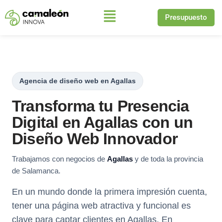
Presupuesto
Saltar
al
contenido
Agencia de diseño web en Agallas
Transforma tu Presencia
Digital en Agallas con un
Diseño Web Innovador
Trabajamos con negocios de
Agallas
y de toda la provincia
de Salamanca.
En un mundo donde la primera impresión cuenta,
tener una página web atractiva y funcional es
clave para captar clientes en Agallas. En