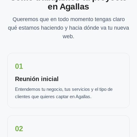
en Agallas
Queremos que en todo momento tengas claro
qué estamos haciendo y hacia dónde va tu nueva
web.
01
Reunión inicial
Entendemos tu negocio, tus servicios y el tipo de
clientes que quieres captar en Agallas.
02