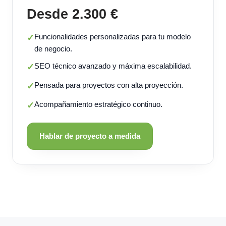
Desde 2.300 €
Funcionalidades personalizadas para tu modelo
✓
de negocio.
SEO técnico avanzado y máxima escalabilidad.
✓
Pensada para proyectos con alta proyección.
✓
Acompañamiento estratégico continuo.
✓
Hablar de proyecto a medida