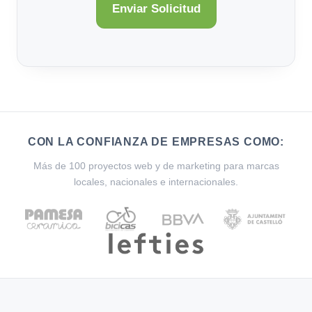
CON LA CONFIANZA DE EMPRESAS COMO:
Más de 100 proyectos web y de marketing para marcas
locales, nacionales e internacionales.