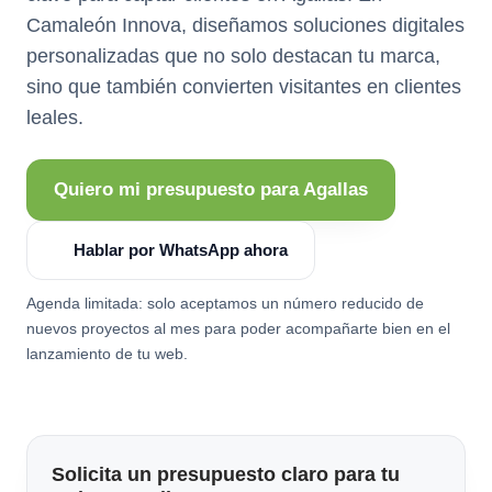
Camaleón Innova, diseñamos soluciones digitales
personalizadas que no solo destacan tu marca,
sino que también convierten visitantes en clientes
leales.
Quiero mi presupuesto para Agallas
Hablar por WhatsApp ahora
Agenda limitada: solo aceptamos un número reducido de
nuevos proyectos al mes para poder acompañarte bien en el
lanzamiento de tu web.
Solicita un presupuesto claro para tu