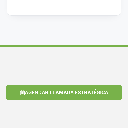
AGENDAR LLAMADA ESTRATÉGICA