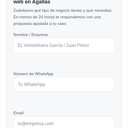
web en Agallas
Cuéntanos qué tipo de negocio tienes y qué necesitas.
En menos de 24 horas te respondemos con una
propuesta ajustada a tu caso.
Nombre / Empresa
Número de WhatsApp
Email