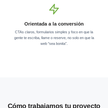
Orientada a la conversión
CTAs claros, formularios simples y foco en que la
gente te escriba, llame o reserve, no solo en que la
web “sea bonita”.
Cómo trabajamos tu proyecto