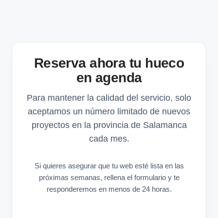
Reserva ahora tu hueco
en agenda
Para mantener la calidad del servicio, solo
aceptamos un número limitado de nuevos
proyectos en la provincia de Salamanca
cada mes.
Si quieres asegurar que tu web esté lista en las
próximas semanas, rellena el formulario y te
responderemos en menos de 24 horas.