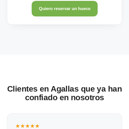
Quiero reservar un hueco
Clientes en Agallas que ya han
confiado en nosotros
★★★★★