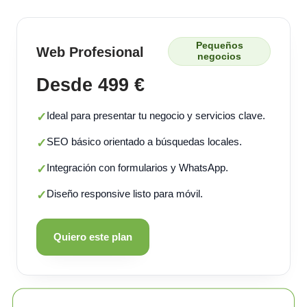
Pequeños
Web Profesional
negocios
Desde 499 €
Ideal para presentar tu negocio y servicios clave.
✓
SEO básico orientado a búsquedas locales.
✓
Integración con formularios y WhatsApp.
✓
Diseño responsive listo para móvil.
✓
Quiero este plan