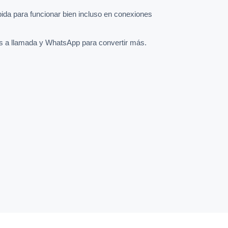
pida para funcionar bien incluso en conexiones
s a llamada y WhatsApp para convertir más.