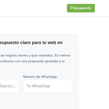
Presupuesto
esupuesto claro para tu web en
 de negocio tienes y qué necesitas. En menos
pondemos con una propuesta ajustada a tu
Número de WhatsApp