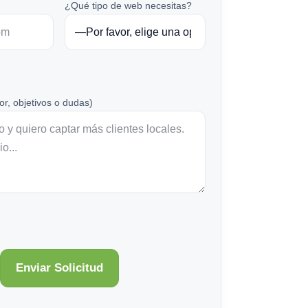
¿Qué tipo de web necesitas?
or, objetivos o dudas)