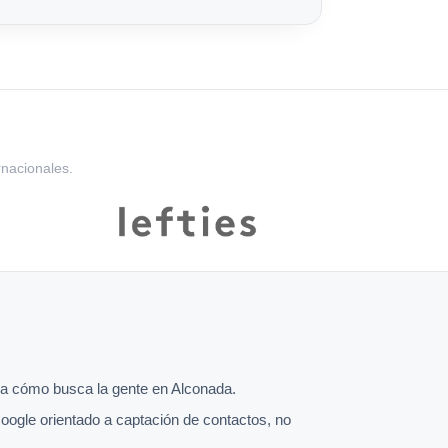
rnacionales.
a cómo busca la gente en Alconada.
oogle orientado a captación de contactos, no