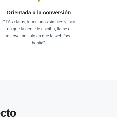
Orientada a la conversión
CTAs claros, formularios simples y foco
en que la gente te escriba, llame o
reserve, no solo en que la web “sea
bonita”.
cto