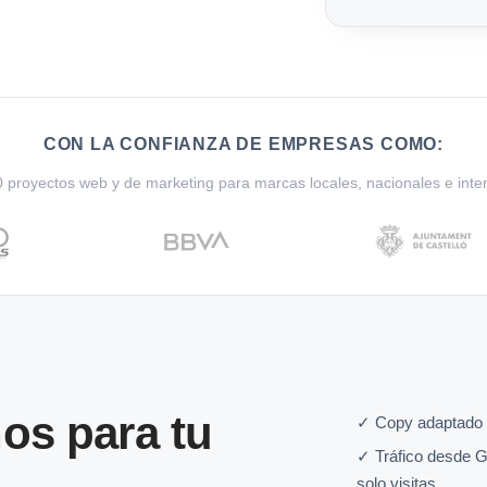
CON LA CONFIANZA DE EMPRESAS COMO:
proyectos web y de marketing para marcas locales, nacionales e inte
os para tu
✓ Copy adaptado 
✓ Tráfico desde G
solo visitas.