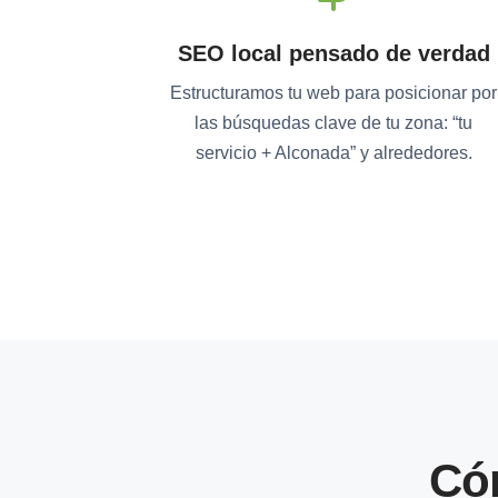
SEO local pensado de verdad
Estructuramos tu web para posicionar por
las búsquedas clave de tu zona: “tu
servicio + Alconada” y alrededores.
Có