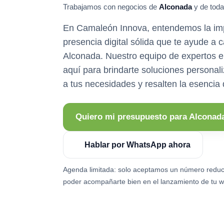
Trabajamos con negocios de
Alconada
y de toda
En Camaleón Innova, entendemos la imp
presencia digital sólida que te ayude a 
Alconada. Nuestro equipo de expertos e
aquí para brindarte soluciones persona
a tus necesidades y resalten la esencia 
Quiero mi presupuesto para Alconad
Hablar por WhatsApp ahora
Agenda limitada: solo aceptamos un número reduc
poder acompañarte bien en el lanzamiento de tu w