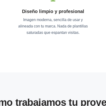
Diseño limpio y profesional
Imagen moderna, sencilla de usar y
alineada con tu marca. Nada de plantillas
saturadas que espantan visitas.
mo trabajamos tu proye