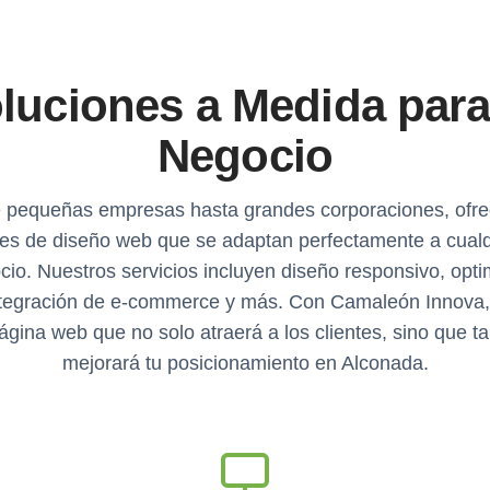
luciones a Medida para
Negocio
 pequeñas empresas hasta grandes corporaciones, ofr
es de diseño web que se adaptan perfectamente a cualq
cio. Nuestros servicios incluyen diseño responsivo, opti
tegración de e-commerce y más. Con Camaleón Innova,
ágina web que no solo atraerá a los clientes, sino que t
mejorará tu posicionamiento en Alconada.