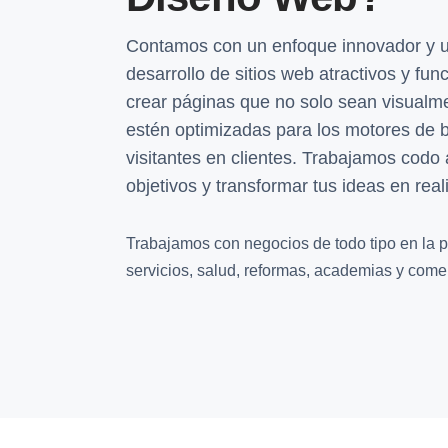
Contamos con un enfoque innovador y u
desarrollo de sitios web atractivos y fu
crear páginas que no solo sean visualm
estén optimizadas para los motores de 
visitantes en clientes. Trabajamos codo
objetivos y transformar tus ideas en real
Trabajamos con negocios de todo tipo en la p
servicios, salud, reformas, academias y comer