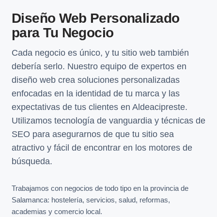
Diseño Web Personalizado
para Tu Negocio
Cada negocio es único, y tu sitio web también
debería serlo. Nuestro equipo de expertos en
diseño web crea soluciones personalizadas
enfocadas en la identidad de tu marca y las
expectativas de tus clientes en Aldeacipreste.
Utilizamos tecnología de vanguardia y técnicas de
SEO para asegurarnos de que tu sitio sea
atractivo y fácil de encontrar en los motores de
búsqueda.
Trabajamos con negocios de todo tipo en la provincia de
Salamanca: hostelería, servicios, salud, reformas,
academias y comercio local.