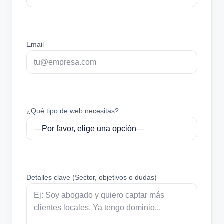
Email
¿Qué tipo de web necesitas?
Detalles clave (Sector, objetivos o dudas)