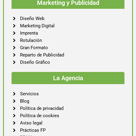
Marketing y Publicidad
Diseño Web
Marketing Digital
Imprenta
Rotulación
Gran Formato
Reparto de Publicidad
Diseño Gráfico
La Agencia
Servicios
Blog
Política de privacidad
Política de cookies
Aviso legal
Prácticas FP