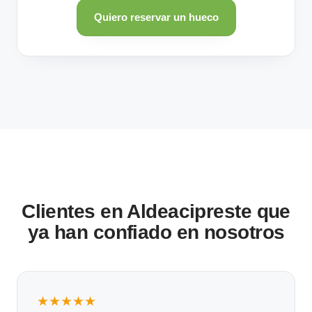
Quiero reservar un hueco
Clientes en Aldeacipreste que
ya han confiado en nosotros
★★★★★