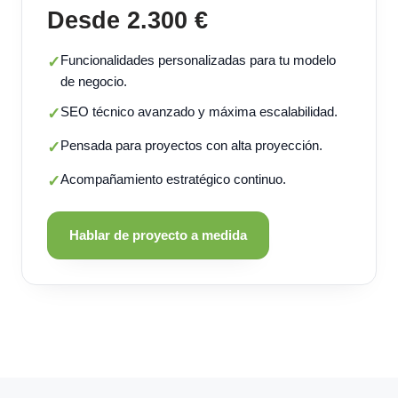
Desde 2.300 €
Funcionalidades personalizadas para tu modelo
✓
de negocio.
SEO técnico avanzado y máxima escalabilidad.
✓
Pensada para proyectos con alta proyección.
✓
Acompañamiento estratégico continuo.
✓
Hablar de proyecto a medida