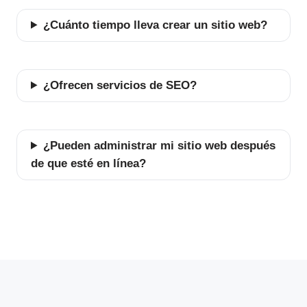
¿Cuánto tiempo lleva crear un sitio web?
¿Ofrecen servicios de SEO?
¿Pueden administrar mi sitio web después
de que esté en línea?