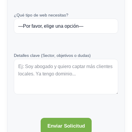
¿Qué tipo de web necesitas?
Detalles clave (Sector, objetivos o dudas)