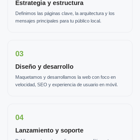
Estrategia y estructura
Definimos las páginas clave, la arquitectura y los
mensajes principales para tu público local.
03
Diseño y desarrollo
Maquetamos y desarrollamos la web con foco en
velocidad, SEO y experiencia de usuario en móvil.
04
Lanzamiento y soporte