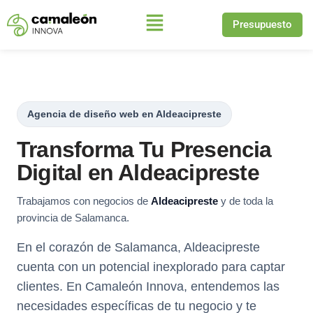
Presupuesto
Saltar
al
contenido
Agencia de diseño web en Aldeacipreste
Transforma Tu Presencia
Digital en Aldeacipreste
Trabajamos con negocios de
Aldeacipreste
y de toda la
provincia de Salamanca.
En el corazón de Salamanca, Aldeacipreste
cuenta con un potencial inexplorado para captar
clientes. En Camaleón Innova, entendemos las
necesidades específicas de tu negocio y te