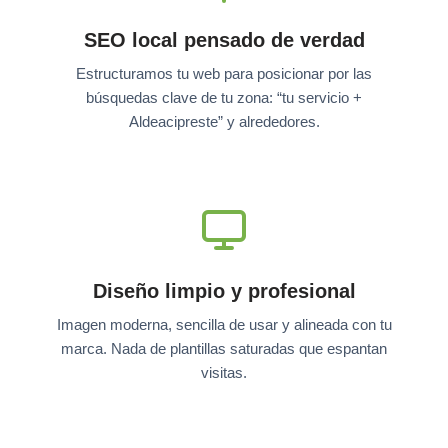
SEO local pensado de verdad
Estructuramos tu web para posicionar por las
búsquedas clave de tu zona: “tu servicio +
Aldeacipreste” y alrededores.
Diseño limpio y profesional
Imagen moderna, sencilla de usar y alineada con tu
marca. Nada de plantillas saturadas que espantan
visitas.