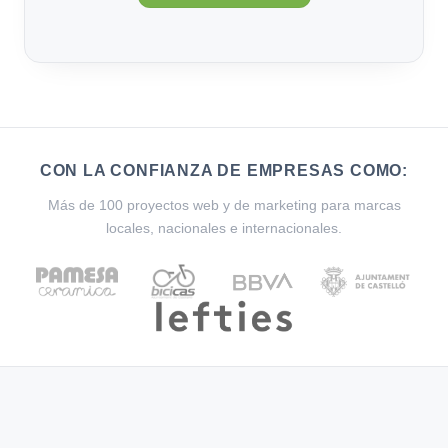
CON LA CONFIANZA DE EMPRESAS COMO:
Más de 100 proyectos web y de marketing para marcas
locales, nacionales e internacionales.