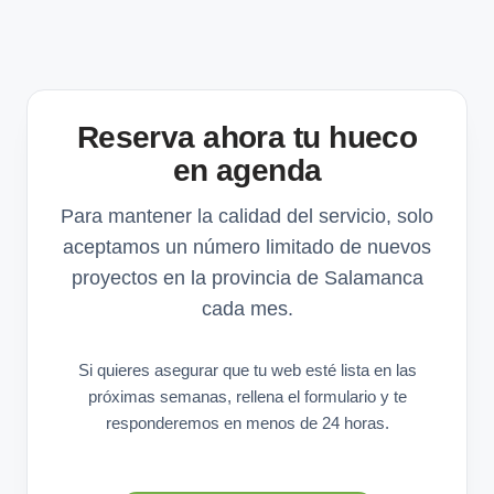
Reserva ahora tu hueco
en agenda
Para mantener la calidad del servicio, solo
aceptamos un número limitado de nuevos
proyectos en la provincia de Salamanca
cada mes.
Si quieres asegurar que tu web esté lista en las
próximas semanas, rellena el formulario y te
responderemos en menos de 24 horas.