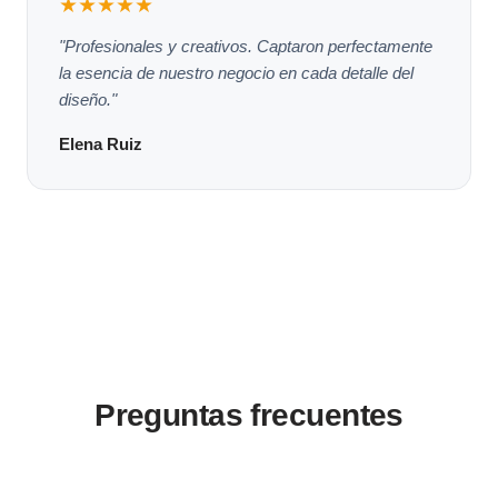
★★★★★
"Profesionales y creativos. Captaron perfectamente
la esencia de nuestro negocio en cada detalle del
diseño."
Elena Ruiz
Preguntas frecuentes