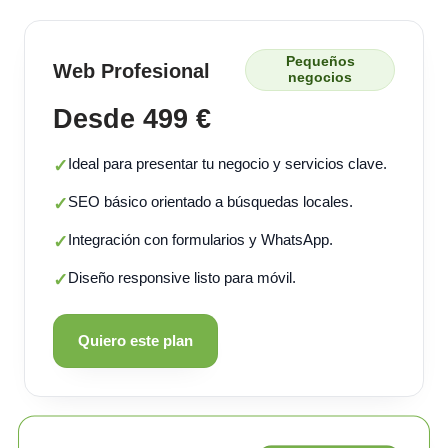
Pequeños
Web Profesional
negocios
Desde 499 €
Ideal para presentar tu negocio y servicios clave.
✓
SEO básico orientado a búsquedas locales.
✓
Integración con formularios y WhatsApp.
✓
Diseño responsive listo para móvil.
✓
Quiero este plan