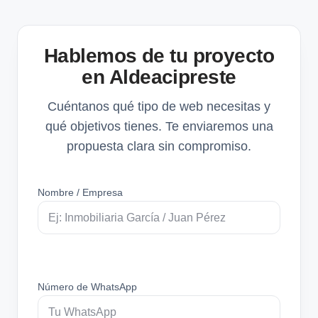
Hablemos de tu proyecto
en Aldeacipreste
Cuéntanos qué tipo de web necesitas y
qué objetivos tienes. Te enviaremos una
propuesta clara sin compromiso.
Nombre / Empresa
Número de WhatsApp