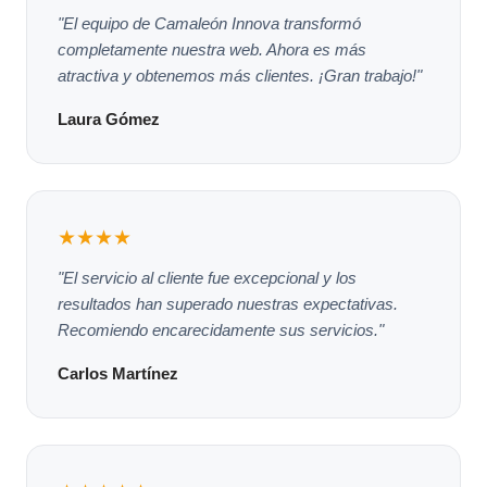
"El equipo de Camaleón Innova transformó
completamente nuestra web. Ahora es más
atractiva y obtenemos más clientes. ¡Gran trabajo!"
Laura Gómez
★★★★
"El servicio al cliente fue excepcional y los
resultados han superado nuestras expectativas.
Recomiendo encarecidamente sus servicios."
Carlos Martínez