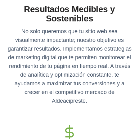
Resultados Medibles y
Sostenibles
No solo queremos que tu sitio web sea
visualmente impactante; nuestro objetivo es
garantizar resultados. Implementamos estrategias
de marketing digital que te permiten monitorear el
rendimiento de tu página en tiempo real. A través
de analítica y optimización constante, te
ayudamos a maximizar tus conversiones y a
crecer en el competitivo mercado de
Aldeacipreste.