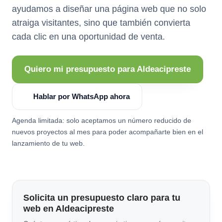
ayudamos a diseñar una página web que no solo
atraiga visitantes, sino que también convierta
cada clic en una oportunidad de venta.
Quiero mi presupuesto para Aldeacipreste
Hablar por WhatsApp ahora
Agenda limitada: solo aceptamos un número reducido de
nuevos proyectos al mes para poder acompañarte bien en el
lanzamiento de tu web.
Solicita un presupuesto claro para tu
web en Aldeacipreste