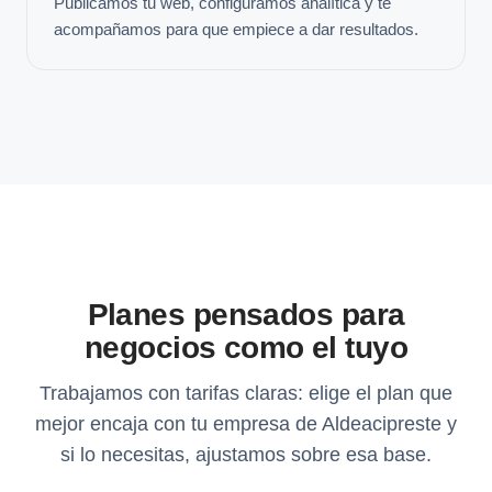
Publicamos tu web, configuramos analítica y te
acompañamos para que empiece a dar resultados.
Planes pensados para
negocios como el tuyo
Trabajamos con tarifas claras: elige el plan que
mejor encaja con tu empresa de Aldeacipreste y
si lo necesitas, ajustamos sobre esa base.