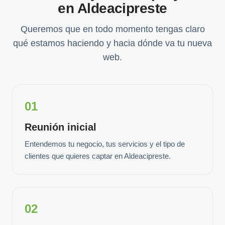
en Aldeacipreste
Queremos que en todo momento tengas claro
qué estamos haciendo y hacia dónde va tu nueva
web.
01
Reunión inicial
Entendemos tu negocio, tus servicios y el tipo de
clientes que quieres captar en Aldeacipreste.
02