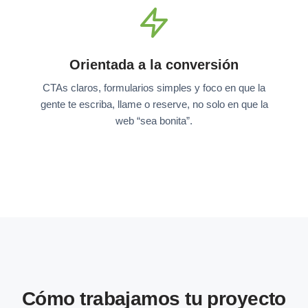
Orientada a la conversión
CTAs claros, formularios simples y foco en que la
gente te escriba, llame o reserve, no solo en que la
web “sea bonita”.
Cómo trabajamos tu proyecto