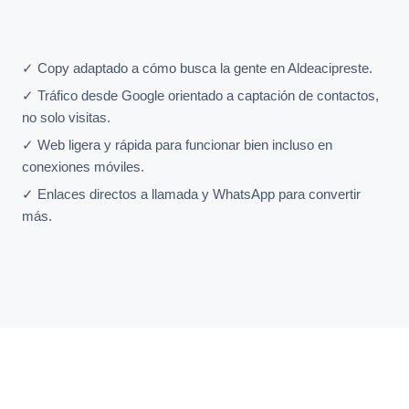
✓ Copy adaptado a cómo busca la gente en Aldeacipreste.
✓ Tráfico desde Google orientado a captación de contactos,
no solo visitas.
✓ Web ligera y rápida para funcionar bien incluso en
conexiones móviles.
✓ Enlaces directos a llamada y WhatsApp para convertir
más.