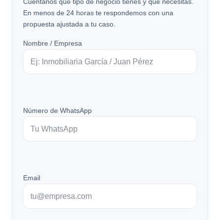
Cuéntanos qué tipo de negocio tienes y qué necesitas.
En menos de 24 horas te respondemos con una
propuesta ajustada a tu caso.
Nombre / Empresa
Número de WhatsApp
Email