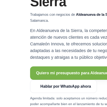
Sierra
Trabajamos con negocios de
Aldeanueva de la S
Salamanca.
En Aldeanueva de la Sierra, la competen
atención de nuevos clientes es cada ve
Camaleón Innova, te ofrecemos solucio
adaptadas a las necesidades de tu nego
destaques y atraigas a tu público objetiv
Quiero mi presupuesto para Aldeanue
Hablar por WhatsApp ahora
Agenda limitada: solo aceptamos un número reduc
poder acompañarte bien en el lanzamiento de tu w