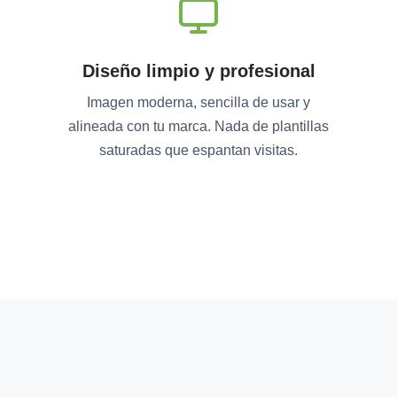
Diseño limpio y profesional
Imagen moderna, sencilla de usar y
alineada con tu marca. Nada de plantillas
saturadas que espantan visitas.