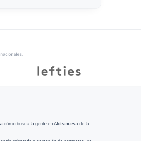
rnacionales.
a cómo busca la gente en Aldeanueva de la