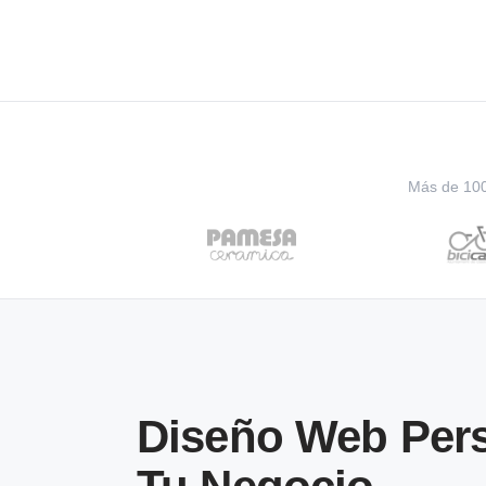
Más de 100 
Diseño Web Pers