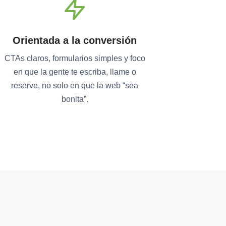
Orientada a la conversión
CTAs claros, formularios simples y foco
en que la gente te escriba, llame o
reserve, no solo en que la web “sea
bonita”.