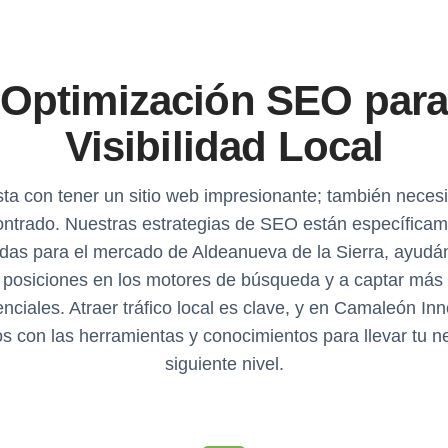
Optimización SEO par
Visibilidad Local
ta con tener un sitio web impresionante; también necesi
ntrado. Nuestras estrategias de SEO están específica
das para el mercado de Aldeanueva de la Sierra, ayudá
 posiciones en los motores de búsqueda y a captar más 
nciales. Atraer tráfico local es clave, y en Camaleón In
 con las herramientas y conocimientos para llevar tu n
siguiente nivel.