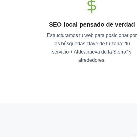
SEO local pensado de verdad
Estructuramos tu web para posicionar por
las búsquedas clave de tu zona: “tu
servicio + Aldeanueva de la Sierra” y
alrededores.