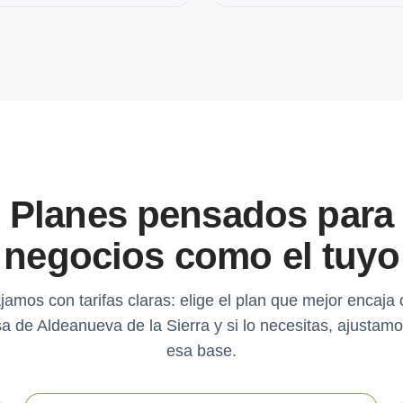
Planes pensados para
negocios como el tuyo
jamos con tarifas claras: elige el plan que mejor encaja 
 de Aldeanueva de la Sierra y si lo necesitas, ajustam
esa base.