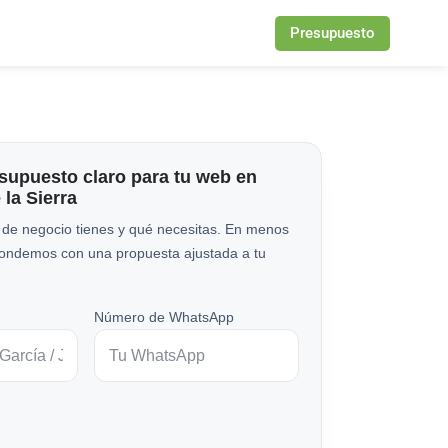
Presupuesto
esupuesto claro para tu web en
la Sierra
 de negocio tienes y qué necesitas. En menos
pondemos con una propuesta ajustada a tu
Número de WhatsApp