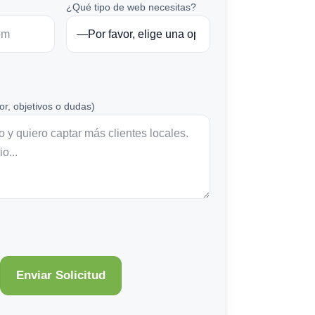
¿Qué tipo de web necesitas?
or, objetivos o dudas)