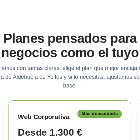
Planes pensados para
negocios como el tuyo
jamos con tarifas claras: elige el plan que mejor encaja 
 de Aldehuela de Yeltes y si lo necesitas, ajustamos s
base.
Más demandada
Web Corporativa
Desde 1.300 €