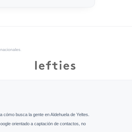
rnacionales.
 cómo busca la gente en Aldehuela de Yeltes.
oogle orientado a captación de contactos, no