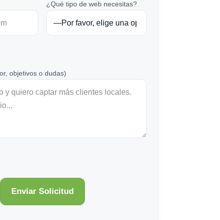
¿Qué tipo de web necesitas?
or, objetivos o dudas)