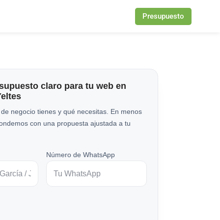
Presupuesto
esupuesto claro para tu web en
eltes
 de negocio tienes y qué necesitas. En menos
pondemos con una propuesta ajustada a tu
Número de WhatsApp