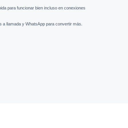
pida para funcionar bien incluso en conexiones
s a llamada y WhatsApp para convertir más.