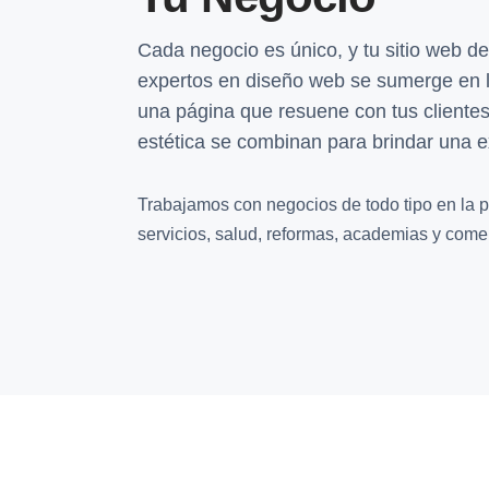
Cada negocio es único, y tu sitio web de
expertos en diseño web se sumerge en l
una página que resuene con tus clientes 
estética se combinan para brindar una e
Trabajamos con negocios de todo tipo en la p
servicios, salud, reformas, academias y comer