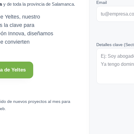
Email
s
y de toda la provincia de Salamanca.
e Yeltes, nuestro
 la clave para
león Innova, diseñamos
e convierten
Detalles clave (Sect
a de Yeltes
ido de nuevos proyectos al mes para
eb.