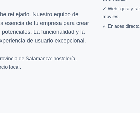
✓ Web ligera y rá
be reflejarlo. Nuestro equipo de
móviles.
a esencia de tu empresa para crear
✓ Enlaces directo
potenciales. La funcionalidad y la
xperiencia de usuario excepcional.
rovincia de Salamanca: hostelería,
cio local.