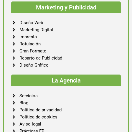
Marketing y Publicidad
Diseño Web
Marketing Digital
Imprenta
Rotulación
Gran Formato
Reparto de Publicidad
Diseño Gráfico
La Agencia
Servicios
Blog
Política de privacidad
Política de cookies
Aviso legal
Prácticas FP