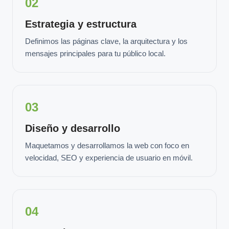
02
Estrategia y estructura
Definimos las páginas clave, la arquitectura y los
mensajes principales para tu público local.
03
Diseño y desarrollo
Maquetamos y desarrollamos la web con foco en
velocidad, SEO y experiencia de usuario en móvil.
04