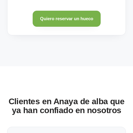
Quiero reservar un hueco
Clientes en Anaya de alba que
ya han confiado en nosotros