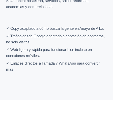
Salamanca: hostelería, servicios, salud, reformas,
academias y comercio local.
✓ Copy adaptado a cómo busca la gente en Anaya de Alba.
✓ Tráfico desde Google orientado a captación de contactos,
no solo visitas.
✓ Web ligera y rápida para funcionar bien incluso en
conexiones móviles.
✓ Enlaces directos a llamada y WhatsApp para convertir
más.