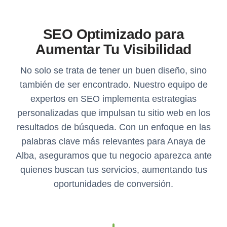
SEO Optimizado para
Aumentar Tu Visibilidad
No solo se trata de tener un buen diseño, sino
también de ser encontrado. Nuestro equipo de
expertos en SEO implementa estrategias
personalizadas que impulsan tu sitio web en los
resultados de búsqueda. Con un enfoque en las
palabras clave más relevantes para Anaya de
Alba, aseguramos que tu negocio aparezca ante
quienes buscan tus servicios, aumentando tus
oportunidades de conversión.