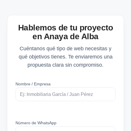
Hablemos de tu proyecto
en Anaya de Alba
Cuéntanos qué tipo de web necesitas y
qué objetivos tienes. Te enviaremos una
propuesta clara sin compromiso.
Nombre / Empresa
Número de WhatsApp