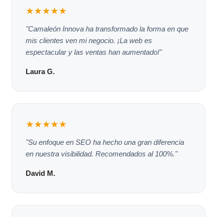
★★★★★
"Camaleón Innova ha transformado la forma en que
mis clientes ven mi negocio. ¡La web es
espectacular y las ventas han aumentado!"
Laura G.
★★★★★
"Su enfoque en SEO ha hecho una gran diferencia
en nuestra visibilidad. Recomendados al 100%."
David M.