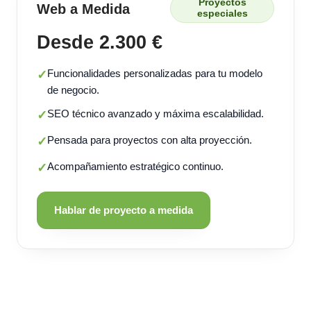
Proyectos
Web a Medida
especiales
Desde 2.300 €
Funcionalidades personalizadas para tu modelo
✓
de negocio.
SEO técnico avanzado y máxima escalabilidad.
✓
Pensada para proyectos con alta proyección.
✓
Acompañamiento estratégico continuo.
✓
Hablar de proyecto a medida