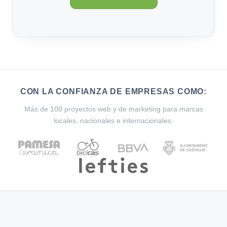
CON LA CONFIANZA DE EMPRESAS COMO:
Más de 100 proyectos web y de marketing para marcas
locales, nacionales e internacionales.