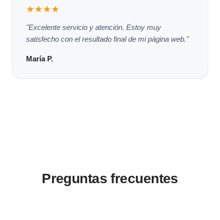
★★★★
"Excelente servicio y atención. Estoy muy
satisfecho con el resultado final de mi página web."
María P.
Preguntas frecuentes