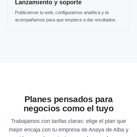
Lanzamiento y soporte
Publicamos tu web, configuramos analítica y te
acompañamos para que empiece a dar resultados.
Planes pensados para
negocios como el tuyo
Trabajamos con tarifas claras: elige el plan que
mejor encaja con tu empresa de Anaya de Alba y