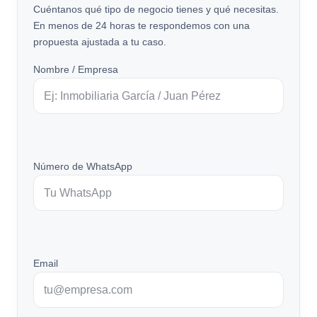
Cuéntanos qué tipo de negocio tienes y qué necesitas.
En menos de 24 horas te respondemos con una
propuesta ajustada a tu caso.
Nombre / Empresa
Número de WhatsApp
Email