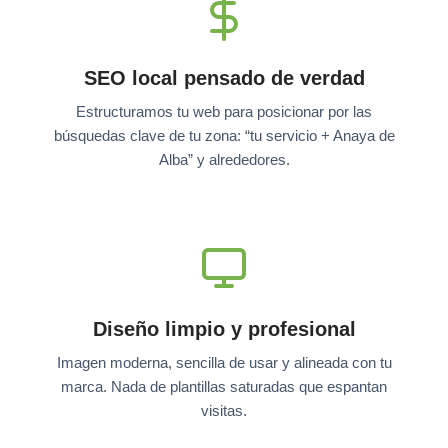
SEO local pensado de verdad
Estructuramos tu web para posicionar por las
búsquedas clave de tu zona: “tu servicio + Anaya de
Alba” y alrededores.
Diseño limpio y profesional
Imagen moderna, sencilla de usar y alineada con tu
marca. Nada de plantillas saturadas que espantan
visitas.