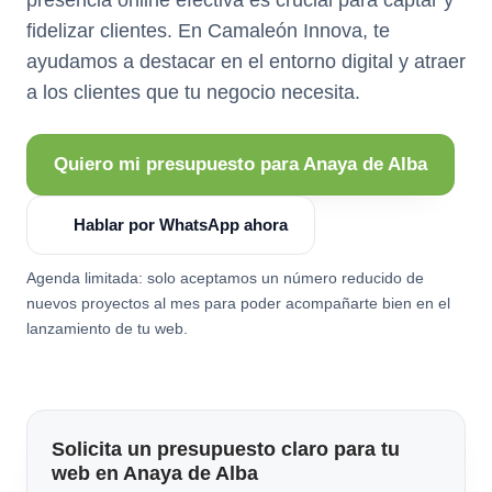
fidelizar clientes. En Camaleón Innova, te
ayudamos a destacar en el entorno digital y atraer
a los clientes que tu negocio necesita.
Quiero mi presupuesto para Anaya de Alba
Hablar por WhatsApp ahora
Agenda limitada: solo aceptamos un número reducido de
nuevos proyectos al mes para poder acompañarte bien en el
lanzamiento de tu web.
Solicita un presupuesto claro para tu
web en Anaya de Alba