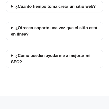
¿Cuánto tiempo toma crear un sitio web?
¿Ofrecen soporte una vez que el sitio está
en línea?
¿Cómo pueden ayudarme a mejorar mi
SEO?