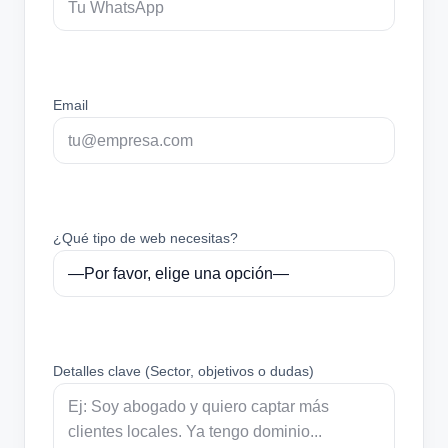
Email
¿Qué tipo de web necesitas?
Detalles clave (Sector, objetivos o dudas)