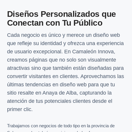
Diseños Personalizados que
Conectan con Tu Público
Cada negocio es único y merece un diseño web
que refleje su identidad y ofrezca una experiencia
de usuario excepcional. En Camaleón Innova,
creamos páginas que no solo son visualmente
atractivas sino que también están diseñadas para
convertir visitantes en clientes. Aprovechamos las
últimas tendencias en diseño web para que tu
sitio resalte en Anaya de Alba, capturando la
atención de tus potenciales clientes desde el
primer clic.
Trabajamos con negocios de todo tipo en la provincia de