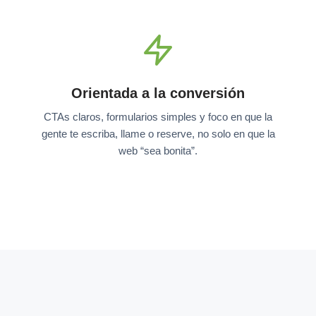
Orientada a la conversión
CTAs claros, formularios simples y foco en que la
gente te escriba, llame o reserve, no solo en que la
web “sea bonita”.