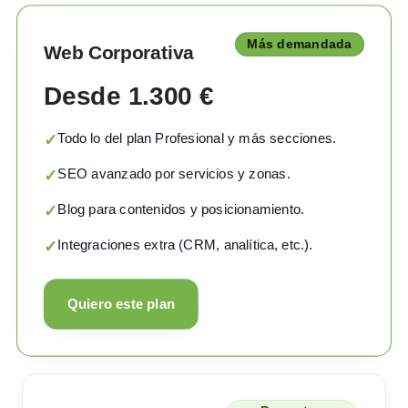
Más demandada
Web Corporativa
Desde 1.300 €
Todo lo del plan Profesional y más secciones.
✓
SEO avanzado por servicios y zonas.
✓
Blog para contenidos y posicionamiento.
✓
Integraciones extra (CRM, analítica, etc.).
✓
Quiero este plan