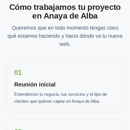
Cómo trabajamos tu proyecto
en Anaya de Alba
Queremos que en todo momento tengas claro
qué estamos haciendo y hacia dónde va tu nueva
web.
01
Reunión inicial
Entendemos tu negocio, tus servicios y el tipo de
clientes que quieres captar en Anaya de Alba.