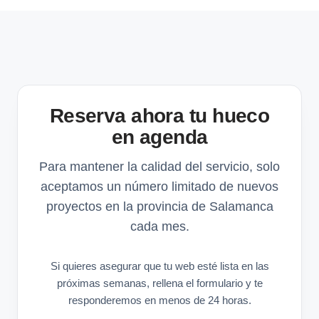
Reserva ahora tu hueco
en agenda
Para mantener la calidad del servicio, solo
aceptamos un número limitado de nuevos
proyectos en la provincia de Salamanca
cada mes.
Si quieres asegurar que tu web esté lista en las
próximas semanas, rellena el formulario y te
responderemos en menos de 24 horas.