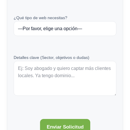
¿Qué tipo de web necesitas?
Detalles clave (Sector, objetivos o dudas)