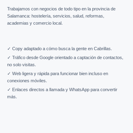
Trabajamos con negocios de todo tipo en la provincia de
Salamanca: hostelería, servicios, salud, reformas,
academias y comercio local.
✓ Copy adaptado a cómo busca la gente en Cabrillas.
✓ Tráfico desde Google orientado a captación de contactos,
no solo visitas.
✓ Web ligera y rápida para funcionar bien incluso en
conexiones móviles.
✓ Enlaces directos a llamada y WhatsApp para convertir
más.