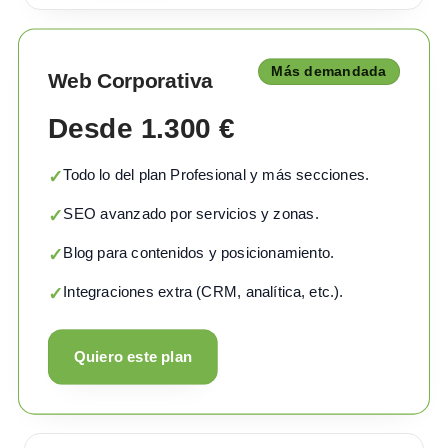
Más demandada
Web Corporativa
Desde 1.300 €
Todo lo del plan Profesional y más secciones.
✓
SEO avanzado por servicios y zonas.
✓
Blog para contenidos y posicionamiento.
✓
Integraciones extra (CRM, analítica, etc.).
✓
Quiero este plan