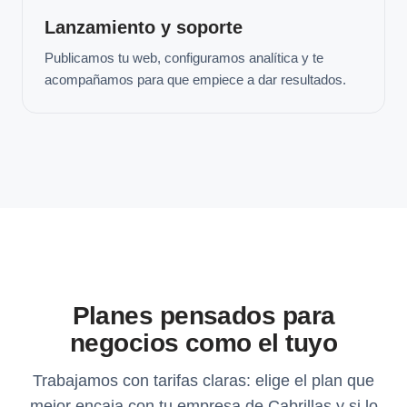
Lanzamiento y soporte
Publicamos tu web, configuramos analítica y te
acompañamos para que empiece a dar resultados.
Planes pensados para
negocios como el tuyo
Trabajamos con tarifas claras: elige el plan que
mejor encaja con tu empresa de Cabrillas y si lo