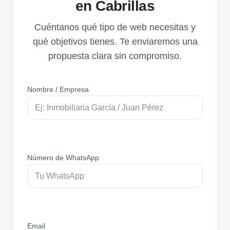
en Cabrillas
Cuéntanos qué tipo de web necesitas y
qué objetivos tienes. Te enviaremos una
propuesta clara sin compromiso.
Nombre / Empresa
Número de WhatsApp
Email