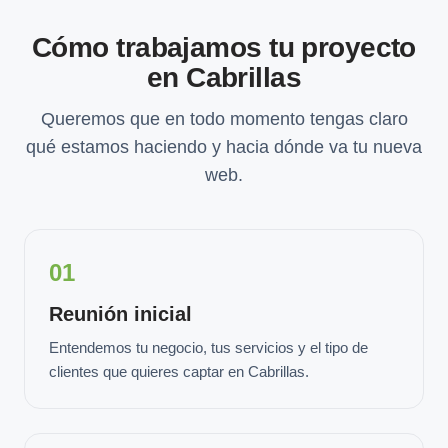
Cómo trabajamos tu proyecto
en Cabrillas
Queremos que en todo momento tengas claro
qué estamos haciendo y hacia dónde va tu nueva
web.
01
Reunión inicial
Entendemos tu negocio, tus servicios y el tipo de
clientes que quieres captar en Cabrillas.