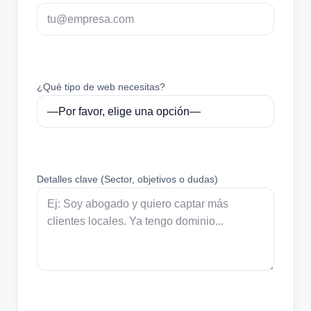
¿Qué tipo de web necesitas?
Detalles clave (Sector, objetivos o dudas)