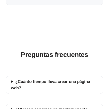
Preguntas frecuentes
¿Cuánto tiempo lleva crear una página
web?