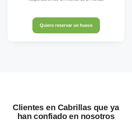
Quiero reservar un hueco
Clientes en Cabrillas que ya
han confiado en nosotros