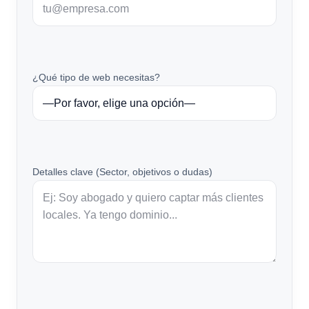
¿Qué tipo de web necesitas?
Detalles clave (Sector, objetivos o dudas)