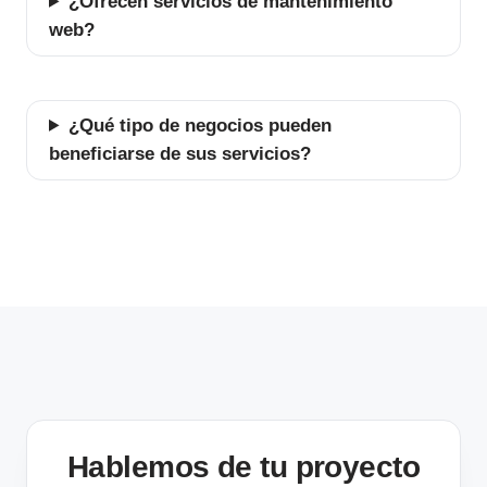
¿Ofrecen servicios de mantenimiento
web?
¿Qué tipo de negocios pueden
beneficiarse de sus servicios?
Hablemos de tu proyecto