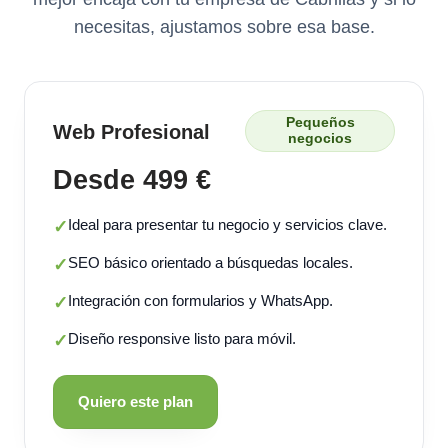
necesitas, ajustamos sobre esa base.
Pequeños
Web Profesional
negocios
Desde 499 €
Ideal para presentar tu negocio y servicios clave.
✓
SEO básico orientado a búsquedas locales.
✓
Integración con formularios y WhatsApp.
✓
Diseño responsive listo para móvil.
✓
Quiero este plan