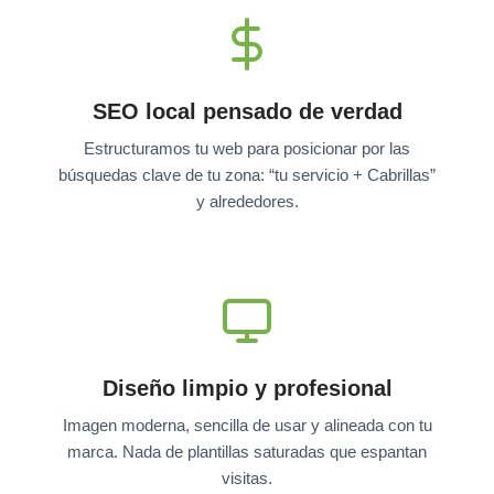
SEO local pensado de verdad
Estructuramos tu web para posicionar por las
búsquedas clave de tu zona: “tu servicio + Cabrillas”
y alrededores.
Diseño limpio y profesional
Imagen moderna, sencilla de usar y alineada con tu
marca. Nada de plantillas saturadas que espantan
visitas.