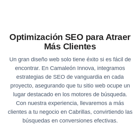
Optimización SEO para Atraer
Más Clientes
Un gran diseño web solo tiene éxito si es fácil de
encontrar. En Camaleón Innova, integramos
estrategias de SEO de vanguardia en cada
proyecto, asegurando que tu sitio web ocupe un
lugar destacado en los motores de búsqueda.
Con nuestra experiencia, llevaremos a más
clientes a tu negocio en Cabrillas, convirtiendo las
búsquedas en conversiones efectivas.