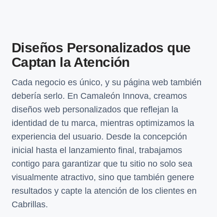
Diseños Personalizados que
Captan la Atención
Cada negocio es único, y su página web también
debería serlo. En Camaleón Innova, creamos
diseños web personalizados que reflejan la
identidad de tu marca, mientras optimizamos la
experiencia del usuario. Desde la concepción
inicial hasta el lanzamiento final, trabajamos
contigo para garantizar que tu sitio no solo sea
visualmente atractivo, sino que también genere
resultados y capte la atención de los clientes en
Cabrillas.