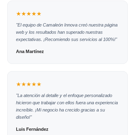
★★★★★
"El equipo de Camaleón Innova creó nuestra página
web y los resultados han superado nuestras
expectativas. ¡Recomiendo sus servicios al 100%!"
Ana Martínez
★★★★★
"La atención al detalle y el enfoque personalizado
hicieron que trabajar con ellos fuera una experiencia
increíble. ¡Mi negocio ha crecido gracias a su
diseño!"
Luis Fernández