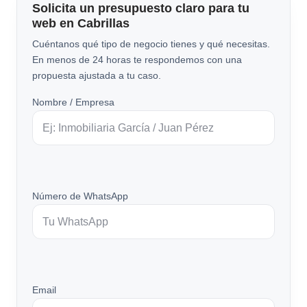
Solicita un presupuesto claro para tu
web en Cabrillas
Cuéntanos qué tipo de negocio tienes y qué necesitas.
En menos de 24 horas te respondemos con una
propuesta ajustada a tu caso.
Nombre / Empresa
Número de WhatsApp
Email