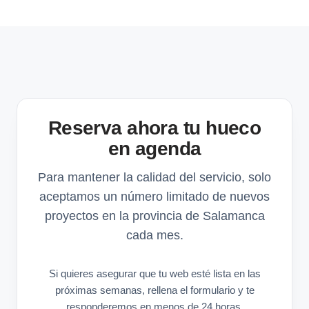
Reserva ahora tu hueco
en agenda
Para mantener la calidad del servicio, solo
aceptamos un número limitado de nuevos
proyectos en la provincia de Salamanca
cada mes.
Si quieres asegurar que tu web esté lista en las
próximas semanas, rellena el formulario y te
responderemos en menos de 24 horas.