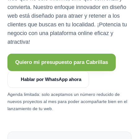
convierta. Nuestro enfoque innovador en diseño
web está diseñado para atraer y retener a los
clientes que buscas en tu localidad. ¡Potencia tu
negocio con una plataforma online eficaz y
atractiva!
Quiero mi presupuesto para Cabrillas
Hablar por WhatsApp ahora
Agenda limitada: solo aceptamos un número reducido de
nuevos proyectos al mes para poder acompañarte bien en el
lanzamiento de tu web.