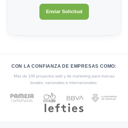
CON LA CONFIANZA DE EMPRESAS COMO:
Más de 100 proyectos web y de marketing para marcas
locales, nacionales e internacionales.