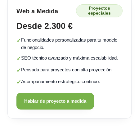
Proyectos
Web a Medida
especiales
Desde 2.300 €
Funcionalidades personalizadas para tu modelo
✓
de negocio.
SEO técnico avanzado y máxima escalabilidad.
✓
Pensada para proyectos con alta proyección.
✓
Acompañamiento estratégico continuo.
✓
Hablar de proyecto a medida