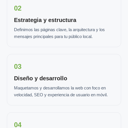
02
Estrategia y estructura
Definimos las páginas clave, la arquitectura y los
mensajes principales para tu público local.
03
Diseño y desarrollo
Maquetamos y desarrollamos la web con foco en
velocidad, SEO y experiencia de usuario en móvil.
04