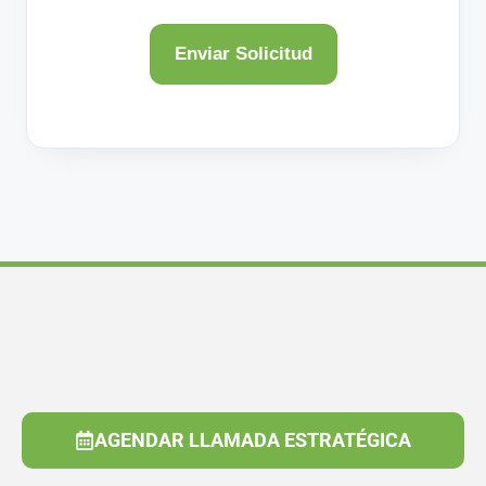
AGENDAR LLAMADA ESTRATÉGICA