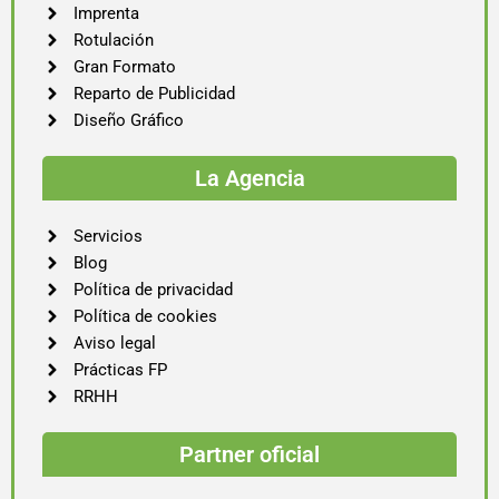
Imprenta
Rotulación
Gran Formato
Reparto de Publicidad
Diseño Gráfico
La Agencia
Servicios
Blog
Política de privacidad
Política de cookies
Aviso legal
Prácticas FP
RRHH
Partner oficial