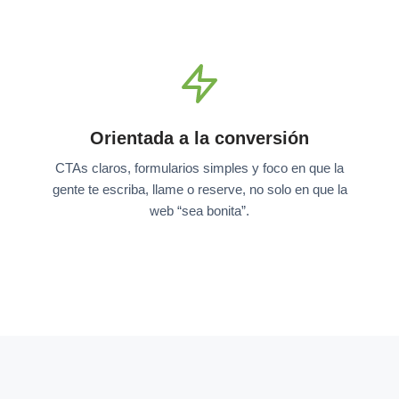
Orientada a la conversión
CTAs claros, formularios simples y foco en que la
gente te escriba, llame o reserve, no solo en que la
web “sea bonita”.