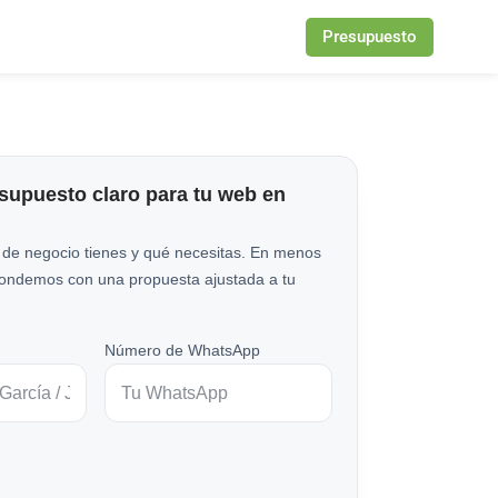
Presupuesto
esupuesto claro para tu web en
 de negocio tienes y qué necesitas. En menos
pondemos con una propuesta ajustada a tu
Número de WhatsApp