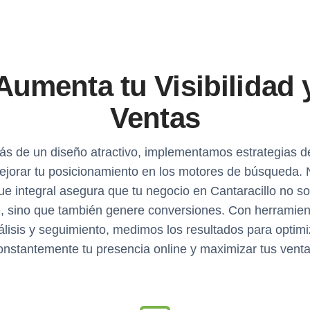
Aumenta tu Visibilidad 
Ventas
s de un diseño atractivo, implementamos estrategias 
ejorar tu posicionamiento en los motores de búsqueda. 
ue integral asegura que tu negocio en Cantaracillo no so
le, sino que también genere conversiones. Con herramien
álisis y seguimiento, medimos los resultados para optimi
onstantemente tu presencia online y maximizar tus venta