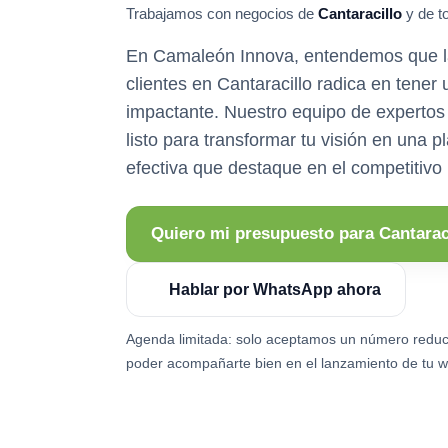
Trabajamos con negocios de
Cantaracillo
y de t
En Camaleón Innova, entendemos que la
clientes en Cantaracillo radica en tener
impactante. Nuestro equipo de expertos
listo para transformar tu visión en una pl
efectiva que destaque en el competitivo
Quiero mi presupuesto para Cantarac
Hablar por WhatsApp ahora
Agenda limitada: solo aceptamos un número reduc
poder acompañarte bien en el lanzamiento de tu w