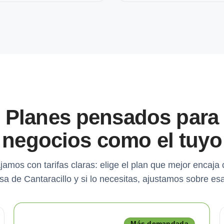
Planes pensados para
negocios como el tuyo
jamos con tarifas claras: elige el plan que mejor encaja 
a de Cantaracillo y si lo necesitas, ajustamos sobre es
Más demandada