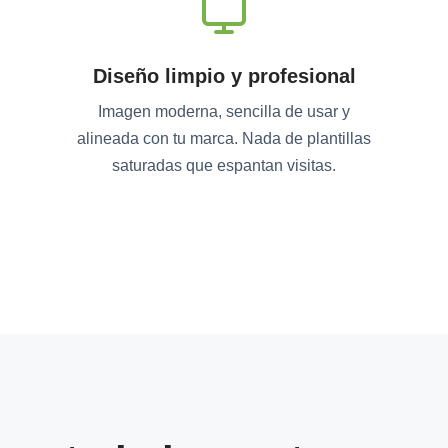
Diseño limpio y profesional
Imagen moderna, sencilla de usar y
alineada con tu marca. Nada de plantillas
saturadas que espantan visitas.