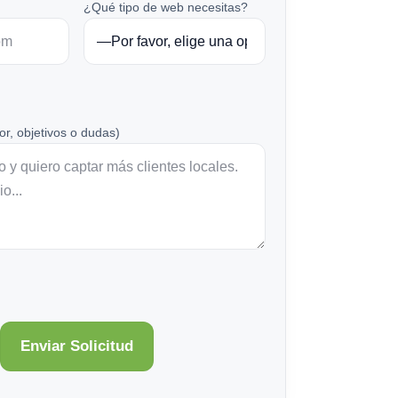
¿Qué tipo de web necesitas?
or, objetivos o dudas)