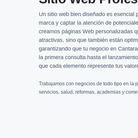
Un sitio web bien diseñado es esencial 
marca y captar la atención de potencial
creamos páginas Web personalizadas qu
atractivas, sino que también están opt
garantizando que tu negocio en Cantara
la primera consulta hasta el lanzamient
que cada elemento represente tus valores
Trabajamos con negocios de todo tipo en la p
servicios, salud, reformas, academias y comer