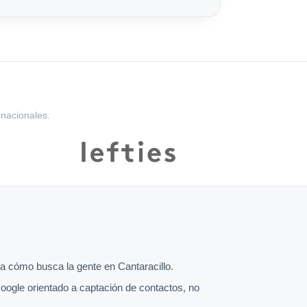
rnacionales.
 cómo busca la gente en Cantaracillo.
oogle orientado a captación de contactos, no