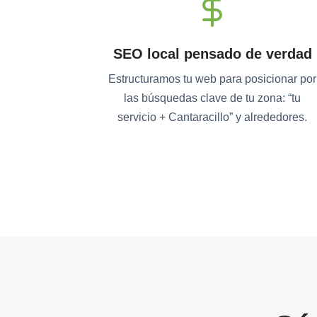
SEO local pensado de verdad
Estructuramos tu web para posicionar por
las búsquedas clave de tu zona: “tu
servicio + Cantaracillo” y alrededores.