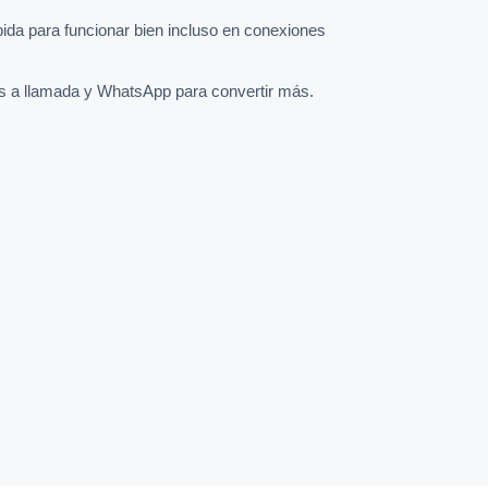
pida para funcionar bien incluso en conexiones
s a llamada y WhatsApp para convertir más.