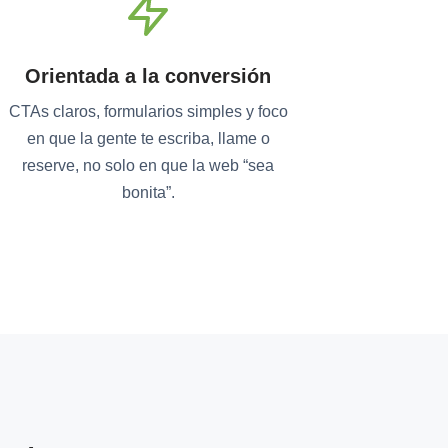
Orientada a la conversión
CTAs claros, formularios simples y foco
en que la gente te escriba, llame o
reserve, no solo en que la web “sea
bonita”.