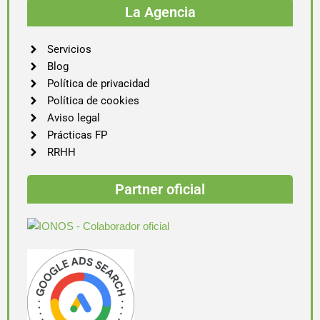
La Agencia
Servicios
Blog
Política de privacidad
Política de cookies
Aviso legal
Prácticas FP
RRHH
Partner oficial