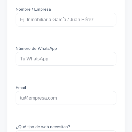
Nombre / Empresa
Número de WhatsApp
Email
¿Qué tipo de web necesitas?