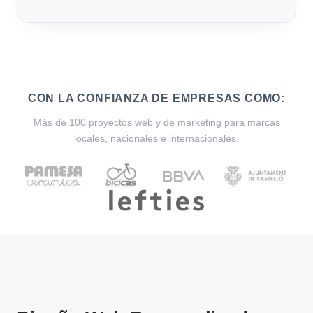
CON LA CONFIANZA DE EMPRESAS COMO:
Más de 100 proyectos web y de marketing para marcas
locales, nacionales e internacionales.