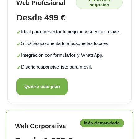
Web Profesional
negocios
Desde 499 €
Ideal para presentar tu negocio y servicios clave.
✓
SEO básico orientado a búsquedas locales.
✓
Integración con formularios y WhatsApp.
✓
Diseño responsive listo para móvil.
✓
Quiero este plan
Más demandada
Web Corporativa