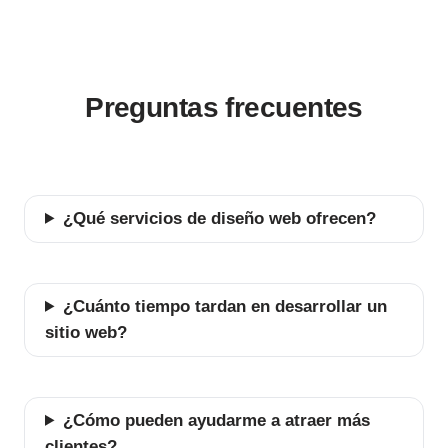
Preguntas frecuentes
¿Qué servicios de diseño web ofrecen?
¿Cuánto tiempo tardan en desarrollar un
sitio web?
¿Cómo pueden ayudarme a atraer más
clientes?