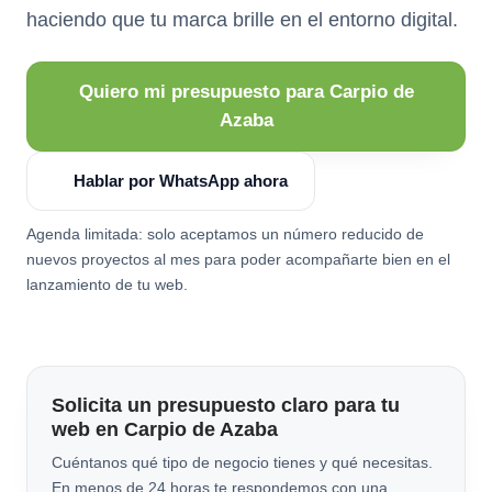
haciendo que tu marca brille en el entorno digital.
Quiero mi presupuesto para Carpio de
Azaba
Hablar por WhatsApp ahora
Agenda limitada: solo aceptamos un número reducido de
nuevos proyectos al mes para poder acompañarte bien en el
lanzamiento de tu web.
Solicita un presupuesto claro para tu
web en Carpio de Azaba
Cuéntanos qué tipo de negocio tienes y qué necesitas.
En menos de 24 horas te respondemos con una