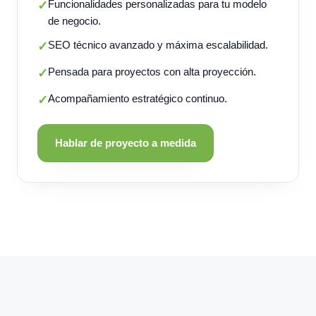
Funcionalidades personalizadas para tu modelo
✓
de negocio.
SEO técnico avanzado y máxima escalabilidad.
✓
Pensada para proyectos con alta proyección.
✓
Acompañamiento estratégico continuo.
✓
Hablar de proyecto a medida