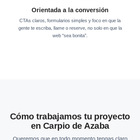
Orientada a la conversión
CTAs claros, formularios simples y foco en que la
gente te escriba, llame o reserve, no solo en que la
web “sea bonita”.
Cómo trabajamos tu proyecto
en Carpio de Azaba
Queremos que en todo momento tengas claro