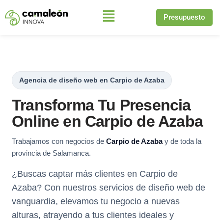
Presupuesto
Saltar
al
contenido
Agencia de diseño web en Carpio de Azaba
Transforma Tu Presencia
Online en Carpio de Azaba
Trabajamos con negocios de
Carpio de Azaba
y de toda la
provincia de Salamanca.
¿Buscas captar más clientes en Carpio de
Azaba? Con nuestros servicios de diseño web de
vanguardia, elevamos tu negocio a nuevas
alturas, atrayendo a tus clientes ideales y