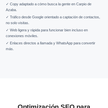
✓ Copy adaptado a cómo busca la gente en Carpio de
Azaba.
✓ Tráfico desde Google orientado a captación de contactos,
no solo visitas.
✓ Web ligera y rápida para funcionar bien incluso en
conexiones móviles.
✓ Enlaces directos a llamada y WhatsApp para convertir
más.
Optimización SEO para