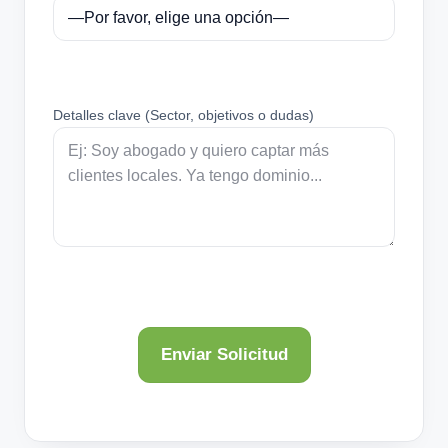
Detalles clave (Sector, objetivos o dudas)