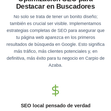
Destacar en Buscadores
No solo se trata de tener un bonito diseño;
también es crucial ser visible. Implementamos
estrategias completas de SEO para asegurar que
tu página web aparezca en los primeros
resultados de búsqueda en Google. Esto significa
más tráfico, más clientes potenciales y, en
definitiva, más éxito para tu negocio en Carpio de
Azaba.
SEO local pensado de verdad