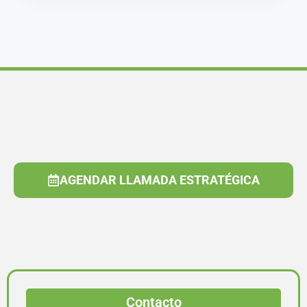
AGENDAR LLAMADA ESTRATÉGICA
Contacto