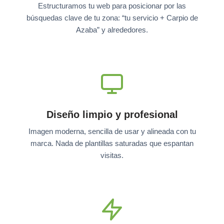
Estructuramos tu web para posicionar por las
búsquedas clave de tu zona: “tu servicio + Carpio de
Azaba” y alrededores.
Diseño limpio y profesional
Imagen moderna, sencilla de usar y alineada con tu
marca. Nada de plantillas saturadas que espantan
visitas.