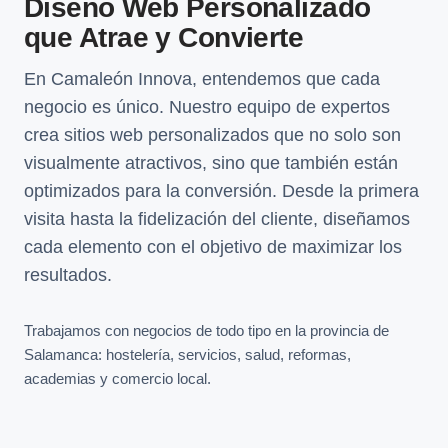
Diseño Web Personalizado
que Atrae y Convierte
En Camaleón Innova, entendemos que cada
negocio es único. Nuestro equipo de expertos
crea sitios web personalizados que no solo son
visualmente atractivos, sino que también están
optimizados para la conversión. Desde la primera
visita hasta la fidelización del cliente, diseñamos
cada elemento con el objetivo de maximizar los
resultados.
Trabajamos con negocios de todo tipo en la provincia de
Salamanca: hostelería, servicios, salud, reformas,
academias y comercio local.