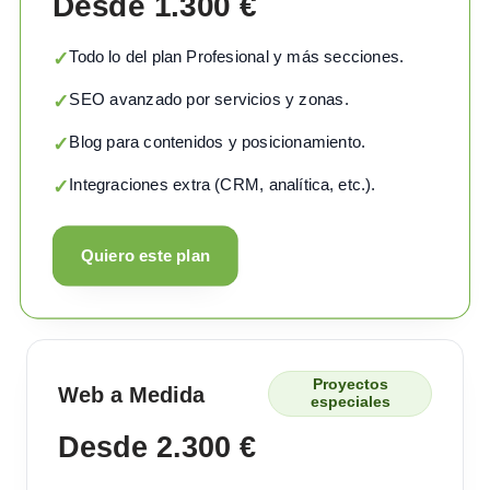
Desde 1.300 €
Todo lo del plan Profesional y más secciones.
✓
SEO avanzado por servicios y zonas.
✓
Blog para contenidos y posicionamiento.
✓
Integraciones extra (CRM, analítica, etc.).
✓
Quiero este plan
Proyectos
Web a Medida
especiales
Desde 2.300 €