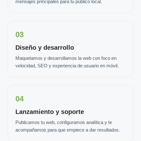
mensajes principales para tu público local.
03
Diseño y desarrollo
Maquetamos y desarrollamos la web con foco en
velocidad, SEO y experiencia de usuario en móvil.
04
Lanzamiento y soporte
Publicamos tu web, configuramos analítica y te
acompañamos para que empiece a dar resultados.