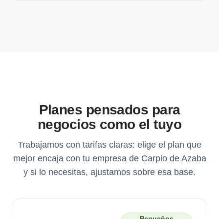
Planes pensados para
negocios como el tuyo
Trabajamos con tarifas claras: elige el plan que
mejor encaja con tu empresa de Carpio de Azaba
y si lo necesitas, ajustamos sobre esa base.
Pequeños