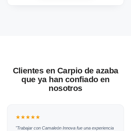
Clientes en Carpio de azaba
que ya han confiado en
nosotros
★★★★★
"Trabajar con Camaleón Innova fue una experiencia