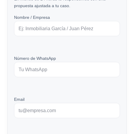
propuesta ajustada a tu caso.
Nombre / Empresa
Número de WhatsApp
Email