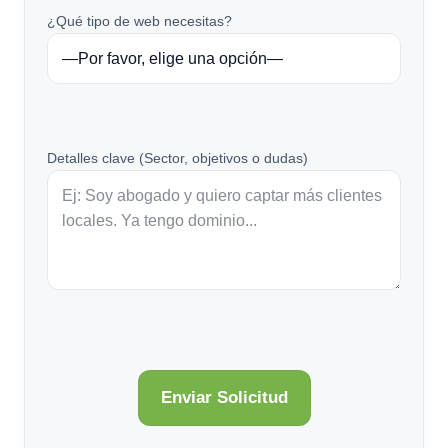
¿Qué tipo de web necesitas?
Detalles clave (Sector, objetivos o dudas)