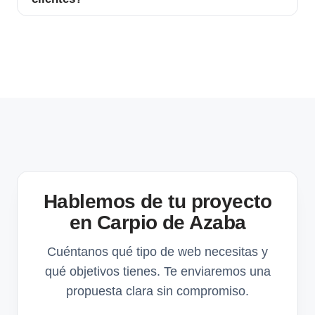
Hablemos de tu proyecto
en Carpio de Azaba
Cuéntanos qué tipo de web necesitas y
qué objetivos tienes. Te enviaremos una
propuesta clara sin compromiso.