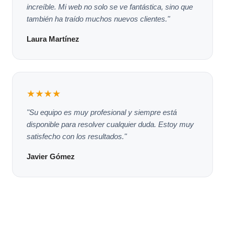
increíble. Mi web no solo se ve fantástica, sino que
también ha traído muchos nuevos clientes."
Laura Martínez
★★★★
"Su equipo es muy profesional y siempre está
disponible para resolver cualquier duda. Estoy muy
satisfecho con los resultados."
Javier Gómez