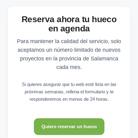
Reserva ahora tu hueco
en agenda
Para mantener la calidad del servicio, solo
aceptamos un número limitado de nuevos
proyectos en la provincia de Salamanca
cada mes.
Si quieres asegurar que tu web esté lista en las
próximas semanas, rellena el formulario y te
responderemos en menos de 24 horas.
Quiero reservar un hueco