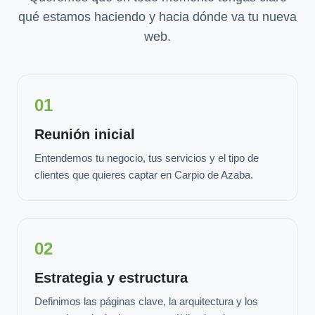
qué estamos haciendo y hacia dónde va tu nueva
web.
01
Reunión inicial
Entendemos tu negocio, tus servicios y el tipo de
clientes que quieres captar en Carpio de Azaba.
02
Estrategia y estructura
Definimos las páginas clave, la arquitectura y los