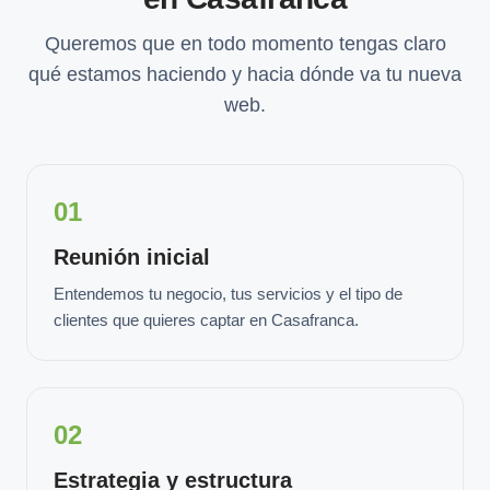
Queremos que en todo momento tengas claro
qué estamos haciendo y hacia dónde va tu nueva
web.
01
Reunión inicial
Entendemos tu negocio, tus servicios y el tipo de
clientes que quieres captar en Casafranca.
02
Estrategia y estructura