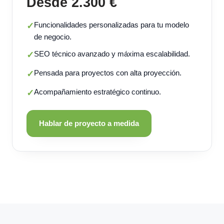
Desde 2.300 €
Funcionalidades personalizadas para tu modelo
✓
de negocio.
SEO técnico avanzado y máxima escalabilidad.
✓
Pensada para proyectos con alta proyección.
✓
Acompañamiento estratégico continuo.
✓
Hablar de proyecto a medida