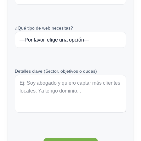
¿Qué tipo de web necesitas?
Detalles clave (Sector, objetivos o dudas)