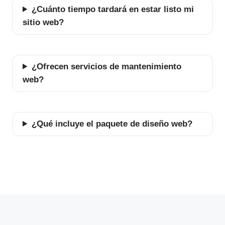
¿Cuánto tiempo tardará en estar listo mi
sitio web?
¿Ofrecen servicios de mantenimiento
web?
¿Qué incluye el paquete de diseño web?