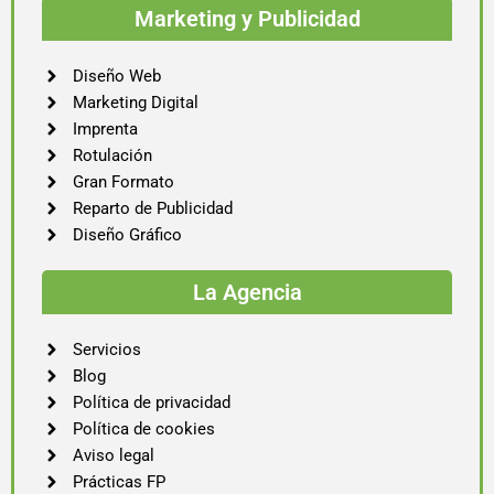
Marketing y Publicidad
Diseño Web
Marketing Digital
Imprenta
Rotulación
Gran Formato
Reparto de Publicidad
Diseño Gráfico
La Agencia
Servicios
Blog
Política de privacidad
Política de cookies
Aviso legal
Prácticas FP