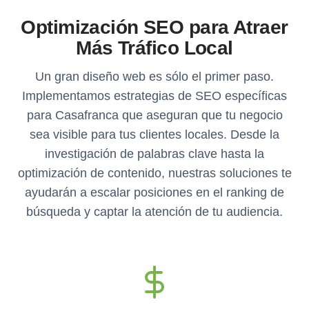
Optimización SEO para Atraer
Más Tráfico Local
Un gran diseño web es sólo el primer paso.
Implementamos estrategias de SEO específicas
para Casafranca que aseguran que tu negocio
sea visible para tus clientes locales. Desde la
investigación de palabras clave hasta la
optimización de contenido, nuestras soluciones te
ayudarán a escalar posiciones en el ranking de
búsqueda y captar la atención de tu audiencia.