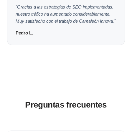
"Gracias a las estrategias de SEO implementadas,
nuestro tráfico ha aumentado considerablemente.
Muy satisfecho con el trabajo de Camaleón Innova."
Pedro L.
Preguntas frecuentes