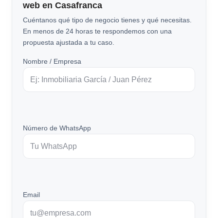
web en Casafranca
Cuéntanos qué tipo de negocio tienes y qué necesitas.
En menos de 24 horas te respondemos con una
propuesta ajustada a tu caso.
Nombre / Empresa
Número de WhatsApp
Email