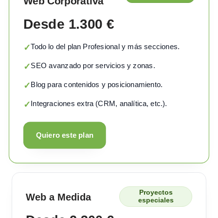
Web Corporativa
Desde 1.300 €
Todo lo del plan Profesional y más secciones.
✓
SEO avanzado por servicios y zonas.
✓
Blog para contenidos y posicionamiento.
✓
Integraciones extra (CRM, analítica, etc.).
✓
Quiero este plan
Proyectos
Web a Medida
especiales