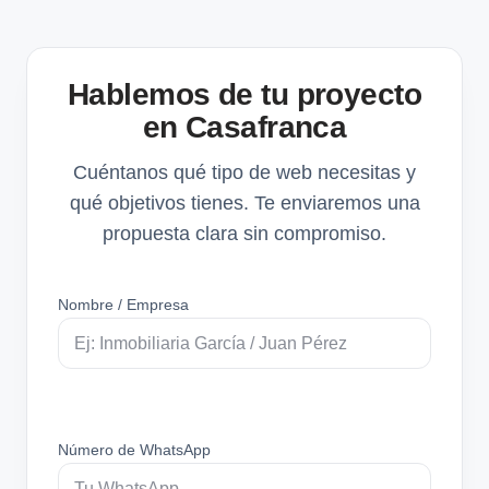
Hablemos de tu proyecto
en Casafranca
Cuéntanos qué tipo de web necesitas y
qué objetivos tienes. Te enviaremos una
propuesta clara sin compromiso.
Nombre / Empresa
Número de WhatsApp