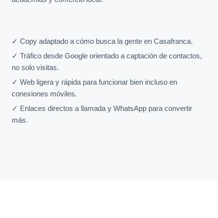
✓ Copy adaptado a cómo busca la gente en Casafranca.
✓ Tráfico desde Google orientado a captación de contactos,
no solo visitas.
✓ Web ligera y rápida para funcionar bien incluso en
conexiones móviles.
✓ Enlaces directos a llamada y WhatsApp para convertir
más.