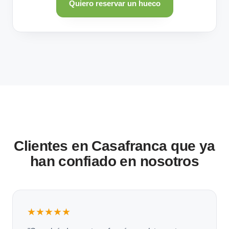
Quiero reservar un hueco
Clientes en Casafranca que ya
han confiado en nosotros
★★★★★