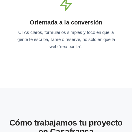
Orientada a la conversión
CTAs claros, formularios simples y foco en que la
gente te escriba, llame o reserve, no solo en que la
web “sea bonita”.
Cómo trabajamos tu proyecto
en Casafranca