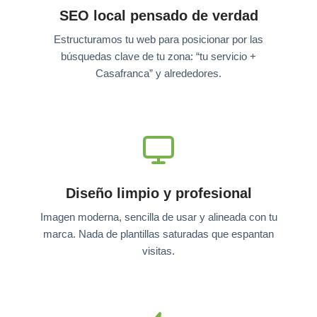
SEO local pensado de verdad
Estructuramos tu web para posicionar por las
búsquedas clave de tu zona: “tu servicio +
Casafranca” y alrededores.
Diseño limpio y profesional
Imagen moderna, sencilla de usar y alineada con tu
marca. Nada de plantillas saturadas que espantan
visitas.