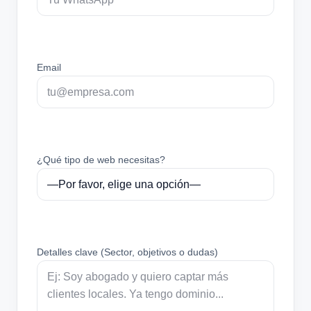
Email
¿Qué tipo de web necesitas?
Detalles clave (Sector, objetivos o dudas)