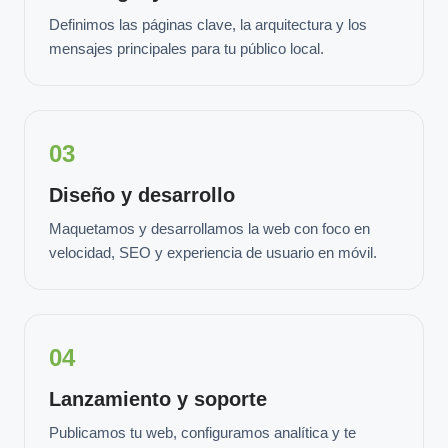
Definimos las páginas clave, la arquitectura y los
mensajes principales para tu público local.
03
Diseño y desarrollo
Maquetamos y desarrollamos la web con foco en
velocidad, SEO y experiencia de usuario en móvil.
04
Lanzamiento y soporte
Publicamos tu web, configuramos analítica y te