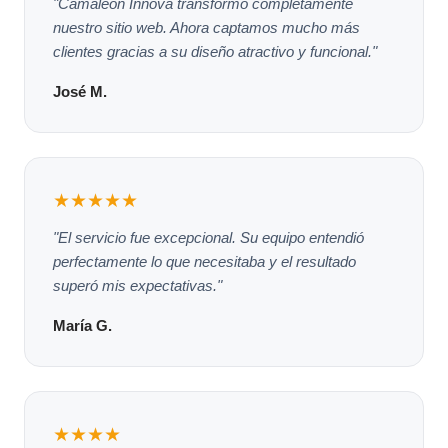
"Camaleón Innova transformó completamente
nuestro sitio web. Ahora captamos mucho más
clientes gracias a su diseño atractivo y funcional."
José M.
★★★★★
"El servicio fue excepcional. Su equipo entendió
perfectamente lo que necesitaba y el resultado
superó mis expectativas."
María G.
★★★★