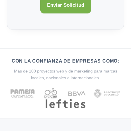
CON LA CONFIANZA DE EMPRESAS COMO:
Más de 100 proyectos web y de marketing para marcas
locales, nacionales e internacionales.