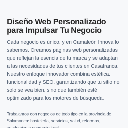
Diseño Web Personalizado
para Impulsar Tu Negocio
Cada negocio es único, y en Camaleón Innova lo
sabemos. Creamos páginas web personalizadas
que reflejan la esencia de tu marca y se adaptan
a las necesidades de tus clientes en Casafranca.
Nuestro enfoque innovador combina estética,
funcionalidad y SEO, garantizando que tu sitio no
solo se vea bien, sino que también esté
optimizado para los motores de búsqueda.
Trabajamos con negocios de todo tipo en la provincia de
Salamanca: hostelería, servicios, salud, reformas,
academias y comercio local.