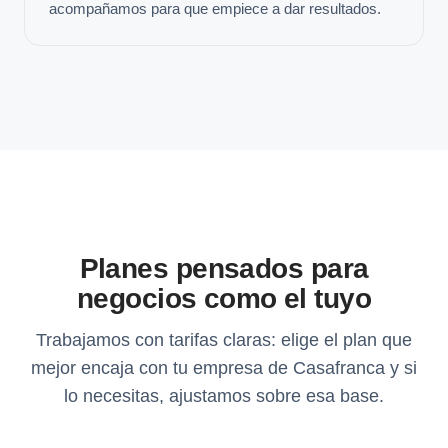
acompañamos para que empiece a dar resultados.
Planes pensados para
negocios como el tuyo
Trabajamos con tarifas claras: elige el plan que
mejor encaja con tu empresa de Casafranca y si
lo necesitas, ajustamos sobre esa base.