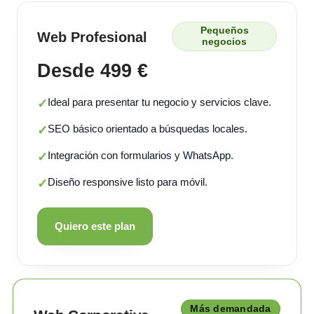
Pequeños
Web Profesional
negocios
Desde 499 €
Ideal para presentar tu negocio y servicios clave.
✓
SEO básico orientado a búsquedas locales.
✓
Integración con formularios y WhatsApp.
✓
Diseño responsive listo para móvil.
✓
Quiero este plan
Más demandada