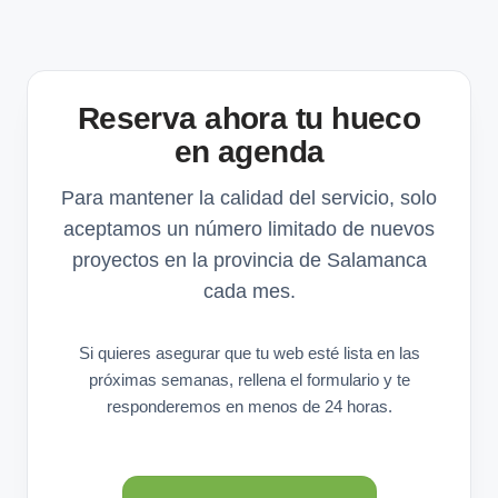
Reserva ahora tu hueco
en agenda
Para mantener la calidad del servicio, solo
aceptamos un número limitado de nuevos
proyectos en la provincia de Salamanca
cada mes.
Si quieres asegurar que tu web esté lista en las
próximas semanas, rellena el formulario y te
responderemos en menos de 24 horas.