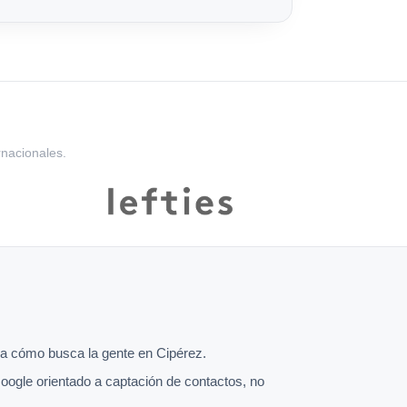
rnacionales.
a cómo busca la gente en Cipérez.
oogle orientado a captación de contactos, no