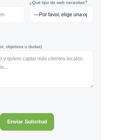
¿Qué tipo de web necesitas?
or, objetivos o dudas)