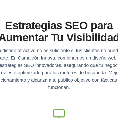
Estrategias SEO para
Aumentar Tu Visibilida
 diseño atractivo no es suficiente si tus clientes no pue
arte. En Camaleón Innova, combinamos un diseño web 
estrategias SEO innovadoras, asegurando que tu negoc
rez esté optimizado para los motores de búsqueda. Mejo
icionamiento y alcanza a tu público objetivo con tácticas
funcionan.