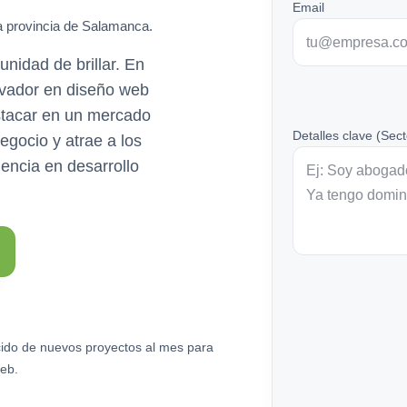
Email
a provincia de Salamanca.
nidad de brillar. En
vador en diseño web
estacar en un mercado
Detalles clave (Sect
egocio y atrae a los
encia en desarrollo
ido de nuevos proyectos al mes para
eb.