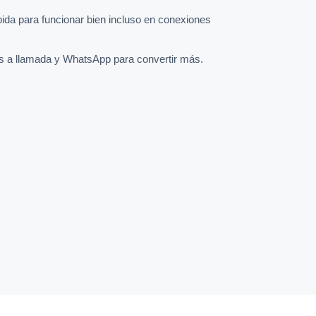
pida para funcionar bien incluso en conexiones
s a llamada y WhatsApp para convertir más.