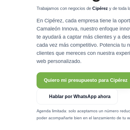
Trabajamos con negocios de
Cipérez
y de toda l
En Cipérez, cada empresa tiene la oportu
Camaleón Innova, nuestro enfoque inno
te ayudará a captar más clientes y a d
cada vez más competitivo. Potencia tu n
clientes que mereces con nuestra experi
web personalizado.
Quiero mi presupuesto para Cipérez
Hablar por WhatsApp ahora
Agenda limitada: solo aceptamos un número reduc
poder acompañarte bien en el lanzamiento de tu w