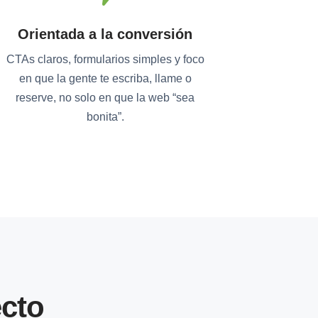
Orientada a la conversión
CTAs claros, formularios simples y foco
en que la gente te escriba, llame o
reserve, no solo en que la web “sea
bonita”.
cto