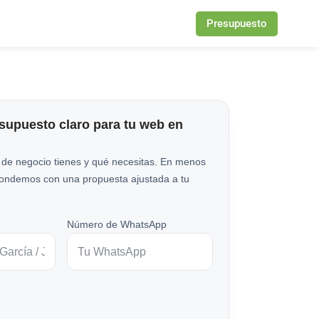
Presupuesto
esupuesto claro para tu web en
 de negocio tienes y qué necesitas. En menos
pondemos con una propuesta ajustada a tu
Número de WhatsApp