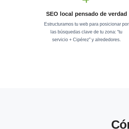
SEO local pensado de verdad
Estructuramos tu web para posicionar por
las búsquedas clave de tu zona: “tu
servicio + Cipérez” y alrededores.
Có