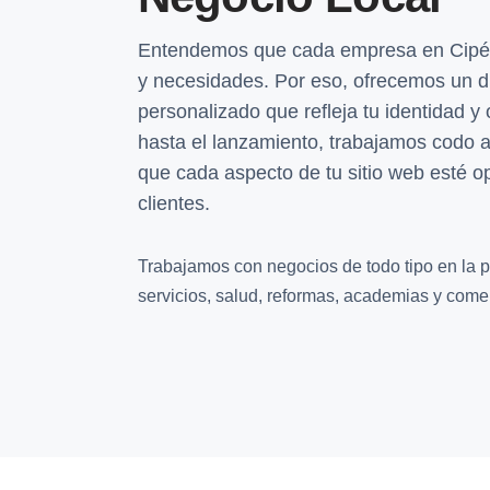
Entendemos que cada empresa en Cipérez
y necesidades. Por eso, ofrecemos un 
personalizado que refleja tu identidad y
hasta el lanzamiento, trabajamos codo 
que cada aspecto de tu sitio web esté op
clientes.
Trabajamos con negocios de todo tipo en la p
servicios, salud, reformas, academias y comer