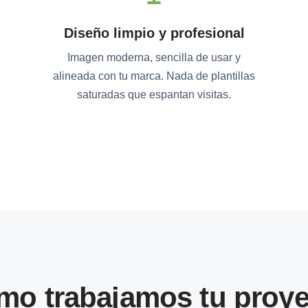
Diseño limpio y profesional
Imagen moderna, sencilla de usar y
alineada con tu marca. Nada de plantillas
saturadas que espantan visitas.
mo trabajamos tu proye