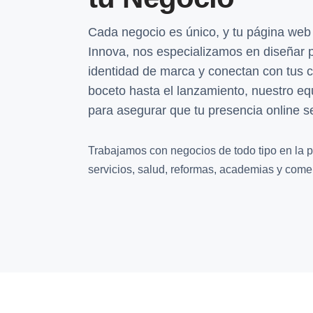
Cada negocio es único, y tu página web
Innova, nos especializamos en diseñar 
identidad de marca y conectan con tus c
boceto hasta el lanzamiento, nuestro eq
para asegurar que tu presencia online s
Trabajamos con negocios de todo tipo en la p
servicios, salud, reformas, academias y comer