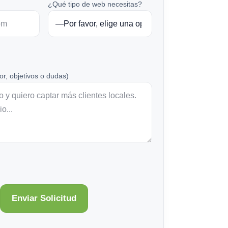
¿Qué tipo de web necesitas?
or, objetivos o dudas)