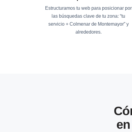
Estructuramos tu web para posicionar por
las búsquedas clave de tu zona: “tu
servicio + Colmenar de Montemayor” y
alrededores.
Có
en