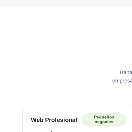
Traba
empresa
Pequeños
Web Profesional
negocios