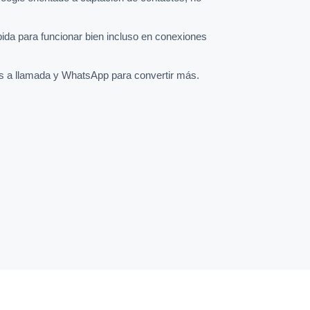
pida para funcionar bien incluso en conexiones
s a llamada y WhatsApp para convertir más.