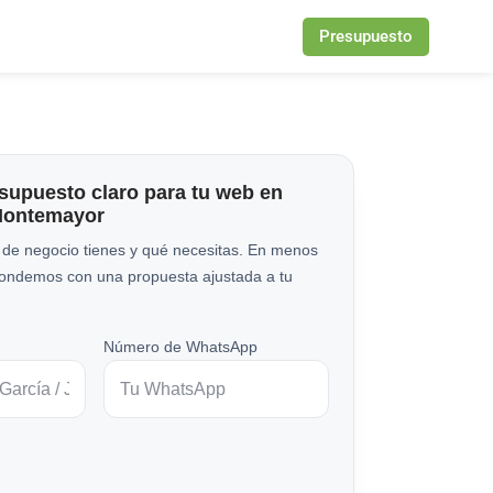
Presupuesto
esupuesto claro para tu web en
Montemayor
 de negocio tienes y qué necesitas. En menos
pondemos con una propuesta ajustada a tu
Número de WhatsApp