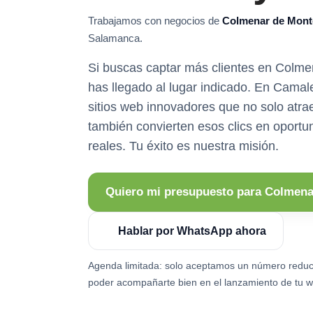
Trabajamos con negocios de
Colmenar de Mon
Salamanca.
Si buscas captar más clientes en Colm
has llegado al lugar indicado. En Cama
sitios web innovadores que no solo atrae
también convierten esos clics en oport
reales. Tu éxito es nuestra misión.
Quiero mi presupuesto para Colmen
Hablar por WhatsApp ahora
Agenda limitada: solo aceptamos un número reduc
poder acompañarte bien en el lanzamiento de tu w