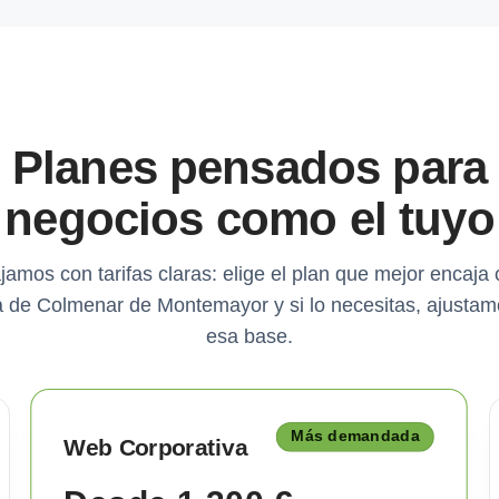
Planes pensados para
negocios como el tuyo
jamos con tarifas claras: elige el plan que mejor encaja 
 de Colmenar de Montemayor y si lo necesitas, ajustam
esa base.
Más demandada
Web Corporativa