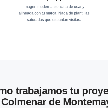
Imagen moderna, sencilla de usar y
alineada con tu marca. Nada de plantillas
saturadas que espantan visitas.
mo trabajamos tu proye
 Colmenar de Montema