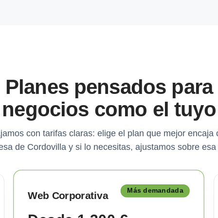
Planes pensados para
negocios como el tuyo
jamos con tarifas claras: elige el plan que mejor encaja 
sa de Cordovilla y si lo necesitas, ajustamos sobre esa
Más demandada
Web Corporativa