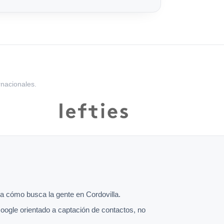
rnacionales.
 cómo busca la gente en Cordovilla.
oogle orientado a captación de contactos, no