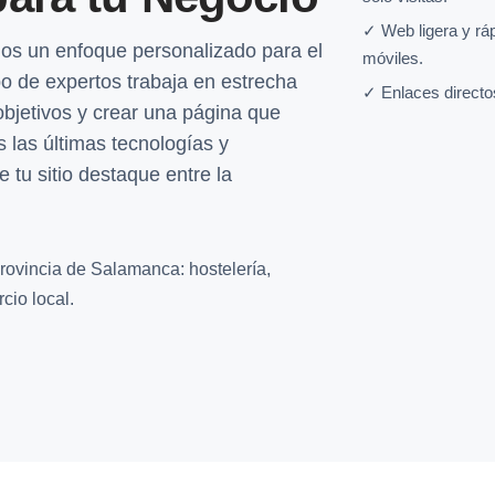
✓ Web ligera y rá
os un enfoque personalizado para el
móviles.
o de expertos trabaja en estrecha
✓ Enlaces directo
objetivos y crear una página que
s las últimas tecnologías y
 tu sitio destaque entre la
rovincia de Salamanca: hostelería,
cio local.