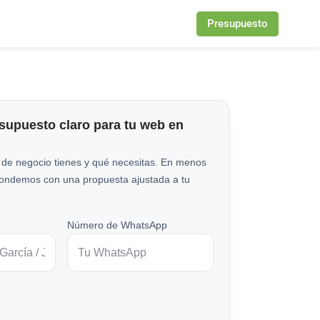
Presupuesto
esupuesto claro para tu web en
 de negocio tienes y qué necesitas. En menos
pondemos con una propuesta ajustada a tu
Número de WhatsApp