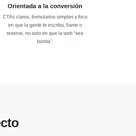
Orientada a la conversión
CTAs claros, formularios simples y foco
en que la gente te escriba, llame o
reserve, no solo en que la web “sea
bonita”.
cto