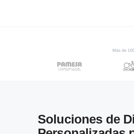
Más de 100 
Soluciones de 
Personalizadas 