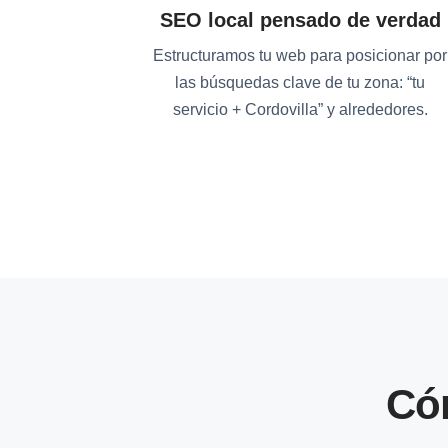
SEO local pensado de verdad
Estructuramos tu web para posicionar por
las búsquedas clave de tu zona: “tu
servicio + Cordovilla” y alrededores.
Có