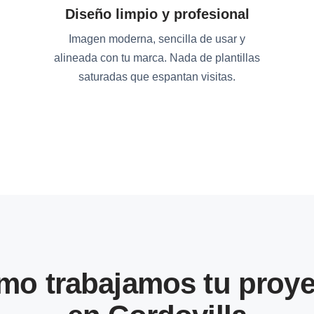
Diseño limpio y profesional
Imagen moderna, sencilla de usar y
alineada con tu marca. Nada de plantillas
saturadas que espantan visitas.
mo trabajamos tu proye