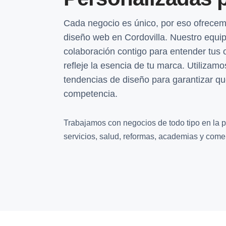
Cada negocio es único, por eso ofrecem
diseño web en Cordovilla. Nuestro equip
colaboración contigo para entender tus 
refleje la esencia de tu marca. Utilizamo
tendencias de diseño para garantizar que
competencia.
Trabajamos con negocios de todo tipo en la p
servicios, salud, reformas, academias y comer