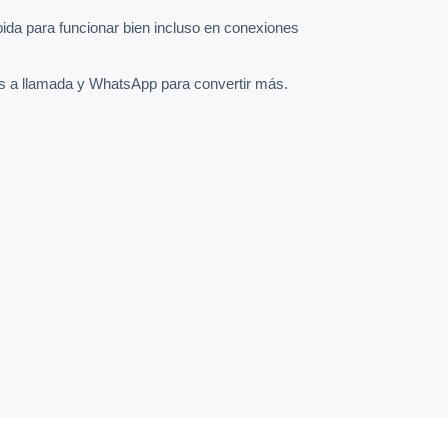
pida para funcionar bien incluso en conexiones
s a llamada y WhatsApp para convertir más.