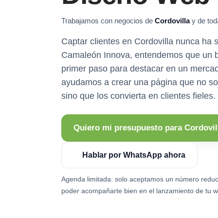
Trabajamos con negocios de
Cordovilla
y de tod
Captar clientes en Cordovilla nunca ha si
Camaleón Innova, entendemos que un b
primer paso para destacar en un mercad
ayudamos a crear una página que no solo
sino que los convierta en clientes fieles.
Quiero mi presupuesto para Cordovil
Hablar por WhatsApp ahora
Agenda limitada: solo aceptamos un número reduc
poder acompañarte bien en el lanzamiento de tu w