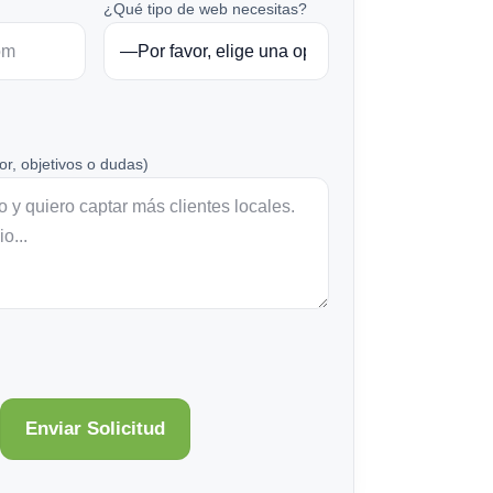
¿Qué tipo de web necesitas?
or, objetivos o dudas)