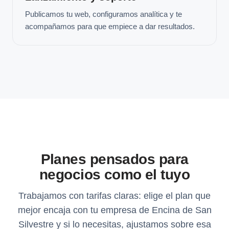
Publicamos tu web, configuramos analítica y te
acompañamos para que empiece a dar resultados.
Planes pensados para
negocios como el tuyo
Trabajamos con tarifas claras: elige el plan que
mejor encaja con tu empresa de Encina de San
Silvestre y si lo necesitas, ajustamos sobre esa