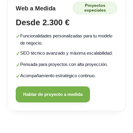
Proyectos
Web a Medida
especiales
Desde 2.300 €
Funcionalidades personalizadas para tu modelo
✓
de negocio.
SEO técnico avanzado y máxima escalabilidad.
✓
Pensada para proyectos con alta proyección.
✓
Acompañamiento estratégico continuo.
✓
Hablar de proyecto a medida