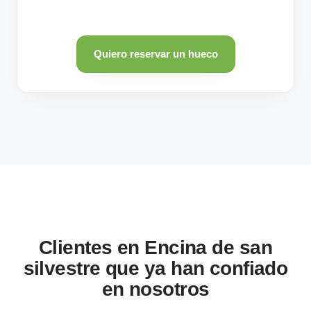
Quiero reservar un hueco
Clientes en Encina de san
silvestre que ya han confiado
en nosotros