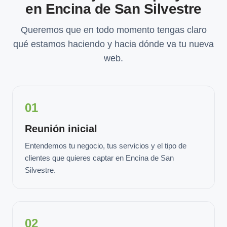
en Encina de San Silvestre
Queremos que en todo momento tengas claro
qué estamos haciendo y hacia dónde va tu nueva
web.
01
Reunión inicial
Entendemos tu negocio, tus servicios y el tipo de
clientes que quieres captar en Encina de San
Silvestre.
02