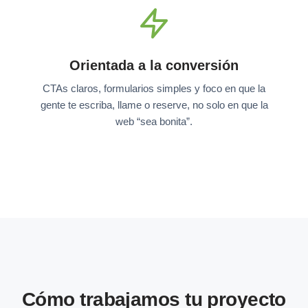
Orientada a la conversión
CTAs claros, formularios simples y foco en que la
gente te escriba, llame o reserve, no solo en que la
web “sea bonita”.
Cómo trabajamos tu proyecto