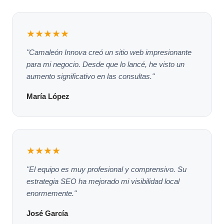
★★★★★
"Camaleón Innova creó un sitio web impresionante
para mi negocio. Desde que lo lancé, he visto un
aumento significativo en las consultas."
María López
★★★★
"El equipo es muy profesional y comprensivo. Su
estrategia SEO ha mejorado mi visibilidad local
enormemente."
José García