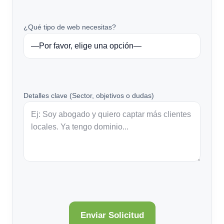
¿Qué tipo de web necesitas?
Detalles clave (Sector, objetivos o dudas)