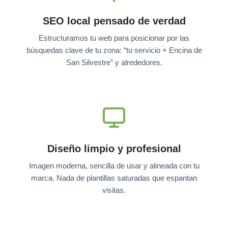
SEO local pensado de verdad
Estructuramos tu web para posicionar por las
búsquedas clave de tu zona: “tu servicio + Encina de
San Silvestre” y alrededores.
Diseño limpio y profesional
Imagen moderna, sencilla de usar y alineada con tu
marca. Nada de plantillas saturadas que espantan
visitas.