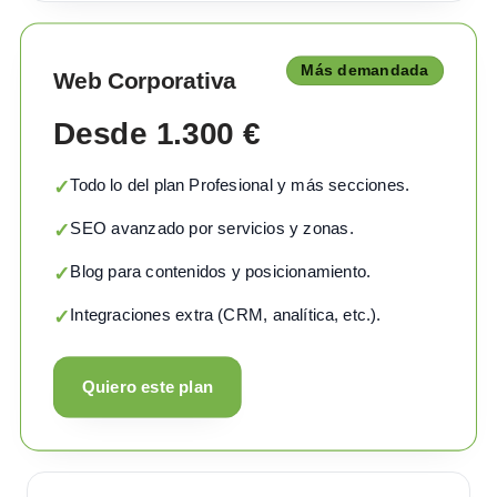
Más demandada
Web Corporativa
Desde 1.300 €
Todo lo del plan Profesional y más secciones.
✓
SEO avanzado por servicios y zonas.
✓
Blog para contenidos y posicionamiento.
✓
Integraciones extra (CRM, analítica, etc.).
✓
Quiero este plan