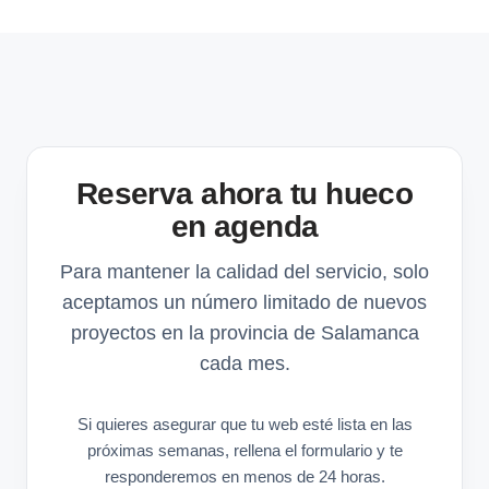
Reserva ahora tu hueco
en agenda
Para mantener la calidad del servicio, solo
aceptamos un número limitado de nuevos
proyectos en la provincia de Salamanca
cada mes.
Si quieres asegurar que tu web esté lista en las
próximas semanas, rellena el formulario y te
responderemos en menos de 24 horas.