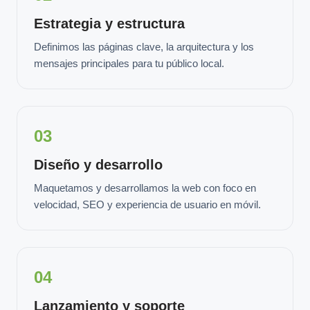
Estrategia y estructura
Definimos las páginas clave, la arquitectura y los
mensajes principales para tu público local.
03
Diseño y desarrollo
Maquetamos y desarrollamos la web con foco en
velocidad, SEO y experiencia de usuario en móvil.
04
Lanzamiento y soporte