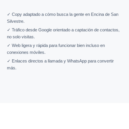
✓ Copy adaptado a cómo busca la gente en Encina de San
Silvestre.
✓ Tráfico desde Google orientado a captación de contactos,
no solo visitas.
✓ Web ligera y rápida para funcionar bien incluso en
conexiones móviles.
✓ Enlaces directos a llamada y WhatsApp para convertir
más.