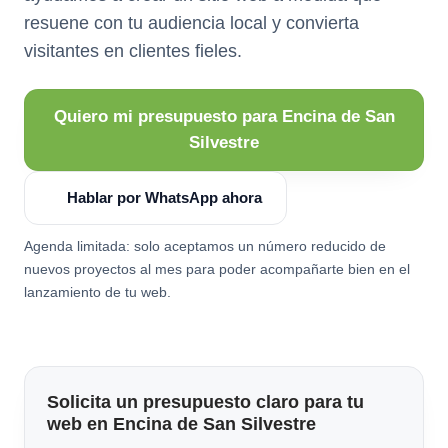
resuene con tu audiencia local y convierta
visitantes en clientes fieles.
Quiero mi presupuesto para Encina de San
Silvestre
Hablar por WhatsApp ahora
Agenda limitada: solo aceptamos un número reducido de
nuevos proyectos al mes para poder acompañarte bien en el
lanzamiento de tu web.
Solicita un presupuesto claro para tu
web en Encina de San Silvestre