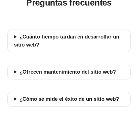
Preguntas frecuentes
¿Cuánto tiempo tardan en desarrollar un
sitio web?
¿Ofrecen mantenimiento del sitio web?
¿Cómo se mide el éxito de un sitio web?