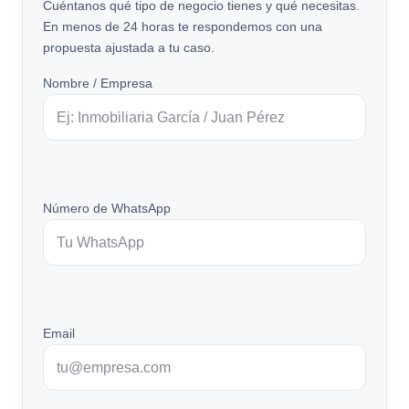
Cuéntanos qué tipo de negocio tienes y qué necesitas.
En menos de 24 horas te respondemos con una
propuesta ajustada a tu caso.
Nombre / Empresa
Número de WhatsApp
Email