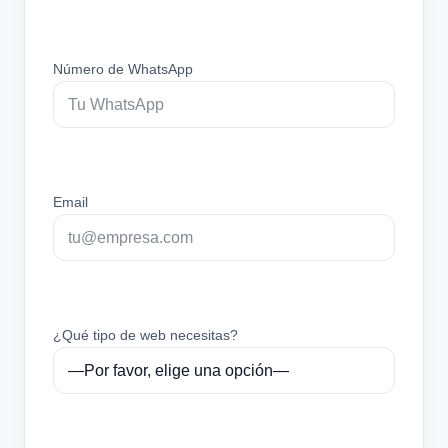
Número de WhatsApp
Email
¿Qué tipo de web necesitas?