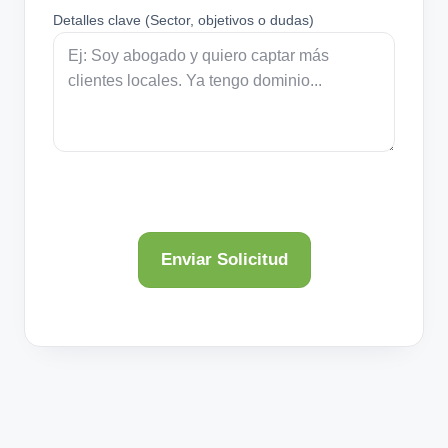
Detalles clave (Sector, objetivos o dudas)