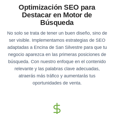
Optimización SEO para
Destacar en Motor de
Búsqueda
No solo se trata de tener un buen diseño, sino de
ser visible. Implementamos estrategias de SEO
adaptadas a Encina de San Silvestre para que tu
negocio aparezca en las primeras posiciones de
búsqueda. Con nuestro enfoque en el contenido
relevante y las palabras clave adecuadas,
atraerás más tráfico y aumentarás tus
oportunidades de venta.