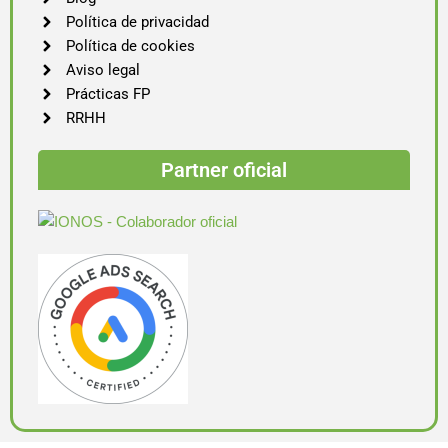
Política de privacidad
Política de cookies
Aviso legal
Prácticas FP
RRHH
Partner oficial