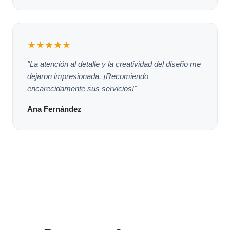
★★★★★
"La atención al detalle y la creatividad del diseño me
dejaron impresionada. ¡Recomiendo
encarecidamente sus servicios!"
Ana Fernández