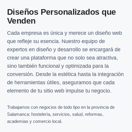
Diseños Personalizados que
Venden
Cada empresa es única y merece un diseño web
que refleje su esencia. Nuestro equipo de
expertos en diseño y desarrollo se encargará de
crear una plataforma que no solo sea atractiva,
sino también funcional y optimizada para la
conversión. Desde la estética hasta la integración
de herramientas útiles, aseguramos que cada
elemento de tu sitio web impulse tu negocio.
Trabajamos con negocios de todo tipo en la provincia de
Salamanca: hostelería, servicios, salud, reformas,
academias y comercio local.