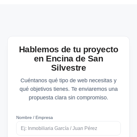
Hablemos de tu proyecto
en Encina de San
Silvestre
Cuéntanos qué tipo de web necesitas y
qué objetivos tienes. Te enviaremos una
propuesta clara sin compromiso.
Nombre / Empresa