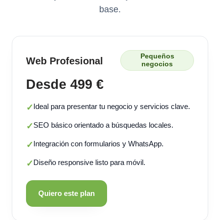
base.
Pequeños
Web Profesional
negocios
Desde 499 €
Ideal para presentar tu negocio y servicios clave.
✓
SEO básico orientado a búsquedas locales.
✓
Integración con formularios y WhatsApp.
✓
Diseño responsive listo para móvil.
✓
Quiero este plan