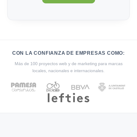
CON LA CONFIANZA DE EMPRESAS COMO:
Más de 100 proyectos web y de marketing para marcas
locales, nacionales e internacionales.