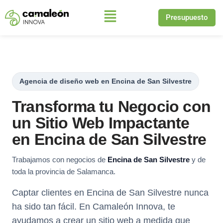
Presupuesto
Saltar
al
contenido
Agencia de diseño web en Encina de San Silvestre
Transforma tu Negocio con
un Sitio Web Impactante
en Encina de San Silvestre
Trabajamos con negocios de
Encina de San Silvestre
y de
toda la provincia de Salamanca.
Captar clientes en Encina de San Silvestre nunca
ha sido tan fácil. En Camaleón Innova, te
ayudamos a crear un sitio web a medida que