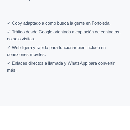
✓ Copy adaptado a cómo busca la gente en Forfoleda.
✓ Tráfico desde Google orientado a captación de contactos,
no solo visitas.
✓ Web ligera y rápida para funcionar bien incluso en
conexiones móviles.
✓ Enlaces directos a llamada y WhatsApp para convertir
más.