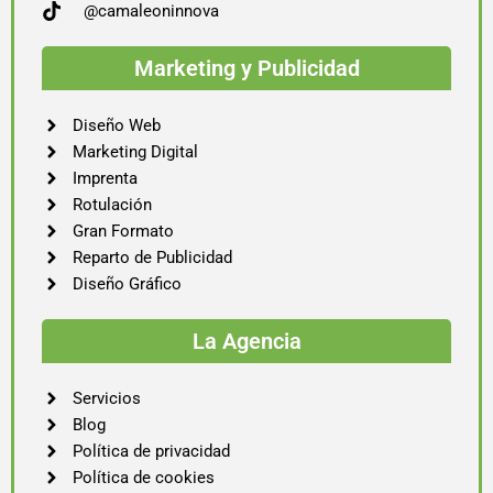
@camaleoninnova
Marketing y Publicidad
Diseño Web
Marketing Digital
Imprenta
Rotulación
Gran Formato
Reparto de Publicidad
Diseño Gráfico
La Agencia
Servicios
Blog
Política de privacidad
Política de cookies