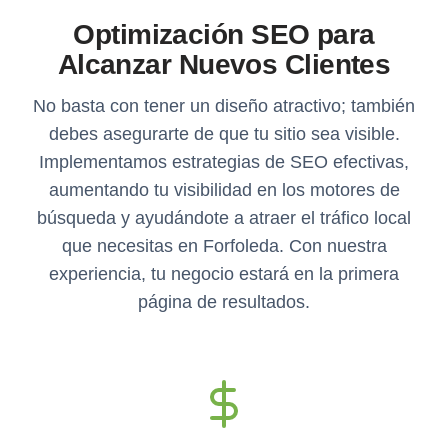
Optimización SEO para
Alcanzar Nuevos Clientes
No basta con tener un diseño atractivo; también
debes asegurarte de que tu sitio sea visible.
Implementamos estrategias de SEO efectivas,
aumentando tu visibilidad en los motores de
búsqueda y ayudándote a atraer el tráfico local
que necesitas en Forfoleda. Con nuestra
experiencia, tu negocio estará en la primera
página de resultados.