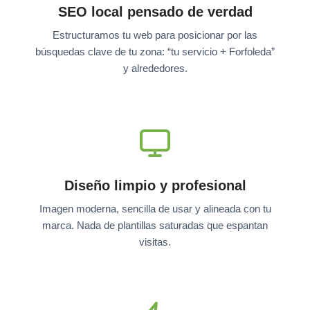
SEO local pensado de verdad
Estructuramos tu web para posicionar por las
búsquedas clave de tu zona: “tu servicio + Forfoleda”
y alrededores.
Diseño limpio y profesional
Imagen moderna, sencilla de usar y alineada con tu
marca. Nada de plantillas saturadas que espantan
visitas.