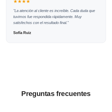
★★★★
"La atención al cliente es increíble. Cada duda que
tuvimos fue respondida rápidamente. Muy
satisfechos con el resultado final."
Sofía Ruiz
Preguntas frecuentes