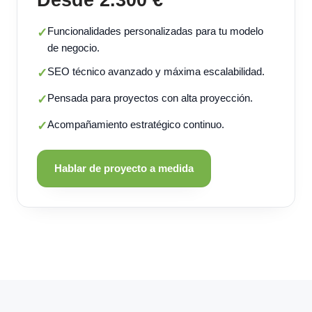
Funcionalidades personalizadas para tu modelo
✓
de negocio.
SEO técnico avanzado y máxima escalabilidad.
✓
Pensada para proyectos con alta proyección.
✓
Acompañamiento estratégico continuo.
✓
Hablar de proyecto a medida