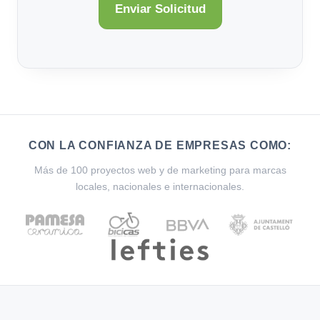
CON LA CONFIANZA DE EMPRESAS COMO:
Más de 100 proyectos web y de marketing para marcas
locales, nacionales e internacionales.