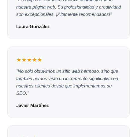
nuestra página web. Su profesionalidad y creatividad
son excepcionales. ¡Altamente recomendados!"
Laura González
★★★★★
"No solo obtuvimos un sitio web hermoso, sino que
también hemos visto un incremento significativo en
nuestros clientes desde que implementamos su
SEO."
Javier Martínez