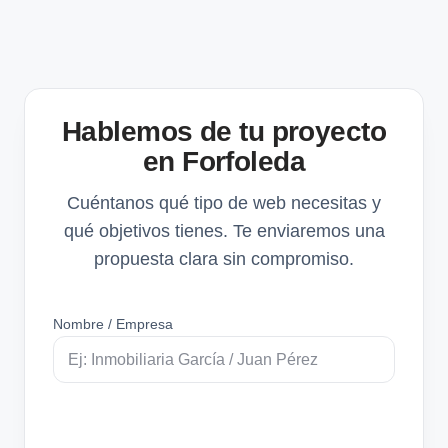
Hablemos de tu proyecto
en Forfoleda
Cuéntanos qué tipo de web necesitas y
qué objetivos tienes. Te enviaremos una
propuesta clara sin compromiso.
Nombre / Empresa