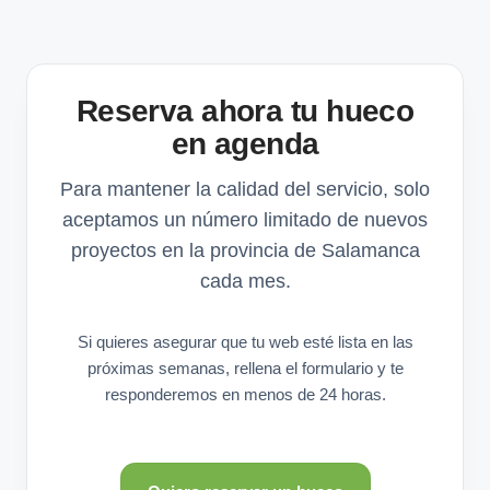
Reserva ahora tu hueco
en agenda
Para mantener la calidad del servicio, solo
aceptamos un número limitado de nuevos
proyectos en la provincia de Salamanca
cada mes.
Si quieres asegurar que tu web esté lista en las
próximas semanas, rellena el formulario y te
responderemos en menos de 24 horas.