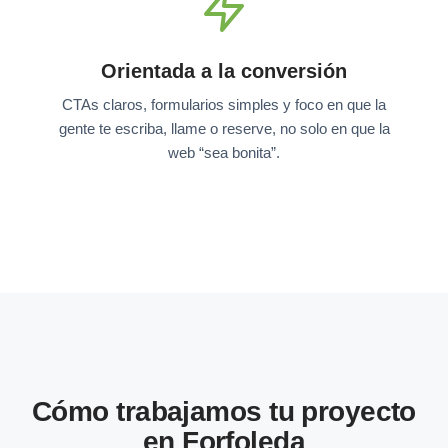
Orientada a la conversión
CTAs claros, formularios simples y foco en que la
gente te escriba, llame o reserve, no solo en que la
web “sea bonita”.
Cómo trabajamos tu proyecto
en Forfoleda