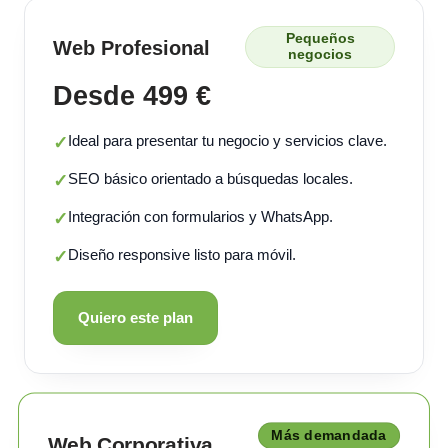
Pequeños
Web Profesional
negocios
Desde 499 €
Ideal para presentar tu negocio y servicios clave.
✓
SEO básico orientado a búsquedas locales.
✓
Integración con formularios y WhatsApp.
✓
Diseño responsive listo para móvil.
✓
Quiero este plan
Más demandada
Web Corporativa