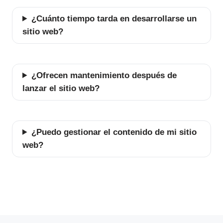
¿Cuánto tiempo tarda en desarrollarse un
sitio web?
¿Ofrecen mantenimiento después de
lanzar el sitio web?
¿Puedo gestionar el contenido de mi sitio
web?