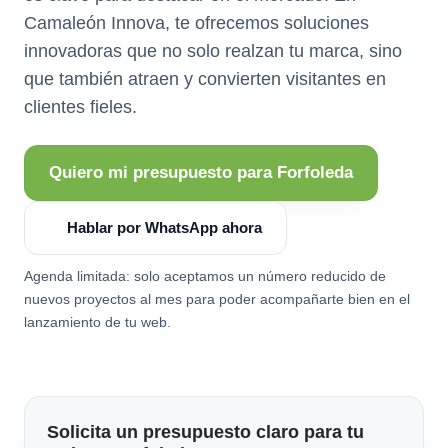
Camaleón Innova, te ofrecemos soluciones
innovadoras que no solo realzan tu marca, sino
que también atraen y convierten visitantes en
clientes fieles.
Quiero mi presupuesto para Forfoleda
Hablar por WhatsApp ahora
Agenda limitada: solo aceptamos un número reducido de
nuevos proyectos al mes para poder acompañarte bien en el
lanzamiento de tu web.
Solicita un presupuesto claro para tu