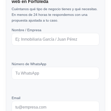
web en Forfoleda
Cuéntanos qué tipo de negocio tienes y qué necesitas.
En menos de 24 horas te respondemos con una
propuesta ajustada a tu caso.
Nombre / Empresa
Número de WhatsApp
Email