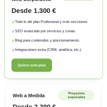
Desde 1.300 €
Todo lo del plan Profesional y más secciones.
✓
SEO avanzado por servicios y zonas.
✓
Blog para contenidos y posicionamiento.
✓
Integraciones extra (CRM, analítica, etc.).
✓
Quiero este plan
Proyectos
Web a Medida
especiales
Desde 2.300 €