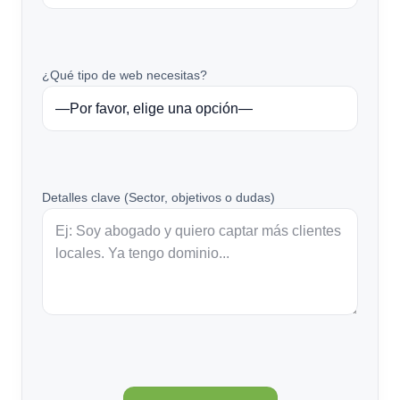
¿Qué tipo de web necesitas?
Detalles clave (Sector, objetivos o dudas)