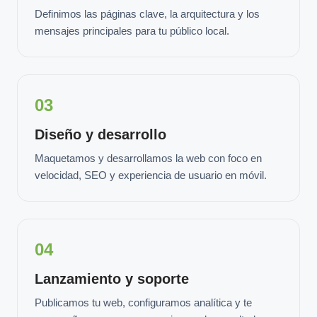
Definimos las páginas clave, la arquitectura y los
mensajes principales para tu público local.
03
Diseño y desarrollo
Maquetamos y desarrollamos la web con foco en
velocidad, SEO y experiencia de usuario en móvil.
04
Lanzamiento y soporte
Publicamos tu web, configuramos analítica y te