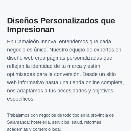
Diseños Personalizados que
Impresionan
En Camaleón Innova, entendemos que cada
negocio es único. Nuestro equipo de expertos en
diseño web crea páginas personalizadas que
reflejan la identidad de tu marca y están
optimizadas para la conversión. Desde un sitio
web informativo hasta una tienda online completa,
nos adaptamos a tus necesidades y objetivos
específicos.
Trabajamos con negocios de todo tipo en la provincia de
Salamanca: hostelería, servicios, salud, reformas,
academias y comercio local.