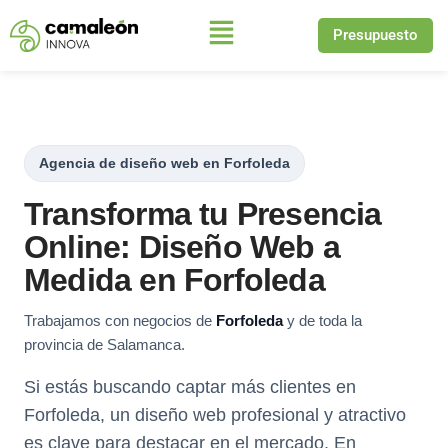
Presupuesto
Saltar
al
contenido
Agencia de diseño web en Forfoleda
Transforma tu Presencia
Online: Diseño Web a
Medida en Forfoleda
Trabajamos con negocios de
Forfoleda
y de toda la
provincia de Salamanca.
Si estás buscando captar más clientes en
Forfoleda, un diseño web profesional y atractivo
es clave para destacar en el mercado. En