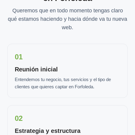
Queremos que en todo momento tengas claro
qué estamos haciendo y hacia dónde va tu nueva
web.
01
Reunión inicial
Entendemos tu negocio, tus servicios y el tipo de
clientes que quieres captar en Forfoleda.
02
Estrategia y estructura