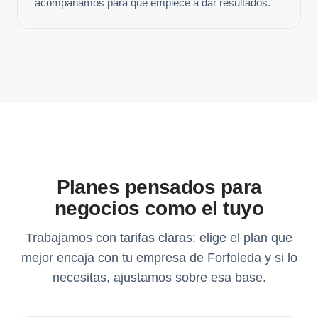
acompañamos para que empiece a dar resultados.
Planes pensados para
negocios como el tuyo
Trabajamos con tarifas claras: elige el plan que
mejor encaja con tu empresa de Forfoleda y si lo
necesitas, ajustamos sobre esa base.