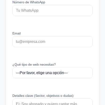
Número de WhatsApp
Email
¿Qué tipo de web necesitas?
Detalles clave (Sector, objetivos o dudas)