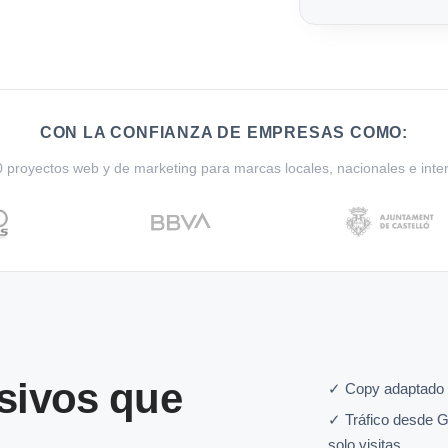
CON LA CONFIANZA DE EMPRESAS COMO:
proyectos web y de marketing para marcas locales, nacionales e inte
sivos que
✓ Copy adaptado 
✓ Tráfico desde G
solo visitas.