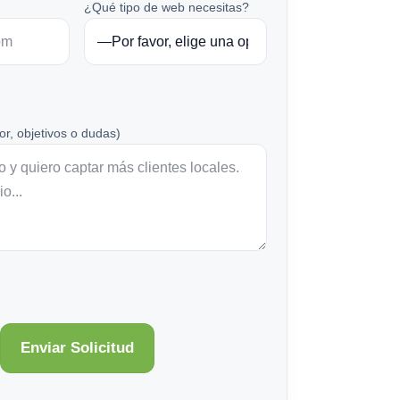
¿Qué tipo de web necesitas?
or, objetivos o dudas)