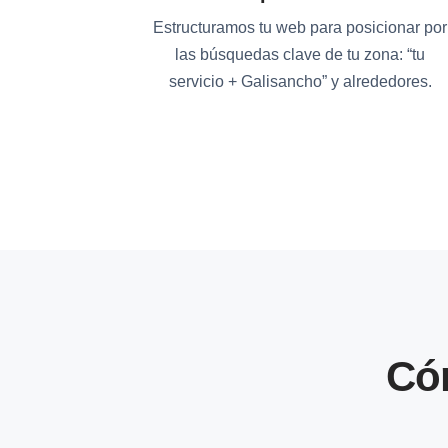
Estructuramos tu web para posicionar por
las búsquedas clave de tu zona: “tu
servicio + Galisancho” y alrededores.
Có