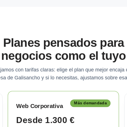
Planes pensados para
negocios como el tuyo
jamos con tarifas claras: elige el plan que mejor encaja 
sa de Galisancho y si lo necesitas, ajustamos sobre esa
Más demandada
Web Corporativa
Desde 1.300 €