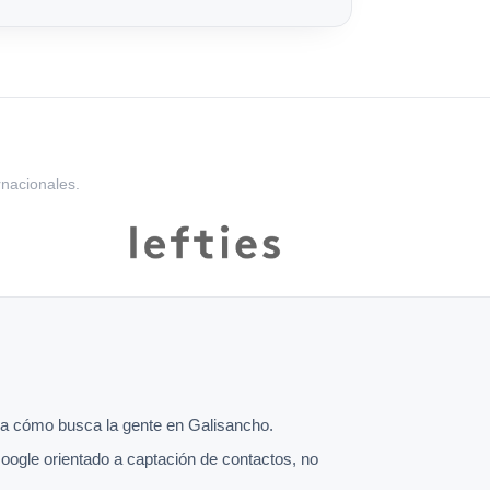
rnacionales.
a cómo busca la gente en Galisancho.
oogle orientado a captación de contactos, no