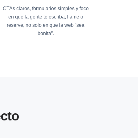
CTAs claros, formularios simples y foco
en que la gente te escriba, llame o
reserve, no solo en que la web “sea
bonita”.
cto