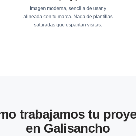
Imagen moderna, sencilla de usar y
alineada con tu marca. Nada de plantillas
saturadas que espantan visitas.
mo trabajamos tu proye
en Galisancho