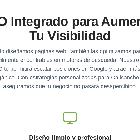
O Integrado para Aumen
Tu Visibilidad
lo diseñamos páginas web; también las optimizamos pa
cilmente encontrables en motores de búsqueda. Nuestro
 te permitirá escalar posiciones en Google y atraer más 
gánico. Con estrategias personalizadas para Galisancho,
aseguramos que tu negocio no pasará desapercibido.
Diseño limpio y profesional