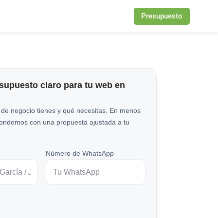
Presupuesto
esupuesto claro para tu web en
 de negocio tienes y qué necesitas. En menos
pondemos con una propuesta ajustada a tu
Número de WhatsApp