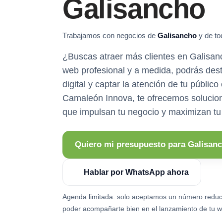
Galisancho
Trabajamos con negocios de
Galisancho
y de to
¿Buscas atraer más clientes en Galisa
web profesional y a medida, podrás des
digital y captar la atención de tu público
Camaleón Innova, te ofrecemos solucio
que impulsan tu negocio y maximizan tu 
Quiero mi presupuesto para Galisan
Hablar por WhatsApp ahora
Agenda limitada: solo aceptamos un número reduc
poder acompañarte bien en el lanzamiento de tu w