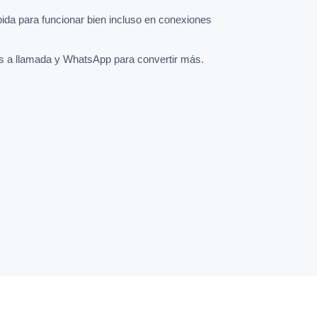
pida para funcionar bien incluso en conexiones
s a llamada y WhatsApp para convertir más.