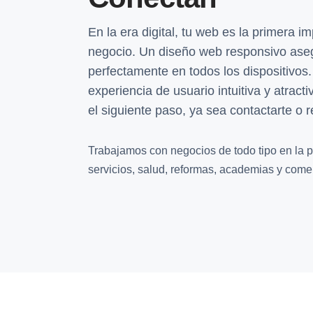
En la era digital, tu web es la primera i
negocio. Un diseño web responsivo asegu
perfectamente en todos los dispositivos
experiencia de usuario intuitiva y atracti
el siguiente paso, ya sea contactarte o 
Trabajamos con negocios de todo tipo en la p
servicios, salud, reformas, academias y comer