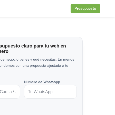
Presupuesto
esupuesto claro para tu web en
uero
 de negocio tienes y qué necesitas. En menos
pondemos con una propuesta ajustada a tu
Número de WhatsApp