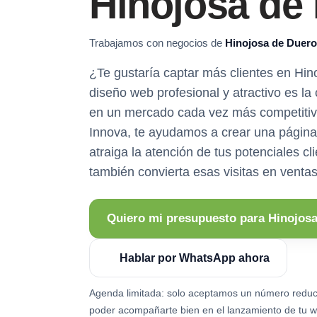
Hinojosa de
Trabajamos con negocios de
Hinojosa de Duero
¿Te gustaría captar más clientes en Hi
diseño web profesional y atractivo es la
en un mercado cada vez más competiti
Innova, te ayudamos a crear una págin
atraiga la atención de tus potenciales cl
también convierta esas visitas en ventas
Quiero mi presupuesto para Hinojos
Hablar por WhatsApp ahora
Agenda limitada: solo aceptamos un número reduc
poder acompañarte bien en el lanzamiento de tu w