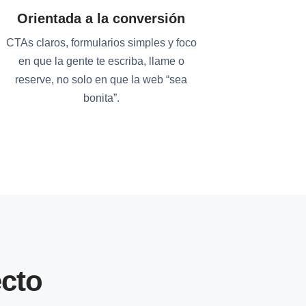
Orientada a la conversión
CTAs claros, formularios simples y foco
en que la gente te escriba, llame o
reserve, no solo en que la web “sea
bonita”.
cto