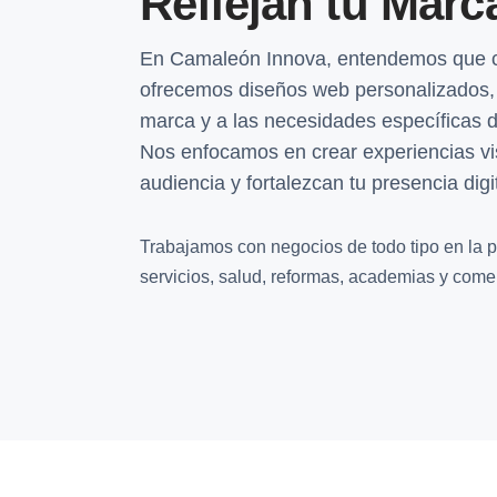
Reflejan tu Marc
En Camaleón Innova, entendemos que ca
ofrecemos diseños web personalizados, 
marca y a las necesidades específicas d
Nos enfocamos en crear experiencias vi
audiencia y fortalezcan tu presencia digit
Trabajamos con negocios de todo tipo en la p
servicios, salud, reformas, academias y comer