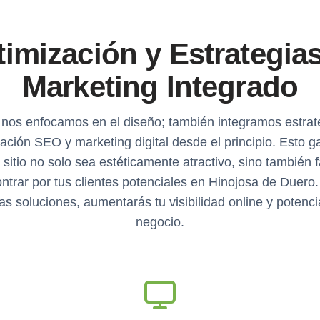
imización y Estrategia
Marketing Integrado
 nos enfocamos en el diseño; también integramos estrat
ación SEO y marketing digital desde el principio. Esto g
 sitio no solo sea estéticamente atractivo, sino también f
ntrar por tus clientes potenciales en Hinojosa de Duero
as soluciones, aumentarás tu visibilidad online y potenci
negocio.