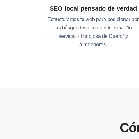
SEO local pensado de verdad
Estructuramos tu web para posicionar por
las búsquedas clave de tu zona: “tu
servicio + Hinojosa de Duero” y
alrededores.
Có