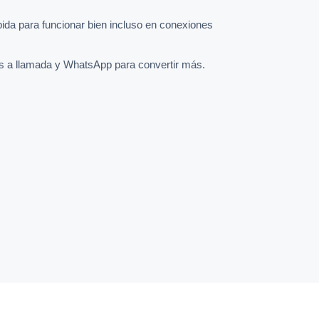
pida para funcionar bien incluso en conexiones
s a llamada y WhatsApp para convertir más.