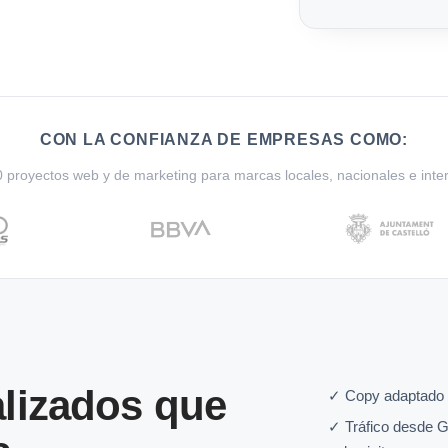
CON LA CONFIANZA DE EMPRESAS COMO:
proyectos web y de marketing para marcas locales, nacionales e inte
lizados que
✓ Copy adaptado 
✓ Tráfico desde G