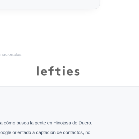
rnacionales.
a cómo busca la gente en Hinojosa de Duero.
oogle orientado a captación de contactos, no