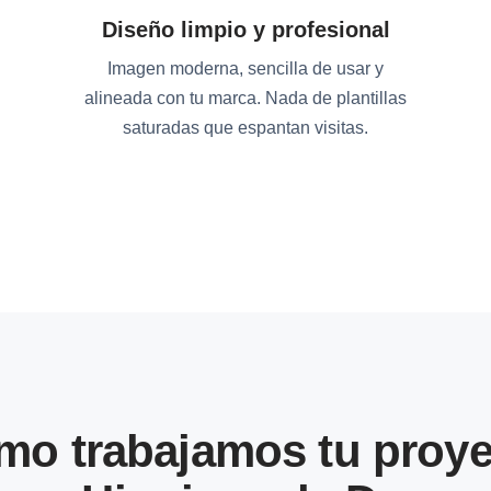
Diseño limpio y profesional
Imagen moderna, sencilla de usar y
alineada con tu marca. Nada de plantillas
saturadas que espantan visitas.
mo trabajamos tu proye