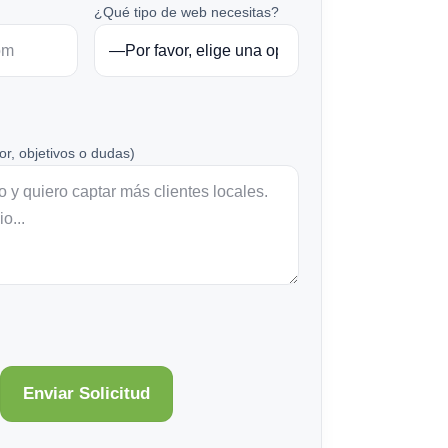
¿Qué tipo de web necesitas?
or, objetivos o dudas)