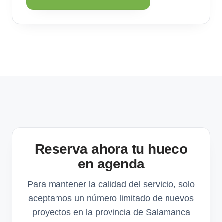
Reserva ahora tu hueco
en agenda
Para mantener la calidad del servicio, solo
aceptamos un número limitado de nuevos
proyectos en la provincia de Salamanca