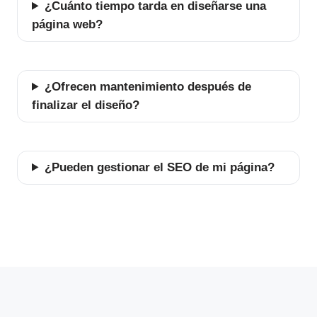
¿Cuánto tiempo tarda en diseñarse una
página web?
¿Ofrecen mantenimiento después de
finalizar el diseño?
¿Pueden gestionar el SEO de mi página?