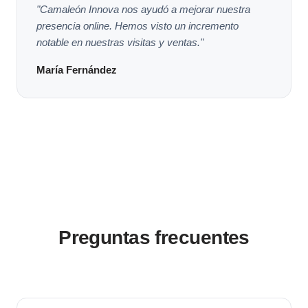
"Camaleón Innova nos ayudó a mejorar nuestra
presencia online. Hemos visto un incremento
notable en nuestras visitas y ventas."
María Fernández
Preguntas frecuentes