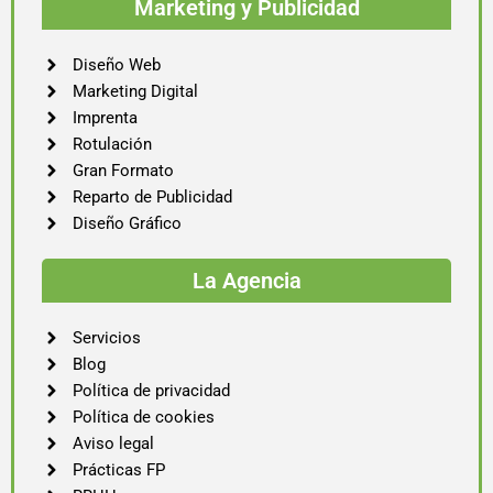
Marketing y Publicidad
Diseño Web
Marketing Digital
Imprenta
Rotulación
Gran Formato
Reparto de Publicidad
Diseño Gráfico
La Agencia
Servicios
Blog
Política de privacidad
Política de cookies
Aviso legal
Prácticas FP