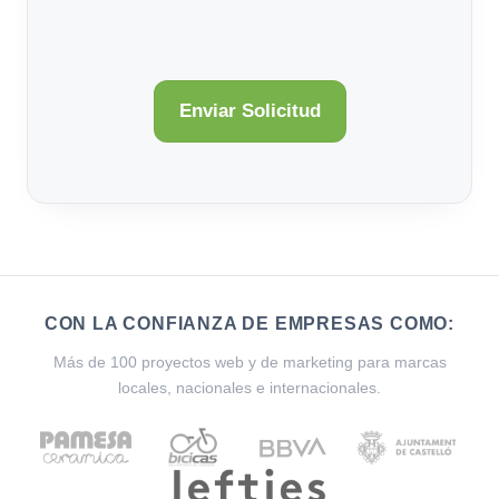
CON LA CONFIANZA DE EMPRESAS COMO:
Más de 100 proyectos web y de marketing para marcas
locales, nacionales e internacionales.