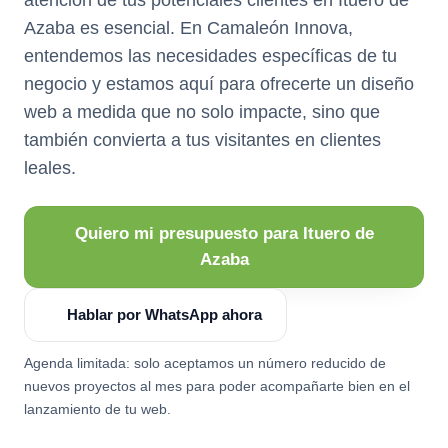
Azaba es esencial. En Camaleón Innova,
entendemos las necesidades específicas de tu
negocio y estamos aquí para ofrecerte un diseño
web a medida que no solo impacte, sino que
también convierta a tus visitantes en clientes
leales.
Quiero mi presupuesto para Ituero de
Azaba
Hablar por WhatsApp ahora
Agenda limitada: solo aceptamos un número reducido de
nuevos proyectos al mes para poder acompañarte bien en el
lanzamiento de tu web.