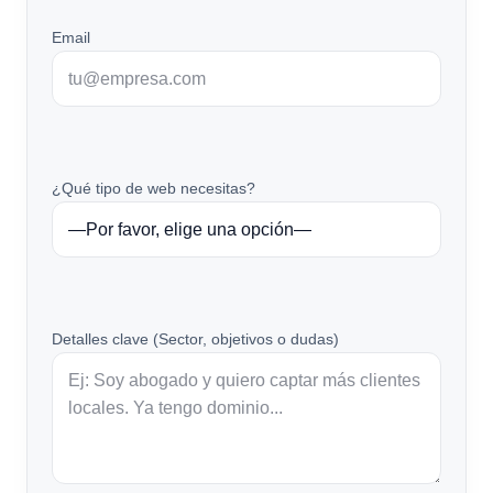
Email
¿Qué tipo de web necesitas?
Detalles clave (Sector, objetivos o dudas)