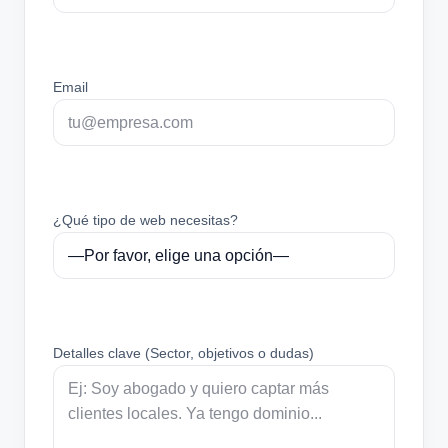
Email
¿Qué tipo de web necesitas?
Detalles clave (Sector, objetivos o dudas)