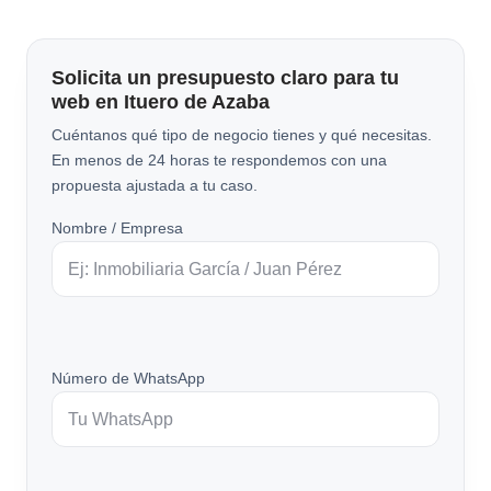
Solicita un presupuesto claro para tu
web en Ituero de Azaba
Cuéntanos qué tipo de negocio tienes y qué necesitas.
En menos de 24 horas te respondemos con una
propuesta ajustada a tu caso.
Nombre / Empresa
Número de WhatsApp