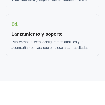
04
Lanzamiento y soporte
Publicamos tu web, configuramos analítica y te
acompañamos para que empiece a dar resultados.