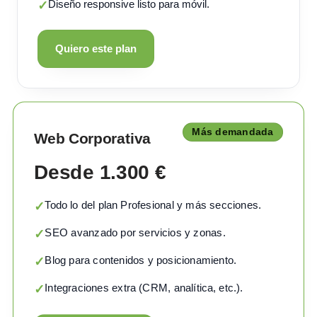
Diseño responsive listo para móvil.
✓
Quiero este plan
Más demandada
Web Corporativa
Desde 1.300 €
Todo lo del plan Profesional y más secciones.
✓
SEO avanzado por servicios y zonas.
✓
Blog para contenidos y posicionamiento.
✓
Integraciones extra (CRM, analítica, etc.).
✓