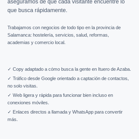
aseguramos de que cada visitante encuentre lo
que busca rápidamente.
Trabajamos con negocios de todo tipo en la provincia de
Salamanca: hostelería, servicios, salud, reformas,
academias y comercio local.
✓ Copy adaptado a cómo busca la gente en Ituero de Azaba.
✓ Tráfico desde Google orientado a captación de contactos,
no solo visitas.
✓ Web ligera y rápida para funcionar bien incluso en
conexiones móviles.
✓ Enlaces directos a llamada y WhatsApp para convertir
más.