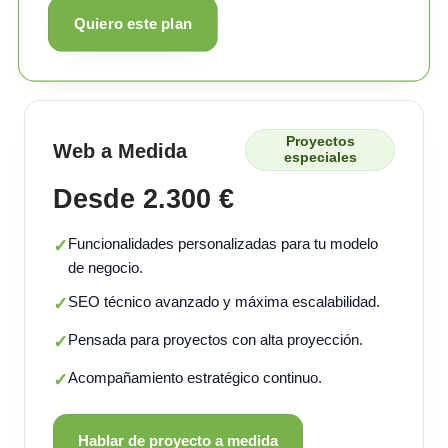
Quiero este plan
Proyectos
Web a Medida
especiales
Desde 2.300 €
Funcionalidades personalizadas para tu modelo
✓
de negocio.
SEO técnico avanzado y máxima escalabilidad.
✓
Pensada para proyectos con alta proyección.
✓
Acompañamiento estratégico continuo.
✓
Hablar de proyecto a medida