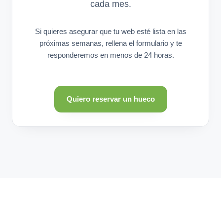
cada mes.
Si quieres asegurar que tu web esté lista en las
próximas semanas, rellena el formulario y te
responderemos en menos de 24 horas.
Quiero reservar un hueco