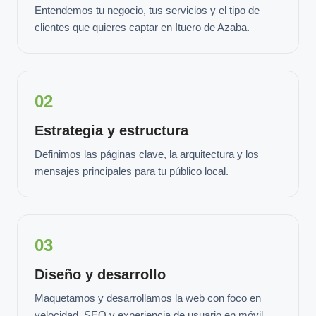
Entendemos tu negocio, tus servicios y el tipo de
clientes que quieres captar en Ituero de Azaba.
02
Estrategia y estructura
Definimos las páginas clave, la arquitectura y los
mensajes principales para tu público local.
03
Diseño y desarrollo
Maquetamos y desarrollamos la web con foco en
velocidad, SEO y experiencia de usuario en móvil.