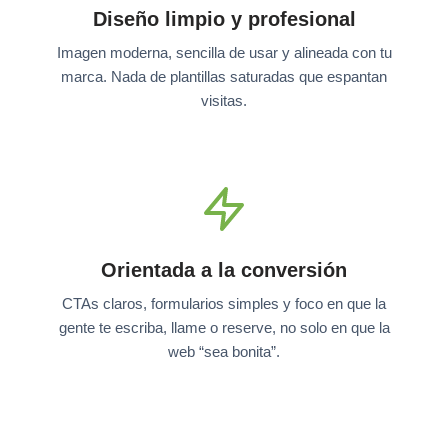
Diseño limpio y profesional
Imagen moderna, sencilla de usar y alineada con tu
marca. Nada de plantillas saturadas que espantan
visitas.
Orientada a la conversión
CTAs claros, formularios simples y foco en que la
gente te escriba, llame o reserve, no solo en que la
web “sea bonita”.