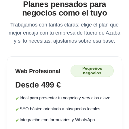
Planes pensados para
negocios como el tuyo
Trabajamos con tarifas claras: elige el plan que
mejor encaja con tu empresa de Ituero de Azaba
y si lo necesitas, ajustamos sobre esa base.
Pequeños
Web Profesional
negocios
Desde 499 €
Ideal para presentar tu negocio y servicios clave.
✓
SEO básico orientado a búsquedas locales.
✓
Integración con formularios y WhatsApp.
✓