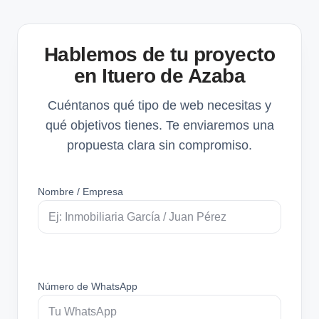
Hablemos de tu proyecto
en Ituero de Azaba
Cuéntanos qué tipo de web necesitas y
qué objetivos tienes. Te enviaremos una
propuesta clara sin compromiso.
Nombre / Empresa
Número de WhatsApp