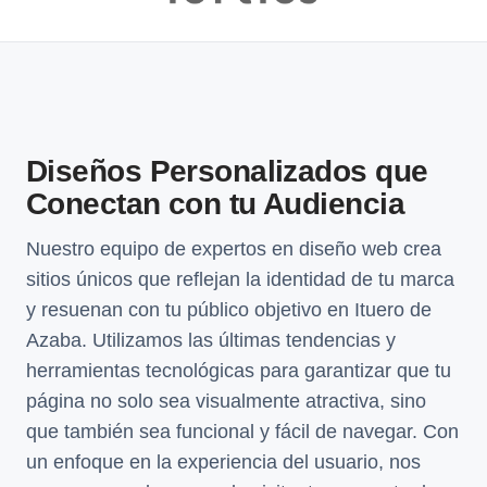
Diseños Personalizados que
Conectan con tu Audiencia
Nuestro equipo de expertos en diseño web crea
sitios únicos que reflejan la identidad de tu marca
y resuenan con tu público objetivo en Ituero de
Azaba. Utilizamos las últimas tendencias y
herramientas tecnológicas para garantizar que tu
página no solo sea visualmente atractiva, sino
que también sea funcional y fácil de navegar. Con
un enfoque en la experiencia del usuario, nos