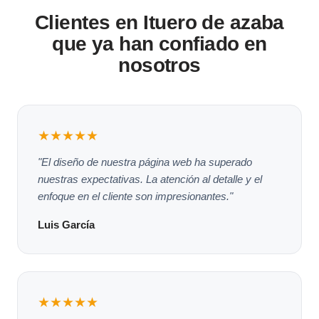
Clientes en Ituero de azaba
que ya han confiado en
nosotros
★★★★★
"El diseño de nuestra página web ha superado
nuestras expectativas. La atención al detalle y el
enfoque en el cliente son impresionantes."
Luis García
★★★★★