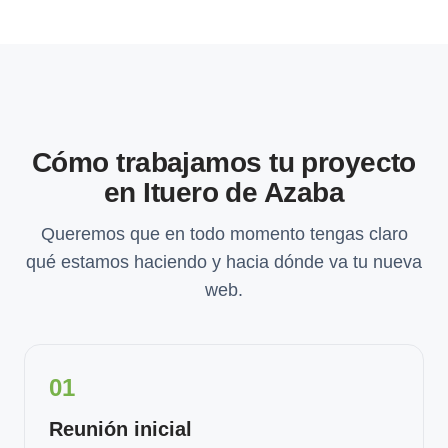
Cómo trabajamos tu proyecto
en Ituero de Azaba
Queremos que en todo momento tengas claro
qué estamos haciendo y hacia dónde va tu nueva
web.
01
Reunión inicial