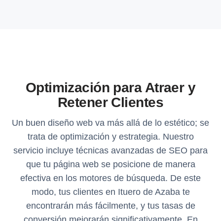
Optimización para Atraer y
Retener Clientes
Un buen diseño web va más allá de lo estético; se
trata de optimización y estrategia. Nuestro
servicio incluye técnicas avanzadas de SEO para
que tu página web se posicione de manera
efectiva en los motores de búsqueda. De este
modo, tus clientes en Ituero de Azaba te
encontrarán más fácilmente, y tus tasas de
conversión mejorarán significativamente. En