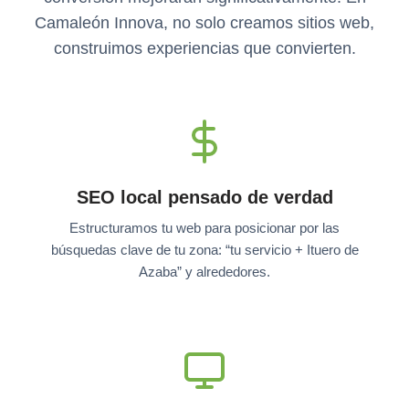
Camaleón Innova, no solo creamos sitios web,
construimos experiencias que convierten.
SEO local pensado de verdad
Estructuramos tu web para posicionar por las
búsquedas clave de tu zona: “tu servicio + Ituero de
Azaba” y alrededores.